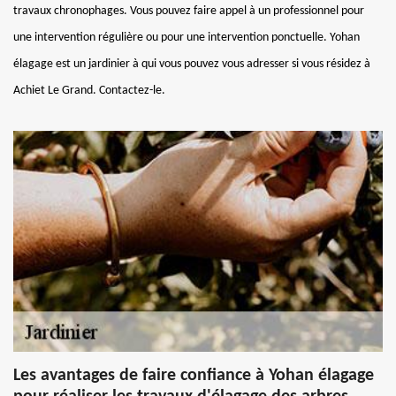
travaux chronophages. Vous pouvez faire appel à un professionnel pour
une intervention régulière ou pour une intervention ponctuelle. Yohan
élagage est un jardinier à qui vous pouvez vous adresser si vous résidez à
Achiet Le Grand. Contactez-le.
Les avantages de faire confiance à Yohan élagage