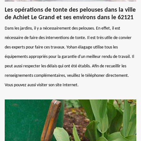
Les opérations de tonte des pelouses dans la ville
de Achiet Le Grand et ses environs dans le 62121
Dans les jardins, il y a nécessairement des pelouses. En effet, il est
nécessaire de faire des interventions de tonte. Il est très utile de convier
des experts pour faire ces travaux. Yohan élagage utilise tous les
équipements appropriés pour la garantie d'un meilleur rendu de travail. Il
peut aussi respecter les délais qui ont été établis. Afin de recueillir les
renseignements complémentaires, veuillez le téléphoner directement.
Vous pouvez aussi visiter son site Internet.