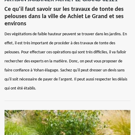
Ce qu'il faut savoir sur les travaux de tonte des
pelouses dans la ville de Achiet Le Grand et ses
environs
Des végétations de faible hauteur peuvent se trouver dans les jardins. En
effet, il est très important de procéder à des travaux de tonte des
pelouses. Pour effectuer ces opérations qui sont très difficiles, il va falloir
rechercher des experts en la matière. Donc, on peut vous proposer de
faire confiance à Yohan élagage. Sachez qu'il peut dresser un devis sans
qu'il soit nécessaire de payer de l'argent. Il peut aussi respecter les délais
qui ont été établis.