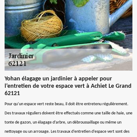
Yohan élagage un jardinier à appeler pour
l’entretien de votre espace vert à Achiet Le Grand
62121
Pour qu’un espace vert reste beau, il doit être entretenu régulièrement.
Des travaux réguliers doivent être effectués comme une taille de haie, une
tonte de gazon, un élagage d’arbre, un débroussaillage ou même un
nettoyage ou un arrosage. Les travaux d’entretien d’espace vert sont des