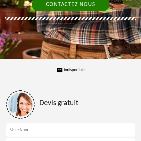
CONTACTEZ NOUS
indisponible
Devis gratuit