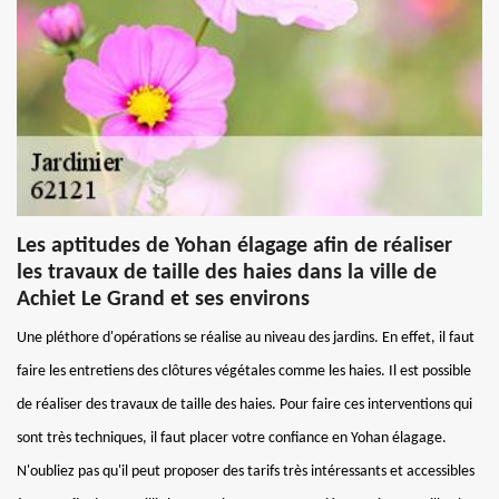
Les aptitudes de Yohan élagage afin de réaliser
les travaux de taille des haies dans la ville de
Achiet Le Grand et ses environs
Une pléthore d'opérations se réalise au niveau des jardins. En effet, il faut
faire les entretiens des clôtures végétales comme les haies. Il est possible
de réaliser des travaux de taille des haies. Pour faire ces interventions qui
sont très techniques, il faut placer votre confiance en Yohan élagage.
N'oubliez pas qu'il peut proposer des tarifs très intéressants et accessibles