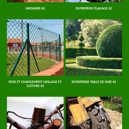
JARDINIER 62
ENTREPRISE ÉLAGAGE 62
POSE ET CHANGEMENT GRILLAGE ET
ENTREPRISE TAILLE DE HAIE 62
CLÔTURE 62