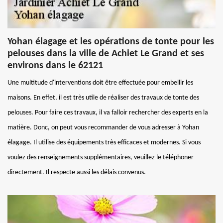
Yohan élagage et les opérations de tonte pour les
pelouses dans la ville de Achiet Le Grand et ses
environs dans le 62121
Une multitude d'interventions doit être effectuée pour embellir les
maisons. En effet, il est très utile de réaliser des travaux de tonte des
pelouses. Pour faire ces travaux, il va falloir rechercher des experts en la
matière. Donc, on peut vous recommander de vous adresser à Yohan
élagage. Il utilise des équipements très efficaces et modernes. Si vous
voulez des renseignements supplémentaires, veuillez le téléphoner
directement. Il respecte aussi les délais convenus.