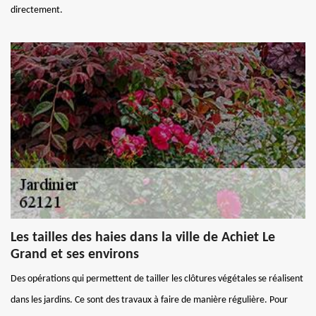
directement.
Les tailles des haies dans la ville de Achiet Le
Grand et ses environs
Des opérations qui permettent de tailler les clôtures végétales se réalisent
dans les jardins. Ce sont des travaux à faire de manière régulière. Pour