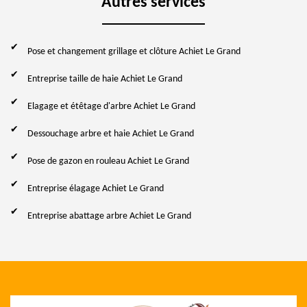
Autres services
Pose et changement grillage et clôture Achiet Le Grand
Entreprise taille de haie Achiet Le Grand
Elagage et étêtage d'arbre Achiet Le Grand
Dessouchage arbre et haie Achiet Le Grand
Pose de gazon en rouleau Achiet Le Grand
Entreprise élagage Achiet Le Grand
Entreprise abattage arbre Achiet Le Grand