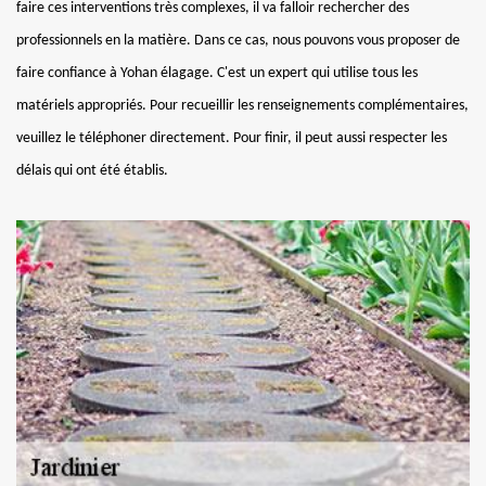
faire ces interventions très complexes, il va falloir rechercher des
professionnels en la matière. Dans ce cas, nous pouvons vous proposer de
faire confiance à Yohan élagage. C'est un expert qui utilise tous les
matériels appropriés. Pour recueillir les renseignements complémentaires,
veuillez le téléphoner directement. Pour finir, il peut aussi respecter les
délais qui ont été établis.