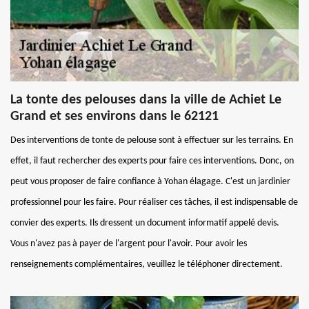
La tonte des pelouses dans la ville de Achiet Le
Grand et ses environs dans le 62121
Des interventions de tonte de pelouse sont à effectuer sur les terrains. En
effet, il faut rechercher des experts pour faire ces interventions. Donc, on
peut vous proposer de faire confiance à Yohan élagage. C'est un jardinier
professionnel pour les faire. Pour réaliser ces tâches, il est indispensable de
convier des experts. Ils dressent un document informatif appelé devis.
Vous n'avez pas à payer de l'argent pour l'avoir. Pour avoir les
renseignements complémentaires, veuillez le téléphoner directement.