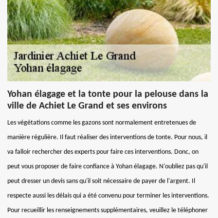
Yohan élagage et la tonte pour la pelouse dans la
ville de Achiet Le Grand et ses environs
Les végétations comme les gazons sont normalement entretenues de
manière régulière. Il faut réaliser des interventions de tonte. Pour nous, il
va falloir rechercher des experts pour faire ces interventions. Donc, on
peut vous proposer de faire confiance à Yohan élagage. N'oubliez pas qu'il
peut dresser un devis sans qu'il soit nécessaire de payer de l'argent. Il
respecte aussi les délais qui a été convenu pour terminer les interventions.
Pour recueillir les renseignements supplémentaires, veuillez le téléphoner