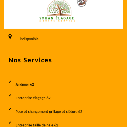
indisponible
Nos Services
Jardinier 62
Entreprise élagage 62
Pose et changement grillage et clôture 62
Entreprise taille de haie 62