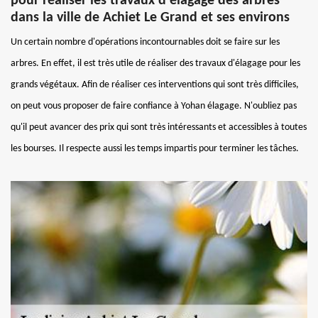
pour réaliser les travaux d'élagage des arbres
dans la ville de Achiet Le Grand et ses environs
Un certain nombre d'opérations incontournables doit se faire sur les
arbres. En effet, il est très utile de réaliser des travaux d'élagage pour les
grands végétaux. Afin de réaliser ces interventions qui sont très difficiles,
on peut vous proposer de faire confiance à Yohan élagage. N'oubliez pas
qu'il peut avancer des prix qui sont très intéressants et accessibles à toutes
les bourses. Il respecte aussi les temps impartis pour terminer les tâches.