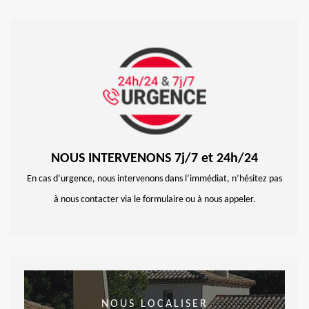
NOUS INTERVENONS 7j/7 et 24h/24
En cas d’urgence, nous intervenons dans l’immédiat, n’hésitez pas
à nous contacter via le formulaire ou à nous appeler.
NOUS LOCALISER