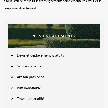
à tous. Afin de recueillir les renseignements complémentaires, veuillez le
téléphoner directement.
NOS ENGAGEMENTS
Devis et déplacement gratuits
Sans engagement
Artisan passionné
Prix imbattable
Travail de qualité