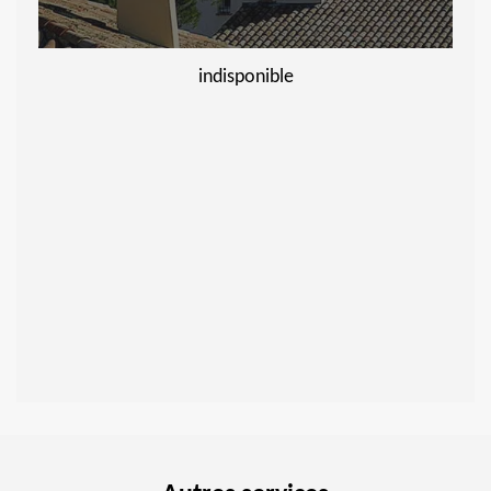
indisponible