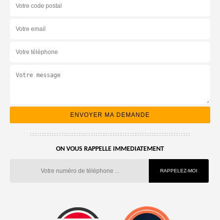
ON VOUS RAPPELLE IMMEDIATEMENT