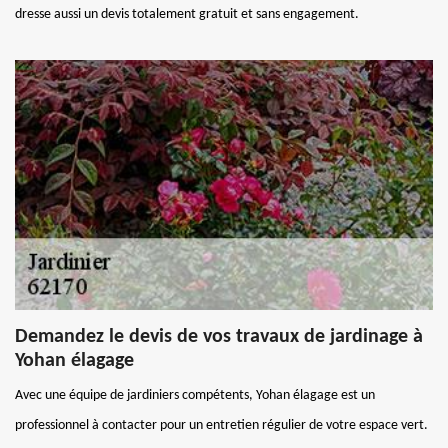
dresse aussi un devis totalement gratuit et sans engagement.
Demandez le devis de vos travaux de jardinage à
Yohan élagage
Avec une équipe de jardiniers compétents, Yohan élagage est un
professionnel à contacter pour un entretien régulier de votre espace vert.