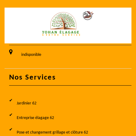
indisponible
Nos Services
Jardinier 62
Entreprise élagage 62
Pose et changement grillage et clôture 62