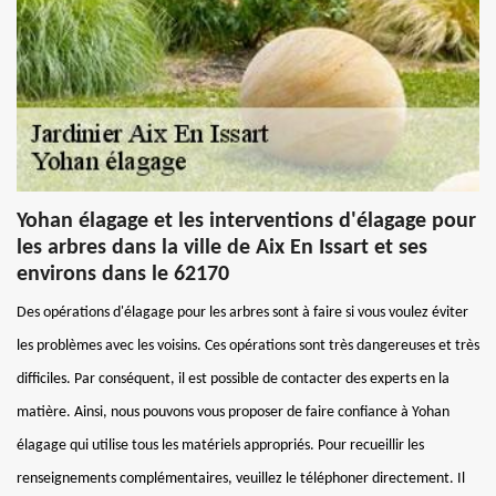
Yohan élagage et les interventions d'élagage pour
les arbres dans la ville de Aix En Issart et ses
environs dans le 62170
Des opérations d'élagage pour les arbres sont à faire si vous voulez éviter
les problèmes avec les voisins. Ces opérations sont très dangereuses et très
difficiles. Par conséquent, il est possible de contacter des experts en la
matière. Ainsi, nous pouvons vous proposer de faire confiance à Yohan
élagage qui utilise tous les matériels appropriés. Pour recueillir les
renseignements complémentaires, veuillez le téléphoner directement. Il