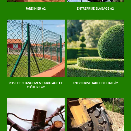
JARDINIER 62
ENTREPRISE ÉLAGAGE 62
POSE ET CHANGEMENT GRILLAGE ET
ENTREPRISE TAILLE DE HAIE 62
CLÔTURE 62