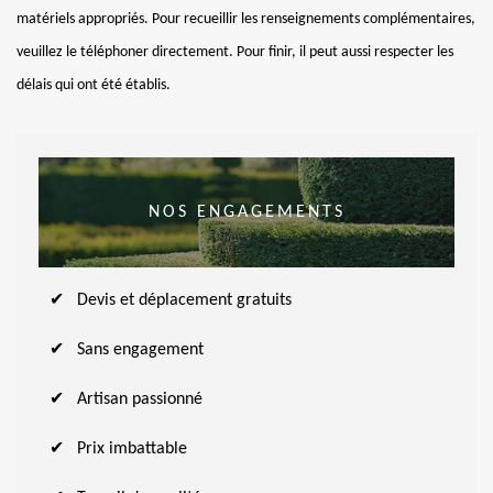
matériels appropriés. Pour recueillir les renseignements complémentaires,
veuillez le téléphoner directement. Pour finir, il peut aussi respecter les
délais qui ont été établis.
NOS ENGAGEMENTS
Devis et déplacement gratuits
Sans engagement
Artisan passionné
Prix imbattable