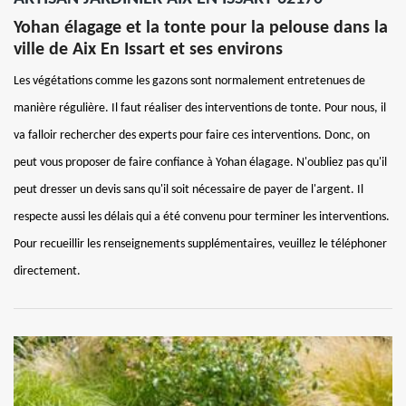
Yohan élagage et la tonte pour la pelouse dans la
ville de Aix En Issart et ses environs
Les végétations comme les gazons sont normalement entretenues de
manière régulière. Il faut réaliser des interventions de tonte. Pour nous, il
va falloir rechercher des experts pour faire ces interventions. Donc, on
peut vous proposer de faire confiance à Yohan élagage. N'oubliez pas qu'il
peut dresser un devis sans qu'il soit nécessaire de payer de l'argent. Il
respecte aussi les délais qui a été convenu pour terminer les interventions.
Pour recueillir les renseignements supplémentaires, veuillez le téléphoner
directement.