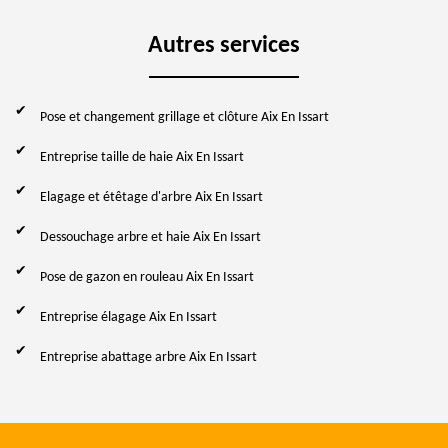
Autres services
Pose et changement grillage et clôture Aix En Issart
Entreprise taille de haie Aix En Issart
Elagage et étêtage d'arbre Aix En Issart
Dessouchage arbre et haie Aix En Issart
Pose de gazon en rouleau Aix En Issart
Entreprise élagage Aix En Issart
Entreprise abattage arbre Aix En Issart