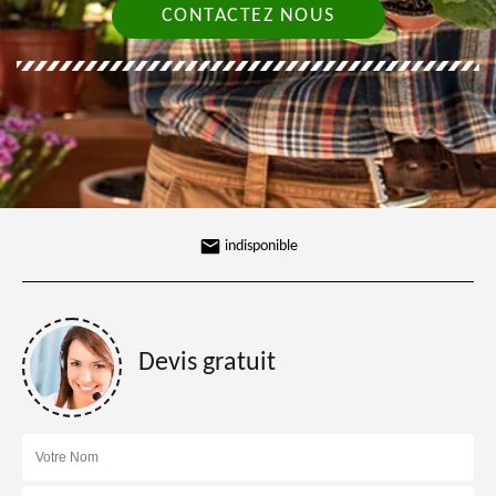
CONTACTEZ NOUS
indisponible
Devis gratuit