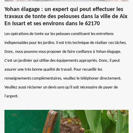
Yohan élagage : un expert qui peut effectuer les
travaux de tonte des pelouses dans la ville de Aix
En Issart et ses environs dans le 62170
Les opérations de tonte sur les pelouses constituent les entretiens
indispensables pour les jardins. Il est très technique de réaliser ces tâches.
Donc, nous pouvons vous proposer de faire confiance à Yohan élagage.
C'est un jardinier qui utilise des équipements appropriés. Donc, il peut
assurer une très bonne qualité de travail. Pour recueillir les
renseignements complémentaires, veuillez le téléphoner directement.
Veuillez aussi réclamer un devis sans qu'il soit nécessaire de payer de
l'argent.