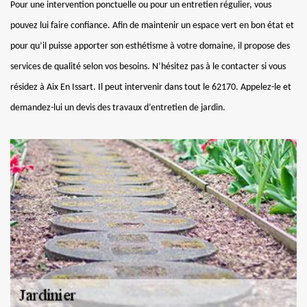
Pour une intervention ponctuelle ou pour un entretien régulier, vous
pouvez lui faire confiance. Afin de maintenir un espace vert en bon état et
pour qu’il puisse apporter son esthétisme à votre domaine, il propose des
services de qualité selon vos besoins. N’hésitez pas à le contacter si vous
résidez à Aix En Issart. Il peut intervenir dans tout le 62170. Appelez-le et
demandez-lui un devis des travaux d’entretien de jardin.