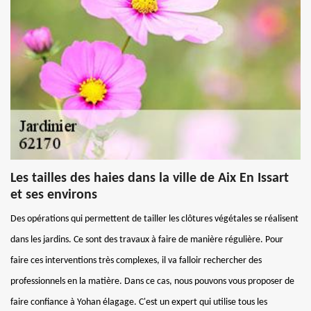
Les tailles des haies dans la ville de Aix En Issart
et ses environs
Des opérations qui permettent de tailler les clôtures végétales se réalisent
dans les jardins. Ce sont des travaux à faire de manière régulière. Pour
faire ces interventions très complexes, il va falloir rechercher des
professionnels en la matière. Dans ce cas, nous pouvons vous proposer de
faire confiance à Yohan élagage. C'est un expert qui utilise tous les