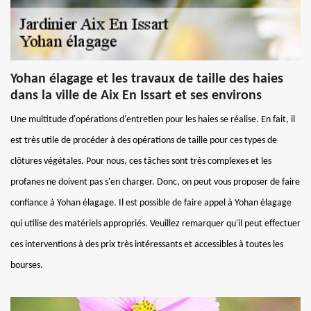
Yohan élagage et les travaux de taille des haies
dans la ville de Aix En Issart et ses environs
Une multitude d'opérations d'entretien pour les haies se réalise. En fait, il
est très utile de procéder à des opérations de taille pour ces types de
clôtures végétales. Pour nous, ces tâches sont très complexes et les
profanes ne doivent pas s'en charger. Donc, on peut vous proposer de faire
confiance à Yohan élagage. Il est possible de faire appel à Yohan élagage
qui utilise des matériels appropriés. Veuillez remarquer qu'il peut effectuer
ces interventions à des prix très intéressants et accessibles à toutes les
bourses.