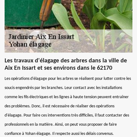
Les travaux d'élagage des arbres dans la ville de
Aix En Issart et ses environs dans le 62170
Les opérations d'élagage pour les arbres se réalisent pour lutter contre les
soucis engendrés par les branches. Leur contact avec les installations
comme les fils électriques et les lignes à haute tension peuvent entraîner
des problèmes. Donc, il est nécessaire de réaliser des opérations
d'élagage. Pour faire ces interventions très difficiles, il faut contacter des
professionnels en la matière. Ainsi, on peut vous proposer de faire
confiance à Yohan élagage. Il respecte aussi les délais convenus.