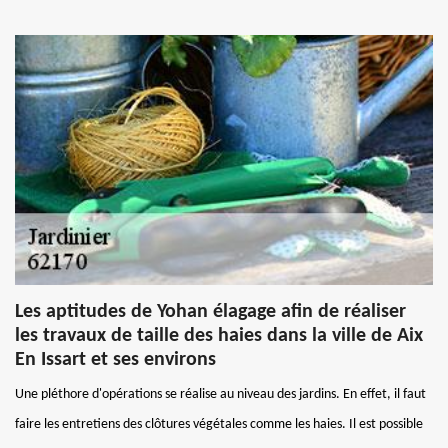
Les aptitudes de Yohan élagage afin de réaliser
les travaux de taille des haies dans la ville de Aix
En Issart et ses environs
Une pléthore d'opérations se réalise au niveau des jardins. En effet, il faut
faire les entretiens des clôtures végétales comme les haies. Il est possible