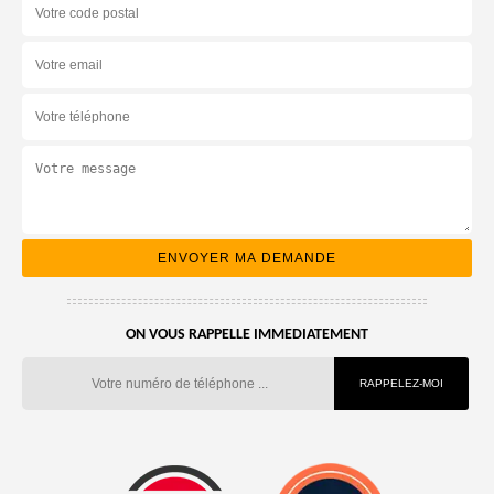
ON VOUS RAPPELLE IMMEDIATEMENT