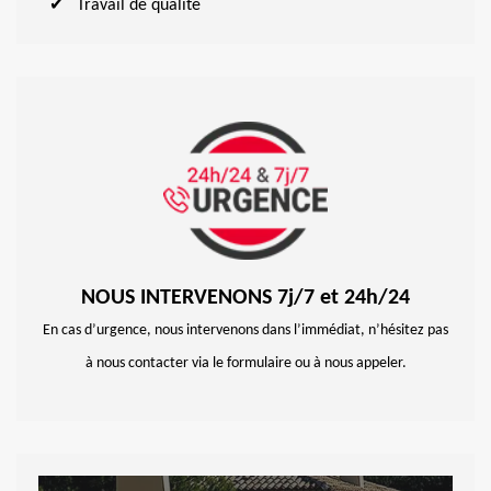
Travail de qualité
NOUS INTERVENONS 7j/7 et 24h/24
En cas d’urgence, nous intervenons dans l’immédiat, n’hésitez pas
à nous contacter via le formulaire ou à nous appeler.