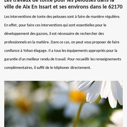
Les travaux de tonte pour les pelouses dans la
ville de Aix En Issart et ses environs dans le 62170
Les interventions de tonte des pelouses sont à faire de manière régulière.
En effet, pour faire ces interventions qui sont essentielles pour le
développement des gazons, il est nécessaire de rechercher des
professionnels en la matière. Dans ce cas, on peut vous proposer de faire
confiance à Yohan élagage. Il a tous les équipements appropriés pour la
garantie d'un meilleur rendu de travail. Pour recueillir les renseignements
complémentaires, il suffit de le télphoner directement.