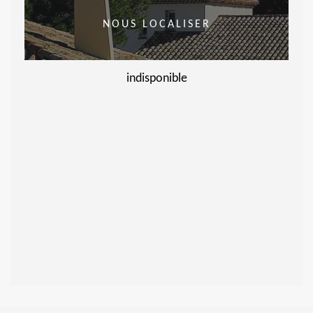
NOUS LOCALISER
indisponible