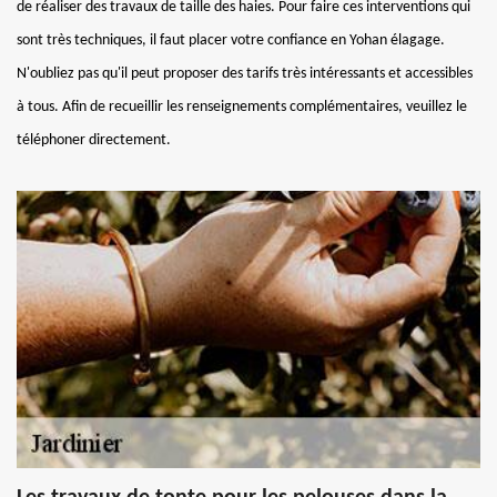
de réaliser des travaux de taille des haies. Pour faire ces interventions qui
sont très techniques, il faut placer votre confiance en Yohan élagage.
N'oubliez pas qu'il peut proposer des tarifs très intéressants et accessibles
à tous. Afin de recueillir les renseignements complémentaires, veuillez le
téléphoner directement.