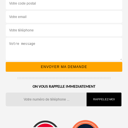
ON VOUS RAPPELLE IMMEDIATEMENT