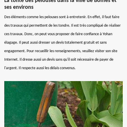
La tonte des pelouses dans la ville de Boffles et
ses environs
Des éléments comme les pelouses sont à entretenir. En effet, il faut faire
des travaux qui permettent de les tondre. Il est très compliqué de réaliser
ces travaux. Donc, on peut vous proposer de faire confiance à Yohan
élagage. Il peut aussi dresser un devis totalement gratuit et sans
engagement. Pour recueillir les renseignements, veuillez visiter son site
Internet. Il dresse aussi un devis sans qu'il soit nécessaire de payer de
l'argent. Il respecte aussi les délais convenus.