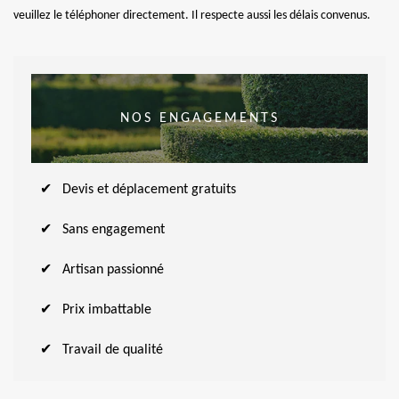
veuillez le téléphoner directement. Il respecte aussi les délais convenus.
NOS ENGAGEMENTS
Devis et déplacement gratuits
Sans engagement
Artisan passionné
Prix imbattable
Travail de qualité