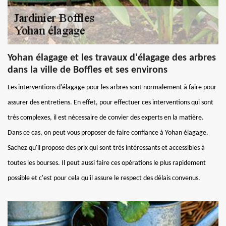
Yohan élagage et les travaux d'élagage des arbres
dans la ville de Boffles et ses environs
Les interventions d'élagage pour les arbres sont normalement à faire pour
assurer des entretiens. En effet, pour effectuer ces interventions qui sont
très complexes, il est nécessaire de convier des experts en la matière.
Dans ce cas, on peut vous proposer de faire confiance à Yohan élagage.
Sachez qu'il propose des prix qui sont très intéressants et accessibles à
toutes les bourses. Il peut aussi faire ces opérations le plus rapidement
possible et c'est pour cela qu'il assure le respect des délais convenus.