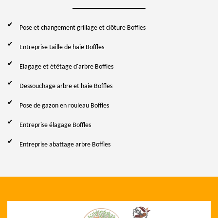
Pose et changement grillage et clôture Boffles
Entreprise taille de haie Boffles
Elagage et étêtage d'arbre Boffles
Dessouchage arbre et haie Boffles
Pose de gazon en rouleau Boffles
Entreprise élagage Boffles
Entreprise abattage arbre Boffles