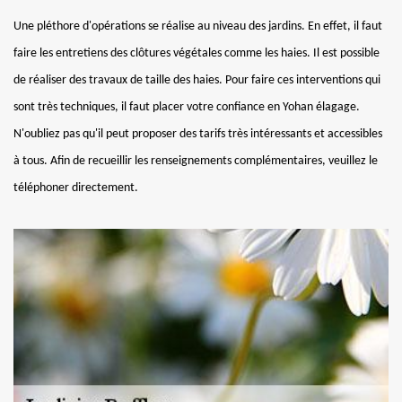
Une pléthore d'opérations se réalise au niveau des jardins. En effet, il faut
faire les entretiens des clôtures végétales comme les haies. Il est possible
de réaliser des travaux de taille des haies. Pour faire ces interventions qui
sont très techniques, il faut placer votre confiance en Yohan élagage.
N'oubliez pas qu'il peut proposer des tarifs très intéressants et accessibles
à tous. Afin de recueillir les renseignements complémentaires, veuillez le
téléphoner directement.