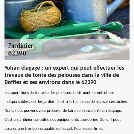
Yohan élagage : un expert qui peut effectuer les
travaux de tonte des pelouses dans la ville de
Boffles et ses environs dans le 62390
Les opérations de tonte sur les pelouses constituent les entretiens
indispensables pour les jardins. Il est très technique de réaliser ces tâches.
Donc, nous pouvons vous proposer de faire confiance à Yohan élagage.
C'est un jardinier qui utilise des équipements appropriés. Donc, il peut
assurer une très bonne qualité de travail. Pour recueillir les