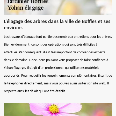
L'élagage des arbres dans la ville de Boffles et ses
environs
Les travaux d'élagage font partie des nombreux entretiens pour les arbres.
Bien évidemment, ce sont des opérations qui sont très difficiles à
effectuer. Par conséquent, il est très important de convier des experts
dans le domaine. Donc, nous pouvons vous proposer de faire confiance à
Yohan élagage. Il s'agit d'un professionnel qui utilise des matériels
appropriés. Pour recueillir les renseignements complémentaires, il suffit de
le téléphoner directement, mais vous pouvez aussi visiter son site web. Il
respecte aussi les délais qui ont été établis.