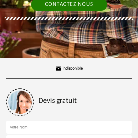
CONTACTEZ NOUS
indisponible
Devis gratuit