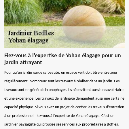
Fiez-vous à l’expertise de Yohan élagage pour un
jardin attrayant
Pour qu’un jardin garde sa beauté, un espace vert doit être entretenu
régulièrement. Nombreux sont les travaux é réaliser dans un jardin. Ces
travaux sont en général chronophages. Ils nécessitent aussi un savoir-faire
et une expérience. Les travaux de jardinage demandent aussi une certaine
capacité physique. Si vous avez un projet de confier les travaux d’entretien
à un professionnel, fiez-vous à l’expertise de Yohan élagage. C’est un
jardinier paysagiste qui propose ses services aux propriétaires à Boffles.