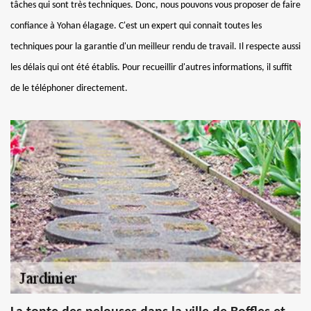
tâches qui sont très techniques. Donc, nous pouvons vous proposer de faire
confiance à Yohan élagage. C'est un expert qui connait toutes les
techniques pour la garantie d'un meilleur rendu de travail. Il respecte aussi
les délais qui ont été établis. Pour recueillir d'autres informations, il suffit
de le téléphoner directement.