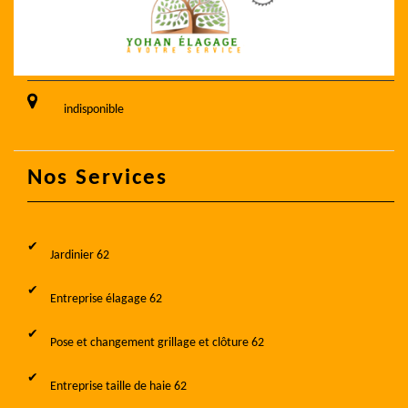
indisponible
Nos Services
Jardinier 62
Entreprise élagage 62
Pose et changement grillage et clôture 62
Entreprise taille de haie 62