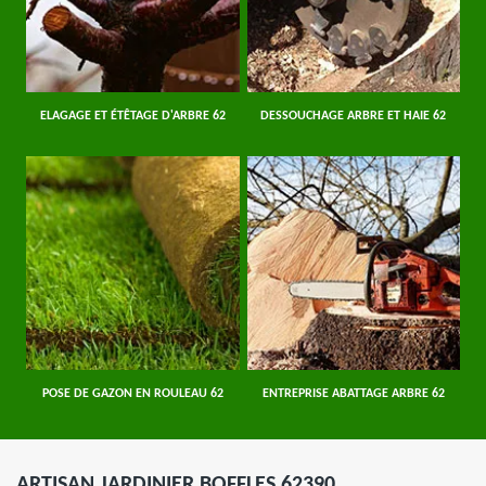
ELAGAGE ET ÉTÊTAGE D'ARBRE 62
DESSOUCHAGE ARBRE ET HAIE 62
POSE DE GAZON EN ROULEAU 62
ENTREPRISE ABATTAGE ARBRE 62
ARTISAN JARDINIER BOFFLES 62390