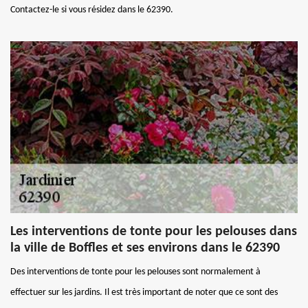
Contactez-le si vous résidez dans le 62390.
Les interventions de tonte pour les pelouses dans
la ville de Boffles et ses environs dans le 62390
Des interventions de tonte pour les pelouses sont normalement à
effectuer sur les jardins. Il est très important de noter que ce sont des