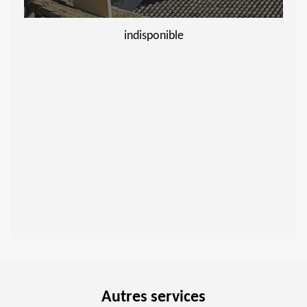
indisponible
Autres services