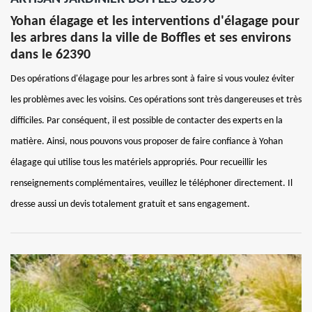
Yohan élagage et les interventions d'élagage pour
les arbres dans la ville de Boffles et ses environs
dans le 62390
Des opérations d'élagage pour les arbres sont à faire si vous voulez éviter
les problèmes avec les voisins. Ces opérations sont très dangereuses et très
difficiles. Par conséquent, il est possible de contacter des experts en la
matière. Ainsi, nous pouvons vous proposer de faire confiance à Yohan
élagage qui utilise tous les matériels appropriés. Pour recueillir les
renseignements complémentaires, veuillez le téléphoner directement. Il
dresse aussi un devis totalement gratuit et sans engagement.