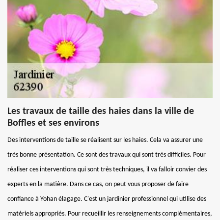
Les travaux de taille des haies dans la ville de
Boffles et ses environs
Des interventions de taille se réalisent sur les haies. Cela va assurer une
très bonne présentation. Ce sont des travaux qui sont très difficiles. Pour
réaliser ces interventions qui sont très techniques, il va falloir convier des
experts en la matière. Dans ce cas, on peut vous proposer de faire
confiance à Yohan élagage. C'est un jardinier professionnel qui utilise des
matériels appropriés. Pour recueillir les renseignements complémentaires,