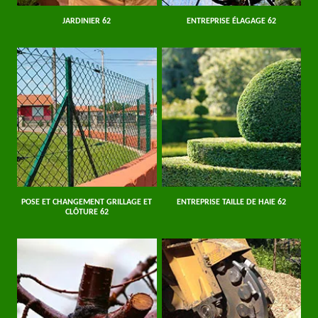
JARDINIER 62
ENTREPRISE ÉLAGAGE 62
POSE ET CHANGEMENT GRILLAGE ET
ENTREPRISE TAILLE DE HAIE 62
CLÔTURE 62