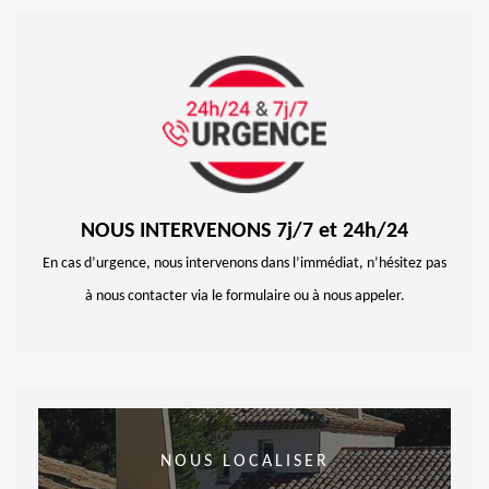
NOUS INTERVENONS 7j/7 et 24h/24
En cas d’urgence, nous intervenons dans l’immédiat, n’hésitez pas
à nous contacter via le formulaire ou à nous appeler.
NOUS LOCALISER