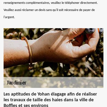
renseignements complémentaires, veuillez le téléphoner directement.
Veuillez aussi réclamer un devis sans qu'il soit nécessaire de payer de
l'argent.
Les aptitudes de Yohan élagage afin de réaliser
les travaux de taille des haies dans la ville de
Boffles et ses environs