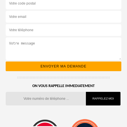
ON VOUS RAPPELLE IMMEDIATEMENT