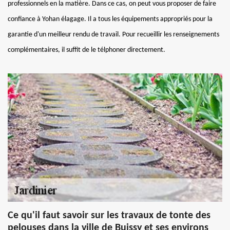
professionnels en la matière. Dans ce cas, on peut vous proposer de faire
confiance à Yohan élagage. Il a tous les équipements appropriés pour la
garantie d'un meilleur rendu de travail. Pour recueillir les renseignements
complémentaires, il suffit de le télphoner directement.
Ce qu'il faut savoir sur les travaux de tonte des
pelouses dans la ville de Buissy et ses environs