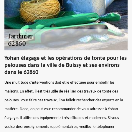
Yohan élagage et les opérations de tonte pour les
pelouses dans la ville de Buissy et ses environs
dans le 62860
Une multitude d'interventions doit être effectuée pour embellir les
maisons. En effet, il est très utile de réaliser des travaux de tonte des
pelouses. Pour faire ces travaux, il va falloir rechercher des experts en la
matière. Donc, on peut vous recommander de vous adresser à Yohan
élagage. Il utilise des équipements très efficaces et modernes. Si vous
voulez des renseignements supplémentaires, veuillez le téléphoner