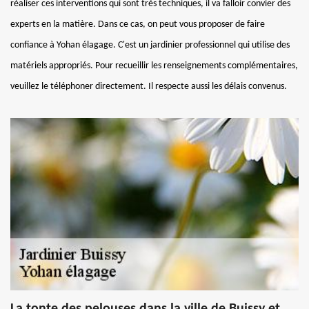
réaliser ces interventions qui sont très techniques, il va falloir convier des
experts en la matière. Dans ce cas, on peut vous proposer de faire
confiance à Yohan élagage. C'est un jardinier professionnel qui utilise des
matériels appropriés. Pour recueillir les renseignements complémentaires,
veuillez le téléphoner directement. Il respecte aussi les délais convenus.
La tonte des pelouses dans la ville de Buissy et