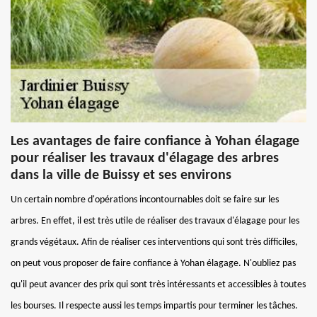
Les avantages de faire confiance à Yohan élagage
pour réaliser les travaux d'élagage des arbres
dans la ville de Buissy et ses environs
Un certain nombre d'opérations incontournables doit se faire sur les
arbres. En effet, il est très utile de réaliser des travaux d'élagage pour les
grands végétaux. Afin de réaliser ces interventions qui sont très difficiles,
on peut vous proposer de faire confiance à Yohan élagage. N'oubliez pas
qu'il peut avancer des prix qui sont très intéressants et accessibles à toutes
les bourses. Il respecte aussi les temps impartis pour terminer les tâches.