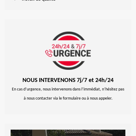
NOUS INTERVENONS 7j/7 et 24h/24
En cas d’urgence, nous intervenons dans l’immédiat, n’hésitez pas
à nous contacter via le formulaire ou à nous appeler.