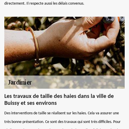
directement. Il respecte aussi les délais convenus.
Les travaux de taille des haies dans la ville de
Buissy et ses environs
Des interventions de taille se réalisent sur les haies. Cela va assurer une
très bonne présentation. Ce sont des travaux qui sont très difficiles. Pour