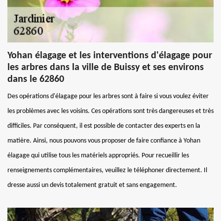
Yohan élagage et les interventions d'élagage pour
les arbres dans la ville de Buissy et ses environs
dans le 62860
Des opérations d'élagage pour les arbres sont à faire si vous voulez éviter
les problèmes avec les voisins. Ces opérations sont très dangereuses et très
difficiles. Par conséquent, il est possible de contacter des experts en la
matière. Ainsi, nous pouvons vous proposer de faire confiance à Yohan
élagage qui utilise tous les matériels appropriés. Pour recueillir les
renseignements complémentaires, veuillez le téléphoner directement. Il
dresse aussi un devis totalement gratuit et sans engagement.