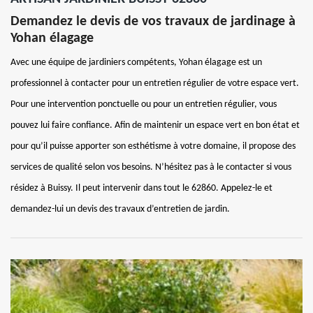
Demandez le devis de vos travaux de jardinage à
Yohan élagage
Avec une équipe de jardiniers compétents, Yohan élagage est un
professionnel à contacter pour un entretien régulier de votre espace vert.
Pour une intervention ponctuelle ou pour un entretien régulier, vous
pouvez lui faire confiance. Afin de maintenir un espace vert en bon état et
pour qu’il puisse apporter son esthétisme à votre domaine, il propose des
services de qualité selon vos besoins. N’hésitez pas à le contacter si vous
résidez à Buissy. Il peut intervenir dans tout le 62860. Appelez-le et
demandez-lui un devis des travaux d’entretien de jardin.