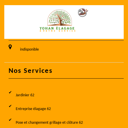
indisponible
Nos Services
Jardinier 62
Entreprise élagage 62
Pose et changement grillage et clôture 62