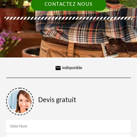
CONTACTEZ NOUS
indisponible
Devis gratuit