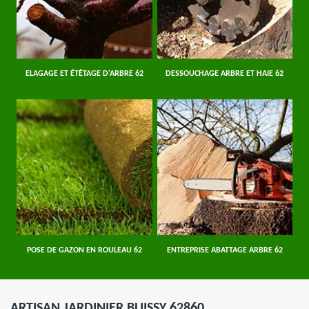
ELAGAGE ET ÉTÊTAGE D'ARBRE 62
DESSOUCHAGE ARBRE ET HAIE 62
POSE DE GAZON EN ROULEAU 62
ENTREPRISE ABATTAGE ARBRE 62
ARTISAN JARDINIER BUISSY 62860