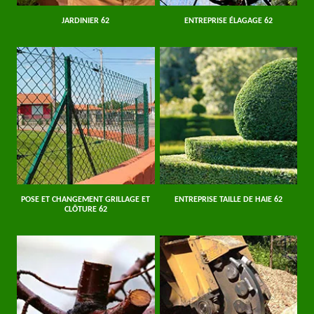
JARDINIER 62
ENTREPRISE ÉLAGAGE 62
POSE ET CHANGEMENT GRILLAGE ET
ENTREPRISE TAILLE DE HAIE 62
CLÔTURE 62