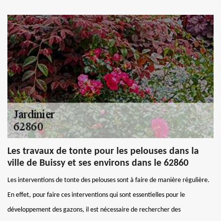
Les travaux de tonte pour les pelouses dans la
ville de Buissy et ses environs dans le 62860
Les interventions de tonte des pelouses sont à faire de manière régulière.
En effet, pour faire ces interventions qui sont essentielles pour le
développement des gazons, il est nécessaire de rechercher des