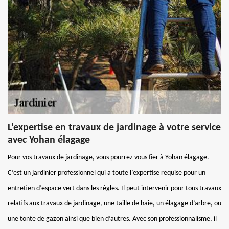
L’expertise en travaux de jardinage à votre service
avec Yohan élagage
Pour vos travaux de jardinage, vous pourrez vous fier à Yohan élagage.
C’est un jardinier professionnel qui a toute l’expertise requise pour un
entretien d’espace vert dans les règles. Il peut intervenir pour tous travaux
relatifs aux travaux de jardinage, une taille de haie, un élagage d’arbre, ou
une tonte de gazon ainsi que bien d’autres. Avec son professionnalisme, il