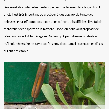
Des végétations de faible hauteur peuvent se trouver dans les jardins. En
effet, il est très important de procéder à des travaux de tonte des
pelouses. Pour effectuer ces opérations qui sont très difficiles, il va falloir
rechercher des experts en la matière. Donc, on peut vous proposer de
faire confiance à Yohan élagage. Sachez qu'il peut dresser un devis sans
qu'il soit nécessaire de payer de l'argent. Il peut aussi respecter les délais
qui ont été établis.