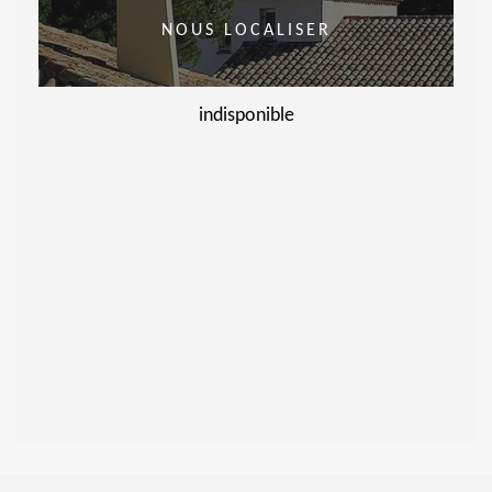
NOUS LOCALISER
indisponible