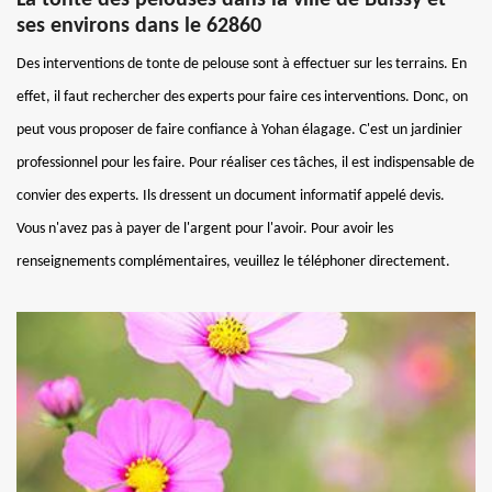
ses environs dans le 62860
Des interventions de tonte de pelouse sont à effectuer sur les terrains. En
effet, il faut rechercher des experts pour faire ces interventions. Donc, on
peut vous proposer de faire confiance à Yohan élagage. C'est un jardinier
professionnel pour les faire. Pour réaliser ces tâches, il est indispensable de
convier des experts. Ils dressent un document informatif appelé devis.
Vous n'avez pas à payer de l'argent pour l'avoir. Pour avoir les
renseignements complémentaires, veuillez le téléphoner directement.