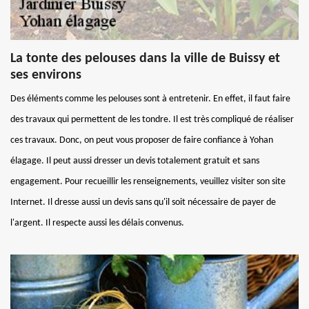
La tonte des pelouses dans la ville de Buissy et
ses environs
Des éléments comme les pelouses sont à entretenir. En effet, il faut faire
des travaux qui permettent de les tondre. Il est très compliqué de réaliser
ces travaux. Donc, on peut vous proposer de faire confiance à Yohan
élagage. Il peut aussi dresser un devis totalement gratuit et sans
engagement. Pour recueillir les renseignements, veuillez visiter son site
Internet. Il dresse aussi un devis sans qu'il soit nécessaire de payer de
l'argent. Il respecte aussi les délais convenus.