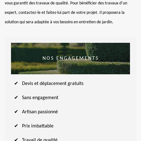
vous garantit des travaux de qualité. Pour bénéficier des travaux d’un
expert, contactez-le et faites-lui part de votre projet. Il proposera la
solution qui sera adaptée à vos besoins en entretien de jardin.
NOS ENGAGEMENTS
Devis et déplacement gratuits
Sans engagement
Artisan passionné
Prix imbattable
Travail de qualité