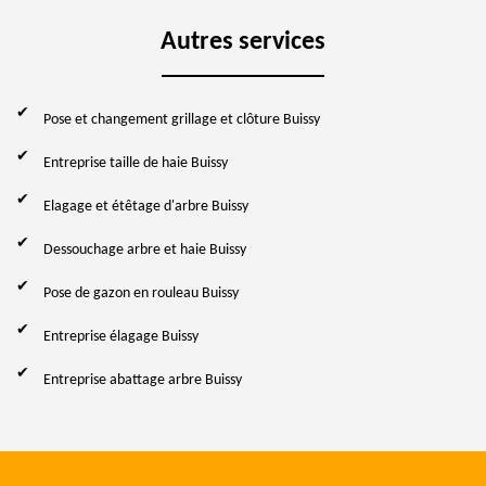
Autres services
Pose et changement grillage et clôture Buissy
Entreprise taille de haie Buissy
Elagage et étêtage d'arbre Buissy
Dessouchage arbre et haie Buissy
Pose de gazon en rouleau Buissy
Entreprise élagage Buissy
Entreprise abattage arbre Buissy