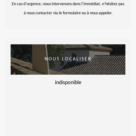
En cas d’urgence, nous intervenons dans l’immédiat, n’hésitez pas
à nous contacter via le formulaire ou à nous appeler.
NOUS LOCALISER
indisponible