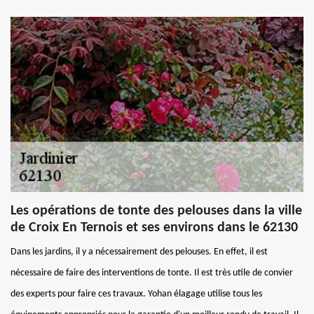
Les opérations de tonte des pelouses dans la ville
de Croix En Ternois et ses environs dans le 62130
Dans les jardins, il y a nécessairement des pelouses. En effet, il est
nécessaire de faire des interventions de tonte. Il est très utile de convier
des experts pour faire ces travaux. Yohan élagage utilise tous les