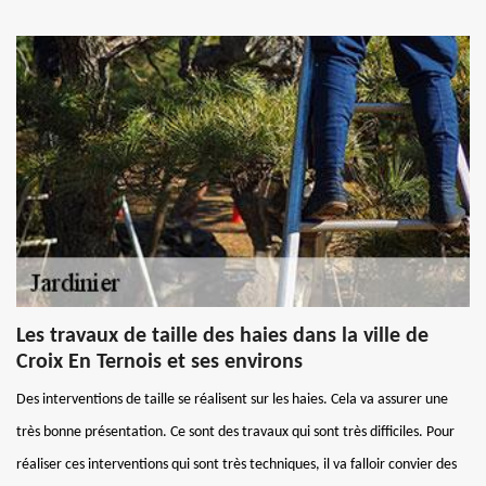
Les travaux de taille des haies dans la ville de
Croix En Ternois et ses environs
Des interventions de taille se réalisent sur les haies. Cela va assurer une
très bonne présentation. Ce sont des travaux qui sont très difficiles. Pour
réaliser ces interventions qui sont très techniques, il va falloir convier des