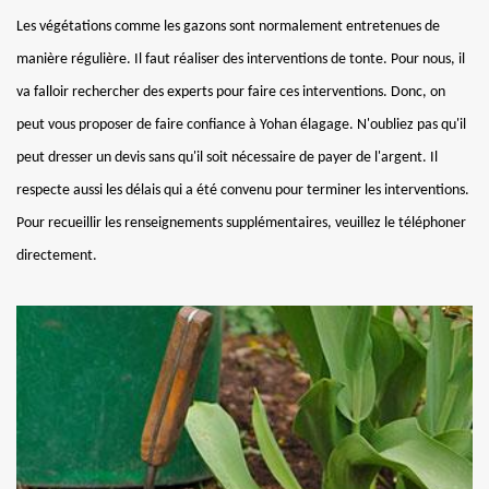
Les végétations comme les gazons sont normalement entretenues de
manière régulière. Il faut réaliser des interventions de tonte. Pour nous, il
va falloir rechercher des experts pour faire ces interventions. Donc, on
peut vous proposer de faire confiance à Yohan élagage. N'oubliez pas qu'il
peut dresser un devis sans qu'il soit nécessaire de payer de l'argent. Il
respecte aussi les délais qui a été convenu pour terminer les interventions.
Pour recueillir les renseignements supplémentaires, veuillez le téléphoner
directement.