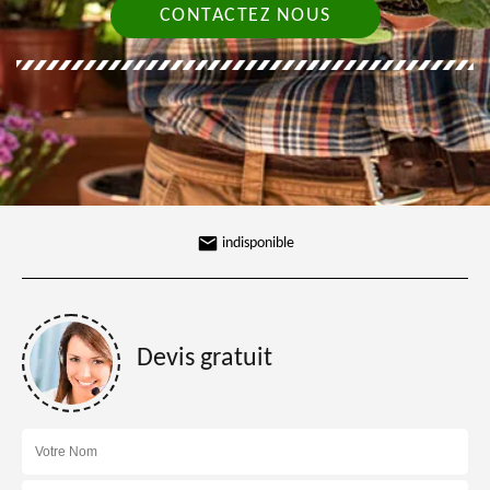
CONTACTEZ NOUS
indisponible
Devis gratuit