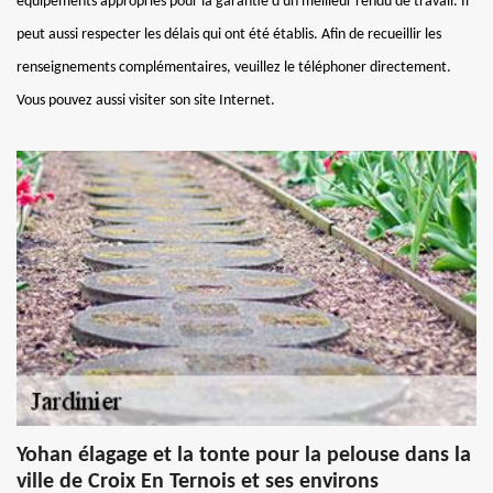
équipements appropriés pour la garantie d'un meilleur rendu de travail. Il
peut aussi respecter les délais qui ont été établis. Afin de recueillir les
renseignements complémentaires, veuillez le téléphoner directement.
Vous pouvez aussi visiter son site Internet.
Yohan élagage et la tonte pour la pelouse dans la
ville de Croix En Ternois et ses environs