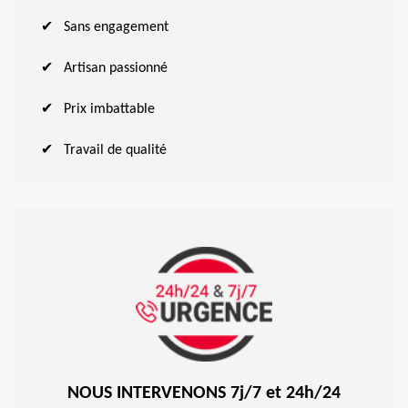
Sans engagement
Artisan passionné
Prix imbattable
Travail de qualité
NOUS INTERVENONS 7j/7 et 24h/24