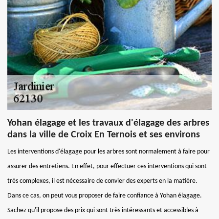
Yohan élagage et les travaux d'élagage des arbres
dans la ville de Croix En Ternois et ses environs
Les interventions d'élagage pour les arbres sont normalement à faire pour
assurer des entretiens. En effet, pour effectuer ces interventions qui sont
très complexes, il est nécessaire de convier des experts en la matière.
Dans ce cas, on peut vous proposer de faire confiance à Yohan élagage.
Sachez qu'il propose des prix qui sont très intéressants et accessibles à