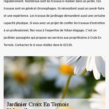
régulièrement. Nombreux sont les travaux é réaliser dans un jardin. Ces
travaux sont en général chronophages. Ils nécessitent aussi un savoir-faire
et une expérience. Les travaux de jardinage demandent aussi une certaine
capacité physique. Si vous avez un projet de confier les travaux d’entretien
à un professionnel, fiez-vous à l’expertise de Yohan élagage. C’est un
jardinier paysagiste qui propose ses services aux propriétaires à Croix En
Ternois. Contactez-le si vous résidez dans le 62130.