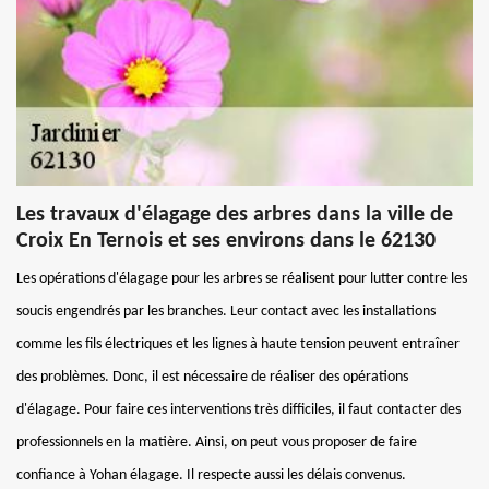
Les travaux d'élagage des arbres dans la ville de
Croix En Ternois et ses environs dans le 62130
Les opérations d'élagage pour les arbres se réalisent pour lutter contre les
soucis engendrés par les branches. Leur contact avec les installations
comme les fils électriques et les lignes à haute tension peuvent entraîner
des problèmes. Donc, il est nécessaire de réaliser des opérations
d'élagage. Pour faire ces interventions très difficiles, il faut contacter des
professionnels en la matière. Ainsi, on peut vous proposer de faire
confiance à Yohan élagage. Il respecte aussi les délais convenus.