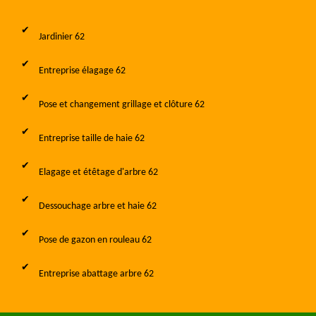
Jardinier 62
Entreprise élagage 62
Pose et changement grillage et clôture 62
Entreprise taille de haie 62
Elagage et étêtage d'arbre 62
Dessouchage arbre et haie 62
Pose de gazon en rouleau 62
Entreprise abattage arbre 62