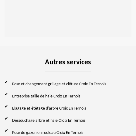
Autres services
Pose et changement grillage et clôture Croix En Ternois
Entreprise taille de haie Croix En Ternois
Elagage et étêtage d'arbre Croix En Ternois
Dessouchage arbre et haie Croix En Ternois
Pose de gazon en rouleau Croix En Ternois