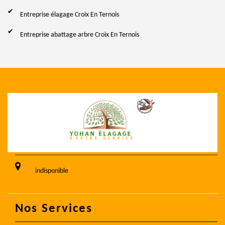
Entreprise élagage Croix En Ternois
Entreprise abattage arbre Croix En Ternois
indisponible
Nos Services