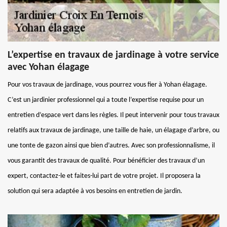
L’expertise en travaux de jardinage à votre service
avec Yohan élagage
Pour vos travaux de jardinage, vous pourrez vous fier à Yohan élagage.
C’est un jardinier professionnel qui a toute l’expertise requise pour un
entretien d’espace vert dans les règles. Il peut intervenir pour tous travaux
relatifs aux travaux de jardinage, une taille de haie, un élagage d’arbre, ou
une tonte de gazon ainsi que bien d’autres. Avec son professionnalisme, il
vous garantit des travaux de qualité. Pour bénéficier des travaux d’un
expert, contactez-le et faites-lui part de votre projet. Il proposera la
solution qui sera adaptée à vos besoins en entretien de jardin.