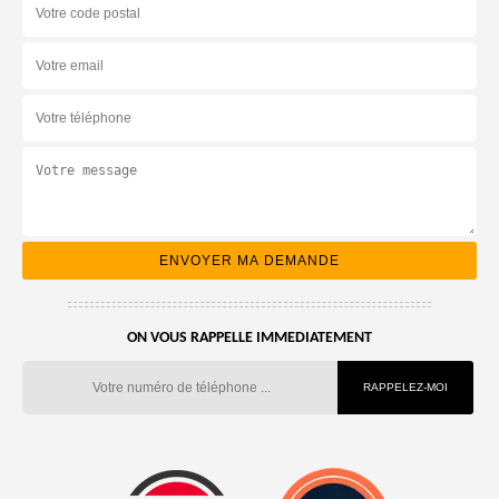
ON VOUS RAPPELLE IMMEDIATEMENT