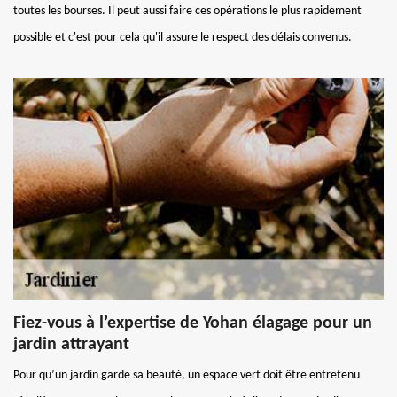
toutes les bourses. Il peut aussi faire ces opérations le plus rapidement
possible et c'est pour cela qu'il assure le respect des délais convenus.
Fiez-vous à l’expertise de Yohan élagage pour un
jardin attrayant
Pour qu’un jardin garde sa beauté, un espace vert doit être entretenu