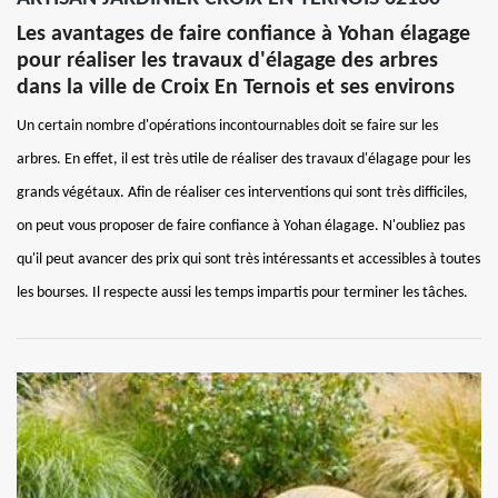
Les avantages de faire confiance à Yohan élagage
pour réaliser les travaux d'élagage des arbres
dans la ville de Croix En Ternois et ses environs
Un certain nombre d'opérations incontournables doit se faire sur les
arbres. En effet, il est très utile de réaliser des travaux d'élagage pour les
grands végétaux. Afin de réaliser ces interventions qui sont très difficiles,
on peut vous proposer de faire confiance à Yohan élagage. N'oubliez pas
qu'il peut avancer des prix qui sont très intéressants et accessibles à toutes
les bourses. Il respecte aussi les temps impartis pour terminer les tâches.