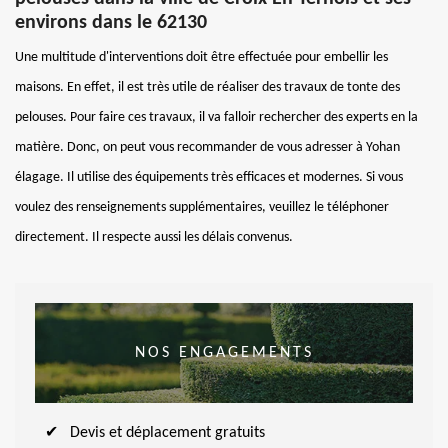
environs dans le 62130
Une multitude d'interventions doit être effectuée pour embellir les
maisons. En effet, il est très utile de réaliser des travaux de tonte des
pelouses. Pour faire ces travaux, il va falloir rechercher des experts en la
matière. Donc, on peut vous recommander de vous adresser à Yohan
élagage. Il utilise des équipements très efficaces et modernes. Si vous
voulez des renseignements supplémentaires, veuillez le téléphoner
directement. Il respecte aussi les délais convenus.
NOS ENGAGEMENTS
Devis et déplacement gratuits