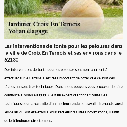
Les interventions de tonte pour les pelouses dans
la ville de Croix En Ternois et ses environs dans le
62130
Des interventions de tonte pour les pelouses sont normalement à
effectuer sur les jardins. Il est très important de noter que ce sont des
tâches qui sont très techniques. Donc, nous pouvons vous proposer de faire
confiance à Yohan élagage. C'est un expert qui connait toutes les
techniques pour la garantie d'un meilleur rendu de travail. Il respecte aussi
les délais qui ont été établis. Pour recueillir d'autres informations, il suffit
de le téléphoner directement.