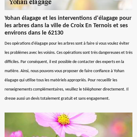
Yohan élagage et les interventions d'élagage pour
les arbres dans la ville de Croix En Ternois et ses
environs dans le 62130
Des opérations d'élagage pour les arbres sont à faire si vous voulez éviter
les problèmes avec les voisins. Ces opérations sont très dangereuses et très
difficiles. Par conséquent, il est possible de contacter des experts en la
matière. Ainsi, nous pouvons vous proposer de faire confiance à Yohan
élagage qui utilise tous les matériels appropriés. Pour recueillir les
renseignements complémentaires, veuillez le téléphoner directement. Il
dresse aussi un devis totalement gratuit et sans engagement.