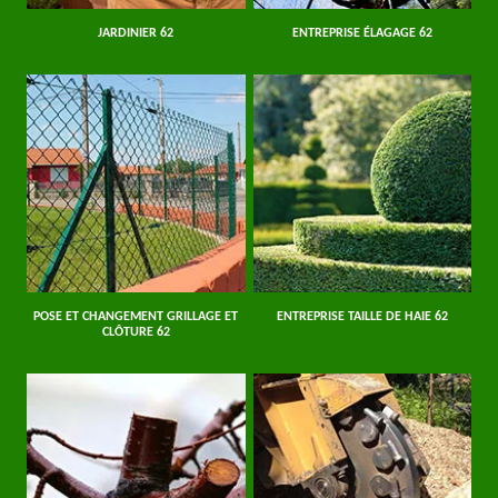
JARDINIER 62
ENTREPRISE ÉLAGAGE 62
POSE ET CHANGEMENT GRILLAGE ET
ENTREPRISE TAILLE DE HAIE 62
CLÔTURE 62