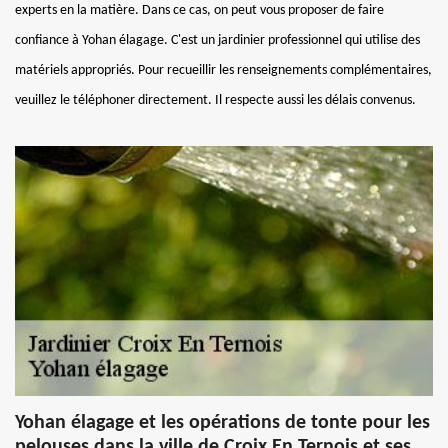
experts en la matière. Dans ce cas, on peut vous proposer de faire
confiance à Yohan élagage. C'est un jardinier professionnel qui utilise des
matériels appropriés. Pour recueillir les renseignements complémentaires,
veuillez le téléphoner directement. Il respecte aussi les délais convenus.
Yohan élagage et les opérations de tonte pour les
pelouses dans la ville de Croix En Ternois et ses