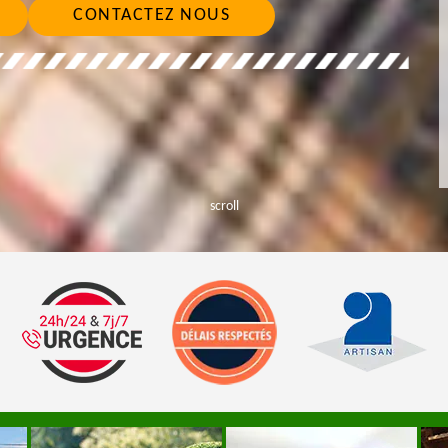
CONTACTEZ NOUS
scroll