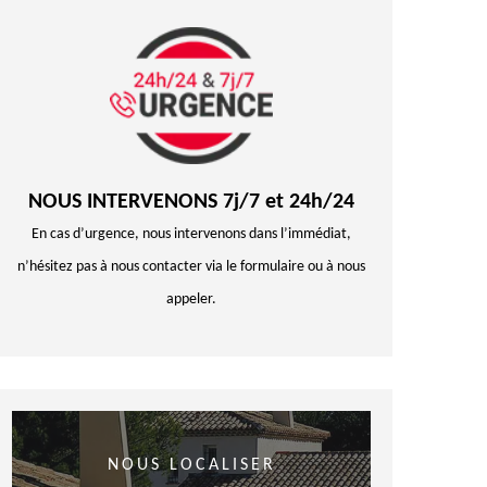
NOUS INTERVENONS 7j/7 et 24h/24
En cas d’urgence, nous intervenons dans l’immédiat,
n’hésitez pas à nous contacter via le formulaire ou à nous
appeler.
NOUS LOCALISER