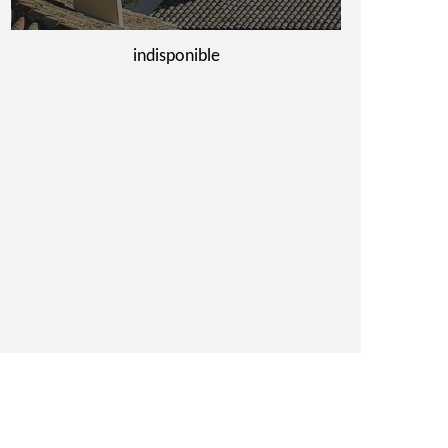
indisponible