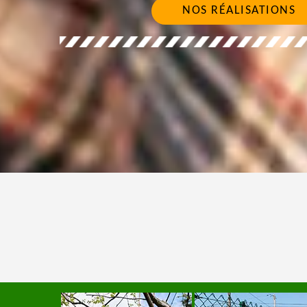
NOS RÉALISATIONS