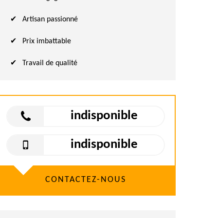
Artisan passionné
Prix imbattable
Travail de qualité
indisponible
indisponible
CONTACTEZ-NOUS