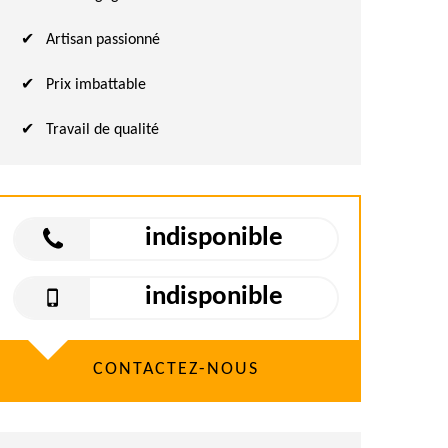
Artisan passionné
Prix imbattable
Travail de qualité
indisponible
indisponible
CONTACTEZ-NOUS