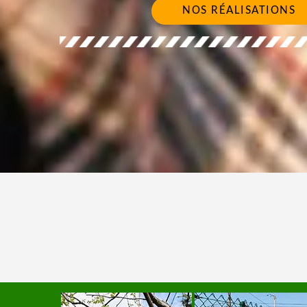
NOS RÉALISATIONS