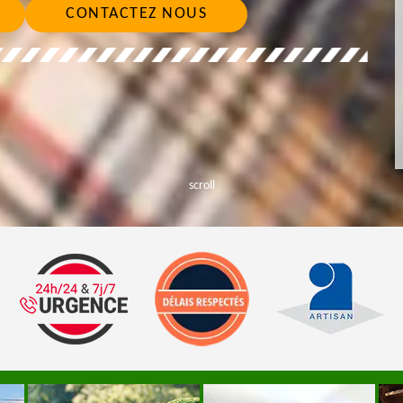
CONTACTEZ NOUS
scroll