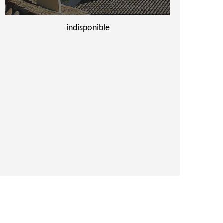
indisponible