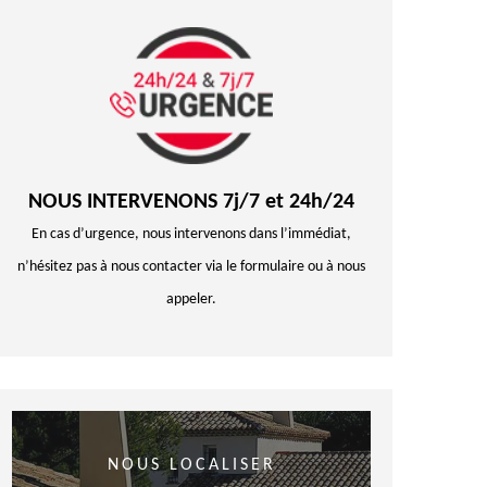
NOUS INTERVENONS 7j/7 et 24h/24
En cas d’urgence, nous intervenons dans l’immédiat,
n’hésitez pas à nous contacter via le formulaire ou à nous
appeler.
NOUS LOCALISER