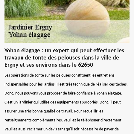
Yohan élagage : un expert qui peut effectuer les
travaux de tonte des pelouses dans la ville de
Ergny et ses environs dans le 62650
Les opérations de tonte sur les pelouses constituent les entretiens
indispensables pour les jardins. Il est très technique de réaliser ces tâches.
Donc, nous pouvons vous proposer de faire confiance à Yohan élagage.
C'est un jardinier qui utilise des équipements appropriés. Donc, il peut
assurer une très bonne qualité de travail. Pour recueillir les
renseignements complémentaires, veuillez le téléphoner directement.
Veuillez aussi réclamer un devis sans qu'il soit nécessaire de payer de