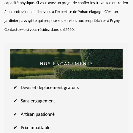
capacité physique. Si vous avez un projet de confier les travaux d’entretien
à un professionnel, fiez-vous à l’expertise de Yohan élagage. C’est un
jardinier paysagiste qui propose ses services aux propriétaires à Ergny.
Contactez-le si vous résidez dans le 62650.
NOS ENGAGEMENTS
Devis et déplacement gratuits
Sans engagement
Artisan passionné
Prix imbattable