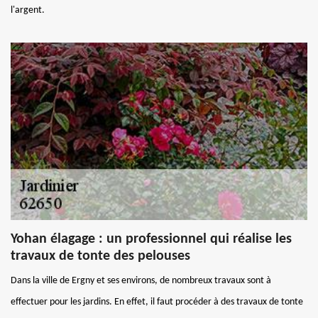
l'argent.
Yohan élagage : un professionnel qui réalise les
travaux de tonte des pelouses
Dans la ville de Ergny et ses environs, de nombreux travaux sont à
effectuer pour les jardins. En effet, il faut procéder à des travaux de tonte