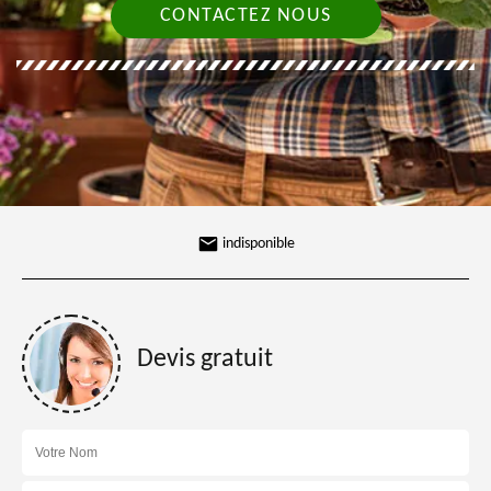
CONTACTEZ NOUS
indisponible
Devis gratuit