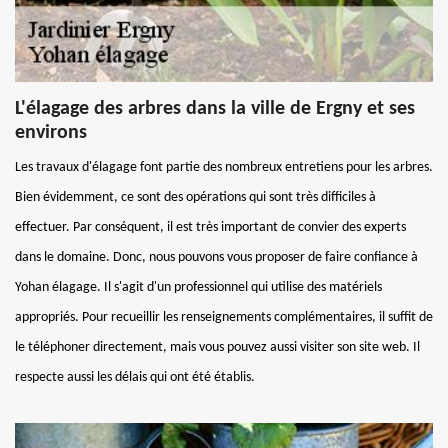
L'élagage des arbres dans la ville de Ergny et ses
environs
Les travaux d'élagage font partie des nombreux entretiens pour les arbres.
Bien évidemment, ce sont des opérations qui sont très difficiles à
effectuer. Par conséquent, il est très important de convier des experts
dans le domaine. Donc, nous pouvons vous proposer de faire confiance à
Yohan élagage. Il s'agit d'un professionnel qui utilise des matériels
appropriés. Pour recueillir les renseignements complémentaires, il suffit de
le téléphoner directement, mais vous pouvez aussi visiter son site web. Il
respecte aussi les délais qui ont été établis.