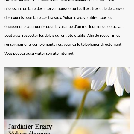
nécessaire de faire des interventions de tonte. Il est très utile de convier
des experts pour faire ces travaux. Yohan élagage utilise tous les
équipements appropriés pour la garantie d'un meilleur rendu de travail. Il
peut aussi respecter les délais qui ont été établis. Afin de recueillir les
renseignements complémentaires, veuillez le téléphoner directement.
Vous pouvez aussi visiter son site Internet.