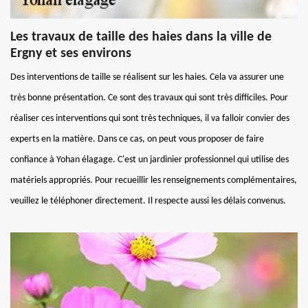
Les travaux de taille des haies dans la ville de
Ergny et ses environs
Des interventions de taille se réalisent sur les haies. Cela va assurer une
très bonne présentation. Ce sont des travaux qui sont très difficiles. Pour
réaliser ces interventions qui sont très techniques, il va falloir convier des
experts en la matière. Dans ce cas, on peut vous proposer de faire
confiance à Yohan élagage. C'est un jardinier professionnel qui utilise des
matériels appropriés. Pour recueillir les renseignements complémentaires,
veuillez le téléphoner directement. Il respecte aussi les délais convenus.