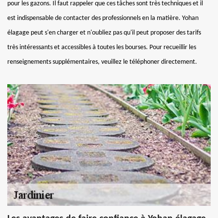
pour les gazons. Il faut rappeler que ces tâches sont très techniques et il
est indispensable de contacter des professionnels en la matière. Yohan
élagage peut s'en charger et n'oubliez pas qu'il peut proposer des tarifs
très intéressants et accessibles à toutes les bourses. Pour recueillir les
renseignements supplémentaires, veuillez le téléphoner directement.