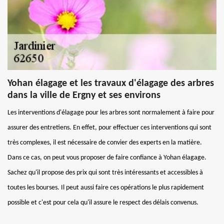
Yohan élagage et les travaux d'élagage des arbres
dans la ville de Ergny et ses environs
Les interventions d'élagage pour les arbres sont normalement à faire pour
assurer des entretiens. En effet, pour effectuer ces interventions qui sont
très complexes, il est nécessaire de convier des experts en la matière.
Dans ce cas, on peut vous proposer de faire confiance à Yohan élagage.
Sachez qu'il propose des prix qui sont très intéressants et accessibles à
toutes les bourses. Il peut aussi faire ces opérations le plus rapidement
possible et c'est pour cela qu'il assure le respect des délais convenus.