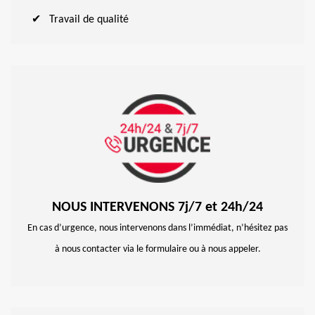
Travail de qualité
NOUS INTERVENONS 7j/7 et 24h/24
En cas d’urgence, nous intervenons dans l’immédiat, n’hésitez pas
à nous contacter via le formulaire ou à nous appeler.