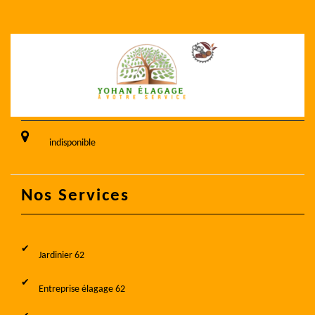
indisponible
Nos Services
Jardinier 62
Entreprise élagage 62