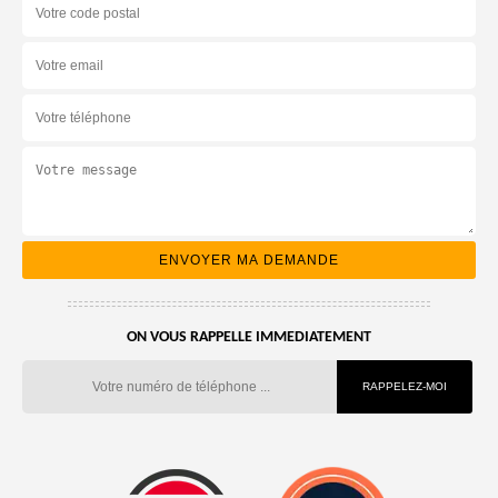
ON VOUS RAPPELLE IMMEDIATEMENT