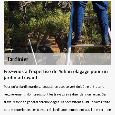
Fiez-vous à l’expertise de Yohan élagage pour un
jardin attrayant
Pour qu’un jardin garde sa beauté, un espace vert doit être entretenu
régulièrement. Nombreux sont les travaux é réaliser dans un jardin. Ces
travaux sont en général chronophages. Ils nécessitent aussi un savoir-faire
et une expérience. Les travaux de jardinage demandent aussi une certaine