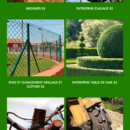
JARDINIER 62
ENTREPRISE ÉLAGAGE 62
POSE ET CHANGEMENT GRILLAGE ET
ENTREPRISE TAILLE DE HAIE 62
CLÔTURE 62