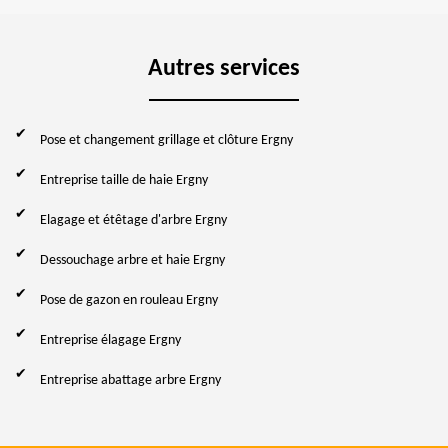
Autres services
Pose et changement grillage et clôture Ergny
Entreprise taille de haie Ergny
Elagage et étêtage d'arbre Ergny
Dessouchage arbre et haie Ergny
Pose de gazon en rouleau Ergny
Entreprise élagage Ergny
Entreprise abattage arbre Ergny