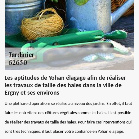
Les aptitudes de Yohan élagage afin de réaliser
les travaux de taille des haies dans la ville de
Ergny et ses environs
Une pléthore d'opérations se réalise au niveau des jardins. En effet, il faut
faire les entretiens des clôtures végétales comme les haies. Il est possible
de réaliser des travaux de taille des haies. Pour faire ces interventions qui
sont très techniques, il faut placer votre confiance en Yohan élagage.