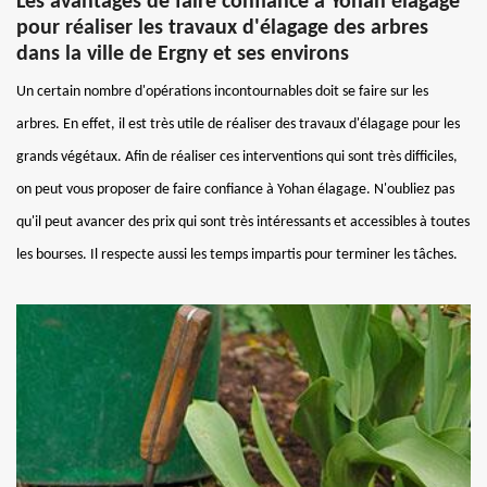
Les avantages de faire confiance à Yohan élagage
pour réaliser les travaux d'élagage des arbres
dans la ville de Ergny et ses environs
Un certain nombre d'opérations incontournables doit se faire sur les
arbres. En effet, il est très utile de réaliser des travaux d'élagage pour les
grands végétaux. Afin de réaliser ces interventions qui sont très difficiles,
on peut vous proposer de faire confiance à Yohan élagage. N'oubliez pas
qu'il peut avancer des prix qui sont très intéressants et accessibles à toutes
les bourses. Il respecte aussi les temps impartis pour terminer les tâches.