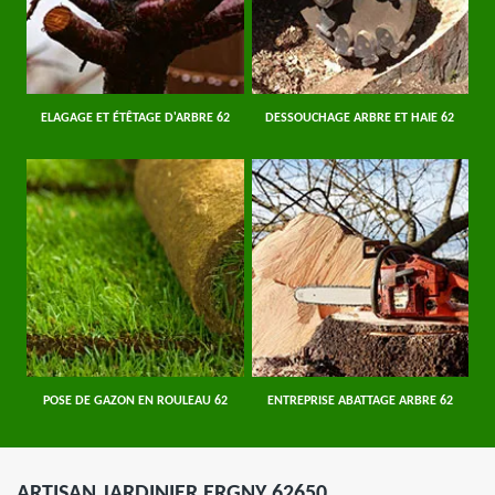
ELAGAGE ET ÉTÊTAGE D'ARBRE 62
DESSOUCHAGE ARBRE ET HAIE 62
POSE DE GAZON EN ROULEAU 62
ENTREPRISE ABATTAGE ARBRE 62
ARTISAN JARDINIER ERGNY 62650