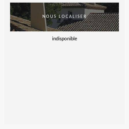
NOUS LOCALISER
indisponible