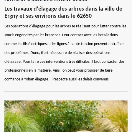
Les travaux d'élagage des arbres dans la ville de
Ergny et ses environs dans le 62650
Les opérations d'élagage pour les arbres se réalisent pour lutter contre les
soucis engendrés par les branches. Leur contact avec les installations
comme les fils électriques et les lignes à haute tension peuvent entraîner
des problèmes. Donc, il est nécessaire de réaliser des opérations
d'élagage. Pour faire ces interventions très difficiles, il faut contacter des
professionnels en la matière. Ainsi, on peut vous proposer de faire
confiance à Yohan élagage. Il respecte aussi les délais convenus.