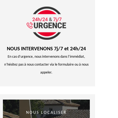
NOUS INTERVENONS 7j/7 et 24h/24
En cas d’urgence, nous intervenons dans l’immédiat,
n’hésitez pas à nous contacter via le formulaire ou à nous
appeler.
NOUS LOCALISER