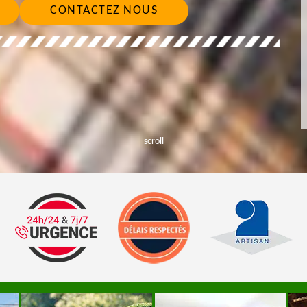
CONTACTEZ NOUS
scroll