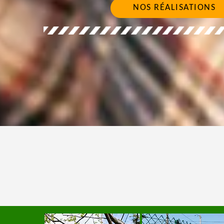
NOS RÉALISATIONS