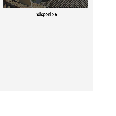
indisponible