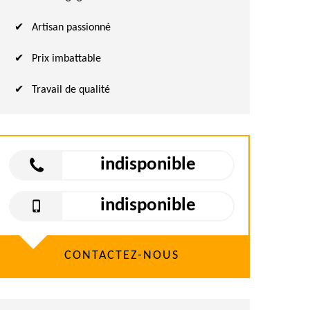
Artisan passionné
Prix imbattable
Travail de qualité
indisponible
indisponible
CONTACTEZ-NOUS