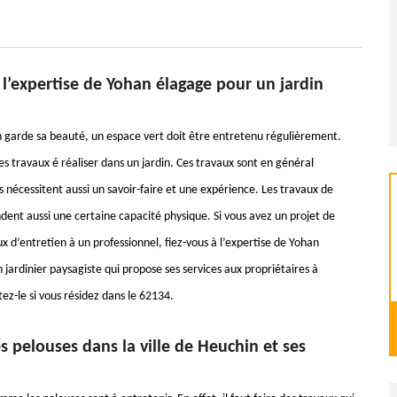
 l’expertise de Yohan élagage pour un jardin
n garde sa beauté, un espace vert doit être entretenu régulièrement.
s travaux é réaliser dans un jardin. Ces travaux sont en général
 nécessitent aussi un savoir-faire et une expérience. Les travaux de
ent aussi une certaine capacité physique. Si vous avez un projet de
ux d’entretien à un professionnel, fiez-vous à l’expertise de Yohan
 jardinier paysagiste qui propose ses services aux propriétaires à
ez-le si vous résidez dans le 62134.
s pelouses dans la ville de Heuchin et ses