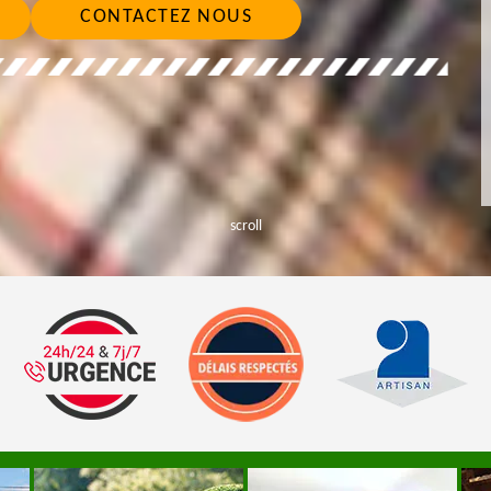
CONTACTEZ NOUS
scroll