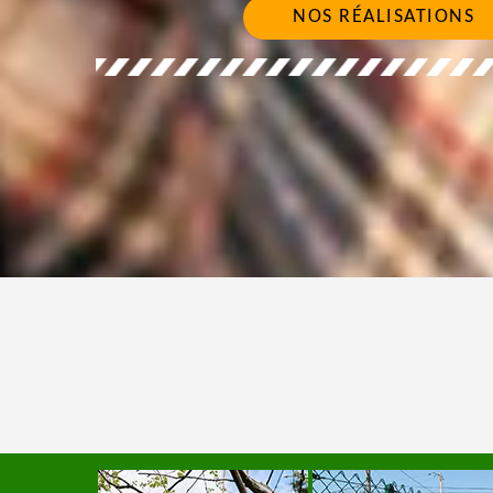
NOS RÉALISATIONS