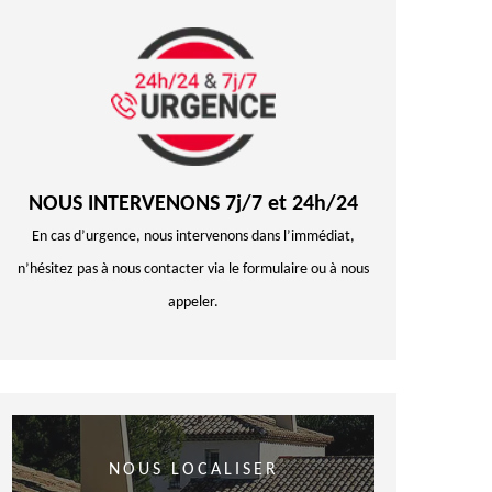
NOUS INTERVENONS 7j/7 et 24h/24
En cas d’urgence, nous intervenons dans l’immédiat,
n’hésitez pas à nous contacter via le formulaire ou à nous
appeler.
NOUS LOCALISER