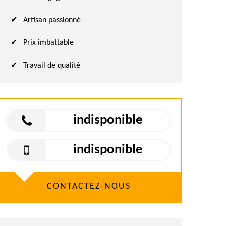
Artisan passionné
Prix imbattable
Travail de qualité
indisponible
indisponible
CONTACTEZ-NOUS