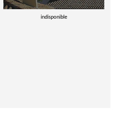
indisponible