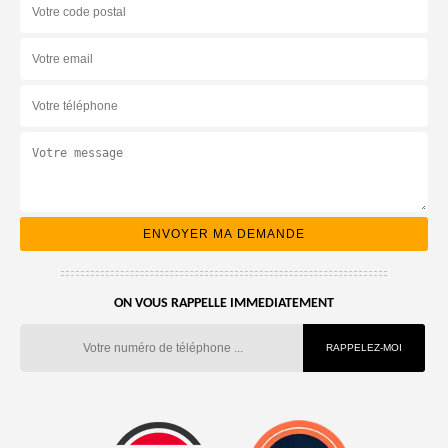
ON VOUS RAPPELLE IMMEDIATEMENT