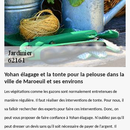
Yohan élagage et la tonte pour la pelouse dans la
ville de Maroeuil et ses environs
Les végétations comme les gazons sont normalement entretenues de
manière régulière. Il faut réaliser des interventions de tonte. Pour nous, il
va falloir rechercher des experts pour faire ces interventions. Donc, on
peut vous proposer de faire confiance à Yohan élagage. N'oubliez pas qu'il
peut dresser un devis sans qu'il soit nécessaire de payer de l'argent. Il