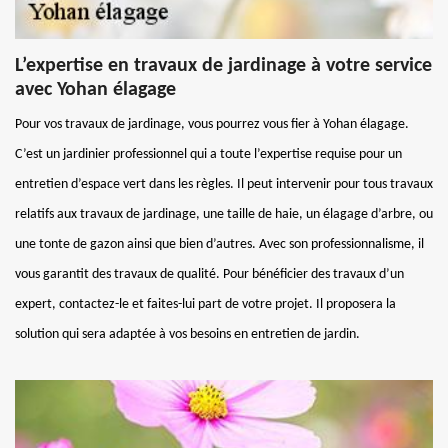
L’expertise en travaux de jardinage à votre service
avec Yohan élagage
Pour vos travaux de jardinage, vous pourrez vous fier à Yohan élagage.
C’est un jardinier professionnel qui a toute l’expertise requise pour un
entretien d’espace vert dans les règles. Il peut intervenir pour tous travaux
relatifs aux travaux de jardinage, une taille de haie, un élagage d’arbre, ou
une tonte de gazon ainsi que bien d’autres. Avec son professionnalisme, il
vous garantit des travaux de qualité. Pour bénéficier des travaux d’un
expert, contactez-le et faites-lui part de votre projet. Il proposera la
solution qui sera adaptée à vos besoins en entretien de jardin.