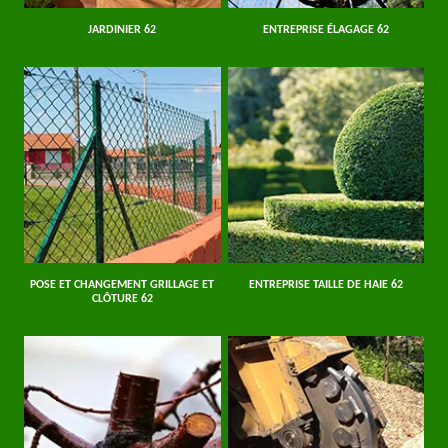
JARDINIER 62
ENTREPRISE ÉLAGAGE 62
POSE ET CHANGEMENT GRILLAGE ET
ENTREPRISE TAILLE DE HAIE 62
CLÔTURE 62