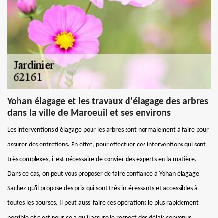
Yohan élagage et les travaux d'élagage des arbres
dans la ville de Maroeuil et ses environs
Les interventions d'élagage pour les arbres sont normalement à faire pour
assurer des entretiens. En effet, pour effectuer ces interventions qui sont
très complexes, il est nécessaire de convier des experts en la matière.
Dans ce cas, on peut vous proposer de faire confiance à Yohan élagage.
Sachez qu'il propose des prix qui sont très intéressants et accessibles à
toutes les bourses. Il peut aussi faire ces opérations le plus rapidement
possible et c'est pour cela qu'il assure le respect des délais convenus.