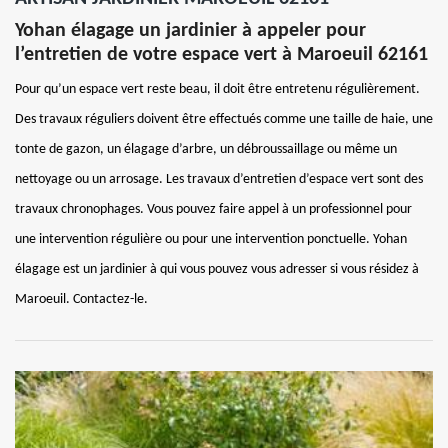
Yohan élagage un jardinier à appeler pour
l’entretien de votre espace vert à Maroeuil 62161
Pour qu’un espace vert reste beau, il doit être entretenu régulièrement.
Des travaux réguliers doivent être effectués comme une taille de haie, une
tonte de gazon, un élagage d’arbre, un débroussaillage ou même un
nettoyage ou un arrosage. Les travaux d’entretien d’espace vert sont des
travaux chronophages. Vous pouvez faire appel à un professionnel pour
une intervention régulière ou pour une intervention ponctuelle. Yohan
élagage est un jardinier à qui vous pouvez vous adresser si vous résidez à
Maroeuil. Contactez-le.