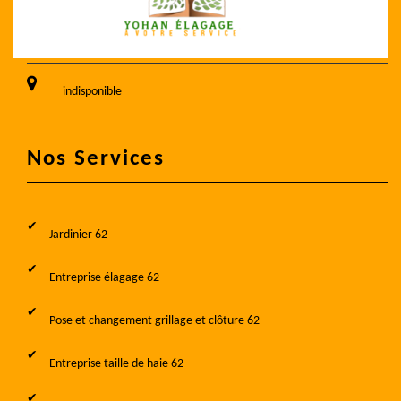
indisponible
Nos Services
Jardinier 62
Entreprise élagage 62
Pose et changement grillage et clôture 62
Entreprise taille de haie 62