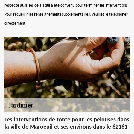
respecte aussi les délais qui a été convenu pour terminer les interventions.
Pour recueillir les renseignements supplémentaires, veuillez le téléphoner
directement.
Les interventions de tonte pour les pelouses dans
la ville de Maroeuil et ses environs dans le 62161