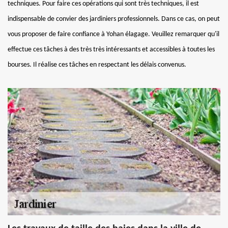
techniques. Pour faire ces opérations qui sont très techniques, il est
indispensable de convier des jardiniers professionnels. Dans ce cas, on peut
vous proposer de faire confiance à Yohan élagage. Veuillez remarquer qu'il
effectue ces tâches à des très très intéressants et accessibles à toutes les
bourses. Il réalise ces tâches en respectant les délais convenus.