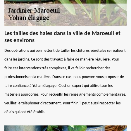
Les tailles des haies dans la ville de Maroeuil et
ses environs
Des opérations qui permettent de tailler les clôtures végétales se réalisent
dans les jardins. Ce sont des travaux à faire de manière régulière. Pour
faire ces interventions très complexes, il va falloir rechercher des
professionnels en la matière. Dans ce cas, nous pouvons vous proposer de
faire confiance à Yohan élagage. C'est un expert qui utilise tous les
matériels appropriés. Pour recueillir les renseignements complémentaires,
veuillez le téléphoner directement. Pour finir, il peut aussi respecter les
délais qui ont été établis.