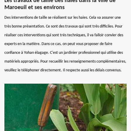
Les travaux de taille des haies dans la ville de
Maroeuil et ses environs
Des interventions de taille se réalisent sur les haies. Cela va assurer une
très bonne présentation. Ce sont des travaux qui sont très difficiles. Pour
réaliser ces interventions qui sont très techniques, il va falloir convier des
experts en la matière. Dans ce cas, on peut vous proposer de faire
confiance à Yohan élagage. C'est un jardinier professionnel qui utilise des
matériels appropriés. Pour recueillir les renseignements complémentaires,
veuillez le téléphoner directement. Il respecte aussi les délais convenus.