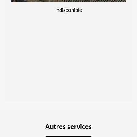
indisponible
Autres services