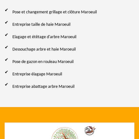
Pose et changement grillage et clôture Maroeuil
Entreprise taille de haie Maroeuil
Elagage et étêtage d'arbre Maroeuil
Dessouchage arbre et haie Maroeuil
Pose de gazon en rouleau Maroeuil
Entreprise élagage Maroeuil
Entreprise abattage arbre Maroeuil