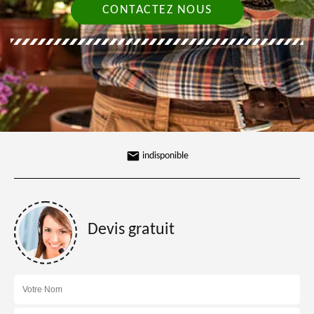
CONTACTEZ NOUS
indisponible
Devis gratuit