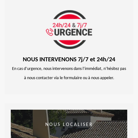
NOUS INTERVENONS 7j/7 et 24h/24
En cas d’urgence, nous intervenons dans l’immédiat, n’hésitez pas
à nous contacter via le formulaire ou à nous appeler.
NOUS LOCALISER