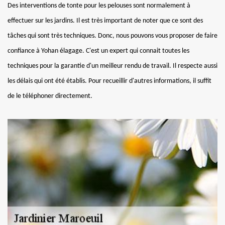
Des interventions de tonte pour les pelouses sont normalement à
effectuer sur les jardins. Il est très important de noter que ce sont des
tâches qui sont très techniques. Donc, nous pouvons vous proposer de faire
confiance à Yohan élagage. C'est un expert qui connait toutes les
techniques pour la garantie d'un meilleur rendu de travail. Il respecte aussi
les délais qui ont été établis. Pour recueillir d'autres informations, il suffit
de le téléphoner directement.