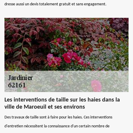
dresse aussi un devis totalement gratuit et sans engagement.
Les interventions de taille sur les haies dans la
ville de Maroeuil et ses environs
Des travaux de taille sont à faire pour les haies. Ces interventions
d'entretien nécessitent la connaissance d'un certain nombre de