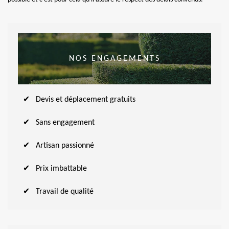
NOS ENGAGEMENTS
Devis et déplacement gratuits
Sans engagement
Artisan passionné
Prix imbattable
Travail de qualité