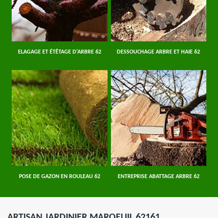
ELAGAGE ET ÉTÊTAGE D'ARBRE 62
DESSOUCHAGE ARBRE ET HAIE 62
POSE DE GAZON EN ROULEAU 62
ENTREPRISE ABATTAGE ARBRE 62
ARTISAN JARDINIER MAROEUIL 62161