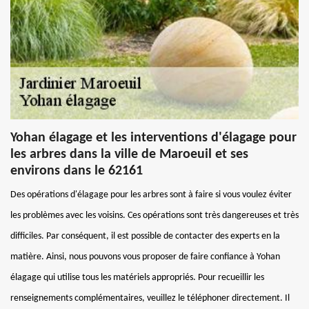
Yohan élagage et les interventions d'élagage pour
les arbres dans la ville de Maroeuil et ses
environs dans le 62161
Des opérations d'élagage pour les arbres sont à faire si vous voulez éviter
les problèmes avec les voisins. Ces opérations sont très dangereuses et très
difficiles. Par conséquent, il est possible de contacter des experts en la
matière. Ainsi, nous pouvons vous proposer de faire confiance à Yohan
élagage qui utilise tous les matériels appropriés. Pour recueillir les
renseignements complémentaires, veuillez le téléphoner directement. Il