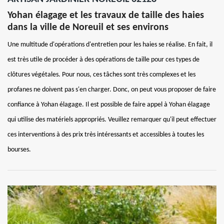
Yohan élagage et les travaux de taille des haies
dans la ville de Noreuil et ses environs
Une multitude d'opérations d'entretien pour les haies se réalise. En fait, il
est très utile de procéder à des opérations de taille pour ces types de
clôtures végétales. Pour nous, ces tâches sont très complexes et les
profanes ne doivent pas s'en charger. Donc, on peut vous proposer de faire
confiance à Yohan élagage. Il est possible de faire appel à Yohan élagage
qui utilise des matériels appropriés. Veuillez remarquer qu'il peut effectuer
ces interventions à des prix très intéressants et accessibles à toutes les
bourses.