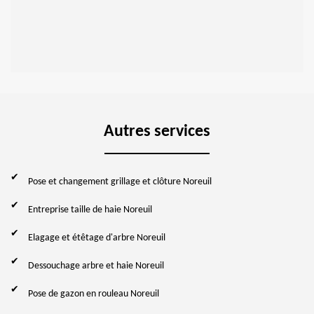
Autres services
Pose et changement grillage et clôture Noreuil
Entreprise taille de haie Noreuil
Elagage et étêtage d'arbre Noreuil
Dessouchage arbre et haie Noreuil
Pose de gazon en rouleau Noreuil