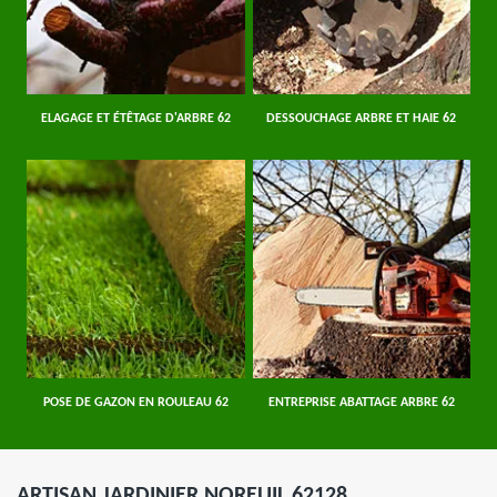
ELAGAGE ET ÉTÊTAGE D'ARBRE 62
DESSOUCHAGE ARBRE ET HAIE 62
POSE DE GAZON EN ROULEAU 62
ENTREPRISE ABATTAGE ARBRE 62
ARTISAN JARDINIER NOREUIL 62128