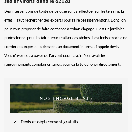
ses environs dans le 62128
Des interventions de tonte de pelouse sont à effectuer sur les terrains. En
effet, il faut rechercher des experts pour faire ces interventions. Donc, on
peut vous proposer de faire confiance à Yohan élagage. C'est un jardinier
professionnel pour les faire. Pour réaliser ces tâches, il est indispensable de
convier des experts. Ils dressent un document informatif appelé devis.
Vous n'avez pas à payer de l'argent pour l'avoir. Pour avoir les
renseignements complémentaires, veuillez le téléphoner directement.
NOS ENGAGEMENTS
Devis et déplacement gratuits