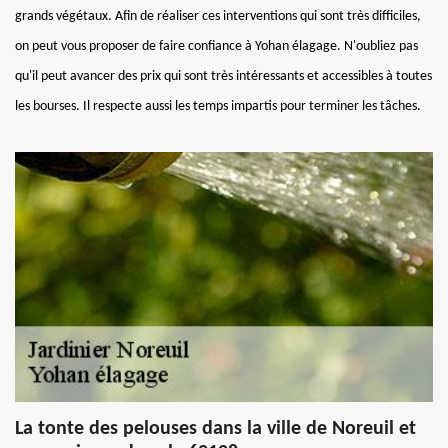
grands végétaux. Afin de réaliser ces interventions qui sont très difficiles,
on peut vous proposer de faire confiance à Yohan élagage. N'oubliez pas
qu'il peut avancer des prix qui sont très intéressants et accessibles à toutes
les bourses. Il respecte aussi les temps impartis pour terminer les tâches.
La tonte des pelouses dans la ville de Noreuil et