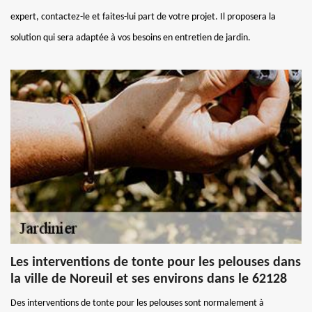
expert, contactez-le et faites-lui part de votre projet. Il proposera la
solution qui sera adaptée à vos besoins en entretien de jardin.
Les interventions de tonte pour les pelouses dans
la ville de Noreuil et ses environs dans le 62128
Des interventions de tonte pour les pelouses sont normalement à