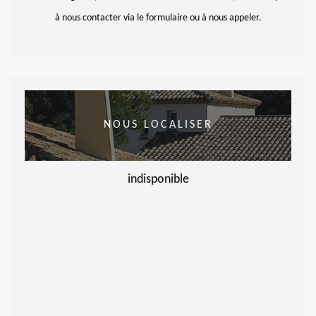
à nous contacter via le formulaire ou à nous appeler.
NOUS LOCALISER
indisponible