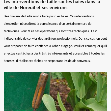
Les interventions de taille sur les haies dans la
ville de Noreuil et ses environs
Des travaux de taille sont à faire pour les haies. Ces interventions
d'entretien nécessitent la connaissance d'un certain nombre de
techniques. Pour faire ces opérations qui sont très techniques, il est
indispensable de convier des jardiniers professionnels. Dans ce cas, on peut
vous proposer de faire confiance à Yohan élagage. Veuillez remarquer qu'il
effectue ces tâches à des très très intéressants et accessibles à toutes les
bourses. Il réalise ces tâches en respectant les délais convenus.