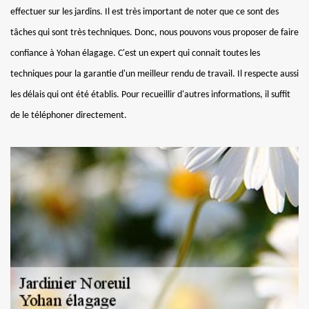
effectuer sur les jardins. Il est très important de noter que ce sont des
tâches qui sont très techniques. Donc, nous pouvons vous proposer de faire
confiance à Yohan élagage. C'est un expert qui connait toutes les
techniques pour la garantie d'un meilleur rendu de travail. Il respecte aussi
les délais qui ont été établis. Pour recueillir d'autres informations, il suffit
de le téléphoner directement.