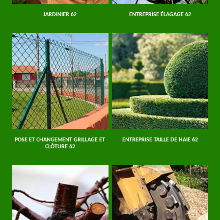
JARDINIER 62
ENTREPRISE ÉLAGAGE 62
POSE ET CHANGEMENT GRILLAGE ET
ENTREPRISE TAILLE DE HAIE 62
CLÔTURE 62