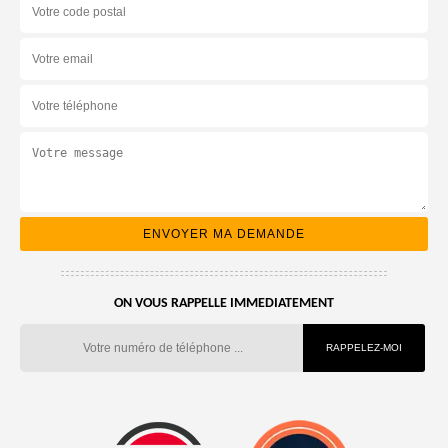
ON VOUS RAPPELLE IMMEDIATEMENT