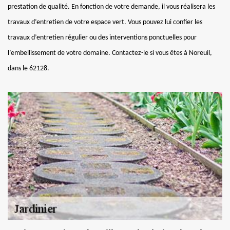
prestation de qualité. En fonction de votre demande, il vous réalisera les
travaux d’entretien de votre espace vert. Vous pouvez lui confier les
travaux d’entretien régulier ou des interventions ponctuelles pour
l’embellissement de votre domaine. Contactez-le si vous êtes à Noreuil,
dans le 62128.