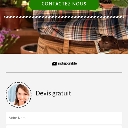
CONTACTEZ NOUS
indisponible
Devis gratuit