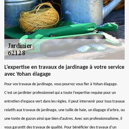
L’expertise en travaux de jardinage à votre service
avec Yohan élagage
Pour vos travaux de jardinage, vous pourrez vous fier à Yohan élagage.
C’est un jardinier professionnel qui a toute l’expertise requise pour un
entretien d’espace vert dans les règles. Il peut intervenir pour tous travaux
relatifs aux travaux de jardinage, une taille de haie, un élagage d’arbre, ou
une tonte de gazon ainsi que bien d’autres. Avec son professionnalisme, il
vous garantit des travaux de qualité. Pour bénéficier des travaux d’un