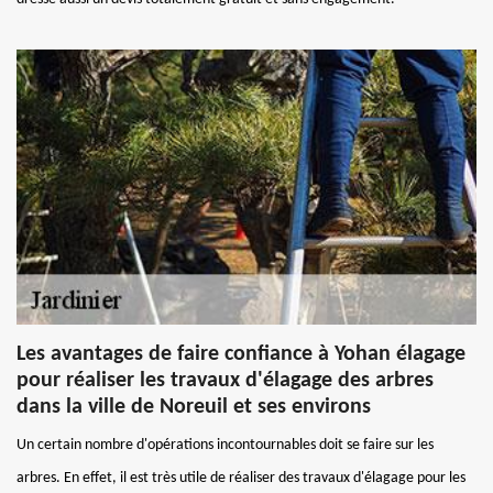
Les avantages de faire confiance à Yohan élagage
pour réaliser les travaux d'élagage des arbres
dans la ville de Noreuil et ses environs
Un certain nombre d'opérations incontournables doit se faire sur les
arbres. En effet, il est très utile de réaliser des travaux d'élagage pour les