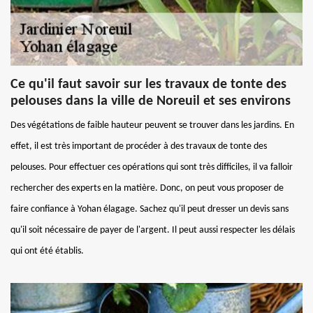
Ce qu'il faut savoir sur les travaux de tonte des
pelouses dans la ville de Noreuil et ses environs
Des végétations de faible hauteur peuvent se trouver dans les jardins. En
effet, il est très important de procéder à des travaux de tonte des
pelouses. Pour effectuer ces opérations qui sont très difficiles, il va falloir
rechercher des experts en la matière. Donc, on peut vous proposer de
faire confiance à Yohan élagage. Sachez qu'il peut dresser un devis sans
qu'il soit nécessaire de payer de l'argent. Il peut aussi respecter les délais
qui ont été établis.