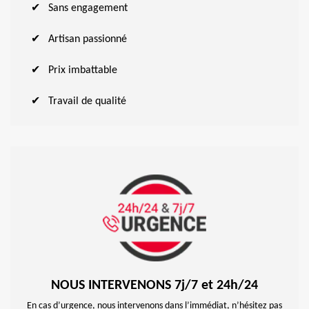
Sans engagement
Artisan passionné
Prix imbattable
Travail de qualité
NOUS INTERVENONS 7j/7 et 24h/24
En cas d’urgence, nous intervenons dans l’immédiat, n’hésitez pas