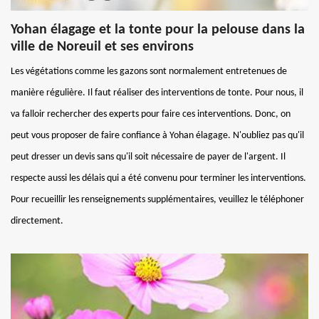
Yohan élagage et la tonte pour la pelouse dans la
ville de Noreuil et ses environs
Les végétations comme les gazons sont normalement entretenues de
manière régulière. Il faut réaliser des interventions de tonte. Pour nous, il
va falloir rechercher des experts pour faire ces interventions. Donc, on
peut vous proposer de faire confiance à Yohan élagage. N'oubliez pas qu'il
peut dresser un devis sans qu'il soit nécessaire de payer de l'argent. Il
respecte aussi les délais qui a été convenu pour terminer les interventions.
Pour recueillir les renseignements supplémentaires, veuillez le téléphoner
directement.