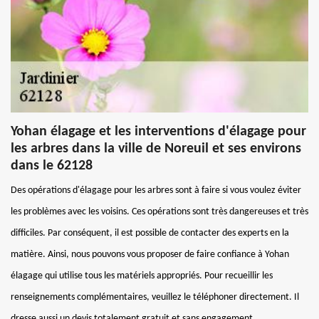
Yohan élagage et les interventions d'élagage pour
les arbres dans la ville de Noreuil et ses environs
dans le 62128
Des opérations d'élagage pour les arbres sont à faire si vous voulez éviter
les problèmes avec les voisins. Ces opérations sont très dangereuses et très
difficiles. Par conséquent, il est possible de contacter des experts en la
matière. Ainsi, nous pouvons vous proposer de faire confiance à Yohan
élagage qui utilise tous les matériels appropriés. Pour recueillir les
renseignements complémentaires, veuillez le téléphoner directement. Il
dresse aussi un devis totalement gratuit et sans engagement.