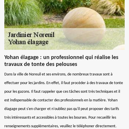
Yohan élagage : un professionnel qui réalise les
travaux de tonte des pelouses
Dans la ville de Noreuil et ses environs, de nombreux travaux sont à
effectuer pour les jardins. En effet, il faut procéder à des travaux de tonte
pour les gazons. Il faut rappeler que ces tâches sont très techniques et il
est indispensable de contacter des professionnels en la matière. Yohan
élagage peut s'en charger et n'oubliez pas qu'il peut proposer des tarifs
très intéressants et accessibles à toutes les bourses. Pour recueillir les
renseignements supplémentaires, veuillez le téléphoner directement.