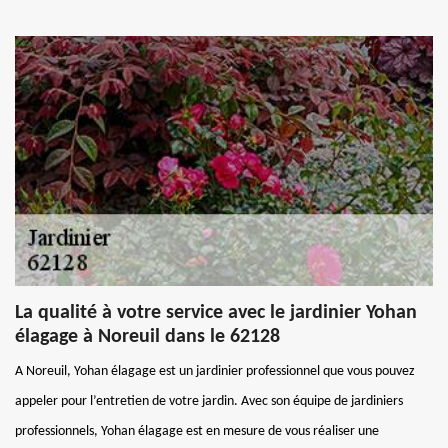
La qualité à votre service avec le jardinier Yohan
élagage à Noreuil dans le 62128
A Noreuil, Yohan élagage est un jardinier professionnel que vous pouvez
appeler pour l’entretien de votre jardin. Avec son équipe de jardiniers
professionnels, Yohan élagage est en mesure de vous réaliser une