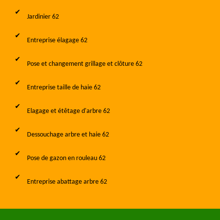
Jardinier 62
Entreprise élagage 62
Pose et changement grillage et clôture 62
Entreprise taille de haie 62
Elagage et étêtage d'arbre 62
Dessouchage arbre et haie 62
Pose de gazon en rouleau 62
Entreprise abattage arbre 62