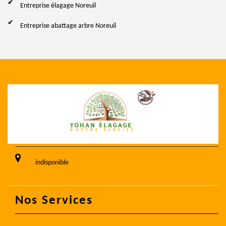
Entreprise élagage Noreuil
Entreprise abattage arbre Noreuil
indisponible
Nos Services