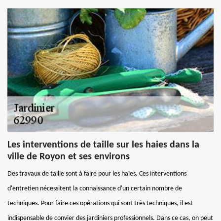
Les interventions de taille sur les haies dans la
ville de Royon et ses environs
Des travaux de taille sont à faire pour les haies. Ces interventions
d'entretien nécessitent la connaissance d'un certain nombre de
techniques. Pour faire ces opérations qui sont très techniques, il est
indispensable de convier des jardiniers professionnels. Dans ce cas, on peut