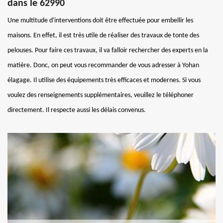
dans le 62990
Une multitude d'interventions doit être effectuée pour embellir les
maisons. En effet, il est très utile de réaliser des travaux de tonte des
pelouses. Pour faire ces travaux, il va falloir rechercher des experts en la
matière. Donc, on peut vous recommander de vous adresser à Yohan
élagage. Il utilise des équipements très efficaces et modernes. Si vous
voulez des renseignements supplémentaires, veuillez le téléphoner
directement. Il respecte aussi les délais convenus.