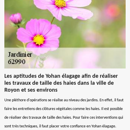
Les aptitudes de Yohan élagage afin de réaliser
les travaux de taille des haies dans la ville de
Royon et ses environs
Une pléthore d'opérations se réalise au niveau des jardins. En effet, il faut
faire les entretiens des clôtures végétales comme les haies. Il est possible
de réaliser des travaux de taille des haies. Pour faire ces interventions qui
sont très techniques, il faut placer votre confiance en Yohan élagage.