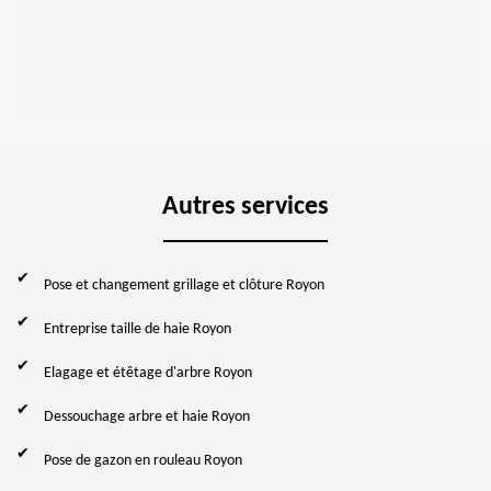
Autres services
Pose et changement grillage et clôture Royon
Entreprise taille de haie Royon
Elagage et étêtage d'arbre Royon
Dessouchage arbre et haie Royon
Pose de gazon en rouleau Royon