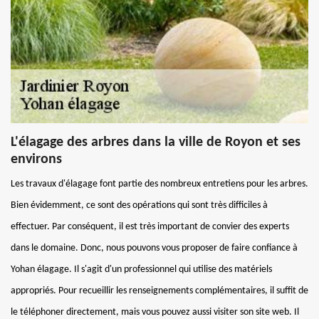
L'élagage des arbres dans la ville de Royon et ses
environs
Les travaux d'élagage font partie des nombreux entretiens pour les arbres.
Bien évidemment, ce sont des opérations qui sont très difficiles à
effectuer. Par conséquent, il est très important de convier des experts
dans le domaine. Donc, nous pouvons vous proposer de faire confiance à
Yohan élagage. Il s'agit d'un professionnel qui utilise des matériels
appropriés. Pour recueillir les renseignements complémentaires, il suffit de
le téléphoner directement, mais vous pouvez aussi visiter son site web. Il