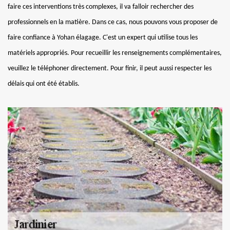
faire ces interventions très complexes, il va falloir rechercher des
professionnels en la matière. Dans ce cas, nous pouvons vous proposer de
faire confiance à Yohan élagage. C'est un expert qui utilise tous les
matériels appropriés. Pour recueillir les renseignements complémentaires,
veuillez le téléphoner directement. Pour finir, il peut aussi respecter les
délais qui ont été établis.