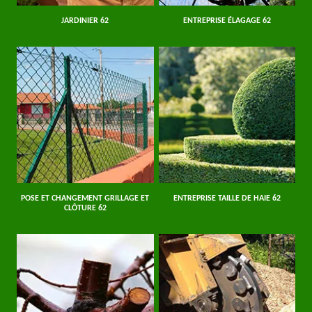
JARDINIER 62
ENTREPRISE ÉLAGAGE 62
POSE ET CHANGEMENT GRILLAGE ET
ENTREPRISE TAILLE DE HAIE 62
CLÔTURE 62