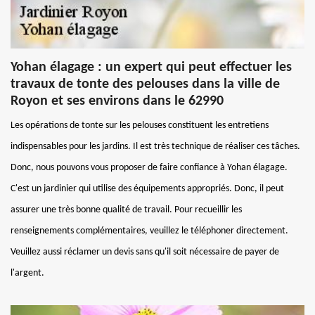
Yohan élagage : un expert qui peut effectuer les
travaux de tonte des pelouses dans la ville de
Royon et ses environs dans le 62990
Les opérations de tonte sur les pelouses constituent les entretiens
indispensables pour les jardins. Il est très technique de réaliser ces tâches.
Donc, nous pouvons vous proposer de faire confiance à Yohan élagage.
C'est un jardinier qui utilise des équipements appropriés. Donc, il peut
assurer une très bonne qualité de travail. Pour recueillir les
renseignements complémentaires, veuillez le téléphoner directement.
Veuillez aussi réclamer un devis sans qu'il soit nécessaire de payer de
l'argent.