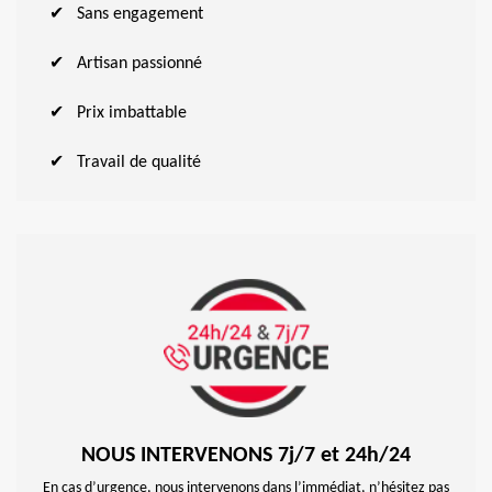
Sans engagement
Artisan passionné
Prix imbattable
Travail de qualité
NOUS INTERVENONS 7j/7 et 24h/24
En cas d’urgence, nous intervenons dans l’immédiat, n’hésitez pas