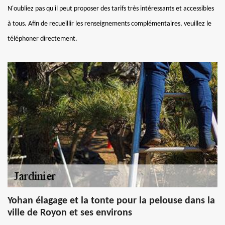
N'oubliez pas qu'il peut proposer des tarifs très intéressants et accessibles
à tous. Afin de recueillir les renseignements complémentaires, veuillez le
téléphoner directement.
Yohan élagage et la tonte pour la pelouse dans la
ville de Royon et ses environs