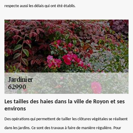
respecte aussi les délais qui ont été établis.
Les tailles des haies dans la ville de Royon et ses
environs
Des opérations qui permettent de tailler les clôtures végétales se réalisent
dans les jardins. Ce sont des travaux à faire de manière régulière. Pour