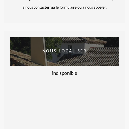
à nous contacter via le formulaire ou à nous appeler.
NOUS LOCALISER
indisponible