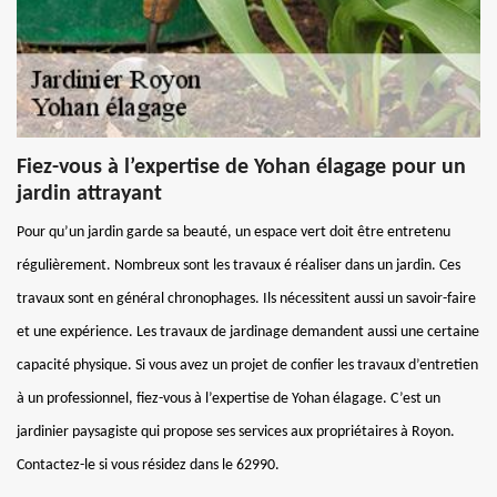
Fiez-vous à l’expertise de Yohan élagage pour un
jardin attrayant
Pour qu’un jardin garde sa beauté, un espace vert doit être entretenu
régulièrement. Nombreux sont les travaux é réaliser dans un jardin. Ces
travaux sont en général chronophages. Ils nécessitent aussi un savoir-faire
et une expérience. Les travaux de jardinage demandent aussi une certaine
capacité physique. Si vous avez un projet de confier les travaux d’entretien
à un professionnel, fiez-vous à l’expertise de Yohan élagage. C’est un
jardinier paysagiste qui propose ses services aux propriétaires à Royon.
Contactez-le si vous résidez dans le 62990.