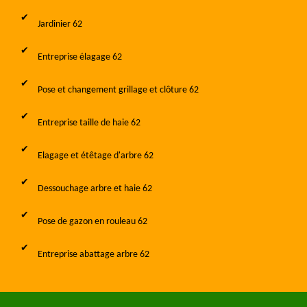
Jardinier 62
Entreprise élagage 62
Pose et changement grillage et clôture 62
Entreprise taille de haie 62
Elagage et étêtage d'arbre 62
Dessouchage arbre et haie 62
Pose de gazon en rouleau 62
Entreprise abattage arbre 62