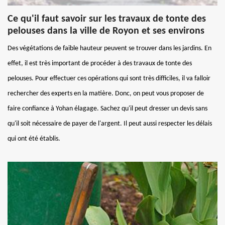
Ce qu'il faut savoir sur les travaux de tonte des
pelouses dans la ville de Royon et ses environs
Des végétations de faible hauteur peuvent se trouver dans les jardins. En
effet, il est très important de procéder à des travaux de tonte des
pelouses. Pour effectuer ces opérations qui sont très difficiles, il va falloir
rechercher des experts en la matière. Donc, on peut vous proposer de
faire confiance à Yohan élagage. Sachez qu'il peut dresser un devis sans
qu'il soit nécessaire de payer de l'argent. Il peut aussi respecter les délais
qui ont été établis.