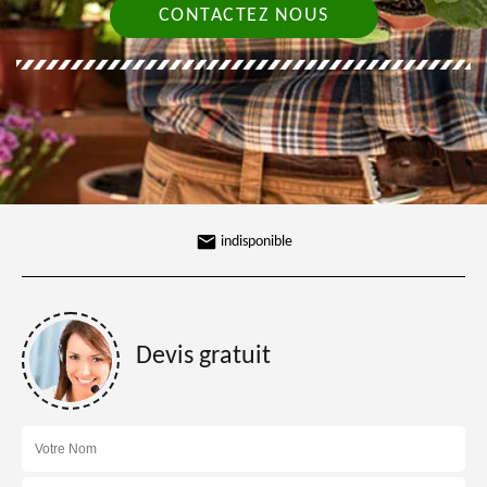
CONTACTEZ NOUS
indisponible
Devis gratuit