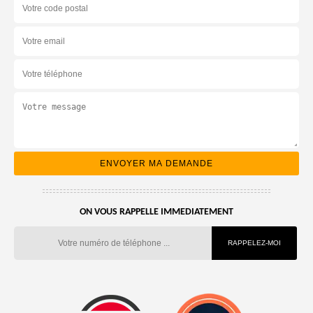
ON VOUS RAPPELLE IMMEDIATEMENT