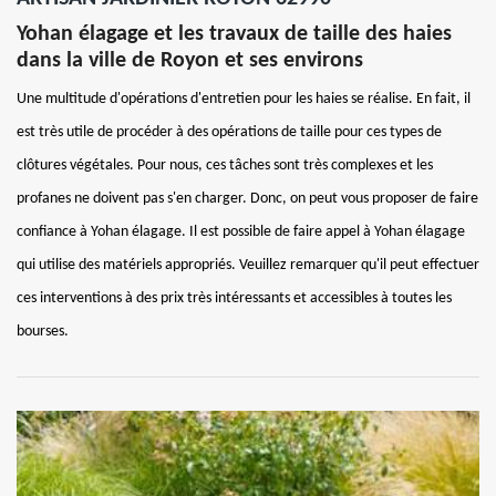
Yohan élagage et les travaux de taille des haies
dans la ville de Royon et ses environs
Une multitude d'opérations d'entretien pour les haies se réalise. En fait, il
est très utile de procéder à des opérations de taille pour ces types de
clôtures végétales. Pour nous, ces tâches sont très complexes et les
profanes ne doivent pas s'en charger. Donc, on peut vous proposer de faire
confiance à Yohan élagage. Il est possible de faire appel à Yohan élagage
qui utilise des matériels appropriés. Veuillez remarquer qu'il peut effectuer
ces interventions à des prix très intéressants et accessibles à toutes les
bourses.