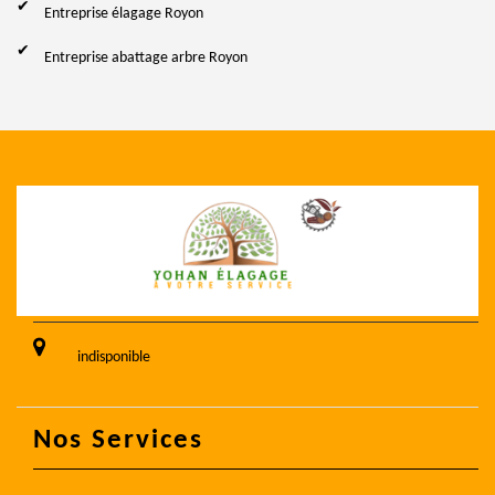
Entreprise élagage Royon
Entreprise abattage arbre Royon
indisponible
Nos Services