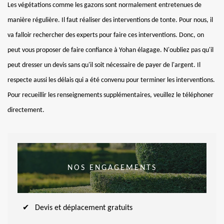
Les végétations comme les gazons sont normalement entretenues de
manière régulière. Il faut réaliser des interventions de tonte. Pour nous, il
va falloir rechercher des experts pour faire ces interventions. Donc, on
peut vous proposer de faire confiance à Yohan élagage. N'oubliez pas qu'il
peut dresser un devis sans qu'il soit nécessaire de payer de l'argent. Il
respecte aussi les délais qui a été convenu pour terminer les interventions.
Pour recueillir les renseignements supplémentaires, veuillez le téléphoner
directement.
NOS ENGAGEMENTS
Devis et déplacement gratuits