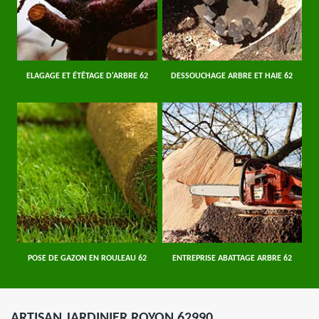
ELAGAGE ET ÉTÊTAGE D'ARBRE 62
DESSOUCHAGE ARBRE ET HAIE 62
POSE DE GAZON EN ROULEAU 62
ENTREPRISE ABATTAGE ARBRE 62
ARTISAN JARDINIER ROYON 62990