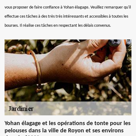
vous proposer de faire confiance à Yohan élagage. Veuillez remarquer qu'il
effectue ces tâches à des très très intéressants et accessibles à toutes les
bourses. Il réalise ces tâches en respectant les délais convenus.
Yohan élagage et les opérations de tonte pour les
pelouses dans la ville de Royon et ses environs