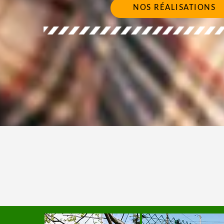
NOS RÉALISATIONS