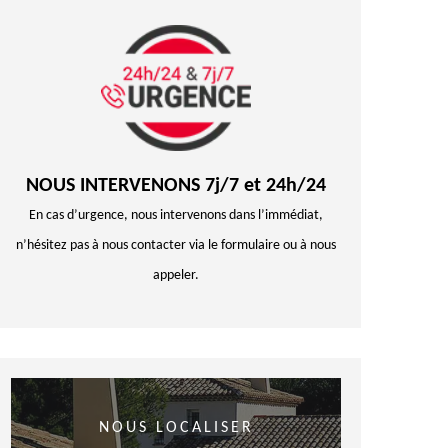
NOUS INTERVENONS 7j/7 et 24h/24
En cas d’urgence, nous intervenons dans l’immédiat,
n’hésitez pas à nous contacter via le formulaire ou à nous
appeler.
NOUS LOCALISER