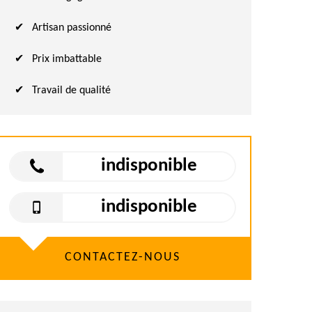
Artisan passionné
Prix imbattable
Travail de qualité
indisponible
indisponible
CONTACTEZ-NOUS