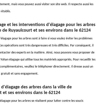
ement, mais vous pouvez aussi visiter son site web. Il respecte aussi les
 établis.
ge et les interventions d'élagage pour les arbres
le de Ruyaulcourt et ses environs dans le 62124
élagage pour les arbres sont à faire si vous voulez éviter les problèmes
 Ces opérations sont très dangereuses et très difficiles. Par conséquent, il
contacter des experts en la matière. Ainsi, nous pouvons vous proposer de
 Yohan élagage qui utilise tous les matériels appropriés. Pour recueillir les
omplémentaires, veuillez le téléphoner directement. Il dresse aussi un
 gratuit et sans engagement.
 d'élagage des arbres dans la ville de
 et ses environs dans le 62124
élagage pour les arbres se réalisent pour lutter contre les soucis