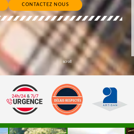
CONTACTEZ NOUS
scroll