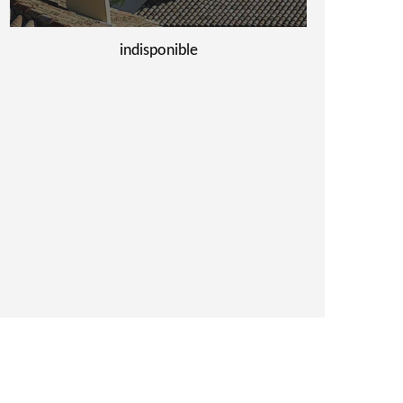
indisponible