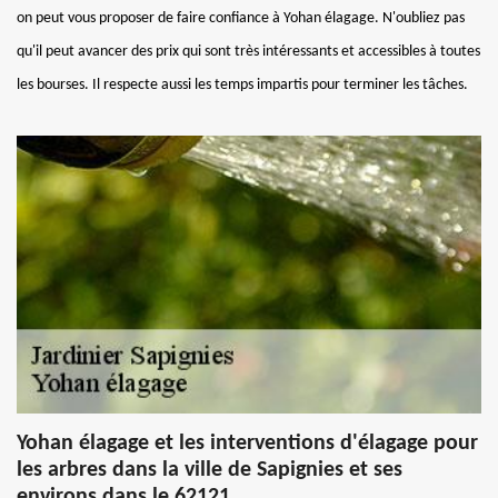
on peut vous proposer de faire confiance à Yohan élagage. N'oubliez pas
qu'il peut avancer des prix qui sont très intéressants et accessibles à toutes
les bourses. Il respecte aussi les temps impartis pour terminer les tâches.
Yohan élagage et les interventions d'élagage pour
les arbres dans la ville de Sapignies et ses
environs dans le 62121