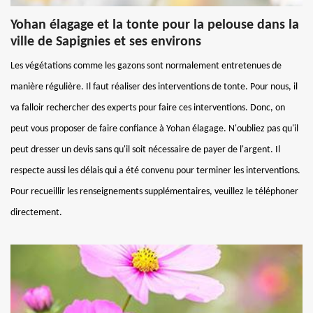
Yohan élagage et la tonte pour la pelouse dans la
ville de Sapignies et ses environs
Les végétations comme les gazons sont normalement entretenues de
manière régulière. Il faut réaliser des interventions de tonte. Pour nous, il
va falloir rechercher des experts pour faire ces interventions. Donc, on
peut vous proposer de faire confiance à Yohan élagage. N'oubliez pas qu'il
peut dresser un devis sans qu'il soit nécessaire de payer de l'argent. Il
respecte aussi les délais qui a été convenu pour terminer les interventions.
Pour recueillir les renseignements supplémentaires, veuillez le téléphoner
directement.