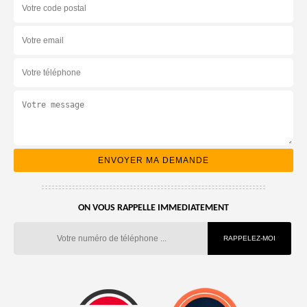
ON VOUS RAPPELLE IMMEDIATEMENT