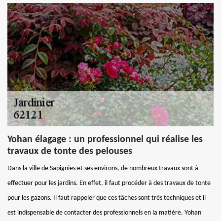
Yohan élagage : un professionnel qui réalise les
travaux de tonte des pelouses
Dans la ville de Sapignies et ses environs, de nombreux travaux sont à
effectuer pour les jardins. En effet, il faut procéder à des travaux de tonte
pour les gazons. Il faut rappeler que ces tâches sont très techniques et il
est indispensable de contacter des professionnels en la matière. Yohan