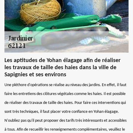
Les aptitudes de Yohan élagage afin de réaliser
les travaux de taille des haies dans la ville de
Sapignies et ses environs
Une pléthore d'opérations se réalise au niveau des jardins. En effet, il faut
faire les entretiens des clôtures végétales comme les haies. Il est possible
de réaliser des travaux de taille des haies. Pour faire ces interventions qui
sont très techniques, il faut placer votre confiance en Yohan élagage.
N'oubliez pas qu'il peut proposer des tarifs très intéressants et accessibles
à tous. Afin de recueillir les renseignements complémentaires, veuillez le