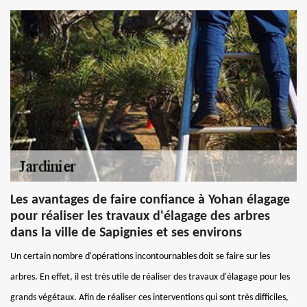
Les avantages de faire confiance à Yohan élagage
pour réaliser les travaux d'élagage des arbres
dans la ville de Sapignies et ses environs
Un certain nombre d'opérations incontournables doit se faire sur les
arbres. En effet, il est très utile de réaliser des travaux d'élagage pour les
grands végétaux. Afin de réaliser ces interventions qui sont très difficiles,