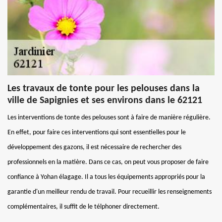
Les travaux de tonte pour les pelouses dans la
ville de Sapignies et ses environs dans le 62121
Les interventions de tonte des pelouses sont à faire de manière régulière.
En effet, pour faire ces interventions qui sont essentielles pour le
développement des gazons, il est nécessaire de rechercher des
professionnels en la matière. Dans ce cas, on peut vous proposer de faire
confiance à Yohan élagage. Il a tous les équipements appropriés pour la
garantie d'un meilleur rendu de travail. Pour recueillir les renseignements
complémentaires, il suffit de le télphoner directement.