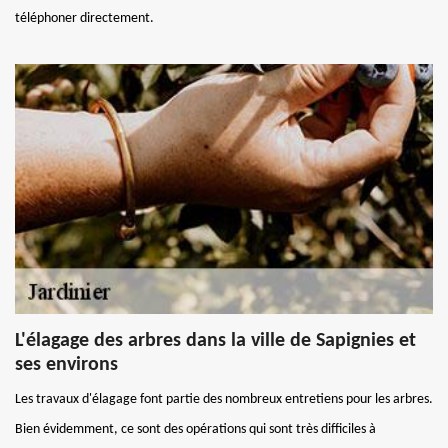
téléphoner directement.
L'élagage des arbres dans la ville de Sapignies et
ses environs
Les travaux d'élagage font partie des nombreux entretiens pour les arbres.
Bien évidemment, ce sont des opérations qui sont très difficiles à