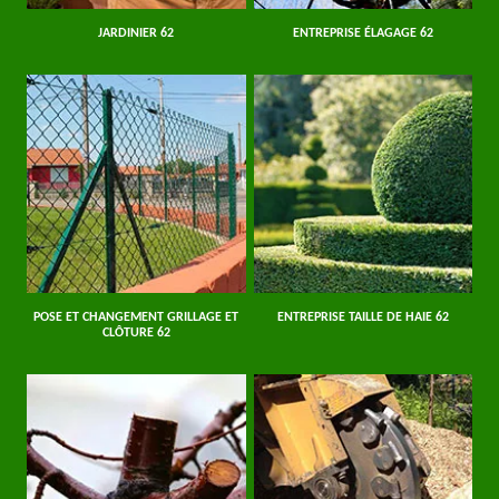
JARDINIER 62
ENTREPRISE ÉLAGAGE 62
POSE ET CHANGEMENT GRILLAGE ET
ENTREPRISE TAILLE DE HAIE 62
CLÔTURE 62