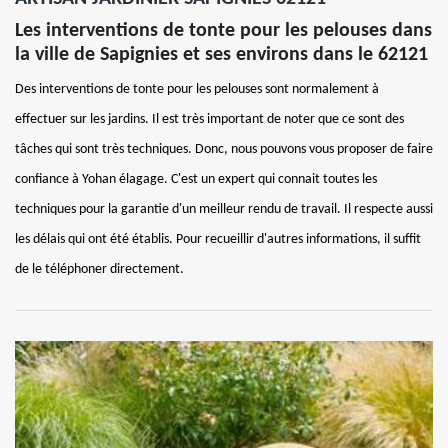
Les interventions de tonte pour les pelouses dans
la ville de Sapignies et ses environs dans le 62121
Des interventions de tonte pour les pelouses sont normalement à
effectuer sur les jardins. Il est très important de noter que ce sont des
tâches qui sont très techniques. Donc, nous pouvons vous proposer de faire
confiance à Yohan élagage. C'est un expert qui connait toutes les
techniques pour la garantie d'un meilleur rendu de travail. Il respecte aussi
les délais qui ont été établis. Pour recueillir d'autres informations, il suffit
de le téléphoner directement.