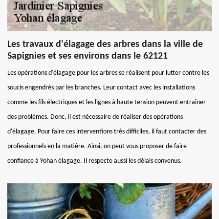
Les travaux d'élagage des arbres dans la ville de
Sapignies et ses environs dans le 62121
Les opérations d'élagage pour les arbres se réalisent pour lutter contre les
soucis engendrés par les branches. Leur contact avec les installations
comme les fils électriques et les lignes à haute tension peuvent entraîner
des problèmes. Donc, il est nécessaire de réaliser des opérations
d'élagage. Pour faire ces interventions très difficiles, il faut contacter des
professionnels en la matière. Ainsi, on peut vous proposer de faire
confiance à Yohan élagage. Il respecte aussi les délais convenus.