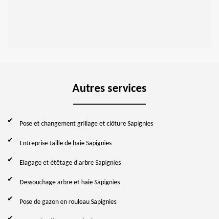
Autres services
Pose et changement grillage et clôture Sapignies
Entreprise taille de haie Sapignies
Elagage et étêtage d'arbre Sapignies
Dessouchage arbre et haie Sapignies
Pose de gazon en rouleau Sapignies