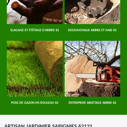
ELAGAGE ET ÉTÊTAGE D'ARBRE 62
DESSOUCHAGE ARBRE ET HAIE 62
POSE DE GAZON EN ROULEAU 62
ENTREPRISE ABATTAGE ARBRE 62
ARTISAN JARDINIER SAPIGNIES 62121