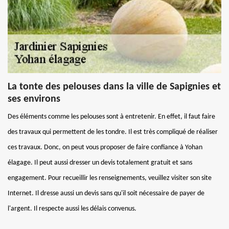
La tonte des pelouses dans la ville de Sapignies et
ses environs
Des éléments comme les pelouses sont à entretenir. En effet, il faut faire
des travaux qui permettent de les tondre. Il est très compliqué de réaliser
ces travaux. Donc, on peut vous proposer de faire confiance à Yohan
élagage. Il peut aussi dresser un devis totalement gratuit et sans
engagement. Pour recueillir les renseignements, veuillez visiter son site
Internet. Il dresse aussi un devis sans qu'il soit nécessaire de payer de
l'argent. Il respecte aussi les délais convenus.