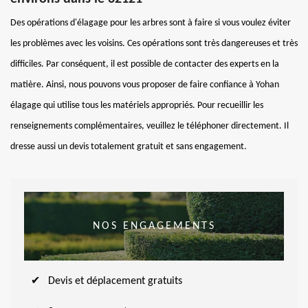
Des opérations d'élagage pour les arbres sont à faire si vous voulez éviter
les problèmes avec les voisins. Ces opérations sont très dangereuses et très
difficiles. Par conséquent, il est possible de contacter des experts en la
matière. Ainsi, nous pouvons vous proposer de faire confiance à Yohan
élagage qui utilise tous les matériels appropriés. Pour recueillir les
renseignements complémentaires, veuillez le téléphoner directement. Il
dresse aussi un devis totalement gratuit et sans engagement.
NOS ENGAGEMENTS
Devis et déplacement gratuits