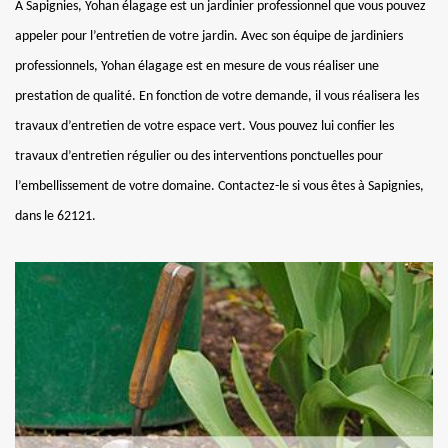
A Sapignies, Yohan élagage est un jardinier professionnel que vous pouvez
appeler pour l’entretien de votre jardin. Avec son équipe de jardiniers
professionnels, Yohan élagage est en mesure de vous réaliser une
prestation de qualité. En fonction de votre demande, il vous réalisera les
travaux d’entretien de votre espace vert. Vous pouvez lui confier les
travaux d’entretien régulier ou des interventions ponctuelles pour
l’embellissement de votre domaine. Contactez-le si vous êtes à Sapignies,
dans le 62121.