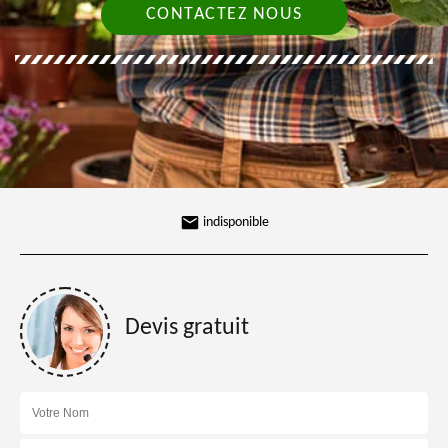
CONTACTEZ NOUS
indisponible
Devis gratuit