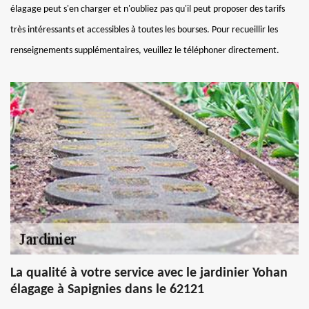
élagage peut s'en charger et n'oubliez pas qu'il peut proposer des tarifs
très intéressants et accessibles à toutes les bourses. Pour recueillir les
renseignements supplémentaires, veuillez le téléphoner directement.
La qualité à votre service avec le jardinier Yohan
élagage à Sapignies dans le 62121