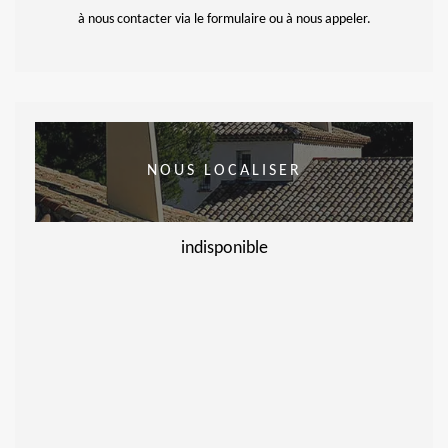
à nous contacter via le formulaire ou à nous appeler.
NOUS LOCALISER
indisponible