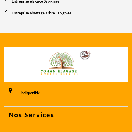
Entreprise élagage Sapignies
Entreprise abattage arbre Sapignies
indisponible
Nos Services