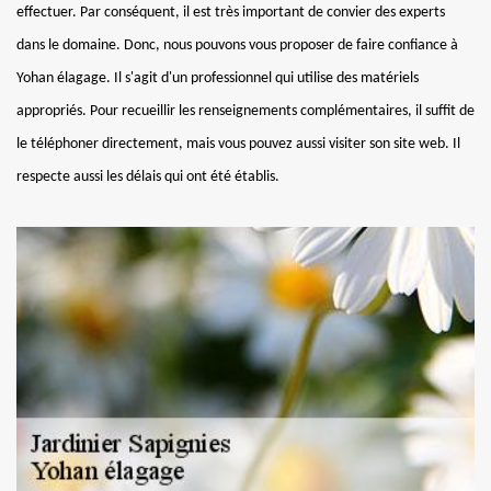
effectuer. Par conséquent, il est très important de convier des experts
dans le domaine. Donc, nous pouvons vous proposer de faire confiance à
Yohan élagage. Il s'agit d'un professionnel qui utilise des matériels
appropriés. Pour recueillir les renseignements complémentaires, il suffit de
le téléphoner directement, mais vous pouvez aussi visiter son site web. Il
respecte aussi les délais qui ont été établis.