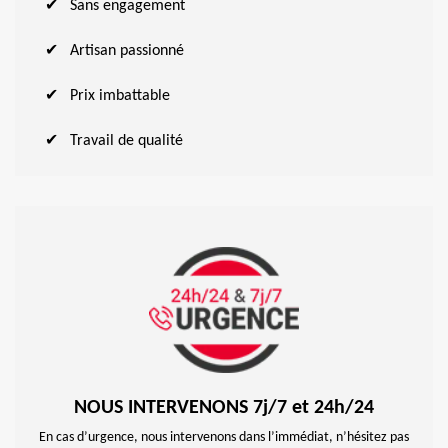
Sans engagement
Artisan passionné
Prix imbattable
Travail de qualité
NOUS INTERVENONS 7j/7 et 24h/24
En cas d’urgence, nous intervenons dans l’immédiat, n’hésitez pas