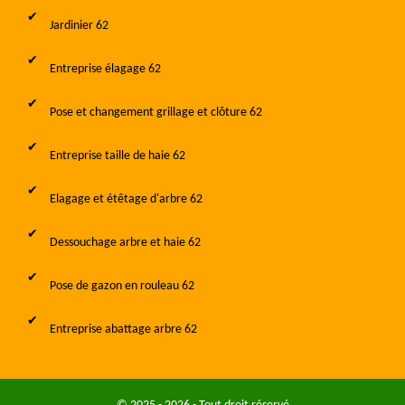
Jardinier 62
Entreprise élagage 62
Pose et changement grillage et clôture 62
Entreprise taille de haie 62
Elagage et étêtage d'arbre 62
Dessouchage arbre et haie 62
Pose de gazon en rouleau 62
Entreprise abattage arbre 62