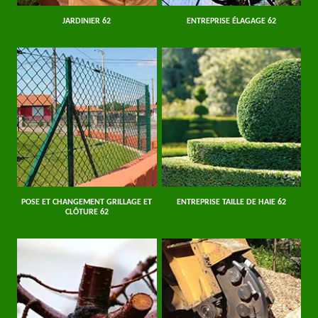
JARDINIER 62
ENTREPRISE ÉLAGAGE 62
POSE ET CHANGEMENT GRILLAGE ET
ENTREPRISE TAILLE DE HAIE 62
CLÔTURE 62