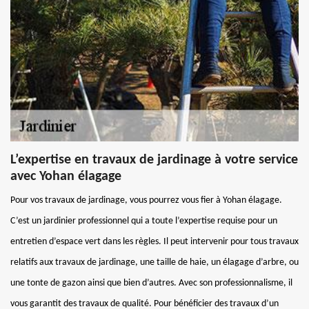
L’expertise en travaux de jardinage à votre service
avec Yohan élagage
Pour vos travaux de jardinage, vous pourrez vous fier à Yohan élagage.
C’est un jardinier professionnel qui a toute l’expertise requise pour un
entretien d’espace vert dans les règles. Il peut intervenir pour tous travaux
relatifs aux travaux de jardinage, une taille de haie, un élagage d’arbre, ou
une tonte de gazon ainsi que bien d’autres. Avec son professionnalisme, il
vous garantit des travaux de qualité. Pour bénéficier des travaux d’un