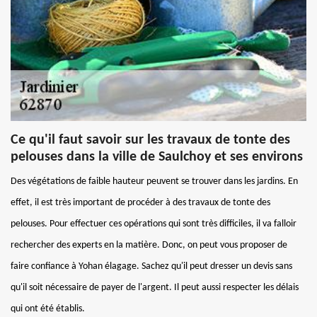
Ce qu'il faut savoir sur les travaux de tonte des
pelouses dans la ville de Saulchoy et ses environs
Des végétations de faible hauteur peuvent se trouver dans les jardins. En
effet, il est très important de procéder à des travaux de tonte des
pelouses. Pour effectuer ces opérations qui sont très difficiles, il va falloir
rechercher des experts en la matière. Donc, on peut vous proposer de
faire confiance à Yohan élagage. Sachez qu'il peut dresser un devis sans
qu'il soit nécessaire de payer de l'argent. Il peut aussi respecter les délais
qui ont été établis.