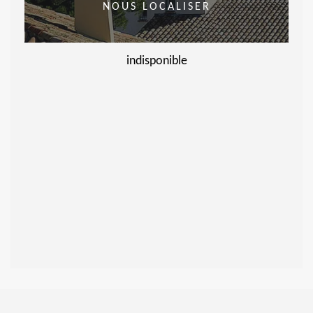
NOUS LOCALISER
indisponible