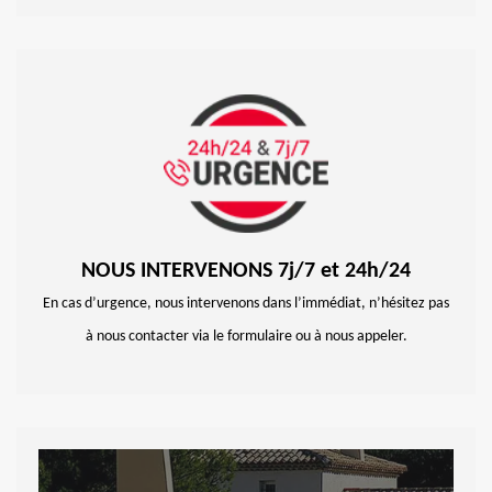
NOUS INTERVENONS 7j/7 et 24h/24
En cas d’urgence, nous intervenons dans l’immédiat, n’hésitez pas
à nous contacter via le formulaire ou à nous appeler.