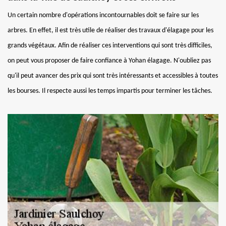
Un certain nombre d'opérations incontournables doit se faire sur les
arbres. En effet, il est très utile de réaliser des travaux d'élagage pour les
grands végétaux. Afin de réaliser ces interventions qui sont très difficiles,
on peut vous proposer de faire confiance à Yohan élagage. N'oubliez pas
qu'il peut avancer des prix qui sont très intéressants et accessibles à toutes
les bourses. Il respecte aussi les temps impartis pour terminer les tâches.