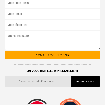
ON VOUS RAPPELLE IMMEDIATEMENT