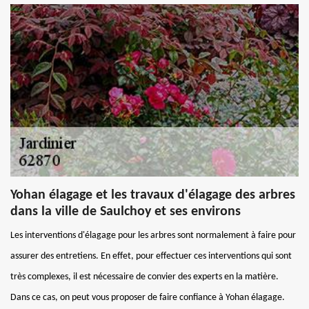
Yohan élagage et les travaux d'élagage des arbres
dans la ville de Saulchoy et ses environs
Les interventions d'élagage pour les arbres sont normalement à faire pour
assurer des entretiens. En effet, pour effectuer ces interventions qui sont
très complexes, il est nécessaire de convier des experts en la matière.
Dans ce cas, on peut vous proposer de faire confiance à Yohan élagage.