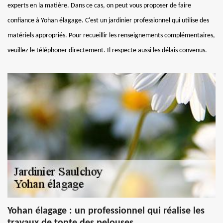
experts en la matière. Dans ce cas, on peut vous proposer de faire
confiance à Yohan élagage. C'est un jardinier professionnel qui utilise des
matériels appropriés. Pour recueillir les renseignements complémentaires,
veuillez le téléphoner directement. Il respecte aussi les délais convenus.
Yohan élagage : un professionnel qui réalise les
travaux de tonte des pelouses