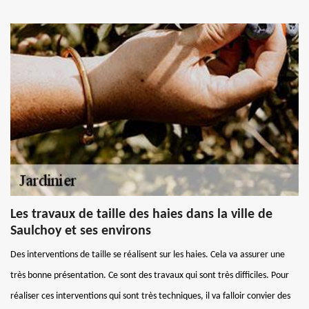
Les travaux de taille des haies dans la ville de
Saulchoy et ses environs
Des interventions de taille se réalisent sur les haies. Cela va assurer une
très bonne présentation. Ce sont des travaux qui sont très difficiles. Pour
réaliser ces interventions qui sont très techniques, il va falloir convier des