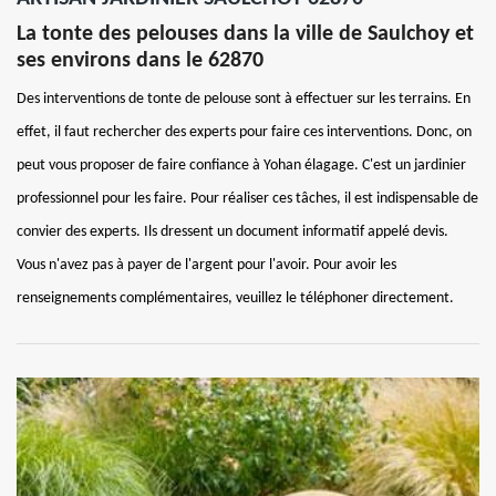
La tonte des pelouses dans la ville de Saulchoy et
ses environs dans le 62870
Des interventions de tonte de pelouse sont à effectuer sur les terrains. En
effet, il faut rechercher des experts pour faire ces interventions. Donc, on
peut vous proposer de faire confiance à Yohan élagage. C'est un jardinier
professionnel pour les faire. Pour réaliser ces tâches, il est indispensable de
convier des experts. Ils dressent un document informatif appelé devis.
Vous n'avez pas à payer de l'argent pour l'avoir. Pour avoir les
renseignements complémentaires, veuillez le téléphoner directement.