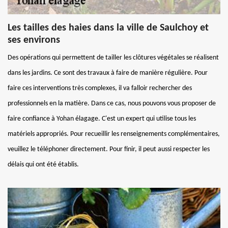
Les tailles des haies dans la ville de Saulchoy et
ses environs
Des opérations qui permettent de tailler les clôtures végétales se réalisent
dans les jardins. Ce sont des travaux à faire de manière régulière. Pour
faire ces interventions très complexes, il va falloir rechercher des
professionnels en la matière. Dans ce cas, nous pouvons vous proposer de
faire confiance à Yohan élagage. C'est un expert qui utilise tous les
matériels appropriés. Pour recueillir les renseignements complémentaires,
veuillez le téléphoner directement. Pour finir, il peut aussi respecter les
délais qui ont été établis.