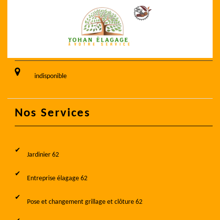
indisponible
Nos Services
Jardinier 62
Entreprise élagage 62
Pose et changement grillage et clôture 62