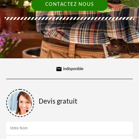
CONTACTEZ NOUS
indisponible
Devis gratuit