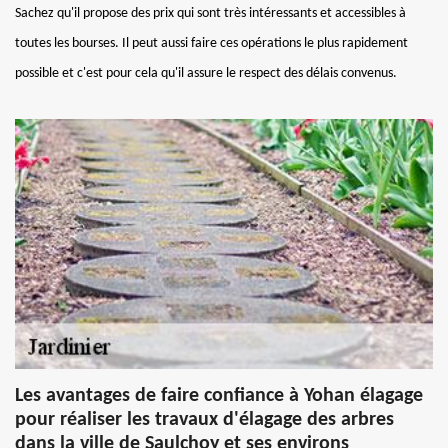
Sachez qu'il propose des prix qui sont très intéressants et accessibles à
toutes les bourses. Il peut aussi faire ces opérations le plus rapidement
possible et c'est pour cela qu'il assure le respect des délais convenus.
Les avantages de faire confiance à Yohan élagage
pour réaliser les travaux d'élagage des arbres
dans la ville de Saulchoy et ses environs