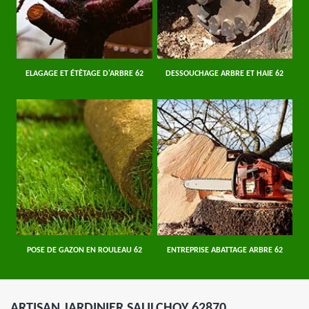
ELAGAGE ET ÉTÊTAGE D'ARBRE 62
DESSOUCHAGE ARBRE ET HAIE 62
POSE DE GAZON EN ROULEAU 62
ENTREPRISE ABATTAGE ARBRE 62
ARTISAN JARDINIER SAULCHOY 62870