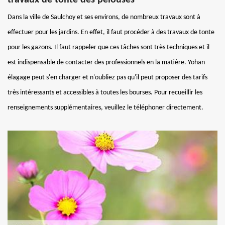
Dans la ville de Saulchoy et ses environs, de nombreux travaux sont à
effectuer pour les jardins. En effet, il faut procéder à des travaux de tonte
pour les gazons. Il faut rappeler que ces tâches sont très techniques et il
est indispensable de contacter des professionnels en la matière. Yohan
élagage peut s'en charger et n'oubliez pas qu'il peut proposer des tarifs
très intéressants et accessibles à toutes les bourses. Pour recueillir les
renseignements supplémentaires, veuillez le téléphoner directement.