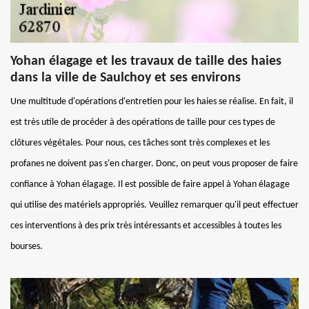
Yohan élagage et les travaux de taille des haies
dans la ville de Saulchoy et ses environs
Une multitude d'opérations d'entretien pour les haies se réalise. En fait, il
est très utile de procéder à des opérations de taille pour ces types de
clôtures végétales. Pour nous, ces tâches sont très complexes et les
profanes ne doivent pas s'en charger. Donc, on peut vous proposer de faire
confiance à Yohan élagage. Il est possible de faire appel à Yohan élagage
qui utilise des matériels appropriés. Veuillez remarquer qu'il peut effectuer
ces interventions à des prix très intéressants et accessibles à toutes les
bourses.