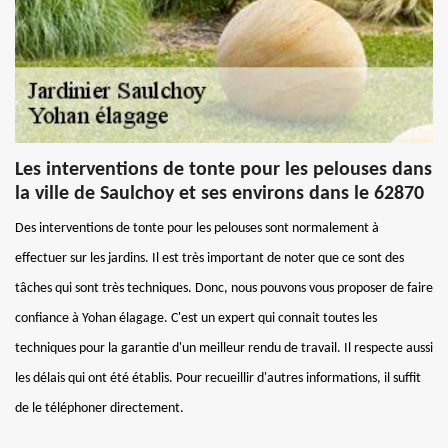
Les interventions de tonte pour les pelouses dans
la ville de Saulchoy et ses environs dans le 62870
Des interventions de tonte pour les pelouses sont normalement à
effectuer sur les jardins. Il est très important de noter que ce sont des
tâches qui sont très techniques. Donc, nous pouvons vous proposer de faire
confiance à Yohan élagage. C'est un expert qui connait toutes les
techniques pour la garantie d'un meilleur rendu de travail. Il respecte aussi
les délais qui ont été établis. Pour recueillir d'autres informations, il suffit
de le téléphoner directement.