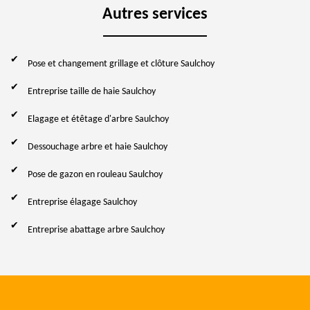
Autres services
Pose et changement grillage et clôture Saulchoy
Entreprise taille de haie Saulchoy
Elagage et étêtage d'arbre Saulchoy
Dessouchage arbre et haie Saulchoy
Pose de gazon en rouleau Saulchoy
Entreprise élagage Saulchoy
Entreprise abattage arbre Saulchoy