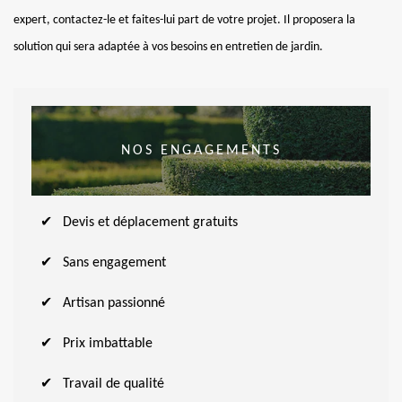
expert, contactez-le et faites-lui part de votre projet. Il proposera la
solution qui sera adaptée à vos besoins en entretien de jardin.
NOS ENGAGEMENTS
Devis et déplacement gratuits
Sans engagement
Artisan passionné
Prix imbattable
Travail de qualité