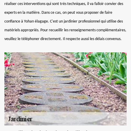
réaliser ces interventions qui sont très techniques, il va falloir convier des
experts en la matière. Dans ce cas, on peut vous proposer de faire
confiance à Yohan élagage. C'est un jardinier professionnel qui utilise des
matériels appropriés. Pour recueillir les renseignements complémentaires,
veuillez le téléphoner directement. Il respecte aussi les délais convenus.