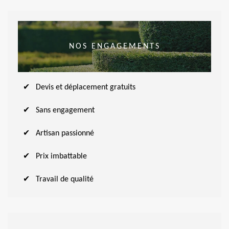
NOS ENGAGEMENTS
Devis et déplacement gratuits
Sans engagement
Artisan passionné
Prix imbattable
Travail de qualité