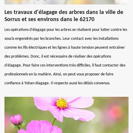
Les travaux d'élagage des arbres dans la ville de
Sorrus et ses environs dans le 62170
Les opérations d'élagage pour les arbres se réalisent pour lutter contre les
soucis engendrés par les branches. Leur contact avec les installations
comme les fils électriques et les lignes à haute tension peuvent entraîner
des problèmes. Donc, il est nécessaire de réaliser des opérations
d'élagage. Pour faire ces interventions très difficiles, il faut contacter des
professionnels en la matière. Ainsi, on peut vous proposer de faire
confiance à Yohan élagage. Il respecte aussi les délais convenus.