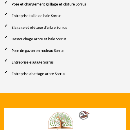
Pose et changement grillage et clôture Sorrus
Entreprise taille de haie Sorrus
Elagage et étêtage d'arbre Sorrus
Dessouchage arbre et haie Sorrus
Pose de gazon en rouleau Sorrus
Entreprise élagage Sorrus
Entreprise abattage arbre Sorrus