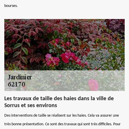
bourses.
Les travaux de taille des haies dans la ville de
Sorrus et ses environs
Des interventions de taille se réalisent sur les haies. Cela va assurer une
très bonne présentation. Ce sont des travaux qui sont très difficiles. Pour