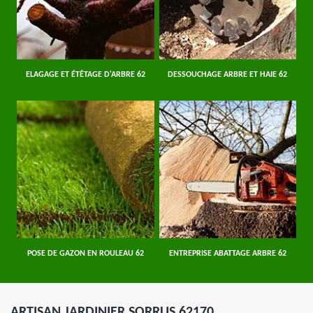
ELAGAGE ET ÉTÊTAGE D'ARBRE 62
DESSOUCHAGE ARBRE ET HAIE 62
POSE DE GAZON EN ROULEAU 62
ENTREPRISE ABATTAGE ARBRE 62
ARTISAN JARDINIER SORRUS 62170