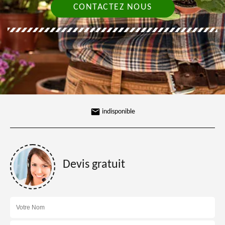
CONTACTEZ NOUS
indisponible
Devis gratuit