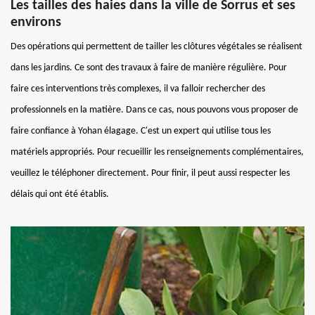
Les tailles des haies dans la ville de Sorrus et ses
environs
Des opérations qui permettent de tailler les clôtures végétales se réalisent
dans les jardins. Ce sont des travaux à faire de manière régulière. Pour
faire ces interventions très complexes, il va falloir rechercher des
professionnels en la matière. Dans ce cas, nous pouvons vous proposer de
faire confiance à Yohan élagage. C'est un expert qui utilise tous les
matériels appropriés. Pour recueillir les renseignements complémentaires,
veuillez le téléphoner directement. Pour finir, il peut aussi respecter les
délais qui ont été établis.