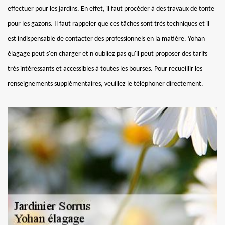
effectuer pour les jardins. En effet, il faut procéder à des travaux de tonte
pour les gazons. Il faut rappeler que ces tâches sont très techniques et il
est indispensable de contacter des professionnels en la matière. Yohan
élagage peut s'en charger et n'oubliez pas qu'il peut proposer des tarifs
très intéressants et accessibles à toutes les bourses. Pour recueillir les
renseignements supplémentaires, veuillez le téléphoner directement.