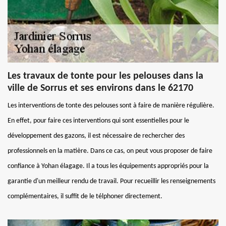
Les travaux de tonte pour les pelouses dans la
ville de Sorrus et ses environs dans le 62170
Les interventions de tonte des pelouses sont à faire de manière régulière.
En effet, pour faire ces interventions qui sont essentielles pour le
développement des gazons, il est nécessaire de rechercher des
professionnels en la matière. Dans ce cas, on peut vous proposer de faire
confiance à Yohan élagage. Il a tous les équipements appropriés pour la
garantie d'un meilleur rendu de travail. Pour recueillir les renseignements
complémentaires, il suffit de le télphoner directement.