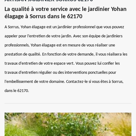
La qualité à votre service avec le jardinier Yohan
élagage à Sorrus dans le 62170
A Sorrus, Yohan élagage est un jardinier professionnel que vous pouvez
appeler pour l’entretien de votre jardin. Avec son équipe de jardiniers
professionnels, Yohan élagage est en mesure de vous réaliser une
prestation de qualité. En fonction de votre demande, il vous réalisera les
travaux d’entretien de votre espace vert. Vous pouvez lui confier les
travaux d’entretien régulier ou des interventions ponctuelles pour
l’embellissement de votre domaine. Contactez-le si vous êtes à Sorrus,
dans le 62170.