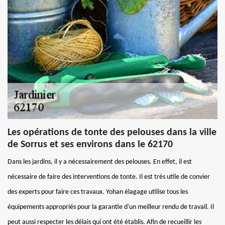
Les opérations de tonte des pelouses dans la ville
de Sorrus et ses environs dans le 62170
Dans les jardins, il y a nécessairement des pelouses. En effet, il est
nécessaire de faire des interventions de tonte. Il est très utile de convier
des experts pour faire ces travaux. Yohan élagage utilise tous les
équipements appropriés pour la garantie d'un meilleur rendu de travail. Il
peut aussi respecter les délais qui ont été établis. Afin de recueillir les