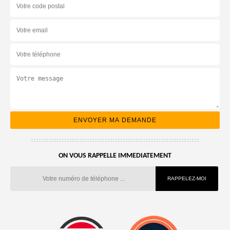
ON VOUS RAPPELLE IMMEDIATEMENT