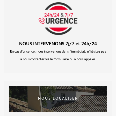
NOUS INTERVENONS 7j/7 et 24h/24
En cas d’urgence, nous intervenons dans l’immédiat, n’hésitez pas
à nous contacter via le formulaire ou à nous appeler.
NOUS LOCALISER