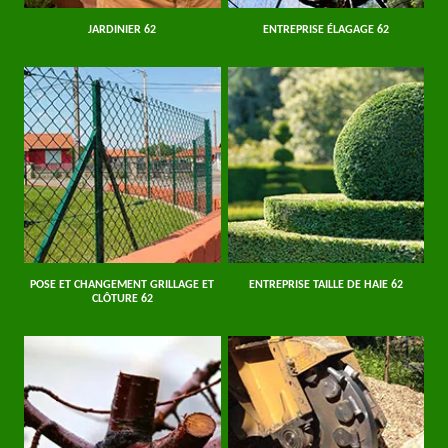
JARDINIER 62
ENTREPRISE ÉLAGAGE 62
POSE ET CHANGEMENT GRILLAGE ET
ENTREPRISE TAILLE DE HAIE 62
CLÔTURE 62