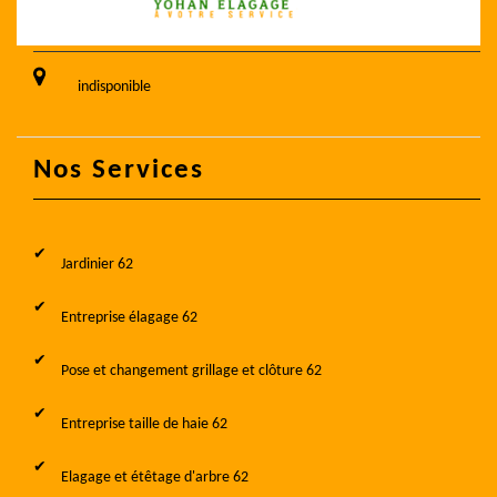
indisponible
Nos Services
Jardinier 62
Entreprise élagage 62
Pose et changement grillage et clôture 62
Entreprise taille de haie 62
Elagage et étêtage d'arbre 62