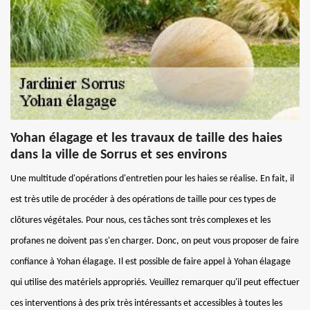
Yohan élagage et les travaux de taille des haies
dans la ville de Sorrus et ses environs
Une multitude d'opérations d'entretien pour les haies se réalise. En fait, il
est très utile de procéder à des opérations de taille pour ces types de
clôtures végétales. Pour nous, ces tâches sont très complexes et les
profanes ne doivent pas s'en charger. Donc, on peut vous proposer de faire
confiance à Yohan élagage. Il est possible de faire appel à Yohan élagage
qui utilise des matériels appropriés. Veuillez remarquer qu'il peut effectuer
ces interventions à des prix très intéressants et accessibles à toutes les