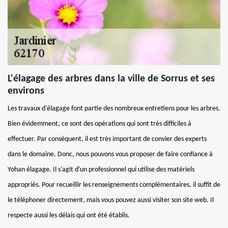
L'élagage des arbres dans la ville de Sorrus et ses
environs
Les travaux d'élagage font partie des nombreux entretiens pour les arbres.
Bien évidemment, ce sont des opérations qui sont très difficiles à
effectuer. Par conséquent, il est très important de convier des experts
dans le domaine. Donc, nous pouvons vous proposer de faire confiance à
Yohan élagage. Il s'agit d'un professionnel qui utilise des matériels
appropriés. Pour recueillir les renseignements complémentaires, il suffit de
le téléphoner directement, mais vous pouvez aussi visiter son site web. Il
respecte aussi les délais qui ont été établis.