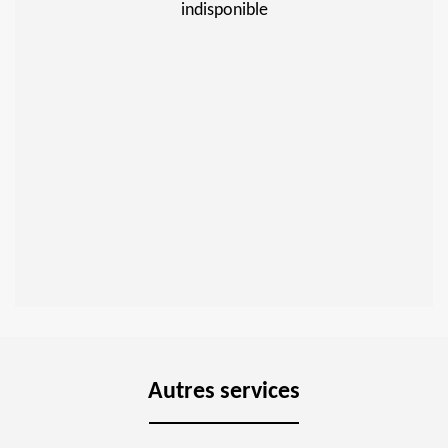
indisponible
Autres services