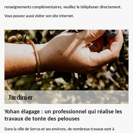
renseignements complémentaires, veuillez le téléphoner directement.
Vous pouvez aussi visiter son site Internet.
Yohan élagage : un professionnel qui réalise les
travaux de tonte des pelouses
Dans la ville de Sorrus et ses environs, de nombreux travaux sont à