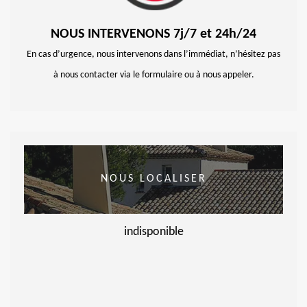
NOUS INTERVENONS 7j/7 et 24h/24
En cas d’urgence, nous intervenons dans l’immédiat, n’hésitez pas
à nous contacter via le formulaire ou à nous appeler.
NOUS LOCALISER
indisponible