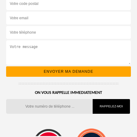
ON VOUS RAPPELLE IMMEDIATEMENT