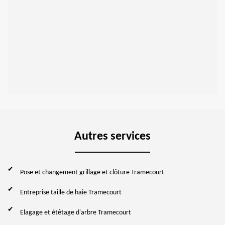
Autres services
Pose et changement grillage et clôture Tramecourt
Entreprise taille de haie Tramecourt
Elagage et étêtage d'arbre Tramecourt