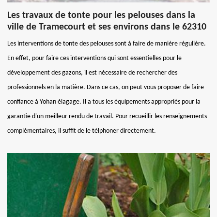
Les travaux de tonte pour les pelouses dans la
ville de Tramecourt et ses environs dans le 62310
Les interventions de tonte des pelouses sont à faire de manière régulière.
En effet, pour faire ces interventions qui sont essentielles pour le
développement des gazons, il est nécessaire de rechercher des
professionnels en la matière. Dans ce cas, on peut vous proposer de faire
confiance à Yohan élagage. Il a tous les équipements appropriés pour la
garantie d'un meilleur rendu de travail. Pour recueillir les renseignements
complémentaires, il suffit de le télphoner directement.