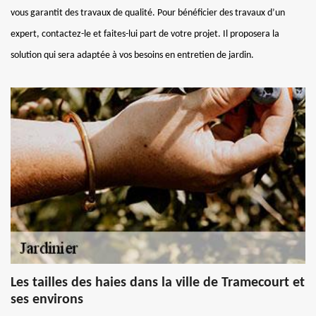
vous garantit des travaux de qualité. Pour bénéficier des travaux d’un
expert, contactez-le et faites-lui part de votre projet. Il proposera la
solution qui sera adaptée à vos besoins en entretien de jardin.
Les tailles des haies dans la ville de Tramecourt et
ses environs