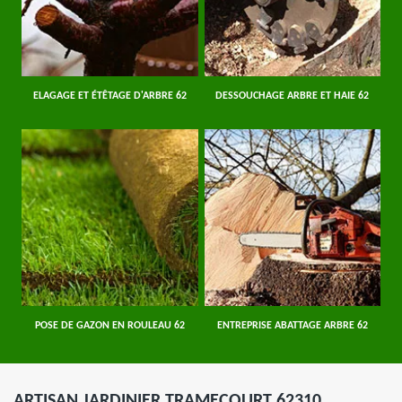
ELAGAGE ET ÉTÊTAGE D'ARBRE 62
DESSOUCHAGE ARBRE ET HAIE 62
POSE DE GAZON EN ROULEAU 62
ENTREPRISE ABATTAGE ARBRE 62
ARTISAN JARDINIER TRAMECOURT 62310