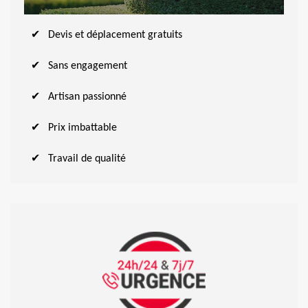
Devis et déplacement gratuits
Sans engagement
Artisan passionné
Prix imbattable
Travail de qualité