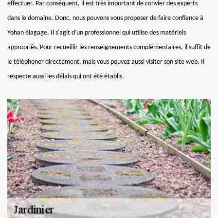
effectuer. Par conséquent, il est très important de convier des experts
dans le domaine. Donc, nous pouvons vous proposer de faire confiance à
Yohan élagage. Il s'agit d'un professionnel qui utilise des matériels
appropriés. Pour recueillir les renseignements complémentaires, il suffit de
le téléphoner directement, mais vous pouvez aussi visiter son site web. Il
respecte aussi les délais qui ont été établis.