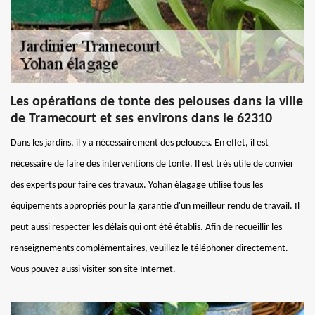
Les opérations de tonte des pelouses dans la ville
de Tramecourt et ses environs dans le 62310
Dans les jardins, il y a nécessairement des pelouses. En effet, il est
nécessaire de faire des interventions de tonte. Il est très utile de convier
des experts pour faire ces travaux. Yohan élagage utilise tous les
équipements appropriés pour la garantie d'un meilleur rendu de travail. Il
peut aussi respecter les délais qui ont été établis. Afin de recueillir les
renseignements complémentaires, veuillez le téléphoner directement.
Vous pouvez aussi visiter son site Internet.