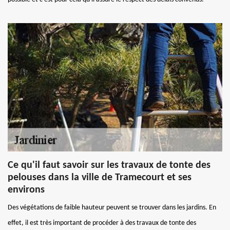
Ce qu'il faut savoir sur les travaux de tonte des
pelouses dans la ville de Tramecourt et ses
environs
Des végétations de faible hauteur peuvent se trouver dans les jardins. En
effet, il est très important de procéder à des travaux de tonte des