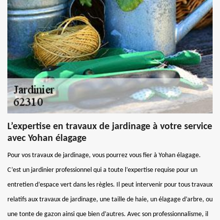
L’expertise en travaux de jardinage à votre service
avec Yohan élagage
Pour vos travaux de jardinage, vous pourrez vous fier à Yohan élagage.
C’est un jardinier professionnel qui a toute l’expertise requise pour un
entretien d’espace vert dans les règles. Il peut intervenir pour tous travaux
relatifs aux travaux de jardinage, une taille de haie, un élagage d’arbre, ou
une tonte de gazon ainsi que bien d’autres. Avec son professionnalisme, il