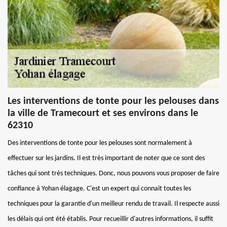
Les interventions de tonte pour les pelouses dans
la ville de Tramecourt et ses environs dans le
62310
Des interventions de tonte pour les pelouses sont normalement à
effectuer sur les jardins. Il est très important de noter que ce sont des
tâches qui sont très techniques. Donc, nous pouvons vous proposer de faire
confiance à Yohan élagage. C'est un expert qui connait toutes les
techniques pour la garantie d'un meilleur rendu de travail. Il respecte aussi
les délais qui ont été établis. Pour recueillir d'autres informations, il suffit