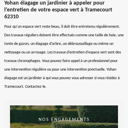
Yohan élagage un jardinier à appeler pour
l’entretien de votre espace vert à Tramecourt
62310
Pour qu’un espace vert reste beau, il doit être entretenu régulièrement.
Des travaux réguliers doivent être effectués comme une taille de haie, une
tonte de gazon, un élagage d’arbre, un débroussaillage ou même un
nettoyage ou un arrosage. Les travaux d’entretien d’espace vert sont des
travaux chronophages. Vous pouvez faire appel à un professionnel pour
une intervention régulière ou pour une intervention ponctuelle. Yohan
élagage est un jardinier à qui vous pouvez vous adresser si vous résidez à
Tramecourt. Contactez-le.
NOS ENGAGEMENTS