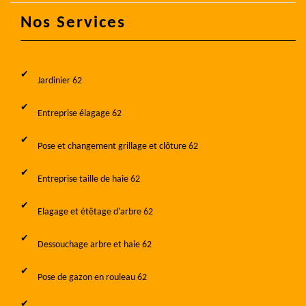
Nos Services
Jardinier 62
Entreprise élagage 62
Pose et changement grillage et clôture 62
Entreprise taille de haie 62
Elagage et étêtage d'arbre 62
Dessouchage arbre et haie 62
Pose de gazon en rouleau 62