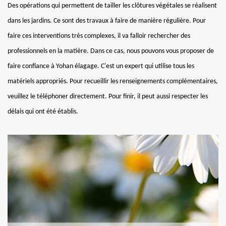
Des opérations qui permettent de tailler les clôtures végétales se réalisent
dans les jardins. Ce sont des travaux à faire de manière régulière. Pour
faire ces interventions très complexes, il va falloir rechercher des
professionnels en la matière. Dans ce cas, nous pouvons vous proposer de
faire confiance à Yohan élagage. C'est un expert qui utilise tous les
matériels appropriés. Pour recueillir les renseignements complémentaires,
veuillez le téléphoner directement. Pour finir, il peut aussi respecter les
délais qui ont été établis.