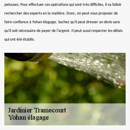
pelouses. Pour effectuer ces opérations qui sont très difficiles, il va falloir
rechercher des experts en la matière. Donc, on peut vous proposer de
faire confiance à Yohan élagage. Sachez qu'il peut dresser un devis sans
qu'il soit nécessaire de payer de l'argent. Il peut aussi respecter les délais
qui ont été établis.