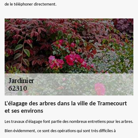
de le téléphoner directement.
L'élagage des arbres dans la ville de Tramecourt
et ses environs
Les travaux d'élagage font partie des nombreux entretiens pour les arbres.
Bien évidemment, ce sont des opérations qui sont très difficiles à