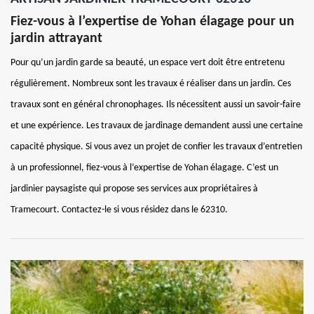
Fiez-vous à l’expertise de Yohan élagage pour un
jardin attrayant
Pour qu’un jardin garde sa beauté, un espace vert doit être entretenu
régulièrement. Nombreux sont les travaux é réaliser dans un jardin. Ces
travaux sont en général chronophages. Ils nécessitent aussi un savoir-faire
et une expérience. Les travaux de jardinage demandent aussi une certaine
capacité physique. Si vous avez un projet de confier les travaux d’entretien
à un professionnel, fiez-vous à l’expertise de Yohan élagage. C’est un
jardinier paysagiste qui propose ses services aux propriétaires à
Tramecourt. Contactez-le si vous résidez dans le 62310.