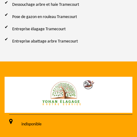
Dessouchage arbre et haie Tramecourt
Pose de gazon en rouleau Tramecourt
Entreprise élagage Tramecourt
Entreprise abattage arbre Tramecourt
indisponible