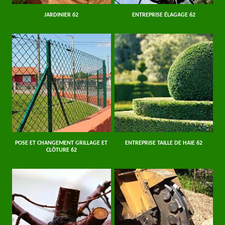
JARDINIER 62
ENTREPRISE ÉLAGAGE 62
POSE ET CHANGEMENT GRILLAGE ET
ENTREPRISE TAILLE DE HAIE 62
CLÔTURE 62