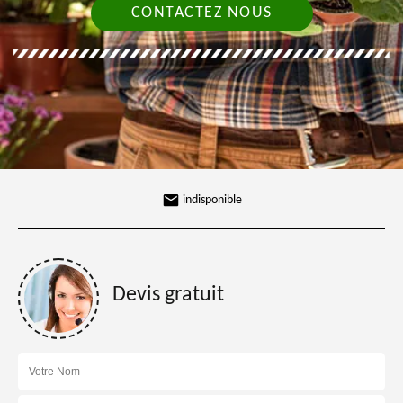
CONTACTEZ NOUS
indisponible
Devis gratuit