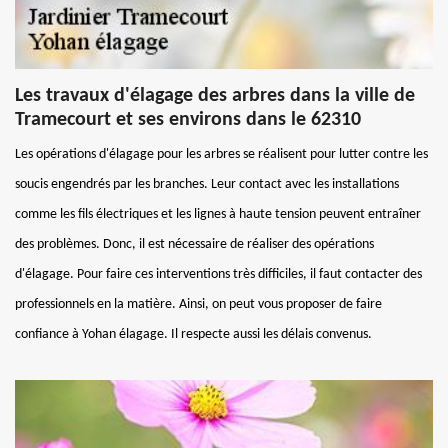
Les travaux d'élagage des arbres dans la ville de
Tramecourt et ses environs dans le 62310
Les opérations d'élagage pour les arbres se réalisent pour lutter contre les
soucis engendrés par les branches. Leur contact avec les installations
comme les fils électriques et les lignes à haute tension peuvent entraîner
des problèmes. Donc, il est nécessaire de réaliser des opérations
d'élagage. Pour faire ces interventions très difficiles, il faut contacter des
professionnels en la matière. Ainsi, on peut vous proposer de faire
confiance à Yohan élagage. Il respecte aussi les délais convenus.