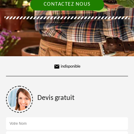
CONTACTEZ NOUS
indisponible
Devis gratuit