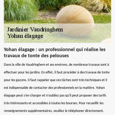
Yohan élagage : un professionnel qui réalise les
travaux de tonte des pelouses
Dans la ville de Vaudringhem et ses environs, de nombreux travaux sont à
effectuer pour les jardins. En effet, il faut procéder à des travaux de tonte
pour les gazons. Il faut rappeler que ces tâches sont très techniques et il
est indispensable de contacter des professionnels en la matière. Yohan
élagage peut s'en charger et n'oubliez pas qu'il peut proposer des tarifs
très intéressants et accessibles à toutes les bourses. Pour recueillir les
renseignements supplémentaires, veuillez le téléphoner directement.