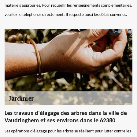
matériels appropriés. Pour recueillir les renseignements complémentaires,
veuillez le téléphoner directement. Il respecte aussi les délais convenus.
Les travaux d'élagage des arbres dans la ville de
Vaudringhem et ses environs dans le 62380
Les opérations d'élagage pour les arbres se réalisent pour lutter contre les