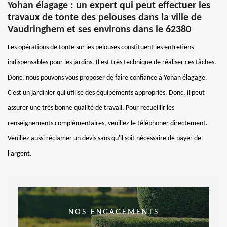
Yohan élagage : un expert qui peut effectuer les
travaux de tonte des pelouses dans la ville de
Vaudringhem et ses environs dans le 62380
Les opérations de tonte sur les pelouses constituent les entretiens
indispensables pour les jardins. Il est très technique de réaliser ces tâches.
Donc, nous pouvons vous proposer de faire confiance à Yohan élagage.
C'est un jardinier qui utilise des équipements appropriés. Donc, il peut
assurer une très bonne qualité de travail. Pour recueillir les
renseignements complémentaires, veuillez le téléphoner directement.
Veuillez aussi réclamer un devis sans qu'il soit nécessaire de payer de
l'argent.
NOS ENGAGEMENTS