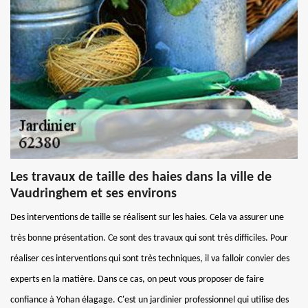
Les travaux de taille des haies dans la ville de
Vaudringhem et ses environs
Des interventions de taille se réalisent sur les haies. Cela va assurer une
très bonne présentation. Ce sont des travaux qui sont très difficiles. Pour
réaliser ces interventions qui sont très techniques, il va falloir convier des
experts en la matière. Dans ce cas, on peut vous proposer de faire
confiance à Yohan élagage. C'est un jardinier professionnel qui utilise des