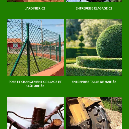
JARDINIER 62
ENTREPRISE ÉLAGAGE 62
POSE ET CHANGEMENT GRILLAGE ET
ENTREPRISE TAILLE DE HAIE 62
CLÔTURE 62