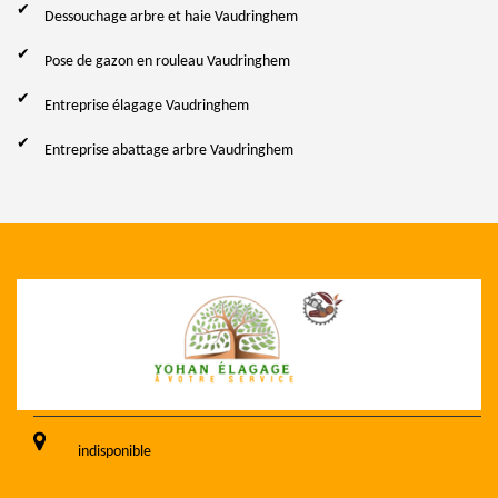
Dessouchage arbre et haie Vaudringhem
Pose de gazon en rouleau Vaudringhem
Entreprise élagage Vaudringhem
Entreprise abattage arbre Vaudringhem
indisponible