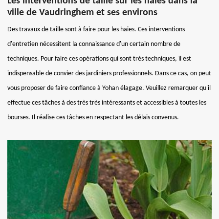
Les interventions de taille sur les haies dans la
ville de Vaudringhem et ses environs
Des travaux de taille sont à faire pour les haies. Ces interventions
d'entretien nécessitent la connaissance d'un certain nombre de
techniques. Pour faire ces opérations qui sont très techniques, il est
indispensable de convier des jardiniers professionnels. Dans ce cas, on peut
vous proposer de faire confiance à Yohan élagage. Veuillez remarquer qu'il
effectue ces tâches à des très très intéressants et accessibles à toutes les
bourses. Il réalise ces tâches en respectant les délais convenus.