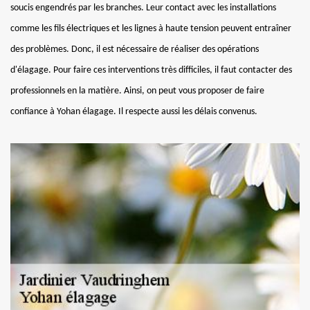
soucis engendrés par les branches. Leur contact avec les installations
comme les fils électriques et les lignes à haute tension peuvent entraîner
des problèmes. Donc, il est nécessaire de réaliser des opérations
d'élagage. Pour faire ces interventions très difficiles, il faut contacter des
professionnels en la matière. Ainsi, on peut vous proposer de faire
confiance à Yohan élagage. Il respecte aussi les délais convenus.