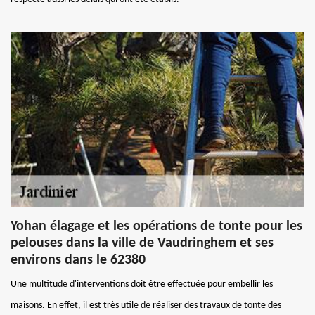
Yohan élagage et les opérations de tonte pour les
pelouses dans la ville de Vaudringhem et ses
environs dans le 62380
Une multitude d'interventions doit être effectuée pour embellir les
maisons. En effet, il est très utile de réaliser des travaux de tonte des