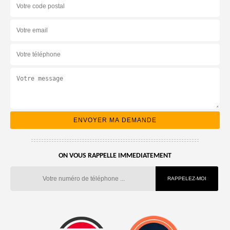
ON VOUS RAPPELLE IMMEDIATEMENT