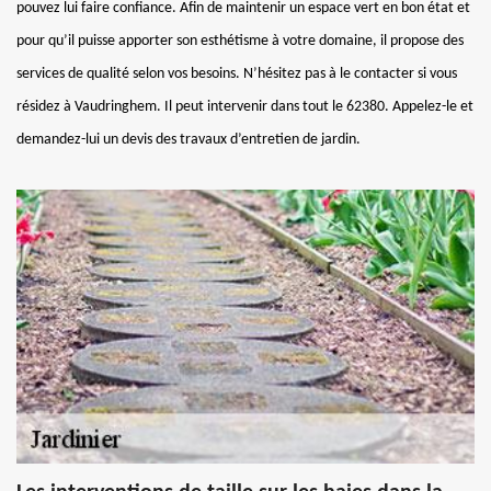
pouvez lui faire confiance. Afin de maintenir un espace vert en bon état et
pour qu’il puisse apporter son esthétisme à votre domaine, il propose des
services de qualité selon vos besoins. N’hésitez pas à le contacter si vous
résidez à Vaudringhem. Il peut intervenir dans tout le 62380. Appelez-le et
demandez-lui un devis des travaux d’entretien de jardin.