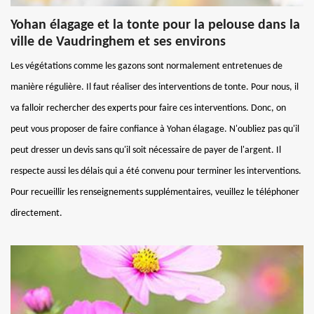
Yohan élagage et la tonte pour la pelouse dans la
ville de Vaudringhem et ses environs
Les végétations comme les gazons sont normalement entretenues de
manière régulière. Il faut réaliser des interventions de tonte. Pour nous, il
va falloir rechercher des experts pour faire ces interventions. Donc, on
peut vous proposer de faire confiance à Yohan élagage. N'oubliez pas qu'il
peut dresser un devis sans qu'il soit nécessaire de payer de l'argent. Il
respecte aussi les délais qui a été convenu pour terminer les interventions.
Pour recueillir les renseignements supplémentaires, veuillez le téléphoner
directement.