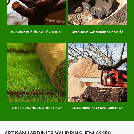
ELAGAGE ET ÉTÊTAGE D'ARBRE 62
DESSOUCHAGE ARBRE ET HAIE 62
POSE DE GAZON EN ROULEAU 62
ENTREPRISE ABATTAGE ARBRE 62
ARTISAN JARDINIER VAUDRINGHEM 62380