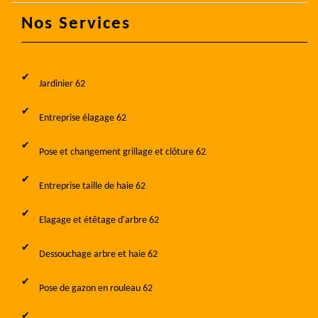
Nos Services
Jardinier 62
Entreprise élagage 62
Pose et changement grillage et clôture 62
Entreprise taille de haie 62
Elagage et étêtage d'arbre 62
Dessouchage arbre et haie 62
Pose de gazon en rouleau 62