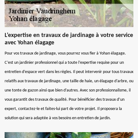
L’expertise en travaux de jardinage à votre service
avec Yohan élagage
Pour vos travaux de jardinage, vous pourrez vous fier à Yohan élagage.
C’est un jardinier professionnel qui a toute l’expertise requise pour un
entretien d’espace vert dans les règles. Il peut intervenir pour tous travaux
relatifs aux travaux de jardinage, une taille de haie, un élagage d’arbre, ou
une tonte de gazon ainsi que bien d’autres. Avec son professionnalisme, il
vous garantit des travaux de qualité. Pour bénéficier des travaux d’un
expert, contactez-le et faites-lui part de votre projet. Il proposera la
solution qui sera adaptée à vos besoins en entretien de jardin.