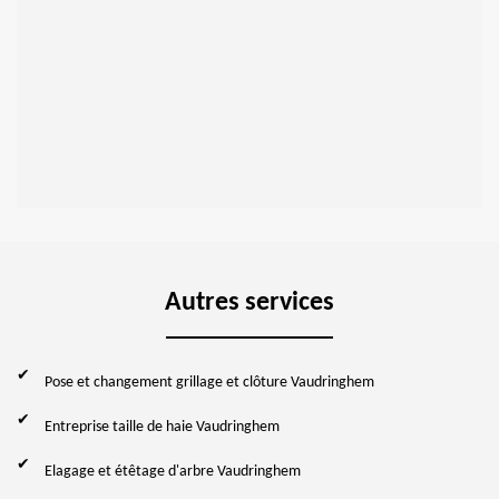
Autres services
Pose et changement grillage et clôture Vaudringhem
Entreprise taille de haie Vaudringhem
Elagage et étêtage d'arbre Vaudringhem