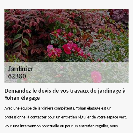
Demandez le devis de vos travaux de jardinage à
Yohan élagage
Avec une équipe de jardiniers compétents, Yohan élagage est un
professionnel à contacter pour un entretien régulier de votre espace vert.
Pour une intervention ponctuelle ou pour un entretien régulier, vous