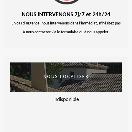
NOUS INTERVENONS 7j/7 et 24h/24
En cas d’urgence, nous intervenons dans l’immédiat, n’hésitez pas
à nous contacter via le formulaire ou à nous appeler.
NOUS LOCALISER
indisponible