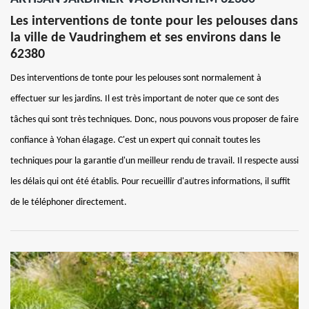
Les interventions de tonte pour les pelouses dans
la ville de Vaudringhem et ses environs dans le
62380
Des interventions de tonte pour les pelouses sont normalement à
effectuer sur les jardins. Il est très important de noter que ce sont des
tâches qui sont très techniques. Donc, nous pouvons vous proposer de faire
confiance à Yohan élagage. C'est un expert qui connait toutes les
techniques pour la garantie d'un meilleur rendu de travail. Il respecte aussi
les délais qui ont été établis. Pour recueillir d'autres informations, il suffit
de le téléphoner directement.