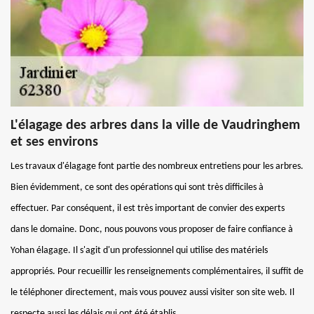
L'élagage des arbres dans la ville de Vaudringhem
et ses environs
Les travaux d'élagage font partie des nombreux entretiens pour les arbres.
Bien évidemment, ce sont des opérations qui sont très difficiles à
effectuer. Par conséquent, il est très important de convier des experts
dans le domaine. Donc, nous pouvons vous proposer de faire confiance à
Yohan élagage. Il s'agit d'un professionnel qui utilise des matériels
appropriés. Pour recueillir les renseignements complémentaires, il suffit de
le téléphoner directement, mais vous pouvez aussi visiter son site web. Il
respecte aussi les délais qui ont été établis.