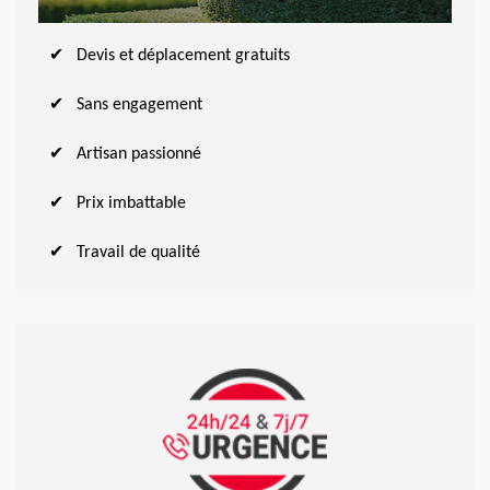
Devis et déplacement gratuits
Sans engagement
Artisan passionné
Prix imbattable
Travail de qualité