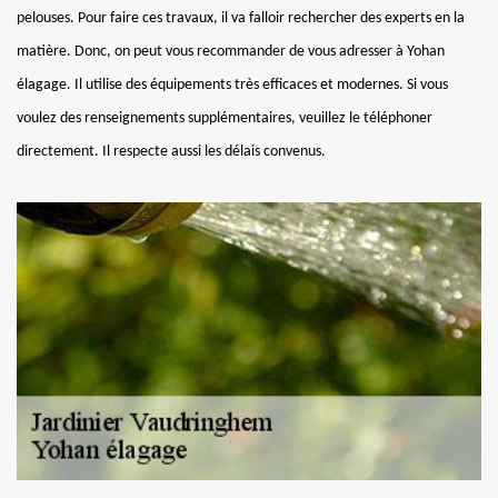
pelouses. Pour faire ces travaux, il va falloir rechercher des experts en la
matière. Donc, on peut vous recommander de vous adresser à Yohan
élagage. Il utilise des équipements très efficaces et modernes. Si vous
voulez des renseignements supplémentaires, veuillez le téléphoner
directement. Il respecte aussi les délais convenus.