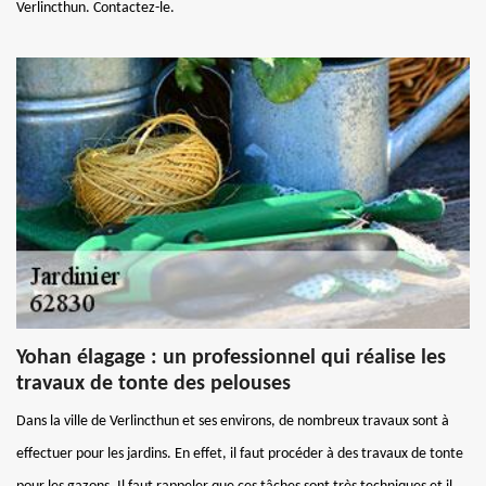
Verlincthun. Contactez-le.
Yohan élagage : un professionnel qui réalise les
travaux de tonte des pelouses
Dans la ville de Verlincthun et ses environs, de nombreux travaux sont à
effectuer pour les jardins. En effet, il faut procéder à des travaux de tonte