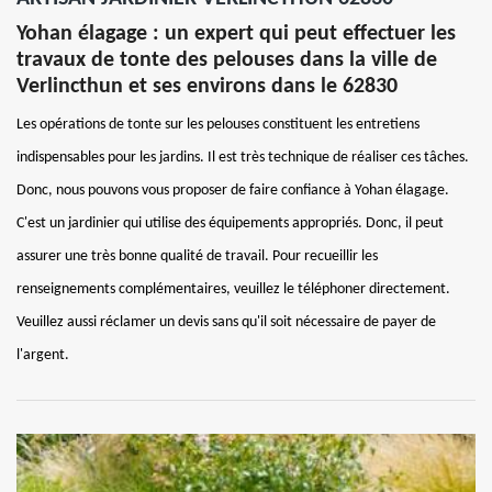
Yohan élagage : un expert qui peut effectuer les
travaux de tonte des pelouses dans la ville de
Verlincthun et ses environs dans le 62830
Les opérations de tonte sur les pelouses constituent les entretiens
indispensables pour les jardins. Il est très technique de réaliser ces tâches.
Donc, nous pouvons vous proposer de faire confiance à Yohan élagage.
C'est un jardinier qui utilise des équipements appropriés. Donc, il peut
assurer une très bonne qualité de travail. Pour recueillir les
renseignements complémentaires, veuillez le téléphoner directement.
Veuillez aussi réclamer un devis sans qu'il soit nécessaire de payer de
l'argent.