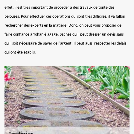
effet, il est très important de procéder à des travaux de tonte des
pelouses. Pour effectuer ces opérations qui sont très difficiles, il va falloir
rechercher des experts en la matière. Donc, on peut vous proposer de
faire confiance à Yohan élagage. Sachez qu'il peut dresser un devis sans
qu'il soit nécessaire de payer de l'argent. Il peut aussi respecter les délais
qui ont été établis.