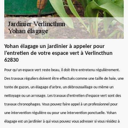
Yohan élagage un jardinier à appeler pour
l’entretien de votre espace vert à Verlincthun
62830
Pour qu’un espace vert reste beau, il doit être entretenu régulièrement.
Des travaux réguliers doivent être effectués comme une taille de haie, une
tonte de gazon, un élagage d’arbre, un débroussaillage ou même un
nettoyage ou un arrosage. Les travaux d’entretien d’espace vert sont des
travaux chronophages. Vous pouvez faire appel à un professionnel pour
une intervention régulière ou pour une intervention ponctuelle. Yohan
élagage est un jardinier à qui vous pouvez vous adresser si vous résidez à