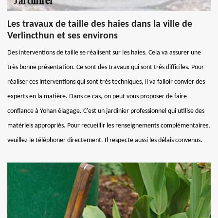
Les travaux de taille des haies dans la ville de
Verlincthun et ses environs
Des interventions de taille se réalisent sur les haies. Cela va assurer une
très bonne présentation. Ce sont des travaux qui sont très difficiles. Pour
réaliser ces interventions qui sont très techniques, il va falloir convier des
experts en la matière. Dans ce cas, on peut vous proposer de faire
confiance à Yohan élagage. C'est un jardinier professionnel qui utilise des
matériels appropriés. Pour recueillir les renseignements complémentaires,
veuillez le téléphoner directement. Il respecte aussi les délais convenus.