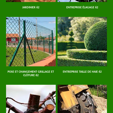
JARDINIER 62
ENTREPRISE ÉLAGAGE 62
POSE ET CHANGEMENT GRILLAGE ET
ENTREPRISE TAILLE DE HAIE 62
CLÔTURE 62