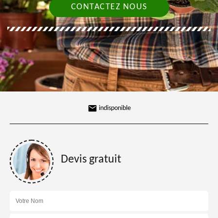
CONTACTEZ NOUS
indisponible
Devis gratuit