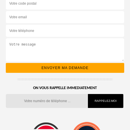
ON VOUS RAPPELLE IMMEDIATEMENT