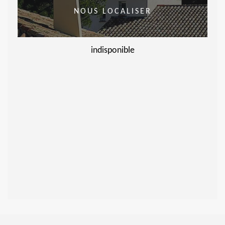
NOUS LOCALISER
indisponible