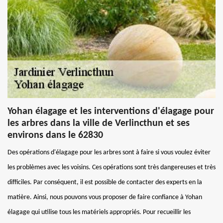
Yohan élagage et les interventions d'élagage pour
les arbres dans la ville de Verlincthun et ses
environs dans le 62830
Des opérations d'élagage pour les arbres sont à faire si vous voulez éviter
les problèmes avec les voisins. Ces opérations sont très dangereuses et très
difficiles. Par conséquent, il est possible de contacter des experts en la
matière. Ainsi, nous pouvons vous proposer de faire confiance à Yohan
élagage qui utilise tous les matériels appropriés. Pour recueillir les