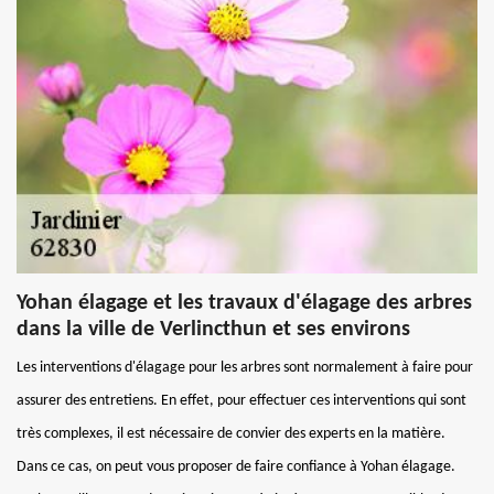
Yohan élagage et les travaux d'élagage des arbres
dans la ville de Verlincthun et ses environs
Les interventions d'élagage pour les arbres sont normalement à faire pour
assurer des entretiens. En effet, pour effectuer ces interventions qui sont
très complexes, il est nécessaire de convier des experts en la matière.
Dans ce cas, on peut vous proposer de faire confiance à Yohan élagage.