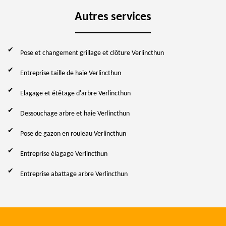
Autres services
Pose et changement grillage et clôture Verlincthun
Entreprise taille de haie Verlincthun
Elagage et étêtage d'arbre Verlincthun
Dessouchage arbre et haie Verlincthun
Pose de gazon en rouleau Verlincthun
Entreprise élagage Verlincthun
Entreprise abattage arbre Verlincthun