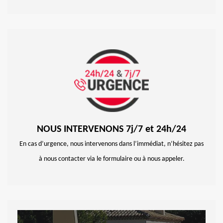
NOUS INTERVENONS 7j/7 et 24h/24
En cas d’urgence, nous intervenons dans l’immédiat, n’hésitez pas
à nous contacter via le formulaire ou à nous appeler.