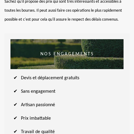
Sachez qu'il propose des prix qui sont très intéressants et accessibles à
toutes les bourses. Il peut aussi faire ces opérations le plus rapidement
possible et c'est pour cela qu'il assure le respect des délais convenus.
NOS ENGAGEMENTS
Devis et déplacement gratuits
Sans engagement
Artisan passionné
Prix imbattable
Travail de qualité