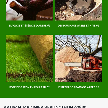
ELAGAGE ET ÉTÊTAGE D'ARBRE 62
DESSOUCHAGE ARBRE ET HAIE 62
POSE DE GAZON EN ROULEAU 62
ENTREPRISE ABATTAGE ARBRE 62
ARTISAN JARDINIER VERLINCTHUN 62830