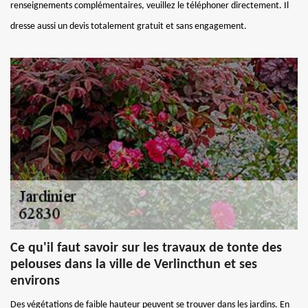
renseignements complémentaires, veuillez le téléphoner directement. Il
dresse aussi un devis totalement gratuit et sans engagement.
Ce qu'il faut savoir sur les travaux de tonte des
pelouses dans la ville de Verlincthun et ses
environs
Des végétations de faible hauteur peuvent se trouver dans les jardins. En