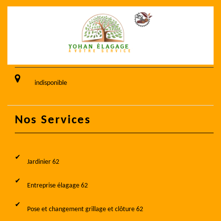
indisponible
Nos Services
Jardinier 62
Entreprise élagage 62
Pose et changement grillage et clôture 62