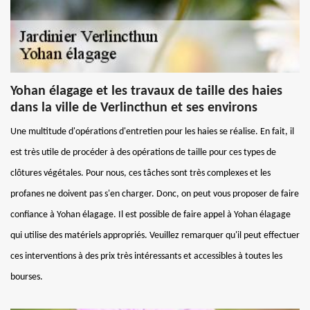
Yohan élagage et les travaux de taille des haies
dans la ville de Verlincthun et ses environs
Une multitude d'opérations d'entretien pour les haies se réalise. En fait, il
est très utile de procéder à des opérations de taille pour ces types de
clôtures végétales. Pour nous, ces tâches sont très complexes et les
profanes ne doivent pas s'en charger. Donc, on peut vous proposer de faire
confiance à Yohan élagage. Il est possible de faire appel à Yohan élagage
qui utilise des matériels appropriés. Veuillez remarquer qu'il peut effectuer
ces interventions à des prix très intéressants et accessibles à toutes les
bourses.