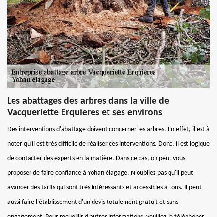
Les abattages des arbres dans la ville de
Vacqueriette Erquieres et ses environs
Des interventions d'abattage doivent concerner les arbres. En effet, il est à
noter qu'il est très difficile de réaliser ces interventions. Donc, il est logique
de contacter des experts en la matière. Dans ce cas, on peut vous
proposer de faire confiance à Yohan élagage. N'oubliez pas qu'il peut
avancer des tarifs qui sont très intéressants et accessibles à tous. Il peut
aussi faire l'établissement d'un devis totalement gratuit et sans
engagement. Pour recueillir d'autres informations, veuillez le téléphoner