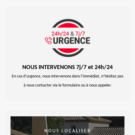
NOUS INTERVENONS 7j/7 et 24h/24
En cas d’urgence, nous intervenons dans l’immédiat, n’hésitez pas
à nous contacter via le formulaire ou à nous appeler.
NOUS LOCALISER