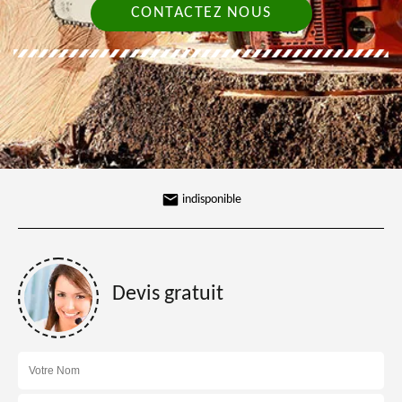
CONTACTEZ NOUS
indisponible
Devis gratuit