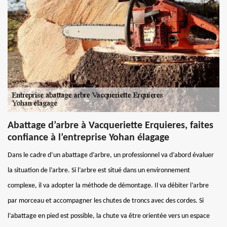
Abattage d’arbre à Vacqueriette Erquieres, faites
confiance à l’entreprise Yohan élagage
Dans le cadre d’un abattage d’arbre, un professionnel va d’abord évaluer
la situation de l’arbre. Si l’arbre est situé dans un environnement
complexe, il va adopter la méthode de démontage. Il va débiter l’arbre
par morceau et accompagner les chutes de troncs avec des cordes. Si
l’abattage en pied est possible, la chute va être orientée vers un espace