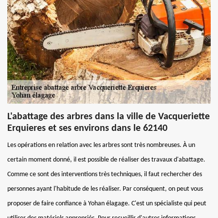
L'abattage des arbres dans la ville de Vacqueriette
Erquieres et ses environs dans le 62140
Les opérations en relation avec les arbres sont très nombreuses. À un
certain moment donné, il est possible de réaliser des travaux d'abattage.
Comme ce sont des interventions très techniques, il faut rechercher des
personnes ayant l'habitude de les réaliser. Par conséquent, on peut vous
proposer de faire confiance à Yohan élagage. C'est un spécialiste qui peut