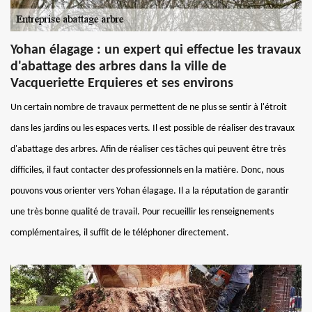
Yohan élagage : un expert qui effectue les travaux
d'abattage des arbres dans la ville de
Vacqueriette Erquieres et ses environs
Un certain nombre de travaux permettent de ne plus se sentir à l'étroit
dans les jardins ou les espaces verts. Il est possible de réaliser des travaux
d'abattage des arbres. Afin de réaliser ces tâches qui peuvent être très
difficiles, il faut contacter des professionnels en la matière. Donc, nous
pouvons vous orienter vers Yohan élagage. Il a la réputation de garantir
une très bonne qualité de travail. Pour recueillir les renseignements
complémentaires, il suffit de le téléphoner directement.