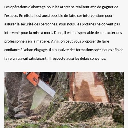
Les opérations d'abattage pour les arbres se réalisent afin de gagner de
l'espace. En effet, il est aussi possible de faire ces interventions pour
assurer la sécurité des personnes. Pour nous, les profanes ne doivent pas
intervenir pour la mise à mort. Donc, il est indispensable de contacter des
professionnels en la matière. Ainsi, on peut vous proposer de faire
confiance à Yohan élagage. Il a pu suivre des formations spécifiques afin de
faire un travail satisfaisant. Il respecte aussi les délais convenus.