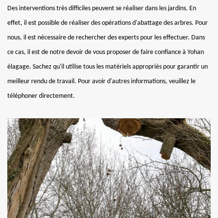
Des interventions très difficiles peuvent se réaliser dans les jardins. En
effet, il est possible de réaliser des opérations d'abattage des arbres. Pour
nous, il est nécessaire de rechercher des experts pour les effectuer. Dans
ce cas, il est de notre devoir de vous proposer de faire confiance à Yohan
élagage. Sachez qu'il utilise tous les matériels appropriés pour garantir un
meilleur rendu de travail. Pour avoir d'autres informations, veuillez le
téléphoner directement.