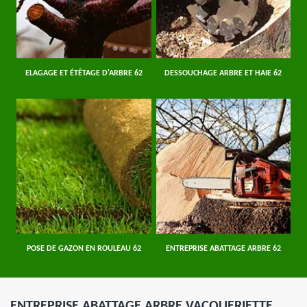
ELAGAGE ET ÉTÊTAGE D'ARBRE 62
DESSOUCHAGE ARBRE ET HAIE 62
POSE DE GAZON EN ROULEAU 62
ENTREPRISE ABATTAGE ARBRE 62
ENTREPRISE ABATTAGE ARBRE VACQUERIETTE