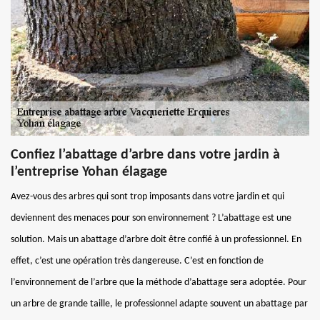
Confiez l’abattage d’arbre dans votre jardin à
l’entreprise Yohan élagage
Avez-vous des arbres qui sont trop imposants dans votre jardin et qui
deviennent des menaces pour son environnement ? L’abattage est une
solution. Mais un abattage d’arbre doit être confié à un professionnel. En
effet, c’est une opération très dangereuse. C’est en fonction de
l’environnement de l’arbre que la méthode d’abattage sera adoptée. Pour
un arbre de grande taille, le professionnel adapte souvent un abattage par