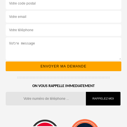
ON VOUS RAPPELLE IMMEDIATEMENT