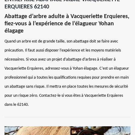
ERQUIERES 62140
Abattage d’arbre adulte à Vacqueriette Erquieres,
fiez-vous à l’expérience de l’élagueur Yohan
élagage
Quand un arbre est de grande taille, son abattage doit se faire avec
précaution. Il faut aussi disposer l’expérience et les moyens matériels
nécessaires. Si vous avez un projet d’abattage d’arbres à réaliser à
Vacqueriette Erquieres, adressez-vous à Yohan élagage. C’est un élagueur
professionnel qui a toutes les qualifications requises pour prendre en main
un abattage sans risque. Il mettra en place toutes les mesures de sécurité
pour un risque zéro. Contactez-le si vous êtes à Vacqueriette Erquieres
dans le 62140.