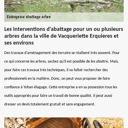
Les interventions d'abattage pour un ou plusieurs
arbres dans la ville de Vacqueriette Erquieres et
ses environs
Des travaux d'aménagement des terrains se réalisent très souvent. Pour
ce qui concerne les arbres, sachez qu'il est possible de les abattre. Mais,
pour faire ces travaux très techniques, il va falloir rechercher des
professionnels en la matière. Donc, on peut vous proposer de faire
confiance à Yohan élagage. Cette entreprise a en sa possession tous les
outils appropriés pour faire un travail de bonne qualité. Il peut aussi
dresser un devis totalement gratuit et sans engagement.