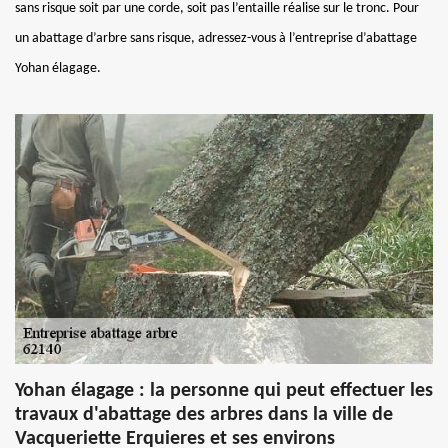
sans risque soit par une corde, soit pas l’entaille réalise sur le tronc. Pour
un abattage d’arbre sans risque, adressez-vous à l’entreprise d’abattage
Yohan élagage.
Yohan élagage : la personne qui peut effectuer les
travaux d'abattage des arbres dans la ville de
Vacqueriette Erquieres et ses environs