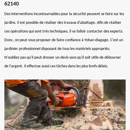
62140
Des interventions incontournables pour la sécurité peuvent se faire sur les
jardins. Il est possible de réaliser des travaux d'abattage. Afin de réaliser
ces opérations qui sont très techniques, il va falloir contacter des experts.
Donc, on peut vous proposer de faire confiance à Yohan élagage. C'est un
jardinier professionnel disposant de tous les matériels appropriés.
N'oubliez pas qu'il peut dresser un devis sans qu'il soit utile de débourser
de l'argent. Il effectue aussi ces tâches dans les plus brefs délais.