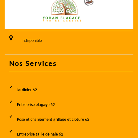
indisponible
Nos Services
Jardinier 62
Entreprise élagage 62
Pose et changement grillage et clôture 62
Entreprise taille de haie 62