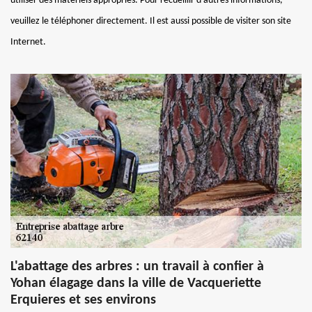
utiliser des matériels appropriés. Pour recueillir d'autres informations,
veuillez le téléphoner directement. Il est aussi possible de visiter son site
Internet.
L'abattage des arbres : un travail à confier à
Yohan élagage dans la ville de Vacqueriette
Erquieres et ses environs