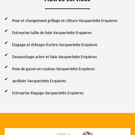
Pose et changement grillage et clôture Vacqueriette Erquieres
Entreprise taille de haie Vacqueriette Erquieres
Elagage et étêtage d'arbre Vacqueriette Erquieres
Dessouchage arbre et haie Vacqueriette Erquieres
Pose de gazon en rouleau Vacqueriette Erquieres
Jardinier Vacqueriette Erquieres
Entreprise élagage Vacqueriette Erquieres