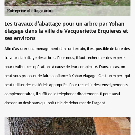
Les travaux d'abattage pour un arbre par Yohan
élagage dans la ville de Vacqueriette Erquieres et
ses environs
Afin d'assurer un aménagement dans un terrain, il est possible de faire des
travaux d'abattage des arbres. Pour nous, il faut rechercher des experts
pour réaliser ces opérations à cause de leur complexité. Dans ce cas, on
peut vous proposer de faire confiance à Yohan élagage. C'est un expert qui
peut utiliser des matériels appropriés. Pour recueillir des renseignements
complémentaires, il suffit de le téléphoner directement. Il peut aussi
dresser un devis sans qu'il soit utile de débourser de l'argent.