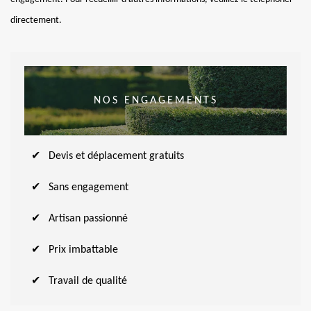
directement.
NOS ENGAGEMENTS
Devis et déplacement gratuits
Sans engagement
Artisan passionné
Prix imbattable
Travail de qualité