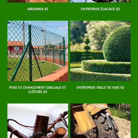
JARDINIER 62
ENTREPRISE ÉLAGAGE 62
POSE ET CHANGEMENT GRILLAGE ET
ENTREPRISE TAILLE DE HAIE 62
CLÔTURE 62