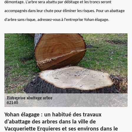
démontage. L’arbre sera abattu par débitage et les troncs seront
accompagnés dans leur chute pour éliminer les risques. Pour un abattage
d’arbre sans risque, adressez-vous à l’entreprise Yohan élagage.
Yohan élagage : un habitué des travaux
d'abattage des arbres dans la ville de
Vacqueriette Erquieres et ses environs dans le