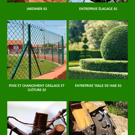
JARDINIER 62
ENTREPRISE ÉLAGAGE 62
POSE ET CHANGEMENT GRILLAGE ET
ENTREPRISE TAILLE DE HAIE 62
CLÔTURE 62