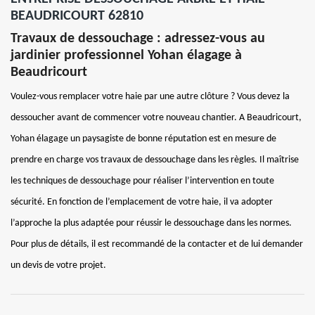
BEAUDRICOURT 62810
Travaux de dessouchage : adressez-vous au
jardinier professionnel Yohan élagage à
Beaudricourt
Voulez-vous remplacer votre haie par une autre clôture ? Vous devez la
dessoucher avant de commencer votre nouveau chantier. A Beaudricourt,
Yohan élagage un paysagiste de bonne réputation est en mesure de
prendre en charge vos travaux de dessouchage dans les règles. Il maîtrise
les techniques de dessouchage pour réaliser l’intervention en toute
sécurité. En fonction de l’emplacement de votre haie, il va adopter
l’approche la plus adaptée pour réussir le dessouchage dans les normes.
Pour plus de détails, il est recommandé de la contacter et de lui demander
un devis de votre projet.