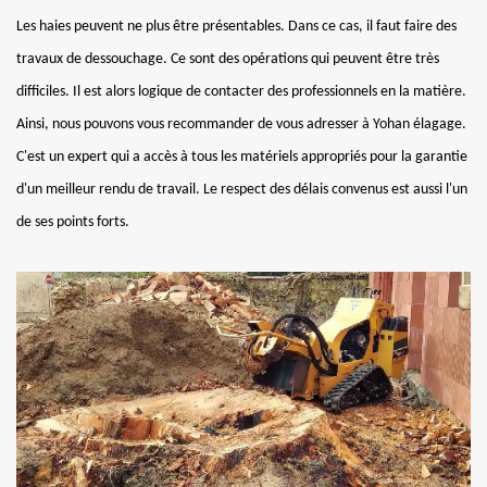
Les haies peuvent ne plus être présentables. Dans ce cas, il faut faire des
travaux de dessouchage. Ce sont des opérations qui peuvent être très
difficiles. Il est alors logique de contacter des professionnels en la matière.
Ainsi, nous pouvons vous recommander de vous adresser à Yohan élagage.
C'est un expert qui a accès à tous les matériels appropriés pour la garantie
d'un meilleur rendu de travail. Le respect des délais convenus est aussi l'un
de ses points forts.