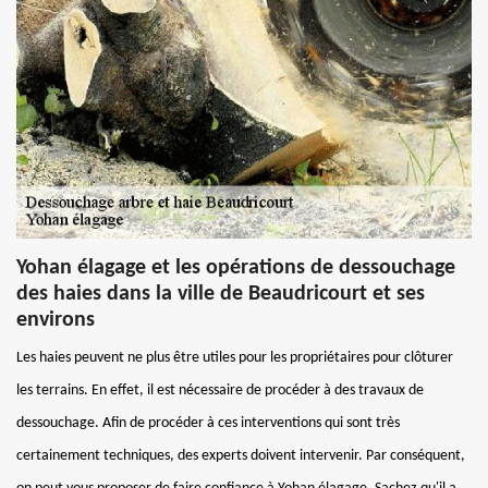
Yohan élagage et les opérations de dessouchage
des haies dans la ville de Beaudricourt et ses
environs
Les haies peuvent ne plus être utiles pour les propriétaires pour clôturer
les terrains. En effet, il est nécessaire de procéder à des travaux de
dessouchage. Afin de procéder à ces interventions qui sont très
certainement techniques, des experts doivent intervenir. Par conséquent,