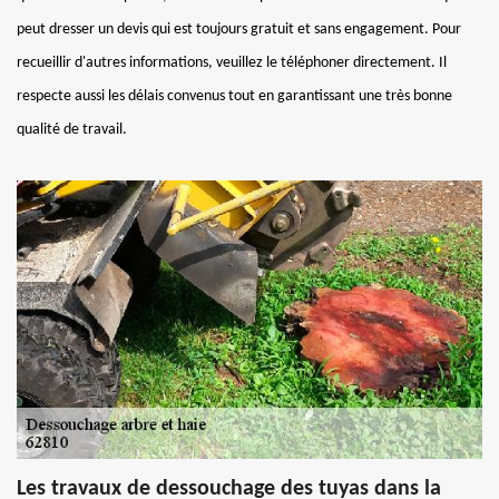
peut dresser un devis qui est toujours gratuit et sans engagement. Pour
recueillir d'autres informations, veuillez le téléphoner directement. Il
respecte aussi les délais convenus tout en garantissant une très bonne
qualité de travail.
Les travaux de dessouchage des tuyas dans la