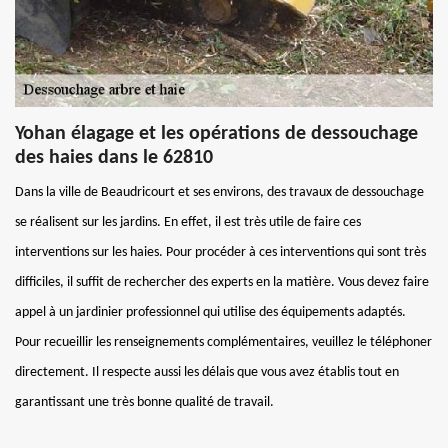
Yohan élagage et les opérations de dessouchage
des haies dans le 62810
Dans la ville de Beaudricourt et ses environs, des travaux de dessouchage
se réalisent sur les jardins. En effet, il est très utile de faire ces
interventions sur les haies. Pour procéder à ces interventions qui sont très
difficiles, il suffit de rechercher des experts en la matière. Vous devez faire
appel à un jardinier professionnel qui utilise des équipements adaptés.
Pour recueillir les renseignements complémentaires, veuillez le téléphoner
directement. Il respecte aussi les délais que vous avez établis tout en
garantissant une très bonne qualité de travail.