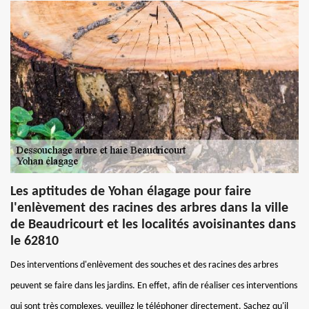
Les aptitudes de Yohan élagage pour faire
l'enlèvement des racines des arbres dans la ville
de Beaudricourt et les localités avoisinantes dans
le 62810
Des interventions d'enlèvement des souches et des racines des arbres
peuvent se faire dans les jardins. En effet, afin de réaliser ces interventions
qui sont très complexes, veuillez le téléphoner directement. Sachez qu'il