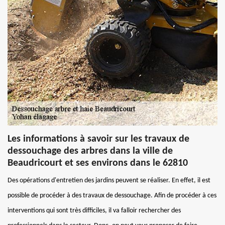
Les informations à savoir sur les travaux de
dessouchage des arbres dans la ville de
Beaudricourt et ses environs dans le 62810
Des opérations d'entretien des jardins peuvent se réaliser. En effet, il est
possible de procéder à des travaux de dessouchage. Afin de procéder à ces
interventions qui sont très difficiles, il va falloir rechercher des