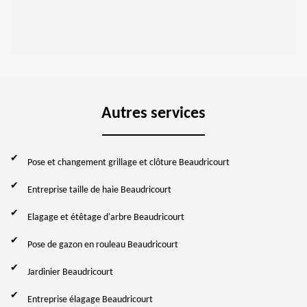
Autres services
Pose et changement grillage et clôture Beaudricourt
Entreprise taille de haie Beaudricourt
Elagage et étêtage d'arbre Beaudricourt
Pose de gazon en rouleau Beaudricourt
Jardinier Beaudricourt
Entreprise élagage Beaudricourt