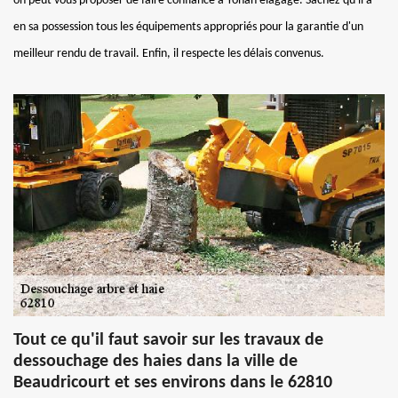
on peut vous proposer de faire confiance à Yohan élagage. Sachez qu'il a
en sa possession tous les équipements appropriés pour la garantie d'un
meilleur rendu de travail. Enfin, il respecte les délais convenus.
Tout ce qu'il faut savoir sur les travaux de
dessouchage des haies dans la ville de
Beaudricourt et ses environs dans le 62810