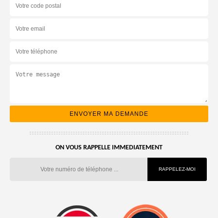
ON VOUS RAPPELLE IMMEDIATEMENT