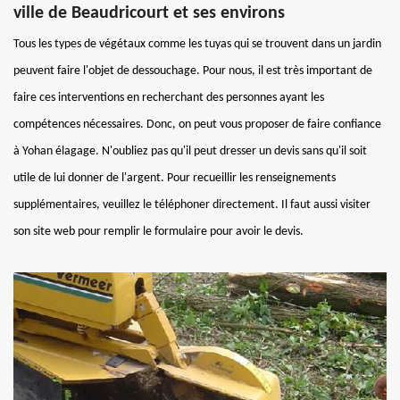
ville de Beaudricourt et ses environs
Tous les types de végétaux comme les tuyas qui se trouvent dans un jardin
peuvent faire l'objet de dessouchage. Pour nous, il est très important de
faire ces interventions en recherchant des personnes ayant les
compétences nécessaires. Donc, on peut vous proposer de faire confiance
à Yohan élagage. N'oubliez pas qu'il peut dresser un devis sans qu'il soit
utile de lui donner de l'argent. Pour recueillir les renseignements
supplémentaires, veuillez le téléphoner directement. Il faut aussi visiter
son site web pour remplir le formulaire pour avoir le devis.