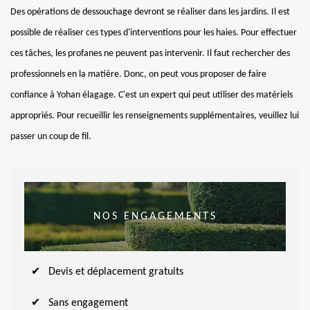
Des opérations de dessouchage devront se réaliser dans les jardins. Il est
possible de réaliser ces types d'interventions pour les haies. Pour effectuer
ces tâches, les profanes ne peuvent pas intervenir. Il faut rechercher des
professionnels en la matière. Donc, on peut vous proposer de faire
confiance à Yohan élagage. C'est un expert qui peut utiliser des matériels
appropriés. Pour recueillir les renseignements supplémentaires, veuillez lui
passer un coup de fil.
NOS ENGAGEMENTS
Devis et déplacement gratuits
Sans engagement