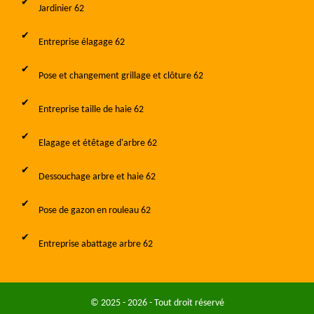
Jardinier 62
Entreprise élagage 62
Pose et changement grillage et clôture 62
Entreprise taille de haie 62
Elagage et étêtage d'arbre 62
Dessouchage arbre et haie 62
Pose de gazon en rouleau 62
Entreprise abattage arbre 62
© 2025 - 2026 - Tout droit réservé