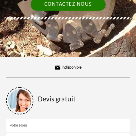
CONTACTEZ NOUS
indisponible
Devis gratuit