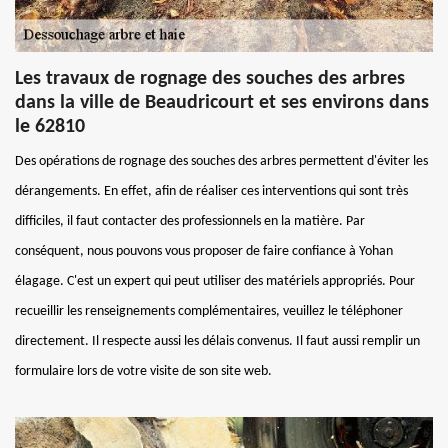
Les travaux de rognage des souches des arbres
dans la ville de Beaudricourt et ses environs dans
le 62810
Des opérations de rognage des souches des arbres permettent d'éviter les
dérangements. En effet, afin de réaliser ces interventions qui sont très
difficiles, il faut contacter des professionnels en la matière. Par
conséquent, nous pouvons vous proposer de faire confiance à Yohan
élagage. C'est un expert qui peut utiliser des matériels appropriés. Pour
recueillir les renseignements complémentaires, veuillez le téléphoner
directement. Il respecte aussi les délais convenus. Il faut aussi remplir un
formulaire lors de votre visite de son site web.