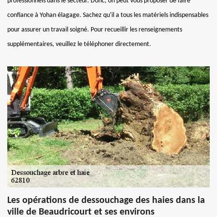
professionnels dans le secteur. Donc, on peut vous proposer de faire
confiance à Yohan élagage. Sachez qu'il a tous les matériels indispensables
pour assurer un travail soigné. Pour recueillir les renseignements
supplémentaires, veuillez le téléphoner directement.
Les opérations de dessouchage des haies dans la
ville de Beaudricourt et ses environs