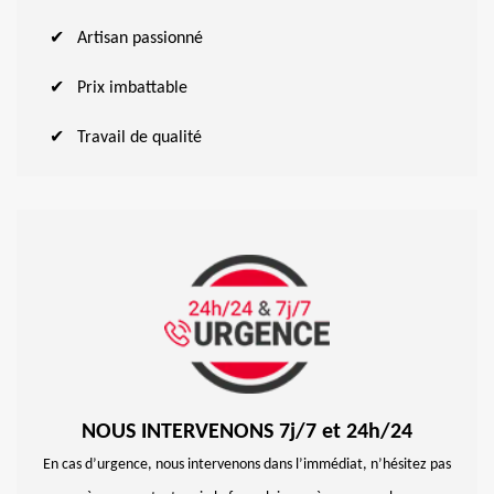
Artisan passionné
Prix imbattable
Travail de qualité
NOUS INTERVENONS 7j/7 et 24h/24
En cas d’urgence, nous intervenons dans l’immédiat, n’hésitez pas