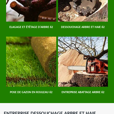
ELAGAGE ET ÉTÊTAGE D'ARBRE 62
DESSOUCHAGE ARBRE ET HAIE 62
POSE DE GAZON EN ROULEAU 62
ENTREPRISE ABATTAGE ARBRE 62
ENTREPRISE DESSOUCHAGE ARBRE ET HAIE