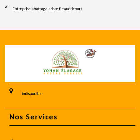
Entreprise abattage arbre Beaudricourt
indisponible
Nos Services