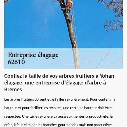
Confiez la taille de vos arbres fruitiers à Yohan
élagage, une entreprise d’élagage d’arbre à
Bremes
Les arbres fruitiers doivent être taillés régulièrement. Pour contenir la
hauteur et pour faciliter les récoltes, une certaine hauteur doit être
respectée. Une taille régulière va aussi augmenter la productivité. En
effet, il faut éliminer les branches gourmandes mais non productives.