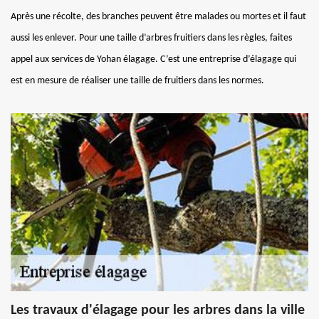
Après une récolte, des branches peuvent être malades ou mortes et il faut
aussi les enlever. Pour une taille d’arbres fruitiers dans les règles, faites
appel aux services de Yohan élagage. C’est une entreprise d’élagage qui
est en mesure de réaliser une taille de fruitiers dans les normes.
Les travaux d'élagage pour les arbres dans la ville