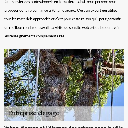
faut convier des professionnels en la matière. Ainsi, nous pouvons vous
proposer de faire confiance à Yohan élagage. C'est un expert qui utilise
tous les matériels appropriés et c'est pour cette raison qu'il peut garantir
un meilleur rendu de travail. La visite de son site web est utile pour avoir
les renseignements complémentaires.