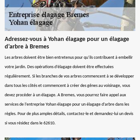
Adressez-vous à Yohan élagage pour un élagage
d’arbre à Bremes
Les arbres doivent être bien entretenus pour qu’ils contribuent à embellir
votre jardin. Des opérations d’élagage doivent être effectuées
régulièrement. Si les branches de vos arbres commencent à se développer
dans tous les côtés et commencent à créer des gênes au voisinage, vous
devez procéder à un élagage. A Bremes, vous pourrez faire appel aux
services de l’entreprise Yohan élagage pour un élagage d’arbre dans les
règles. Pour de plus amples détails, contactez-le et demandez-lui un devis
si vous résidez dans le 62610.