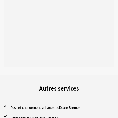
Autres services
Pose et changement grillage et clôture Bremes