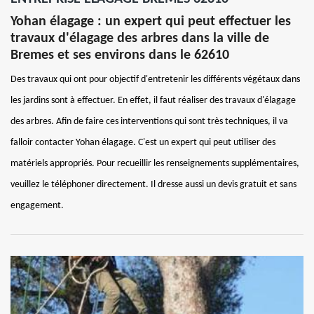
Yohan élagage : un expert qui peut effectuer les
travaux d'élagage des arbres dans la ville de
Bremes et ses environs dans le 62610
Des travaux qui ont pour objectif d'entretenir les différents végétaux dans
les jardins sont à effectuer. En effet, il faut réaliser des travaux d'élagage
des arbres. Afin de faire ces interventions qui sont très techniques, il va
falloir contacter Yohan élagage. C'est un expert qui peut utiliser des
matériels appropriés. Pour recueillir les renseignements supplémentaires,
veuillez le téléphoner directement. Il dresse aussi un devis gratuit et sans
engagement.