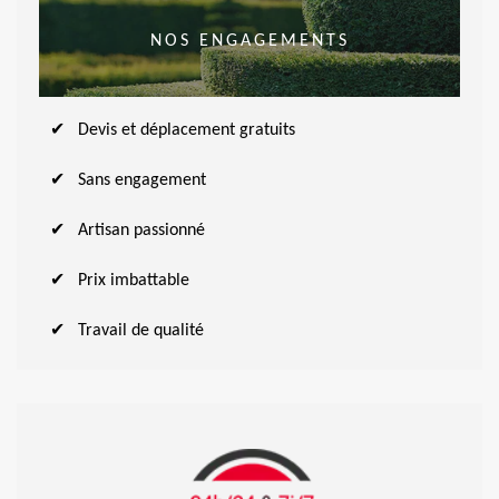
NOS ENGAGEMENTS
Devis et déplacement gratuits
Sans engagement
Artisan passionné
Prix imbattable
Travail de qualité