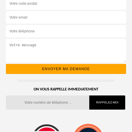
ON VOUS RAPPELLE IMMEDIATEMENT