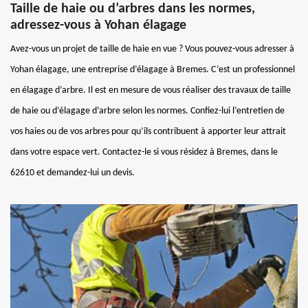
Taille de haie ou d’arbres dans les normes,
adressez-vous à Yohan élagage
Avez-vous un projet de taille de haie en vue ? Vous pouvez-vous adresser à
Yohan élagage, une entreprise d’élagage à Bremes. C’est un professionnel
en élagage d’arbre. Il est en mesure de vous réaliser des travaux de taille
de haie ou d’élagage d’arbre selon les normes. Confiez-lui l’entretien de
vos haies ou de vos arbres pour qu’ils contribuent à apporter leur attrait
dans votre espace vert. Contactez-le si vous résidez à Bremes, dans le
62610 et demandez-lui un devis.