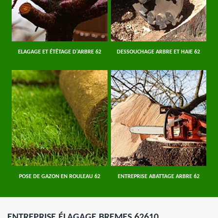
ELAGAGE ET ÉTÊTAGE D'ARBRE 62
DESSOUCHAGE ARBRE ET HAIE 62
POSE DE GAZON EN ROULEAU 62
ENTREPRISE ABATTAGE ARBRE 62
ENTREPRISE ÉLAGAGE BREMES 62610