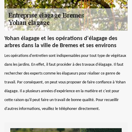
Yohan élagage et les opérations d'élagage des
arbres dans la ville de Bremes et ses environs
Les opérations d'entretien sont indispensables pour tout type de végétaux
dans les jardins. En effet, il faut procéder à des travaux d'élagage. Il faut
rechercher des experts comme les élagueurs pour réaliser ce genre de
travail. Par conséquent, on peut vous proposer de faire confiance à Yohan
élagage. Il a plusieurs années d'expérience en la matière et c'est pour
cette raison qu'il peut faire un travail de bonne qualité. Pour recueillir
d'autres informations, veuillez le téléphoner directement.