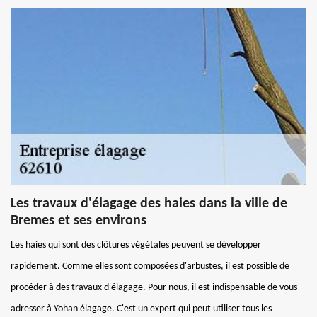
Les travaux d'élagage des haies dans la ville de
Bremes et ses environs
Les haies qui sont des clôtures végétales peuvent se développer
rapidement. Comme elles sont composées d'arbustes, il est possible de
procéder à des travaux d'élagage. Pour nous, il est indispensable de vous
adresser à Yohan élagage. C'est un expert qui peut utiliser tous les