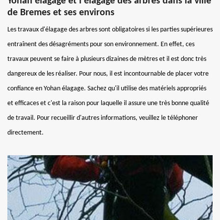
Yohan élagage et l'élagage des arbres dans la ville
de Bremes et ses environs
Les travaux d'élagage des arbres sont obligatoires si les parties supérieures
entraînent des désagréments pour son environnement. En effet, ces
travaux peuvent se faire à plusieurs dizaines de mètres et il est donc très
dangereux de les réaliser. Pour nous, il est incontournable de placer votre
confiance en Yohan élagage. Sachez qu'il utilise des matériels appropriés
et efficaces et c'est la raison pour laquelle il assure une très bonne qualité
de travail. Pour recueillir d'autres informations, veuillez le téléphoner
directement.