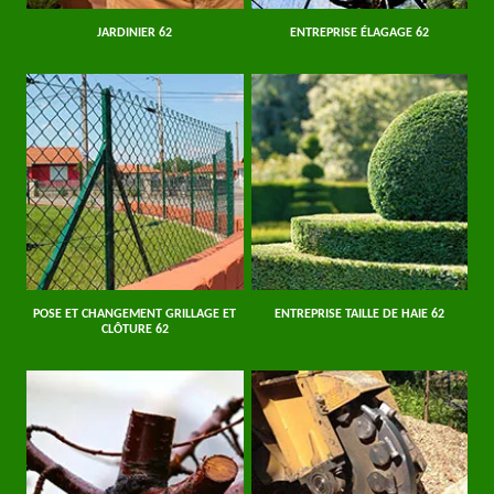
JARDINIER 62
ENTREPRISE ÉLAGAGE 62
POSE ET CHANGEMENT GRILLAGE ET
ENTREPRISE TAILLE DE HAIE 62
CLÔTURE 62