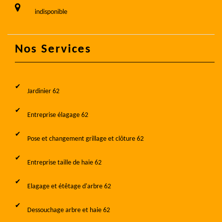
indisponible
Nos Services
Jardinier 62
Entreprise élagage 62
Pose et changement grillage et clôture 62
Entreprise taille de haie 62
Elagage et étêtage d'arbre 62
Dessouchage arbre et haie 62