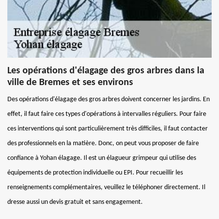
Les opérations d'élagage des gros arbres dans la
ville de Bremes et ses environs
Des opérations d'élagage des gros arbres doivent concerner les jardins. En
effet, il faut faire ces types d'opérations à intervalles réguliers. Pour faire
ces interventions qui sont particulièrement très difficiles, il faut contacter
des professionnels en la matière. Donc, on peut vous proposer de faire
confiance à Yohan élagage. Il est un élagueur grimpeur qui utilise des
équipements de protection individuelle ou EPI. Pour recueillir les
renseignements complémentaires, veuillez le téléphoner directement. Il
dresse aussi un devis gratuit et sans engagement.