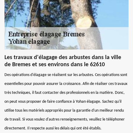
Les travaux d'élagage des arbustes dans la ville
de Bremes et ses environs dans le 62610
Des opérations d'élagage se réalisent sur les arbustes. Ces opérations sont
essentielles pour pouvoir assurer la croissance. Afin de réaliser ces travaux
très techniques, il faut contacter des professionnels en la matière. Donc,
on peut vous proposer de faire confiance à Yohan élagage. Sachez qu'il
utilise tous les matériels appropriés pour la garantie d'un meilleur rendu
de travail. Si vous voulez d'autres renseignements, veuillez le téléphoner
directement. Il respecte aussi les délais qui ont été établis.