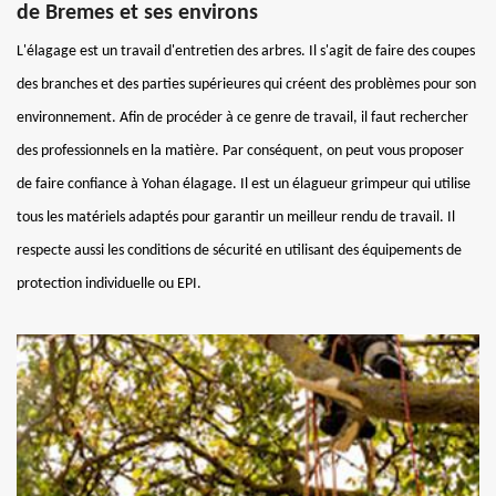
de Bremes et ses environs
L'élagage est un travail d'entretien des arbres. Il s'agit de faire des coupes
des branches et des parties supérieures qui créent des problèmes pour son
environnement. Afin de procéder à ce genre de travail, il faut rechercher
des professionnels en la matière. Par conséquent, on peut vous proposer
de faire confiance à Yohan élagage. Il est un élagueur grimpeur qui utilise
tous les matériels adaptés pour garantir un meilleur rendu de travail. Il
respecte aussi les conditions de sécurité en utilisant des équipements de
protection individuelle ou EPI.