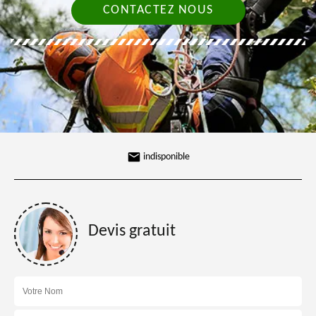
CONTACTEZ NOUS
indisponible
Devis gratuit