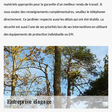
matériels appropriés pour la garantie d'un meilleur rendu de travail. Si
vous voulez des renseignements complémentaires, veuillez le téléphoner
directement. Ce jardinier respecte aussi les délais qui ont été établis. La
sécurité est aussi l'une de ses priorités lors de ses interventions en utilisant
des équipements de protection individuelle ou EPI.