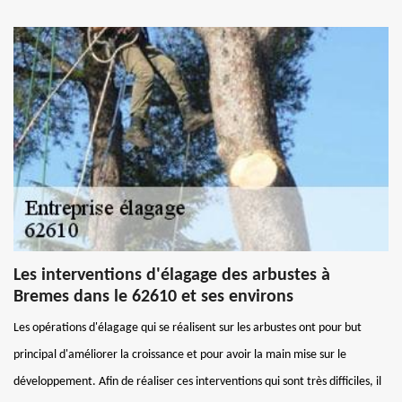
Les interventions d'élagage des arbustes à
Bremes dans le 62610 et ses environs
Les opérations d'élagage qui se réalisent sur les arbustes ont pour but
principal d'améliorer la croissance et pour avoir la main mise sur le
développement. Afin de réaliser ces interventions qui sont très difficiles, il