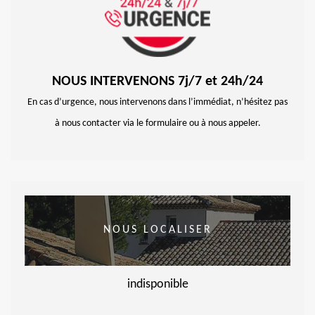
NOUS INTERVENONS 7j/7 et 24h/24
En cas d’urgence, nous intervenons dans l’immédiat, n’hésitez pas
à nous contacter via le formulaire ou à nous appeler.
NOUS LOCALISER
indisponible