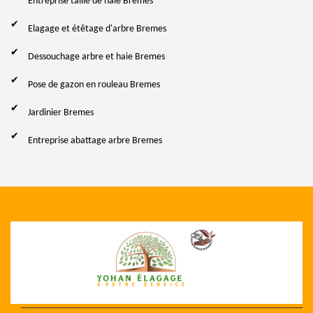
Entreprise taille de haie Bremes
Elagage et étêtage d'arbre Bremes
Dessouchage arbre et haie Bremes
Pose de gazon en rouleau Bremes
Jardinier Bremes
Entreprise abattage arbre Bremes