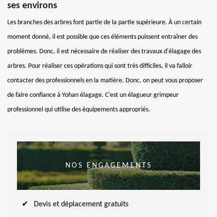
ses environs
Les branches des arbres font partie de la partie supérieure. À un certain
moment donné, il est possible que ces éléments puissent entraîner des
problèmes. Donc, il est nécessaire de réaliser des travaux d'élagage des
arbres. Pour réaliser ces opérations qui sont très difficiles, il va falloir
contacter des professionnels en la matière. Donc, on peut vous proposer
de faire confiance à Yohan élagage. C'est un élagueur grimpeur
professionnel qui utilise des équipements appropriés.
NOS ENGAGEMENTS
Devis et déplacement gratuits