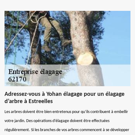
Adressez-vous à Yohan élagage pour un élagage
d’arbre à Estreelles
Les arbres doivent être bien entretenus pour qu’ils contribuent à embellir
votre jardin. Des opérations d’élagage doivent être effectuées
régulièrement. Si les branches de vos arbres commencent à se développer