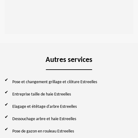
Autres services
Pose et changement grillage et clôture Estreelles
Entreprise taille de haie Estreelles
Elagage et étêtage d'arbre Estreelles
Dessouchage arbre et haie Estreelles
Pose de gazon en rouleau Estreelles