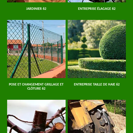
JARDINIER 62
ENTREPRISE ÉLAGAGE 62
POSE ET CHANGEMENT GRILLAGE ET
ENTREPRISE TAILLE DE HAIE 62
CLÔTURE 62