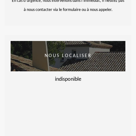
En cas d’urgence, nous intervenons dans l’immédiat, n’hésitez pas
à nous contacter via le formulaire ou à nous appeler.
NOUS LOCALISER
indisponible