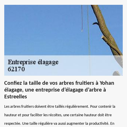
Confiez la taille de vos arbres fruitiers à Yohan
élagage, une entreprise d’élagage d’arbre à
Estreelles
Les arbres fruitiers doivent être taillés régulièrement. Pour contenir la
hauteur et pour faciliter les récoltes, une certaine hauteur doit être
respectée. Une taille régulière va aussi augmenter la productivité. En