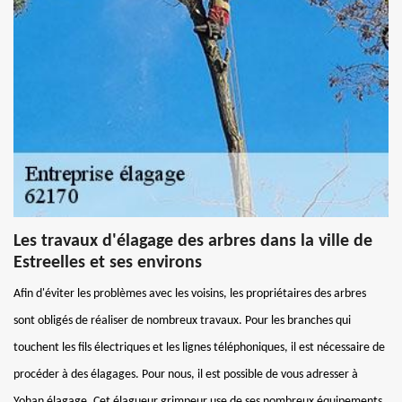
Les travaux d'élagage des arbres dans la ville de
Estreelles et ses environs
Afin d'éviter les problèmes avec les voisins, les propriétaires des arbres
sont obligés de réaliser de nombreux travaux. Pour les branches qui
touchent les fils électriques et les lignes téléphoniques, il est nécessaire de
procéder à des élagages. Pour nous, il est possible de vous adresser à
Yohan élagage. Cet élagueur grimpeur use de ses nombreux équipements