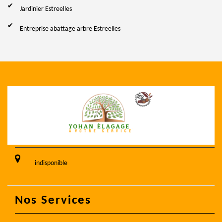
Jardinier Estreelles
Entreprise abattage arbre Estreelles
indisponible
Nos Services