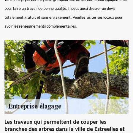
pour faire un travail de bonne qualité. Il peut aussi dresser un devis
totalement gratuit et sans engagement. Veuillez visiter ses locaux pour
avoir les renseignements complémentaires.
Les travaux qui permettent de couper les
branches des arbres dans la ville de Estreelles et