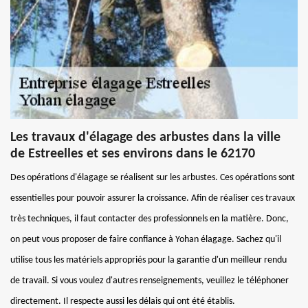
Les travaux d'élagage des arbustes dans la ville
de Estreelles et ses environs dans le 62170
Des opérations d'élagage se réalisent sur les arbustes. Ces opérations sont
essentielles pour pouvoir assurer la croissance. Afin de réaliser ces travaux
très techniques, il faut contacter des professionnels en la matière. Donc,
on peut vous proposer de faire confiance à Yohan élagage. Sachez qu'il
utilise tous les matériels appropriés pour la garantie d'un meilleur rendu
de travail. Si vous voulez d'autres renseignements, veuillez le téléphoner
directement. Il respecte aussi les délais qui ont été établis.