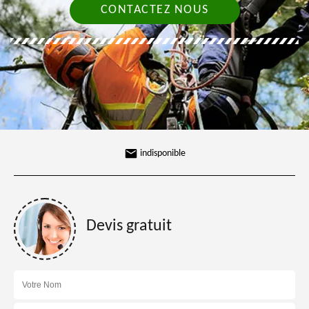
CONTACTEZ NOUS
indisponible
Devis gratuit