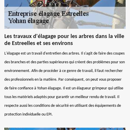
Les travaux d'élagage pour les arbres dans la ville
de Estreelles et ses environs
L'élagage est un travail d'entretien des arbres. Il s'agit de faire des coupes
des branches et des parties supérieures qui créent des problèmes pour son
environnement. Afin de procéder à ce genre de travail, il faut rechercher
des professionnels en la matière. Par conséquent, on peut vous proposer
de faire confiance à Yohan élagage. Il est un élagueur grimpeur qui utilise
tous les matériels adaptés pour garantir un meilleur rendu de travail. Il
respecte aussi les conditions de sécurité en utilisant des équipements de
protection individuelle ou EPI.