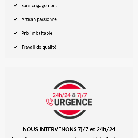
Sans engagement
Artisan passionné
Prix imbattable
Travail de qualité
NOUS INTERVENONS 7j/7 et 24h/24