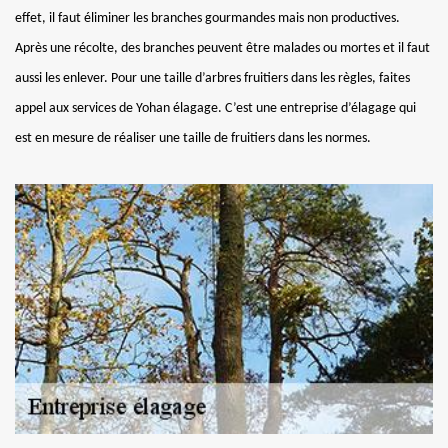
effet, il faut éliminer les branches gourmandes mais non productives.
Après une récolte, des branches peuvent être malades ou mortes et il faut
aussi les enlever. Pour une taille d’arbres fruitiers dans les règles, faites
appel aux services de Yohan élagage. C’est une entreprise d’élagage qui
est en mesure de réaliser une taille de fruitiers dans les normes.