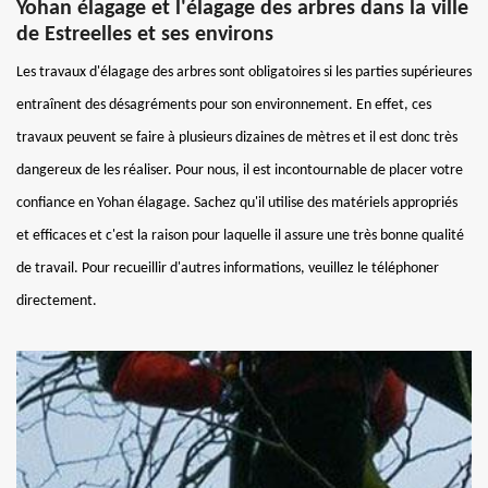
Yohan élagage et l'élagage des arbres dans la ville
de Estreelles et ses environs
Les travaux d'élagage des arbres sont obligatoires si les parties supérieures
entraînent des désagréments pour son environnement. En effet, ces
travaux peuvent se faire à plusieurs dizaines de mètres et il est donc très
dangereux de les réaliser. Pour nous, il est incontournable de placer votre
confiance en Yohan élagage. Sachez qu'il utilise des matériels appropriés
et efficaces et c'est la raison pour laquelle il assure une très bonne qualité
de travail. Pour recueillir d'autres informations, veuillez le téléphoner
directement.