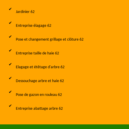
Jardinier 62
Entreprise élagage 62
Pose et changement grillage et clôture 62
Entreprise taille de haie 62
Elagage et étêtage d'arbre 62
Dessouchage arbre et haie 62
Pose de gazon en rouleau 62
Entreprise abattage arbre 62