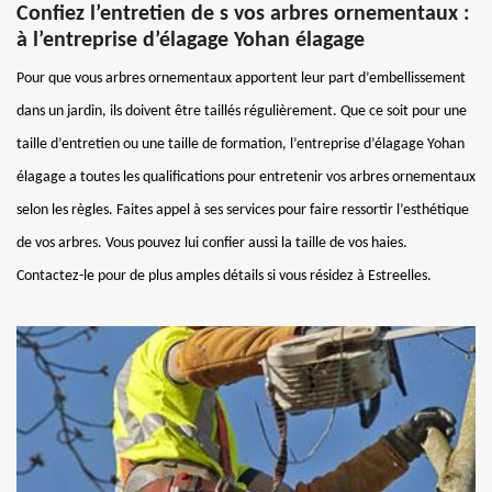
Confiez l’entretien de s vos arbres ornementaux :
à l’entreprise d’élagage Yohan élagage
Pour que vous arbres ornementaux apportent leur part d’embellissement
dans un jardin, ils doivent être taillés régulièrement. Que ce soit pour une
taille d’entretien ou une taille de formation, l’entreprise d’élagage Yohan
élagage a toutes les qualifications pour entretenir vos arbres ornementaux
selon les règles. Faites appel à ses services pour faire ressortir l’esthétique
de vos arbres. Vous pouvez lui confier aussi la taille de vos haies.
Contactez-le pour de plus amples détails si vous résidez à Estreelles.