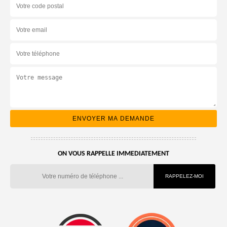
ON VOUS RAPPELLE IMMEDIATEMENT