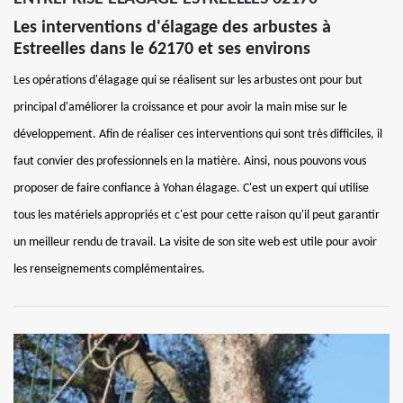
Les interventions d'élagage des arbustes à
Estreelles dans le 62170 et ses environs
Les opérations d'élagage qui se réalisent sur les arbustes ont pour but
principal d'améliorer la croissance et pour avoir la main mise sur le
développement. Afin de réaliser ces interventions qui sont très difficiles, il
faut convier des professionnels en la matière. Ainsi, nous pouvons vous
proposer de faire confiance à Yohan élagage. C'est un expert qui utilise
tous les matériels appropriés et c'est pour cette raison qu'il peut garantir
un meilleur rendu de travail. La visite de son site web est utile pour avoir
les renseignements complémentaires.