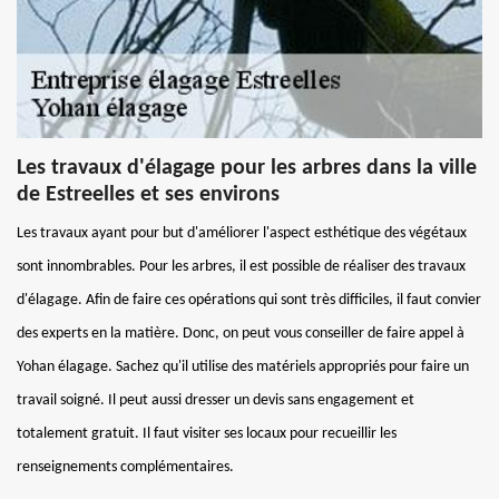
Les travaux d'élagage pour les arbres dans la ville
de Estreelles et ses environs
Les travaux ayant pour but d'améliorer l'aspect esthétique des végétaux
sont innombrables. Pour les arbres, il est possible de réaliser des travaux
d'élagage. Afin de faire ces opérations qui sont très difficiles, il faut convier
des experts en la matière. Donc, on peut vous conseiller de faire appel à
Yohan élagage. Sachez qu'il utilise des matériels appropriés pour faire un
travail soigné. Il peut aussi dresser un devis sans engagement et
totalement gratuit. Il faut visiter ses locaux pour recueillir les
renseignements complémentaires.