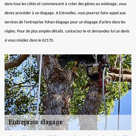
dans tous les côtés et commencent à créer des gênes au voisinage, vous
devez procéder à un élagage. A Estreelles, vous pourrez faire appel aux
services de l’entreprise Yohan élagage pour un élagage d’arbre dans les
règles. Pour de plus amples détails, contactez-le et demandez-lui un devis
si vous résidez dans le 62170.