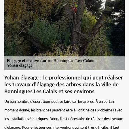
Yohan élagage : le professionnel qui peut réaliser
les travaux d'élagage des arbres dans la ville de
Bonningues Les Calais et ses environs
Un bon nombre d'opérations peut se faire sur les arbres. À un certain
moment donné, les branches peuvent être à l'origine des problèmes avec
les installations électriques. Donc, il est nécessaire de réaliser des travaux
d'élagage. Pour effectuer ces interventions qui sont très difficiles, il faut