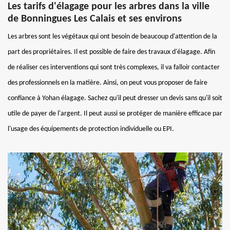
Les tarifs d'élagage pour les arbres dans la ville
de Bonningues Les Calais et ses environs
Les arbres sont les végétaux qui ont besoin de beaucoup d'attention de la
part des propriétaires. Il est possible de faire des travaux d'élagage. Afin
de réaliser ces interventions qui sont très complexes, il va falloir contacter
des professionnels en la matière. Ainsi, on peut vous proposer de faire
confiance à Yohan élagage. Sachez qu'il peut dresser un devis sans qu'il soit
utile de payer de l'argent. Il peut aussi se protéger de manière efficace par
l'usage des équipements de protection individuelle ou EPI.