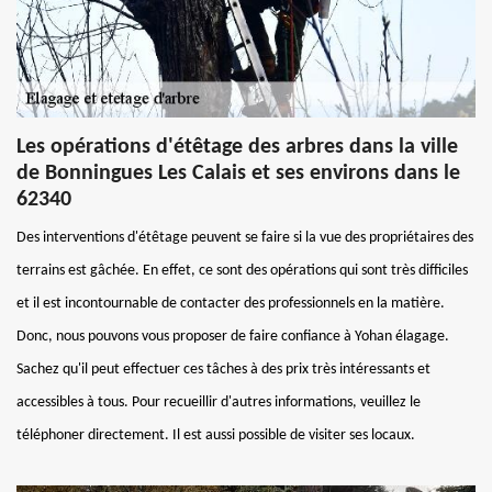
Les opérations d'étêtage des arbres dans la ville
de Bonningues Les Calais et ses environs dans le
62340
Des interventions d'étêtage peuvent se faire si la vue des propriétaires des
terrains est gâchée. En effet, ce sont des opérations qui sont très difficiles
et il est incontournable de contacter des professionnels en la matière.
Donc, nous pouvons vous proposer de faire confiance à Yohan élagage.
Sachez qu'il peut effectuer ces tâches à des prix très intéressants et
accessibles à tous. Pour recueillir d'autres informations, veuillez le
téléphoner directement. Il est aussi possible de visiter ses locaux.