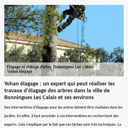
Yohan élagage : un expert qui peut réaliser les
travaux d'élagage des arbres dans la ville de
Bonningues Les Calais et ses environs
Des interventions d'élagage pour les arbres doivent être réalisées dans les
jardins. En effet, il faut procéder à ces interventions en recherchant des
experts. Cela s'explique par le fait que ces tâches sont très techniques. La