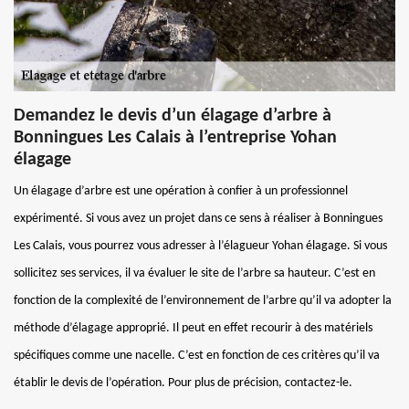
Demandez le devis d’un élagage d’arbre à
Bonningues Les Calais à l’entreprise Yohan
élagage
Un élagage d’arbre est une opération à confier à un professionnel
expérimenté. Si vous avez un projet dans ce sens à réaliser à Bonningues
Les Calais, vous pourrez vous adresser à l’élagueur Yohan élagage. Si vous
sollicitez ses services, il va évaluer le site de l’arbre sa hauteur. C’est en
fonction de la complexité de l’environnement de l’arbre qu’il va adopter la
méthode d’élagage approprié. Il peut en effet recourir à des matériels
spécifiques comme une nacelle. C’est en fonction de ces critères qu’il va
établir le devis de l’opération. Pour plus de précision, contactez-le.