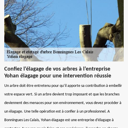
Confiez l’élagage de vos arbres à l’entreprise
Yohan élagage pour une intervention réussie
Un arbre doit être entretenu pour qu’il apporte sa contribution à embellir
votre espace vert. Si un arbre devient trop imposant et que les branches
deviennent des menaces pour son environnement, vous devez procéder à
un élagage. Une telle opération est à confier à un professionnel. A
Bonningues Les Calais, Yohan élagage est une entreprise d’élagage à