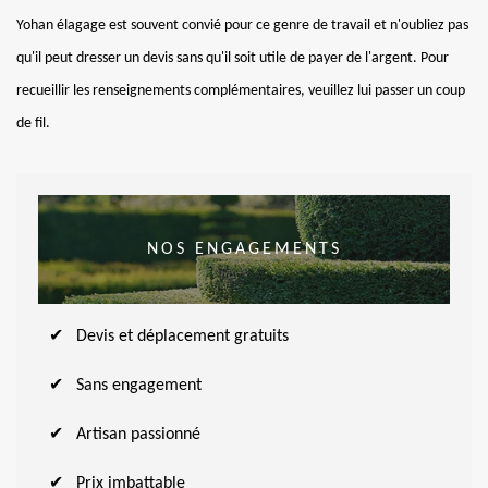
Yohan élagage est souvent convié pour ce genre de travail et n'oubliez pas
qu'il peut dresser un devis sans qu'il soit utile de payer de l'argent. Pour
recueillir les renseignements complémentaires, veuillez lui passer un coup
de fil.
NOS ENGAGEMENTS
Devis et déplacement gratuits
Sans engagement
Artisan passionné
Prix imbattable