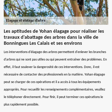
Les aptitudes de Yohan élagage pour réaliser les
travaux d'abattage des arbres dans la ville de
Bonningues Les Calais et ses environs
Les interventions d'élagage des arbres permettent d'enlever les branches
d'arbres qui ne sont pas utiles ou qui peuvent entraîner des problèmes. En
effet, il faut soulever la dangerosité de ces interventions. Donc, il est
nécessaire de contacter des professionnels en la matière. Yohan élagage
peut se charger de ces opérations et il a accès à tous les équipements
appropriés. Pour recueillir les renseignements complémentaires, veuillez
le téléphoner directement. Pour finir, il peut terminer ces opérations le
plus rapidement possible.