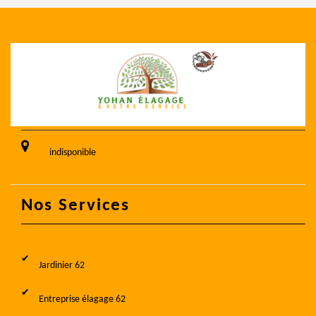
indisponible
Nos Services
Jardinier 62
Entreprise élagage 62