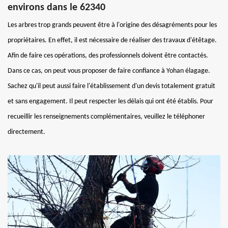
environs dans le 62340
Les arbres trop grands peuvent être à l'origine des désagréments pour les
propriétaires. En effet, il est nécessaire de réaliser des travaux d'étêtage.
Afin de faire ces opérations, des professionnels doivent être contactés.
Dans ce cas, on peut vous proposer de faire confiance à Yohan élagage.
Sachez qu'il peut aussi faire l'établissement d'un devis totalement gratuit
et sans engagement. Il peut respecter les délais qui ont été établis. Pour
recueillir les renseignements complémentaires, veuillez le téléphoner
directement.