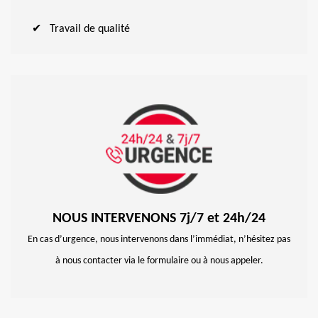
Travail de qualité
NOUS INTERVENONS 7j/7 et 24h/24
En cas d’urgence, nous intervenons dans l’immédiat, n’hésitez pas
à nous contacter via le formulaire ou à nous appeler.