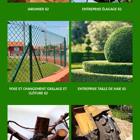
JARDINIER 62
ENTREPRISE ÉLAGAGE 62
POSE ET CHANGEMENT GRILLAGE ET
ENTREPRISE TAILLE DE HAIE 62
CLÔTURE 62