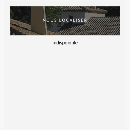
NOUS LOCALISER
indisponible