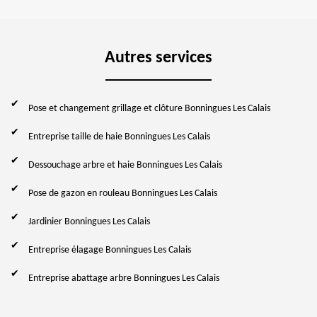
Autres services
Pose et changement grillage et clôture Bonningues Les Calais
Entreprise taille de haie Bonningues Les Calais
Dessouchage arbre et haie Bonningues Les Calais
Pose de gazon en rouleau Bonningues Les Calais
Jardinier Bonningues Les Calais
Entreprise élagage Bonningues Les Calais
Entreprise abattage arbre Bonningues Les Calais