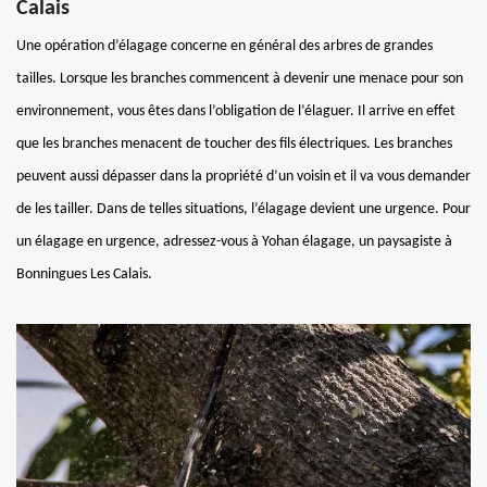
Calais
Une opération d’élagage concerne en général des arbres de grandes
tailles. Lorsque les branches commencent à devenir une menace pour son
environnement, vous êtes dans l’obligation de l’élaguer. Il arrive en effet
que les branches menacent de toucher des fils électriques. Les branches
peuvent aussi dépasser dans la propriété d’un voisin et il va vous demander
de les tailler. Dans de telles situations, l’élagage devient une urgence. Pour
un élagage en urgence, adressez-vous à Yohan élagage, un paysagiste à
Bonningues Les Calais.