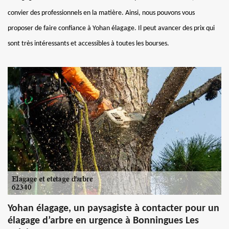
convier des professionnels en la matière. Ainsi, nous pouvons vous
proposer de faire confiance à Yohan élagage. Il peut avancer des prix qui
sont très intéressants et accessibles à toutes les bourses.
Yohan élagage, un paysagiste à contacter pour un
élagage d’arbre en urgence à Bonningues Les