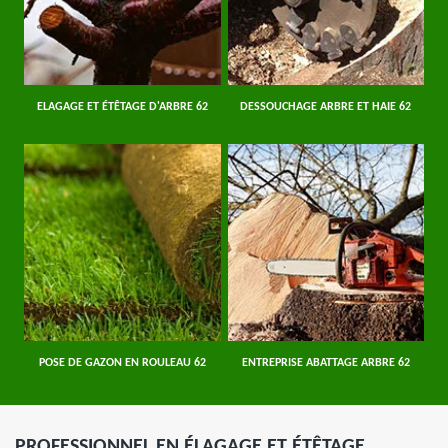
ELAGAGE ET ÉTÊTAGE D'ARBRE 62
DESSOUCHAGE ARBRE ET HAIE 62
POSE DE GAZON EN ROULEAU 62
ENTREPRISE ABATTAGE ARBRE 62
PROFESSIONNEL EN ÉLAGAGE ET ÉTÊTAGE