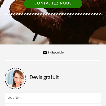
CONTACTEZ NOUS
indisponible
Devis gratuit