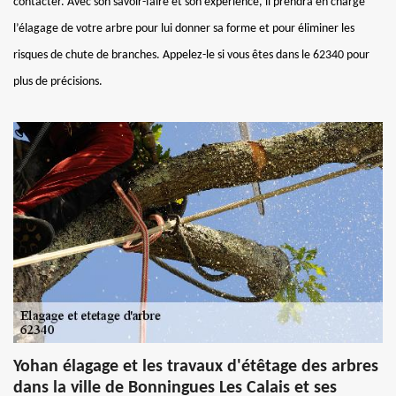
contacter. Avec son savoir-faire et son expérience, il prendra en charge
l’élagage de votre arbre pour lui donner sa forme et pour éliminer les
risques de chute de branches. Appelez-le si vous êtes dans le 62340 pour
plus de précisions.
Yohan élagage et les travaux d'étêtage des arbres
dans la ville de Bonningues Les Calais et ses