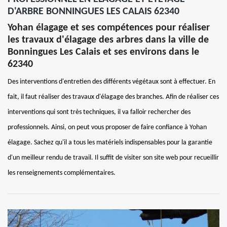
D'ARBRE BONNINGUES LES CALAIS 62340
Yohan élagage et ses compétences pour réaliser
les travaux d'élagage des arbres dans la ville de
Bonningues Les Calais et ses environs dans le
62340
Des interventions d'entretien des différents végétaux sont à effectuer. En
fait, il faut réaliser des travaux d'élagage des branches. Afin de réaliser ces
interventions qui sont très techniques, il va falloir rechercher des
professionnels. Ainsi, on peut vous proposer de faire confiance à Yohan
élagage. Sachez qu'il a tous les matériels indispensables pour la garantie
d'un meilleur rendu de travail. Il suffit de visiter son site web pour recueillir
les renseignements complémentaires.