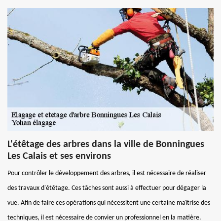
L'étêtage des arbres dans la ville de Bonningues
Les Calais et ses environs
Pour contrôler le développement des arbres, il est nécessaire de réaliser
des travaux d'étêtage. Ces tâches sont aussi à effectuer pour dégager la
vue. Afin de faire ces opérations qui nécessitent une certaine maîtrise des
techniques, il est nécessaire de convier un professionnel en la matière.