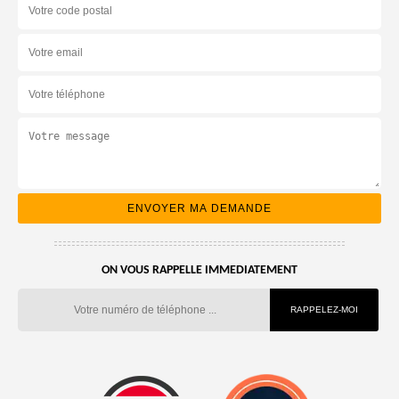
ON VOUS RAPPELLE IMMEDIATEMENT