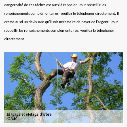
dangerosité de ces tâches est aussi à rappeler. Pour recueillir les
renseignements complémentaires, veuillez le téléphoner directement. Il
dresse aussi un devis sans qu'il soit nécessaire de payer de l'argent. Pour
recueillir les renseignements complémentaires, veuillez le téléphoner
directement.