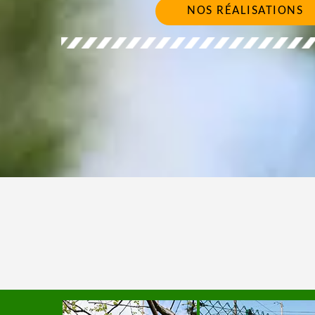
NOS RÉALISATIONS