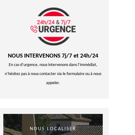
NOUS INTERVENONS 7j/7 et 24h/24
En cas d’urgence, nous intervenons dans l’immédiat,
n’hésitez pas à nous contacter via le formulaire ou à nous
appeler.
NOUS LOCALISER