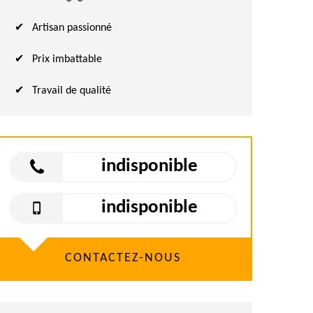
Artisan passionné
Prix imbattable
Travail de qualité
indisponible
indisponible
CONTACTEZ-NOUS