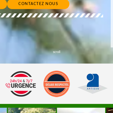
CONTACTEZ NOUS
scroll