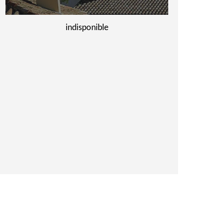
indisponible