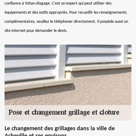
confiance à Yohan élagage. C'est un expert qui peut utiliser des
équipements et des outils appropriés. Pour recueillir les renseignements
complémentaires, veuillez le téléphoner directement. Il possède aussi un
site internet pour demander le devis.
Le changement des grillages dans la ville de
Acheville et ses environs