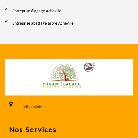
Entreprise élagage Acheville
Entreprise abattage arbre Acheville
indisponible
Nos Services