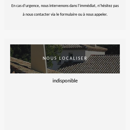
En cas d’urgence, nous intervenons dans l’immédiat, n’hésitez pas
à nous contacter via le formulaire ou à nous appeler.
NOUS LOCALISER
indisponible