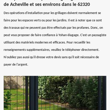
de Acheville et ses environs dans le 62320
Des opérations d'installation pour les grillages doivent normalement se
faire pour les espaces verts ou pour les jardins. Il est à noter que ce sont
des travaux qui ne peuvent pas être effectués par les profanes. Donc, on
peut vous proposer de faire confiance à Yohan élagage. C'est un paysagiste
utilisant des matériels modernes et efficaces. Pour recueillir les
renseignements supplémentaires, veuillez le téléphoner directement.
N'oubliez pas aussi qu'il dresse votre devis sans qu'il soit nécessaire de
payer de l'argent.