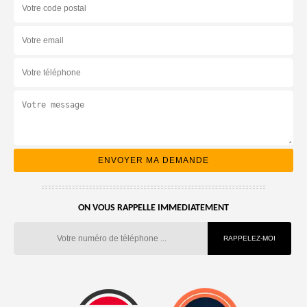
ON VOUS RAPPELLE IMMEDIATEMENT