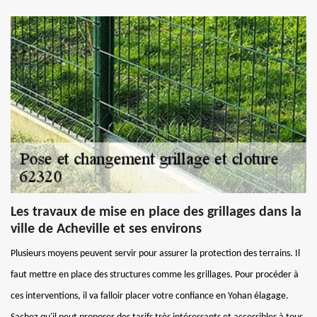
Les travaux de mise en place des grillages dans la
ville de Acheville et ses environs
Plusieurs moyens peuvent servir pour assurer la protection des terrains. Il
faut mettre en place des structures comme les grillages. Pour procéder à
ces interventions, il va falloir placer votre confiance en Yohan élagage.