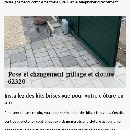
renseignements complémentaires, veuillez le téléphoner directement.
Installez des kits brises vue pour votre clôture en
alu
Pour une clôture en alu, vous pourrez installer des kits brises vues. Ces kits
vont vous protéger contre les regards indiscrets si la clôture est en lame