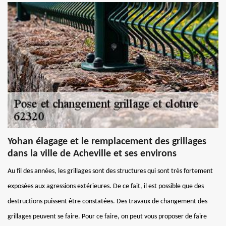
Yohan élagage et le remplacement des grillages
dans la ville de Acheville et ses environs
Au fil des années, les grillages sont des structures qui sont très fortement
exposées aux agressions extérieures. De ce fait, il est possible que des
destructions puissent être constatées. Des travaux de changement des
grillages peuvent se faire. Pour ce faire, on peut vous proposer de faire