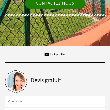
CONTACTEZ NOUS
indisponible
Devis gratuit