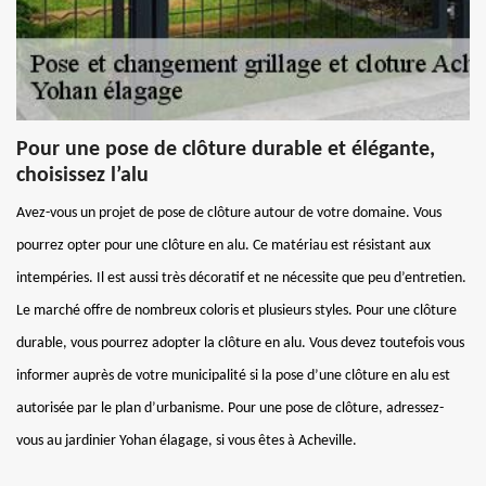
Pour une pose de clôture durable et élégante,
choisissez l’alu
Avez-vous un projet de pose de clôture autour de votre domaine. Vous
pourrez opter pour une clôture en alu. Ce matériau est résistant aux
intempéries. Il est aussi très décoratif et ne nécessite que peu d’entretien.
Le marché offre de nombreux coloris et plusieurs styles. Pour une clôture
durable, vous pourrez adopter la clôture en alu. Vous devez toutefois vous
informer auprès de votre municipalité si la pose d’une clôture en alu est
autorisée par le plan d’urbanisme. Pour une pose de clôture, adressez-
vous au jardinier Yohan élagage, si vous êtes à Acheville.