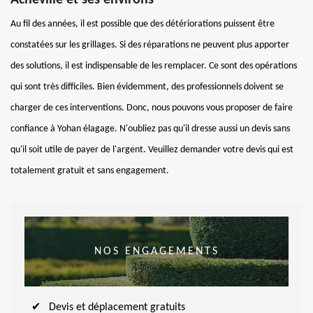
Au fil des années, il est possible que des détériorations puissent être
constatées sur les grillages. Si des réparations ne peuvent plus apporter
des solutions, il est indispensable de les remplacer. Ce sont des opérations
qui sont très difficiles. Bien évidemment, des professionnels doivent se
charger de ces interventions. Donc, nous pouvons vous proposer de faire
confiance à Yohan élagage. N'oubliez pas qu'il dresse aussi un devis sans
qu'il soit utile de payer de l'argent. Veuillez demander votre devis qui est
totalement gratuit et sans engagement.
NOS ENGAGEMENTS
Devis et déplacement gratuits