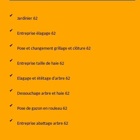
Jardinier 62
Entreprise élagage 62
Pose et changement grillage et clôture 62
Entreprise taille de haie 62
Elagage et étêtage d'arbre 62
Dessouchage arbre et haie 62
Pose de gazon en rouleau 62
Entreprise abattage arbre 62