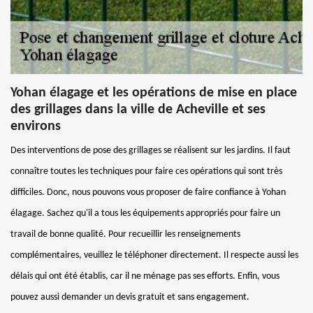
Yohan élagage et les opérations de mise en place
des grillages dans la ville de Acheville et ses
environs
Des interventions de pose des grillages se réalisent sur les jardins. Il faut
connaître toutes les techniques pour faire ces opérations qui sont très
difficiles. Donc, nous pouvons vous proposer de faire confiance à Yohan
élagage. Sachez qu'il a tous les équipements appropriés pour faire un
travail de bonne qualité. Pour recueillir les renseignements
complémentaires, veuillez le téléphoner directement. Il respecte aussi les
délais qui ont été établis, car il ne ménage pas ses efforts. Enfin, vous
pouvez aussi demander un devis gratuit et sans engagement.