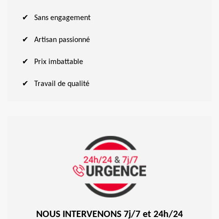
Sans engagement
Artisan passionné
Prix imbattable
Travail de qualité
NOUS INTERVENONS 7j/7 et 24h/24