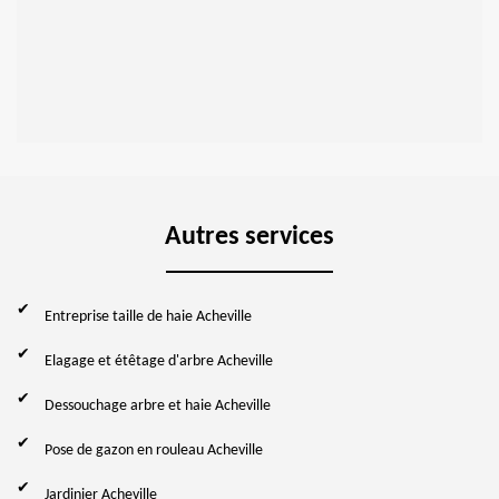
Autres services
Entreprise taille de haie Acheville
Elagage et étêtage d'arbre Acheville
Dessouchage arbre et haie Acheville
Pose de gazon en rouleau Acheville
Jardinier Acheville