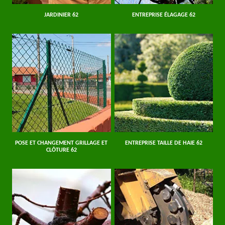
JARDINIER 62
ENTREPRISE ÉLAGAGE 62
POSE ET CHANGEMENT GRILLAGE ET
ENTREPRISE TAILLE DE HAIE 62
CLÔTURE 62