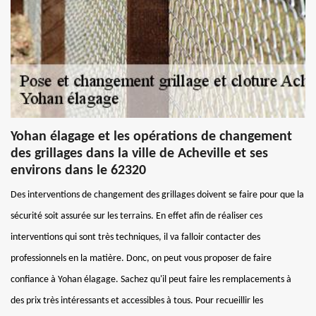
Yohan élagage et les opérations de changement
des grillages dans la ville de Acheville et ses
environs dans le 62320
Des interventions de changement des grillages doivent se faire pour que la
sécurité soit assurée sur les terrains. En effet afin de réaliser ces
interventions qui sont très techniques, il va falloir contacter des
professionnels en la matière. Donc, on peut vous proposer de faire
confiance à Yohan élagage. Sachez qu'il peut faire les remplacements à
des prix très intéressants et accessibles à tous. Pour recueillir les