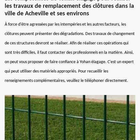
les travaux de remplacement des clôtures dans la
ville de Acheville et ses environs
À force d'être agressées par les intempéries et les autres facteurs, les
clôtures peuvent présenter des dégradations. Des travaux de changement
de ces structures devront se réaliser. Afin de réaliser ces opérations qui
sont très difficiles, il faut contacter des professionnels en la matière. Ainsi,
on peut vous proposer de faire confiance à Yohan élagage. C'est un expert
qui peut utiliser des matériels appropriés. Pour recueillir les
renseignements complémentaires, veuillez le téléphoner directement.