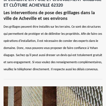
ET CLÔTURE ACHEVILLE 62320
Les interventions de pose des grillages dans la
ville de Acheville et ses environs
Des grillages peuvent être installés sur les terrains. Ce sont des structures
qui permettent de protéger et de délimiter les propriétés. Afin de faire ces
opérations d'installation, il est nécessaire de convier des experts dans le
domaine. Donc, nous pouvons vous proposer de faire confiance à Yohan
élagage. Sachez qu'il peut aussi dresser un devis qui est totalement gratuit
et sans engagement. Si vous voulez des renseignements complémentaires,
veuillez le téléphoner directement. Il respecte aussi les délais convenus.