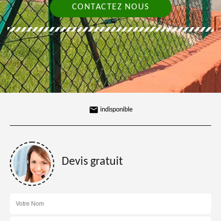
CONTACTEZ NOUS
indisponible
Devis gratuit