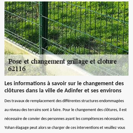
Les informations à savoir sur le changement des
clôtures dans la ville de Adinfer et ses environs
Des travaux de remplacement des différentes structures endommagées
au niveau des terrains sont à faire. Pour le changement des clôtures, il est
nécessaire de convier des personnes ayant les compétences nécessaires.
Yohan élagage peut alors se charger de ces interventions et veuillez vous