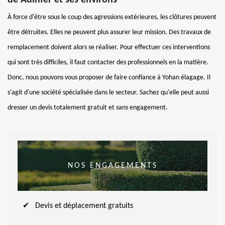
À force d'être sous le coup des agressions extérieures, les clôtures peuvent
être détruites. Elles ne peuvent plus assurer leur mission. Des travaux de
remplacement doivent alors se réaliser. Pour effectuer ces interventions
qui sont très difficiles, il faut contacter des professionnels en la matière.
Donc, nous pouvons vous proposer de faire confiance à Yohan élagage. Il
s'agit d'une société spécialisée dans le secteur. Sachez qu'elle peut aussi
dresser un devis totalement gratuit et sans engagement.
NOS ENGAGEMENTS
Devis et déplacement gratuits