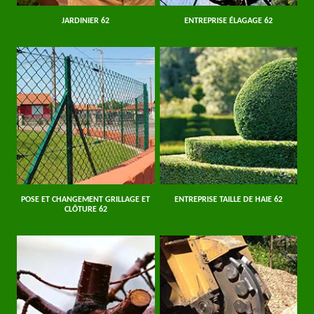
JARDINIER 62
ENTREPRISE ÉLAGAGE 62
POSE ET CHANGEMENT GRILLAGE ET
ENTREPRISE TAILLE DE HAIE 62
CLÔTURE 62