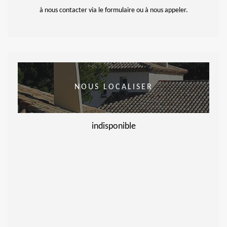
à nous contacter via le formulaire ou à nous appeler.
NOUS LOCALISER
indisponible