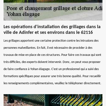
Les opérations d'installation des grillages dans la
ville de Adinfer et ses environs dans le 62116
Les grillages apportent une certaine protection contre les intrusions des
personnes malveillantes. En fait, il est nécessaire de procéder à des
travaux de mise en place de ces structures. Pour faire ces travaux qui sont
très difficiles, des experts doivent intervenir. Donc, on peut vous proposer
de faire confiance à Yohan élagage. C'est un professionnel qui a suivi des
formations spécifiques pour assurer une très bonne qualité. Pour recueillir
les renseignements complémentaires, veuillez le téléphoner directement.