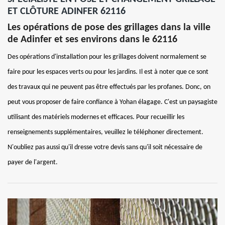
ET CLÔTURE ADINFER 62116
Les opérations de pose des grillages dans la ville
de Adinfer et ses environs dans le 62116
Des opérations d'installation pour les grillages doivent normalement se
faire pour les espaces verts ou pour les jardins. Il est à noter que ce sont
des travaux qui ne peuvent pas être effectués par les profanes. Donc, on
peut vous proposer de faire confiance à Yohan élagage. C'est un paysagiste
utilisant des matériels modernes et efficaces. Pour recueillir les
renseignements supplémentaires, veuillez le téléphoner directement.
N'oubliez pas aussi qu'il dresse votre devis sans qu'il soit nécessaire de
payer de l'argent.