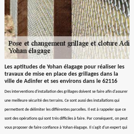
Les aptitudes de Yohan élagage pour réaliser les
travaux de mise en place des grillages dans la
ville de Adinfer et ses environs dans le 62116
Des interventions d'installation des grillages doivent se faire afin d'assurer
une meilleure sécurité des terrains. Ce sont aussi des installations qui
permettent de délimiter les différentes parcelles. Il est à rappeler que ce
sont des opérations qui sont très difficiles à faire. Par conséquent, on peut
vous proposer de faire confiance à Yohan élagage. Il s'agit d'un expert qui