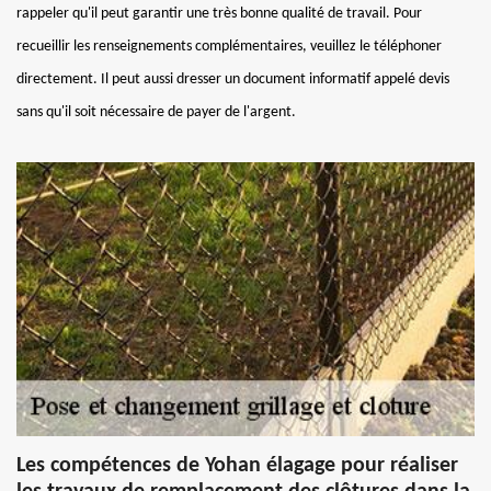
rappeler qu'il peut garantir une très bonne qualité de travail. Pour
recueillir les renseignements complémentaires, veuillez le téléphoner
directement. Il peut aussi dresser un document informatif appelé devis
sans qu'il soit nécessaire de payer de l'argent.
Les compétences de Yohan élagage pour réaliser