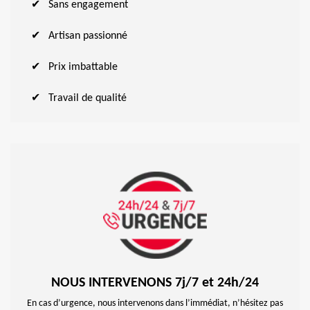
Sans engagement
Artisan passionné
Prix imbattable
Travail de qualité
NOUS INTERVENONS 7j/7 et 24h/24
En cas d’urgence, nous intervenons dans l’immédiat, n’hésitez pas