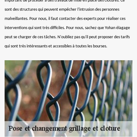
important de procéder à des travaux de mise en place des clôtures. Ce
sont des structures qui peuvent empêcher l'intrusion des personnes
malveillantes. Pour nous, il faut contacter des experts pour réaliser ces
interventions qui sont très difficiles. Pour nous, sachez que Yohan élagage
peut se charger de ces tâches. N'oubliez pas qu'il peut proposer des tarifs
qui sont très intéressants et accessibles à toutes les bourses.