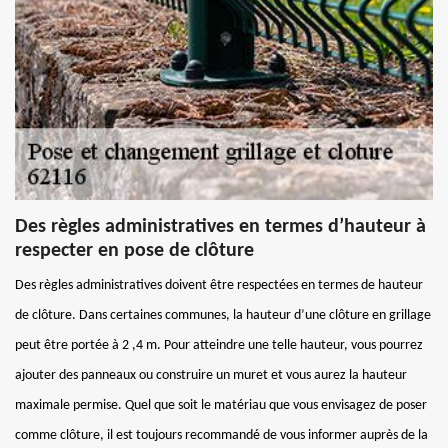
Des règles administratives en termes d’hauteur à
respecter en pose de clôture
Des règles administratives doivent être respectées en termes de hauteur
de clôture. Dans certaines communes, la hauteur d’une clôture en grillage
peut être portée à 2 ,4 m. Pour atteindre une telle hauteur, vous pourrez
ajouter des panneaux ou construire un muret et vous aurez la hauteur
maximale permise. Quel que soit le matériau que vous envisagez de poser
comme clôture, il est toujours recommandé de vous informer auprès de la