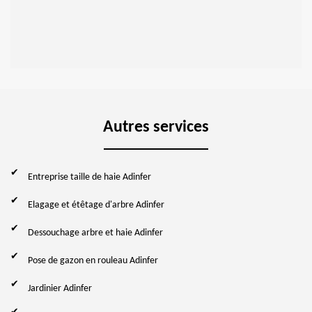
Autres services
Entreprise taille de haie Adinfer
Elagage et étêtage d'arbre Adinfer
Dessouchage arbre et haie Adinfer
Pose de gazon en rouleau Adinfer
Jardinier Adinfer