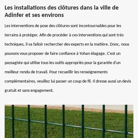
Les installations des clôtures dans la ville de
Adinfer et ses environs
Les interventions de pose des clôtures sont incontournables pour les
terrains à protéger. Afin de procéder à ces interventions qui sont très
techniques, il va falloir rechercher des experts en la matière. Donc, nous
pouvons vous proposer de faire confiance à Yohan élagage. C'est un
paysagiste qui utilise tous les outils appropriés pour la garantie d'un
meilleur rendu de travail. Pour recueillir les renseignements
complémentaires, veuillez lui passer un coup de fil. Il dresse aussi un devis
gratuit et sans engagement.