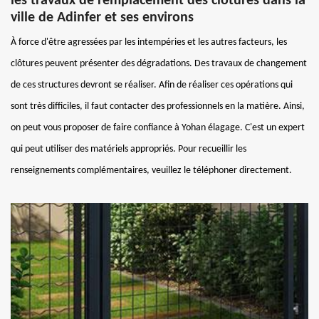
les travaux de remplacement des clôtures dans la
ville de Adinfer et ses environs
À force d'être agressées par les intempéries et les autres facteurs, les
clôtures peuvent présenter des dégradations. Des travaux de changement
de ces structures devront se réaliser. Afin de réaliser ces opérations qui
sont très difficiles, il faut contacter des professionnels en la matière. Ainsi,
on peut vous proposer de faire confiance à Yohan élagage. C'est un expert
qui peut utiliser des matériels appropriés. Pour recueillir les
renseignements complémentaires, veuillez le téléphoner directement.