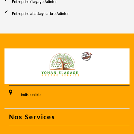
Entreprise élagage Adinfer
Entreprise abattage arbre Adinfer
indisponible
Nos Services