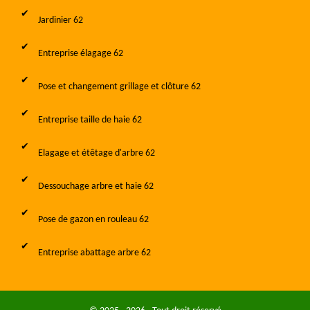
Jardinier 62
Entreprise élagage 62
Pose et changement grillage et clôture 62
Entreprise taille de haie 62
Elagage et étêtage d'arbre 62
Dessouchage arbre et haie 62
Pose de gazon en rouleau 62
Entreprise abattage arbre 62