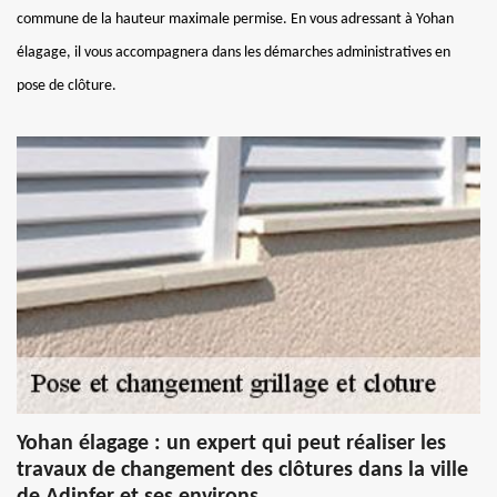
commune de la hauteur maximale permise. En vous adressant à Yohan
élagage, il vous accompagnera dans les démarches administratives en
pose de clôture.
Yohan élagage : un expert qui peut réaliser les
travaux de changement des clôtures dans la ville
de Adinfer et ses environs