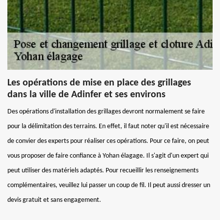
Les opérations de mise en place des grillages
dans la ville de Adinfer et ses environs
Des opérations d'installation des grillages devront normalement se faire
pour la délimitation des terrains. En effet, il faut noter qu'il est nécessaire
de convier des experts pour réaliser ces opérations. Pour ce faire, on peut
vous proposer de faire confiance à Yohan élagage. Il s'agit d'un expert qui
peut utiliser des matériels adaptés. Pour recueillir les renseignements
complémentaires, veuillez lui passer un coup de fil. Il peut aussi dresser un
devis gratuit et sans engagement.