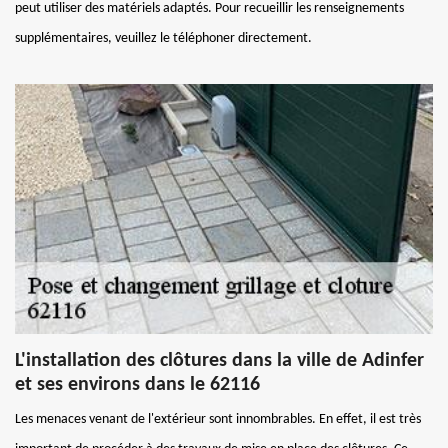
peut utiliser des matériels adaptés. Pour recueillir les renseignements
supplémentaires, veuillez le téléphoner directement.
L'installation des clôtures dans la ville de Adinfer
et ses environs dans le 62116
Les menaces venant de l'extérieur sont innombrables. En effet, il est très