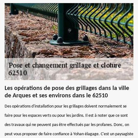
Les opérations de pose des grillages dans la ville
de Arques et ses environs dans le 62510
Des opérations d'installation pour les grillages doivent normalement se
faire pour les espaces verts ou pour les jardins. Il est à noter que ce sont
des travaux qui ne peuvent pas être effectués par les profanes. Donc, on
peut vous proposer de faire confiance à Yohan élagage. C'est un paysagiste