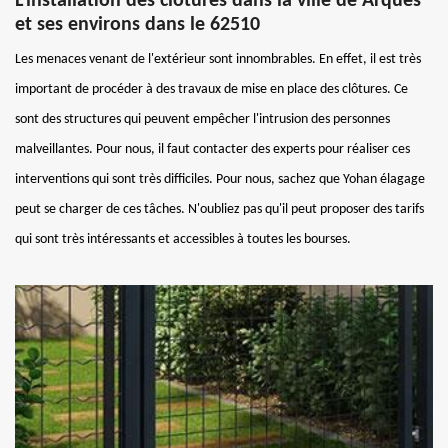
L'installation des clôtures dans la ville de Arques
et ses environs dans le 62510
Les menaces venant de l'extérieur sont innombrables. En effet, il est très
important de procéder à des travaux de mise en place des clôtures. Ce
sont des structures qui peuvent empêcher l'intrusion des personnes
malveillantes. Pour nous, il faut contacter des experts pour réaliser ces
interventions qui sont très difficiles. Pour nous, sachez que Yohan élagage
peut se charger de ces tâches. N'oubliez pas qu'il peut proposer des tarifs
qui sont très intéressants et accessibles à toutes les bourses.