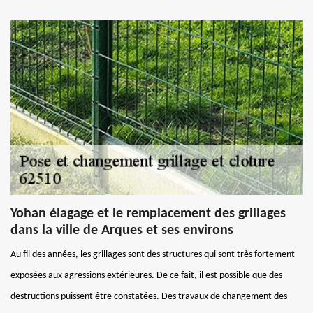
Yohan élagage et le remplacement des grillages
dans la ville de Arques et ses environs
Au fil des années, les grillages sont des structures qui sont très fortement
exposées aux agressions extérieures. De ce fait, il est possible que des
destructions puissent être constatées. Des travaux de changement des