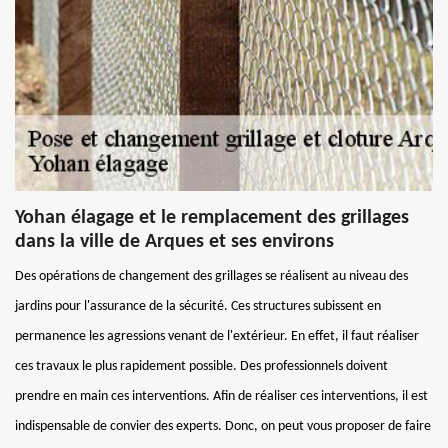
Yohan élagage et le remplacement des grillages
dans la ville de Arques et ses environs
Des opérations de changement des grillages se réalisent au niveau des
jardins pour l'assurance de la sécurité. Ces structures subissent en
permanence les agressions venant de l'extérieur. En effet, il faut réaliser
ces travaux le plus rapidement possible. Des professionnels doivent
prendre en main ces interventions. Afin de réaliser ces interventions, il est
indispensable de convier des experts. Donc, on peut vous proposer de faire