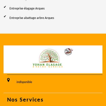
Entreprise élagage Arques
Entreprise abattage arbre Arques
indisponible
Nos Services