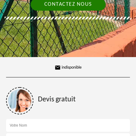
CONTACTEZ NOUS
indisponible
Devis gratuit