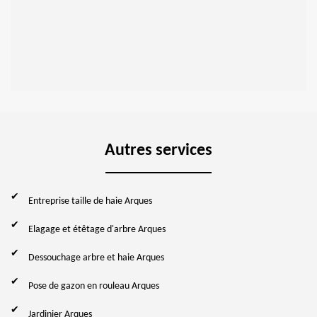
Autres services
Entreprise taille de haie Arques
Elagage et étêtage d'arbre Arques
Dessouchage arbre et haie Arques
Pose de gazon en rouleau Arques
Jardinier Arques