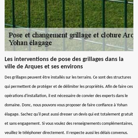
Les interventions de pose des grillages dans la
ville de Arques et ses environs
Des grillages peuvent être installés sur les terrains. Ce sont des structures
qui permettent de protéger et de délimiter les propriétés. Afin de faire ces
opérations d'installation, il est nécessaire de convier des experts dans le
domaine. Donc, nous pouvons vous proposer de faire confiance à Yohan
élagage. Sachez qu'il peut aussi dresser un devis qui est totalement gratuit
et sans engagement. Si vous voulez des renseignements complémentaires,
veuillez le téléphoner directement. Il respecte aussi les délais convenus.