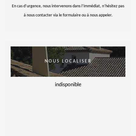
En cas d’urgence, nous intervenons dans l’immédiat, n’hésitez pas
à nous contacter via le formulaire ou à nous appeler.
NOUS LOCALISER
indisponible