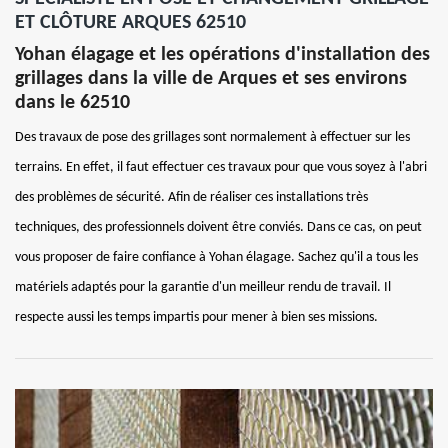
ET CLÔTURE ARQUES 62510
Yohan élagage et les opérations d'installation des
grillages dans la ville de Arques et ses environs
dans le 62510
Des travaux de pose des grillages sont normalement à effectuer sur les
terrains. En effet, il faut effectuer ces travaux pour que vous soyez à l'abri
des problèmes de sécurité. Afin de réaliser ces installations très
techniques, des professionnels doivent être conviés. Dans ce cas, on peut
vous proposer de faire confiance à Yohan élagage. Sachez qu'il a tous les
matériels adaptés pour la garantie d'un meilleur rendu de travail. Il
respecte aussi les temps impartis pour mener à bien ses missions.