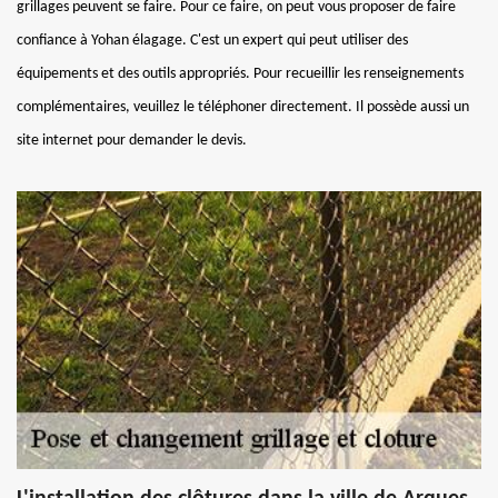
grillages peuvent se faire. Pour ce faire, on peut vous proposer de faire
confiance à Yohan élagage. C'est un expert qui peut utiliser des
équipements et des outils appropriés. Pour recueillir les renseignements
complémentaires, veuillez le téléphoner directement. Il possède aussi un
site internet pour demander le devis.