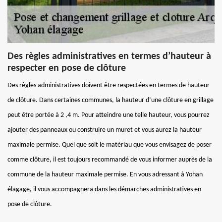
Des règles administratives en termes d’hauteur à
respecter en pose de clôture
Des règles administratives doivent être respectées en termes de hauteur
de clôture. Dans certaines communes, la hauteur d’une clôture en grillage
peut être portée à 2 ,4 m. Pour atteindre une telle hauteur, vous pourrez
ajouter des panneaux ou construire un muret et vous aurez la hauteur
maximale permise. Quel que soit le matériau que vous envisagez de poser
comme clôture, il est toujours recommandé de vous informer auprès de la
commune de la hauteur maximale permise. En vous adressant à Yohan
élagage, il vous accompagnera dans les démarches administratives en
pose de clôture.