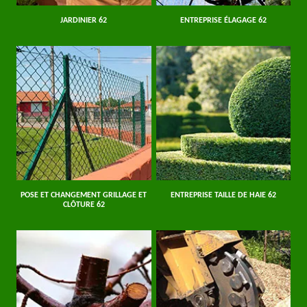
JARDINIER 62
ENTREPRISE ÉLAGAGE 62
POSE ET CHANGEMENT GRILLAGE ET
ENTREPRISE TAILLE DE HAIE 62
CLÔTURE 62