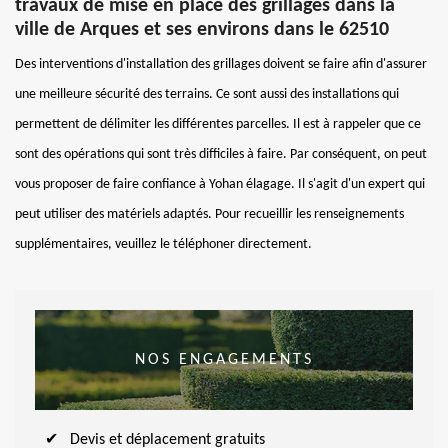
travaux de mise en place des grillages dans la
ville de Arques et ses environs dans le 62510
Des interventions d'installation des grillages doivent se faire afin d'assurer
une meilleure sécurité des terrains. Ce sont aussi des installations qui
permettent de délimiter les différentes parcelles. Il est à rappeler que ce
sont des opérations qui sont très difficiles à faire. Par conséquent, on peut
vous proposer de faire confiance à Yohan élagage. Il s'agit d'un expert qui
peut utiliser des matériels adaptés. Pour recueillir les renseignements
supplémentaires, veuillez le téléphoner directement.
NOS ENGAGEMENTS
Devis et déplacement gratuits