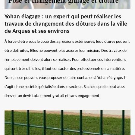
Yohan élagage : un expert qui peut réaliser les
travaux de changement des clôtures dans la ville
de Arques et ses environs
À force d'être sous le coup des agressions extérieures, les clôtures peuvent
être détruites. Elles ne peuvent plus assurer leur mission. Des travaux de
remplacement doivent alors se réaliser. Pour effectuer ces interventions
qui sont très difficiles, il faut contacter des professionnels en la matière.
Donc, nous pouvons vous proposer de faire confiance à Yohan élagage. Il
s'agit d'une société spécialisée dans le secteur. Sachez qu'elle peut aussi
dresser un devis totalement gratuit et sans engagement.