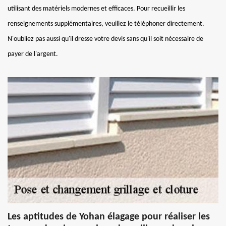
utilisant des matériels modernes et efficaces. Pour recueillir les
renseignements supplémentaires, veuillez le téléphoner directement.
N'oubliez pas aussi qu'il dresse votre devis sans qu'il soit nécessaire de
payer de l'argent.
Les aptitudes de Yohan élagage pour réaliser les