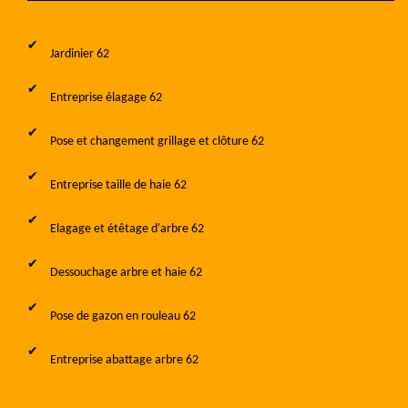
Jardinier 62
Entreprise élagage 62
Pose et changement grillage et clôture 62
Entreprise taille de haie 62
Elagage et étêtage d'arbre 62
Dessouchage arbre et haie 62
Pose de gazon en rouleau 62
Entreprise abattage arbre 62