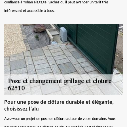
confiance à Yohan élagage. Sachez qu'il peut avancer un tarif très
intéressant et accessible à tous.
Pour une pose de clôture durable et élégante,
choisissez l’alu
Avez-vous un projet de pose de clôture autour de votre domaine. Vous