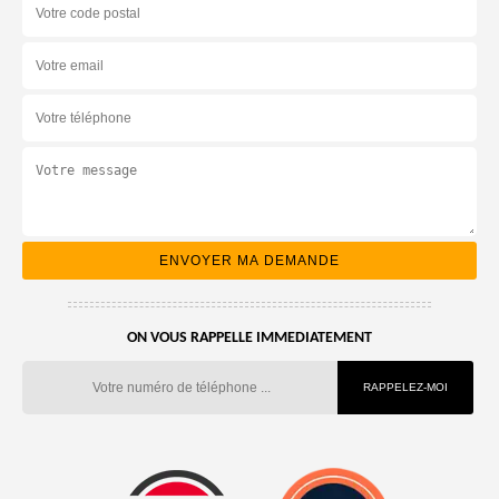
ON VOUS RAPPELLE IMMEDIATEMENT