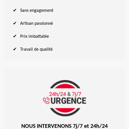
Sans engagement
Artisan passionné
Prix imbattable
Travail de qualité
NOUS INTERVENONS 7j/7 et 24h/24