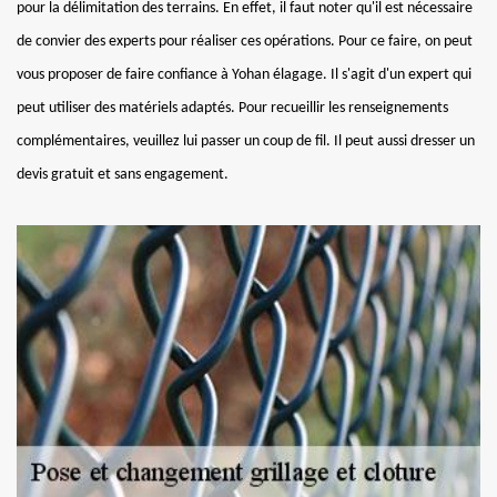
pour la délimitation des terrains. En effet, il faut noter qu'il est nécessaire
de convier des experts pour réaliser ces opérations. Pour ce faire, on peut
vous proposer de faire confiance à Yohan élagage. Il s'agit d'un expert qui
peut utiliser des matériels adaptés. Pour recueillir les renseignements
complémentaires, veuillez lui passer un coup de fil. Il peut aussi dresser un
devis gratuit et sans engagement.