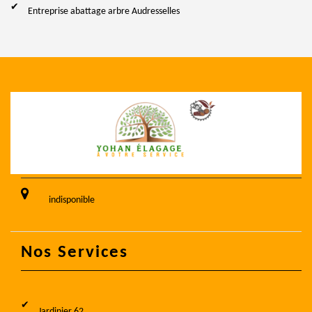
Entreprise abattage arbre Audresselles
indisponible
Nos Services
Jardinier 62