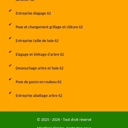
Entreprise élagage 62
Pose et changement grillage et clôture 62
Entreprise taille de haie 62
Elagage et étêtage d'arbre 62
Dessouchage arbre et haie 62
Pose de gazon en rouleau 62
Entreprise abattage arbre 62
© 2025 - 2026 - Tout droit réservé