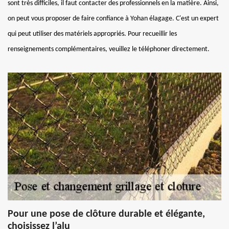
sont très difficiles, il faut contacter des professionnels en la matière. Ainsi,
on peut vous proposer de faire confiance à Yohan élagage. C'est un expert
qui peut utiliser des matériels appropriés. Pour recueillir les
renseignements complémentaires, veuillez le téléphoner directement.
Pour une pose de clôture durable et élégante,
choisissez l’alu