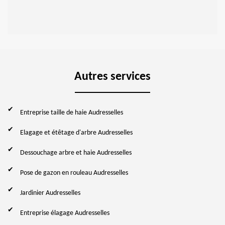
Autres services
Entreprise taille de haie Audresselles
Elagage et étêtage d'arbre Audresselles
Dessouchage arbre et haie Audresselles
Pose de gazon en rouleau Audresselles
Jardinier Audresselles
Entreprise élagage Audresselles