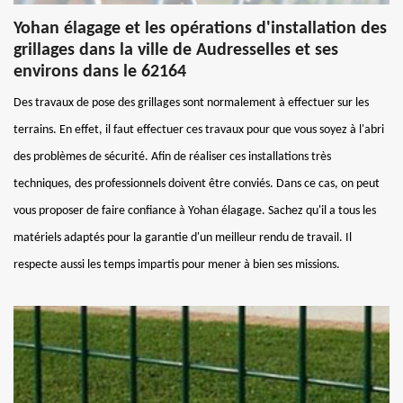
Yohan élagage et les opérations d'installation des
grillages dans la ville de Audresselles et ses
environs dans le 62164
Des travaux de pose des grillages sont normalement à effectuer sur les
terrains. En effet, il faut effectuer ces travaux pour que vous soyez à l'abri
des problèmes de sécurité. Afin de réaliser ces installations très
techniques, des professionnels doivent être conviés. Dans ce cas, on peut
vous proposer de faire confiance à Yohan élagage. Sachez qu'il a tous les
matériels adaptés pour la garantie d'un meilleur rendu de travail. Il
respecte aussi les temps impartis pour mener à bien ses missions.