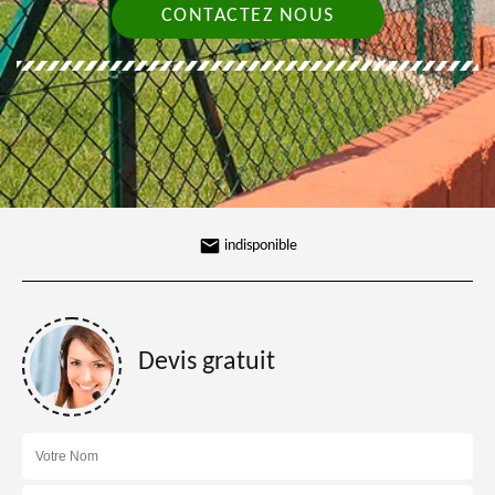
CONTACTEZ NOUS
indisponible
Devis gratuit