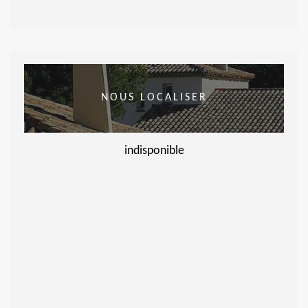
NOUS LOCALISER
indisponible