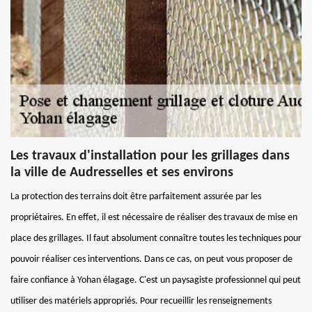
Les travaux d'installation pour les grillages dans
la ville de Audresselles et ses environs
La protection des terrains doit être parfaitement assurée par les
propriétaires. En effet, il est nécessaire de réaliser des travaux de mise en
place des grillages. Il faut absolument connaître toutes les techniques pour
pouvoir réaliser ces interventions. Dans ce cas, on peut vous proposer de
faire confiance à Yohan élagage. C'est un paysagiste professionnel qui peut
utiliser des matériels appropriés. Pour recueillir les renseignements