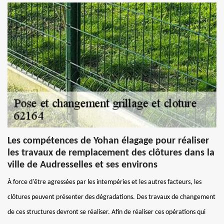
Les compétences de Yohan élagage pour réaliser
les travaux de remplacement des clôtures dans la
ville de Audresselles et ses environs
À force d'être agressées par les intempéries et les autres facteurs, les
clôtures peuvent présenter des dégradations. Des travaux de changement
de ces structures devront se réaliser. Afin de réaliser ces opérations qui