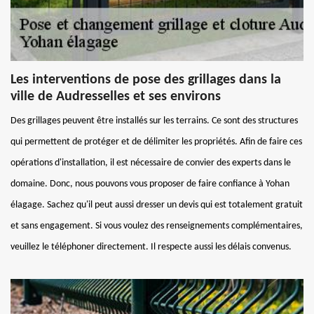
Les interventions de pose des grillages dans la
ville de Audresselles et ses environs
Des grillages peuvent être installés sur les terrains. Ce sont des structures
qui permettent de protéger et de délimiter les propriétés. Afin de faire ces
opérations d'installation, il est nécessaire de convier des experts dans le
domaine. Donc, nous pouvons vous proposer de faire confiance à Yohan
élagage. Sachez qu'il peut aussi dresser un devis qui est totalement gratuit
et sans engagement. Si vous voulez des renseignements complémentaires,
veuillez le téléphoner directement. Il respecte aussi les délais convenus.