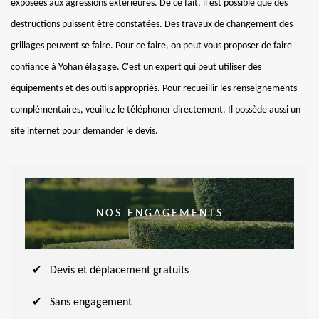
exposées aux agressions extérieures. De ce fait, il est possible que des
destructions puissent être constatées. Des travaux de changement des
grillages peuvent se faire. Pour ce faire, on peut vous proposer de faire
confiance à Yohan élagage. C'est un expert qui peut utiliser des
équipements et des outils appropriés. Pour recueillir les renseignements
complémentaires, veuillez le téléphoner directement. Il possède aussi un
site internet pour demander le devis.
NOS ENGAGEMENTS
Devis et déplacement gratuits
Sans engagement