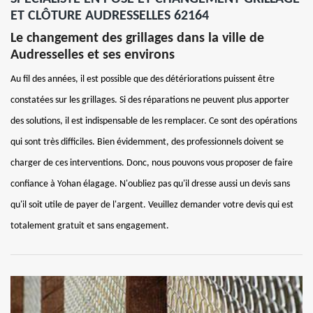
ET CLÔTURE AUDRESSELLES 62164
Le changement des grillages dans la ville de
Audresselles et ses environs
Au fil des années, il est possible que des détériorations puissent être
constatées sur les grillages. Si des réparations ne peuvent plus apporter
des solutions, il est indispensable de les remplacer. Ce sont des opérations
qui sont très difficiles. Bien évidemment, des professionnels doivent se
charger de ces interventions. Donc, nous pouvons vous proposer de faire
confiance à Yohan élagage. N'oubliez pas qu'il dresse aussi un devis sans
qu'il soit utile de payer de l'argent. Veuillez demander votre devis qui est
totalement gratuit et sans engagement.