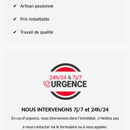
Artisan passionné
Prix imbattable
Travail de qualité
NOUS INTERVENONS 7j/7 et 24h/24
En cas d’urgence, nous intervenons dans l’immédiat, n’hésitez pas
à nous contacter via le formulaire ou à nous appeler.