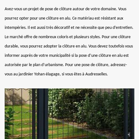
Avez-vous un projet de pose de clôture autour de votre domaine. Vous
pourrez opter pour une clôture en alu. Ce matériau est résistant aux
intempéries. Il est aussi très décoratif et ne nécessite que peu d’entretien.
Le marché offre de nombreux coloris et plusieurs styles. Pour une clôture
durable, vous pourrez adopter la clôture en alu. Vous devez toutefois vous
informer auprès de votre municipalité si la pose d’une clôture en alu est
autorisée par le plan d’urbanisme. Pour une pose de clôture, adressez-
vous au jardinier Yohan élagage, si vous êtes à Audresselles.