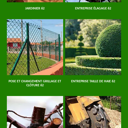
JARDINIER 62
ENTREPRISE ÉLAGAGE 62
POSE ET CHANGEMENT GRILLAGE ET
ENTREPRISE TAILLE DE HAIE 62
CLÔTURE 62