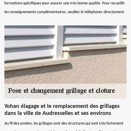
formations spécifiques pour assurer une très bonne qualité. Pour recueillir
les renseignements complémentaires, veuillez le téléphoner directement.
Yohan élagage et le remplacement des grillages
dans la ville de Audresselles et ses environs
Au fil des années, les grillages sont des structures qui sont très fortement