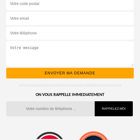
ON VOUS RAPPELLE IMMEDIATEMENT