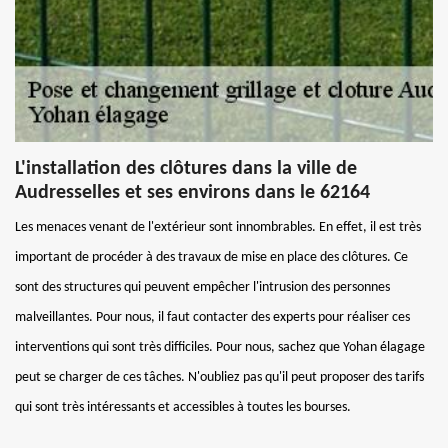
L'installation des clôtures dans la ville de
Audresselles et ses environs dans le 62164
Les menaces venant de l'extérieur sont innombrables. En effet, il est très
important de procéder à des travaux de mise en place des clôtures. Ce
sont des structures qui peuvent empêcher l'intrusion des personnes
malveillantes. Pour nous, il faut contacter des experts pour réaliser ces
interventions qui sont très difficiles. Pour nous, sachez que Yohan élagage
peut se charger de ces tâches. N'oubliez pas qu'il peut proposer des tarifs
qui sont très intéressants et accessibles à toutes les bourses.