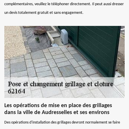
complémentaires, veuillez le téléphoner directement. Il peut aussi dresser
un devis totalement gratuit et sans engagement.
Les opérations de mise en place des grillages
dans la ville de Audresselles et ses environs
Des opérations d'installation des grillages devront normalement se faire