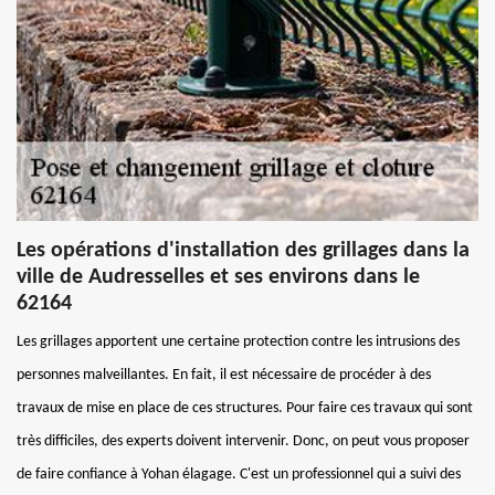
Les opérations d'installation des grillages dans la
ville de Audresselles et ses environs dans le
62164
Les grillages apportent une certaine protection contre les intrusions des
personnes malveillantes. En fait, il est nécessaire de procéder à des
travaux de mise en place de ces structures. Pour faire ces travaux qui sont
très difficiles, des experts doivent intervenir. Donc, on peut vous proposer
de faire confiance à Yohan élagage. C'est un professionnel qui a suivi des