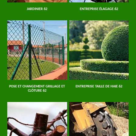
JARDINIER 62
ENTREPRISE ÉLAGAGE 62
POSE ET CHANGEMENT GRILLAGE ET
ENTREPRISE TAILLE DE HAIE 62
CLÔTURE 62