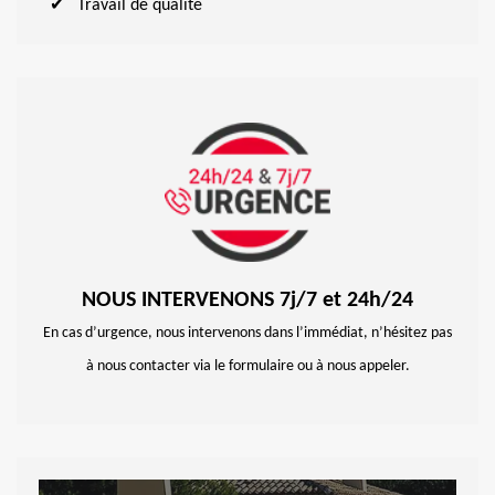
Travail de qualité
NOUS INTERVENONS 7j/7 et 24h/24
En cas d’urgence, nous intervenons dans l’immédiat, n’hésitez pas
à nous contacter via le formulaire ou à nous appeler.