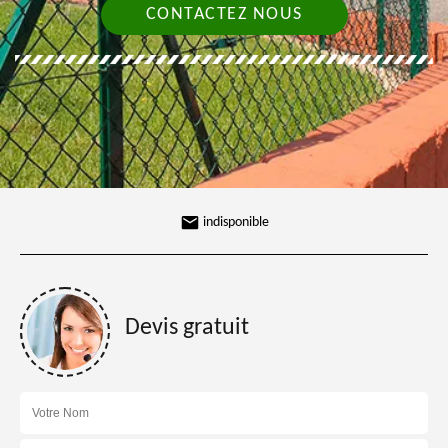
CONTACTEZ NOUS
indisponible
Devis gratuit