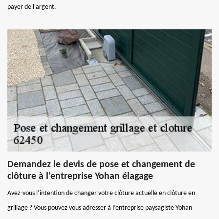
payer de l'argent.
Demandez le devis de pose et changement de
clôture à l’entreprise Yohan élagage
Avez-vous l’intention de changer votre clôture actuelle en clôture en
grillage ? Vous pouvez vous adresser à l’entreprise paysagiste Yohan