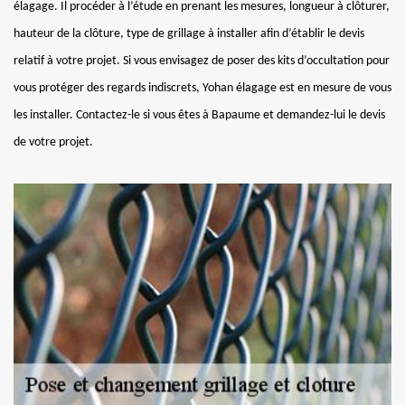
élagage. Il procéder à l’étude en prenant les mesures, longueur à clôturer,
hauteur de la clôture, type de grillage à installer afin d’établir le devis
relatif à votre projet. Si vous envisagez de poser des kits d’occultation pour
vous protéger des regards indiscrets, Yohan élagage est en mesure de vous
les installer. Contactez-le si vous êtes à Bapaume et demandez-lui le devis
de votre projet.