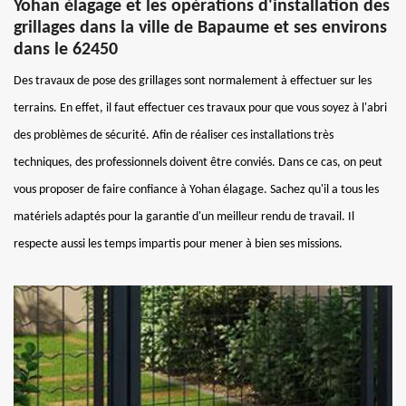
Yohan élagage et les opérations d'installation des
grillages dans la ville de Bapaume et ses environs
dans le 62450
Des travaux de pose des grillages sont normalement à effectuer sur les
terrains. En effet, il faut effectuer ces travaux pour que vous soyez à l'abri
des problèmes de sécurité. Afin de réaliser ces installations très
techniques, des professionnels doivent être conviés. Dans ce cas, on peut
vous proposer de faire confiance à Yohan élagage. Sachez qu'il a tous les
matériels adaptés pour la garantie d'un meilleur rendu de travail. Il
respecte aussi les temps impartis pour mener à bien ses missions.