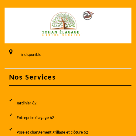
indisponible
Nos Services
Jardinier 62
Entreprise élagage 62
Pose et changement grillage et clôture 62