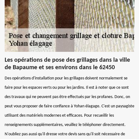
Les opérations de pose des grillages dans la ville
de Bapaume et ses environs dans le 62450
Des opérations d'installation pour les grillages doivent normalement se
faire pour les espaces verts ou pour les jardins. Il est à noter que ce sont
des travaux qui ne peuvent pas être effectués par les profanes. Donc, on
peut vous proposer de faire confiance à Yohan élagage. C'est un paysagiste
utilisant des matériels modernes et efficaces. Pour recueillir les
renseignements supplémentaires, veuillez le téléphoner directement.
N'oubliez pas aussi qu'il dresse votre devis sans qu'il soit nécessaire de