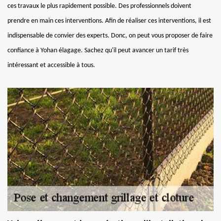
ces travaux le plus rapidement possible. Des professionnels doivent
prendre en main ces interventions. Afin de réaliser ces interventions, il est
indispensable de convier des experts. Donc, on peut vous proposer de faire
confiance à Yohan élagage. Sachez qu'il peut avancer un tarif très
intéressant et accessible à tous.