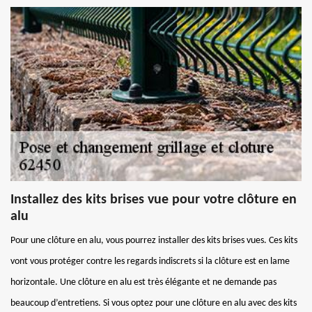
Installez des kits brises vue pour votre clôture en
alu
Pour une clôture en alu, vous pourrez installer des kits brises vues. Ces kits
vont vous protéger contre les regards indiscrets si la clôture est en lame
horizontale. Une clôture en alu est très élégante et ne demande pas
beaucoup d’entretiens. Si vous optez pour une clôture en alu avec des kits