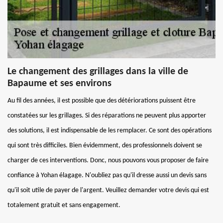
Le changement des grillages dans la ville de
Bapaume et ses environs
Au fil des années, il est possible que des détériorations puissent être
constatées sur les grillages. Si des réparations ne peuvent plus apporter
des solutions, il est indispensable de les remplacer. Ce sont des opérations
qui sont très difficiles. Bien évidemment, des professionnels doivent se
charger de ces interventions. Donc, nous pouvons vous proposer de faire
confiance à Yohan élagage. N'oubliez pas qu'il dresse aussi un devis sans
qu'il soit utile de payer de l'argent. Veuillez demander votre devis qui est
totalement gratuit et sans engagement.