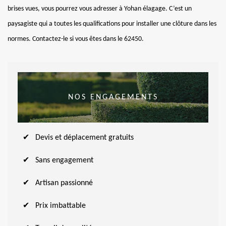
brises vues, vous pourrez vous adresser à Yohan élagage. C’est un
paysagiste qui a toutes les qualifications pour installer une clôture dans les
normes. Contactez-le si vous êtes dans le 62450.
NOS ENGAGEMENTS
Devis et déplacement gratuits
Sans engagement
Artisan passionné
Prix imbattable