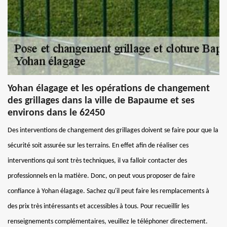
Yohan élagage et les opérations de changement
des grillages dans la ville de Bapaume et ses
environs dans le 62450
Des interventions de changement des grillages doivent se faire pour que la
sécurité soit assurée sur les terrains. En effet afin de réaliser ces
interventions qui sont très techniques, il va falloir contacter des
professionnels en la matière. Donc, on peut vous proposer de faire
confiance à Yohan élagage. Sachez qu'il peut faire les remplacements à
des prix très intéressants et accessibles à tous. Pour recueillir les
renseignements complémentaires, veuillez le téléphoner directement.