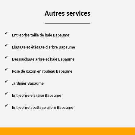
Autres services
Entreprise taille de haie Bapaume
Elagage et étêtage d'arbre Bapaume
Dessouchage arbre et haie Bapaume
Pose de gazon en rouleau Bapaume
Jardinier Bapaume
Entreprise élagage Bapaume
Entreprise abattage arbre Bapaume