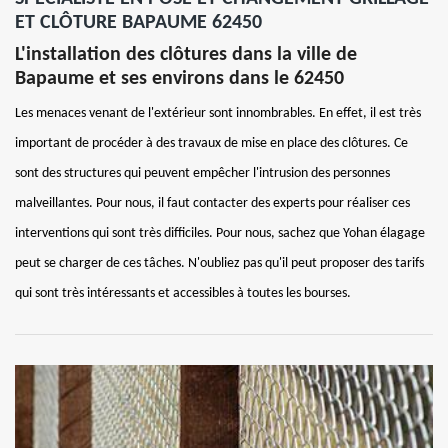
ET CLÔTURE BAPAUME 62450
L'installation des clôtures dans la ville de
Bapaume et ses environs dans le 62450
Les menaces venant de l'extérieur sont innombrables. En effet, il est très
important de procéder à des travaux de mise en place des clôtures. Ce
sont des structures qui peuvent empêcher l'intrusion des personnes
malveillantes. Pour nous, il faut contacter des experts pour réaliser ces
interventions qui sont très difficiles. Pour nous, sachez que Yohan élagage
peut se charger de ces tâches. N'oubliez pas qu'il peut proposer des tarifs
qui sont très intéressants et accessibles à toutes les bourses.