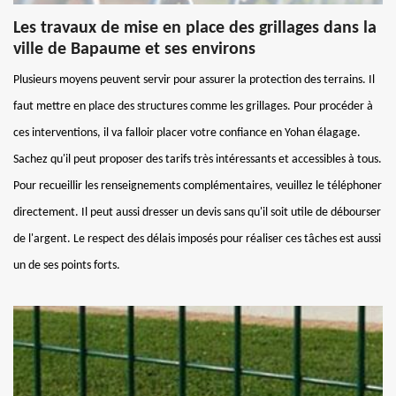
Les travaux de mise en place des grillages dans la
ville de Bapaume et ses environs
Plusieurs moyens peuvent servir pour assurer la protection des terrains. Il
faut mettre en place des structures comme les grillages. Pour procéder à
ces interventions, il va falloir placer votre confiance en Yohan élagage.
Sachez qu'il peut proposer des tarifs très intéressants et accessibles à tous.
Pour recueillir les renseignements complémentaires, veuillez le téléphoner
directement. Il peut aussi dresser un devis sans qu'il soit utile de débourser
de l'argent. Le respect des délais imposés pour réaliser ces tâches est aussi
un de ses points forts.