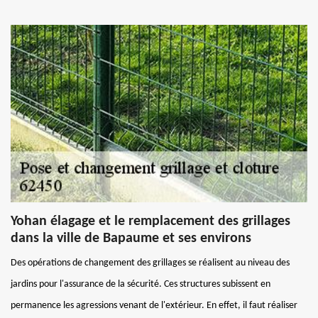
Yohan élagage et le remplacement des grillages
dans la ville de Bapaume et ses environs
Des opérations de changement des grillages se réalisent au niveau des
jardins pour l'assurance de la sécurité. Ces structures subissent en
permanence les agressions venant de l'extérieur. En effet, il faut réaliser