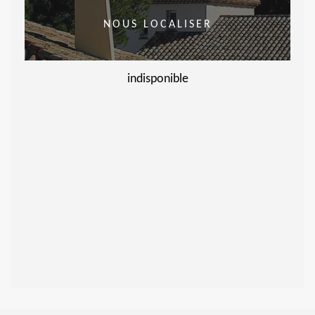
NOUS LOCALISER
indisponible