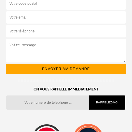
ON VOUS RAPPELLE IMMEDIATEMENT