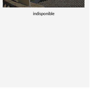
indisponible