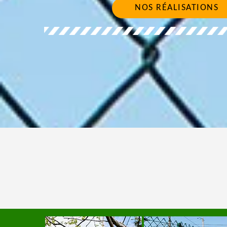
NOS RÉALISATIONS