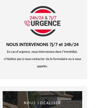
NOUS INTERVENONS 7j/7 et 24h/24
En cas d’urgence, nous intervenons dans l’immédiat,
n’hésitez pas à nous contacter via le formulaire ou à nous
appeler.
NOUS LOCALISER