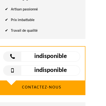
Artisan passionné
Prix imbattable
Travail de qualité
indisponible
indisponible
CONTACTEZ-NOUS