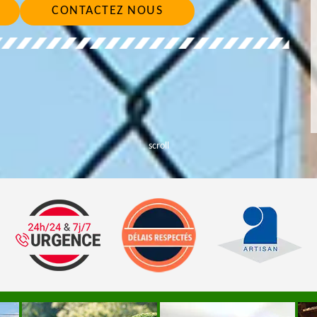
CONTACTEZ NOUS
scroll