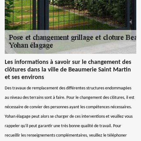
Les informations à savoir sur le changement des
clôtures dans la ville de Beaumerie Saint Martin
et ses environs
Des travaux de remplacement des différentes structures endommagées
au niveau des terrains sont à faire. Pour le changement des clôtures, il est
nécessaire de convier des personnes ayant les compétences nécessaires.
Yohan élagage peut alors se charger de ces interventions et veuillez vous
rappeler qu'il peut garantir une très bonne qualité de travail. Pour
recueillir les renseignements complémentaires, veuillez le téléphoner