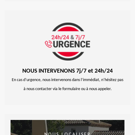
NOUS INTERVENONS 7j/7 et 24h/24
En cas d’urgence, nous intervenons dans l’immédiat, n’hésitez pas
à nous contacter via le formulaire ou à nous appeler.
NOUS LOCALISER