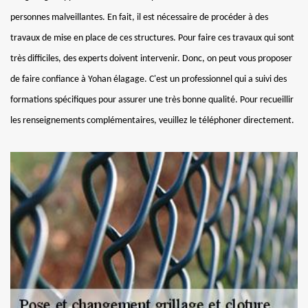
personnes malveillantes. En fait, il est nécessaire de procéder à des
travaux de mise en place de ces structures. Pour faire ces travaux qui sont
très difficiles, des experts doivent intervenir. Donc, on peut vous proposer
de faire confiance à Yohan élagage. C'est un professionnel qui a suivi des
formations spécifiques pour assurer une très bonne qualité. Pour recueillir
les renseignements complémentaires, veuillez le téléphoner directement.