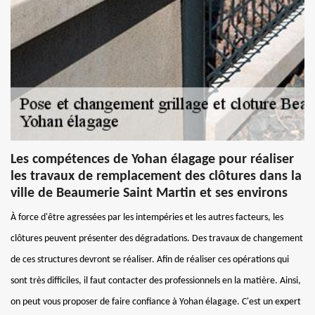
Les compétences de Yohan élagage pour réaliser
les travaux de remplacement des clôtures dans la
ville de Beaumerie Saint Martin et ses environs
À force d'être agressées par les intempéries et les autres facteurs, les
clôtures peuvent présenter des dégradations. Des travaux de changement
de ces structures devront se réaliser. Afin de réaliser ces opérations qui
sont très difficiles, il faut contacter des professionnels en la matière. Ainsi,
on peut vous proposer de faire confiance à Yohan élagage. C'est un expert