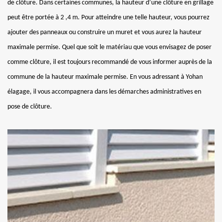
de clôture. Dans certaines communes, la hauteur d’une clôture en grillage
peut être portée à 2 ,4 m. Pour atteindre une telle hauteur, vous pourrez
ajouter des panneaux ou construire un muret et vous aurez la hauteur
maximale permise. Quel que soit le matériau que vous envisagez de poser
comme clôture, il est toujours recommandé de vous informer auprès de la
commune de la hauteur maximale permise. En vous adressant à Yohan
élagage, il vous accompagnera dans les démarches administratives en
pose de clôture.