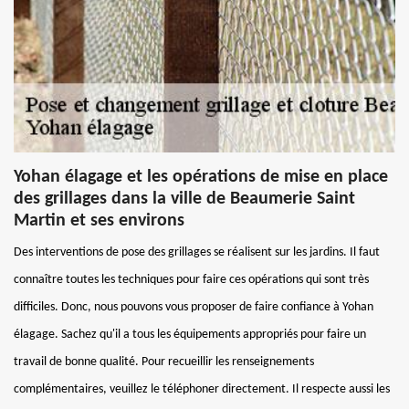
Yohan élagage et les opérations de mise en place
des grillages dans la ville de Beaumerie Saint
Martin et ses environs
Des interventions de pose des grillages se réalisent sur les jardins. Il faut
connaître toutes les techniques pour faire ces opérations qui sont très
difficiles. Donc, nous pouvons vous proposer de faire confiance à Yohan
élagage. Sachez qu'il a tous les équipements appropriés pour faire un
travail de bonne qualité. Pour recueillir les renseignements
complémentaires, veuillez le téléphoner directement. Il respecte aussi les