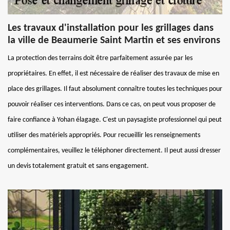
Les travaux d'installation pour les grillages dans
la ville de Beaumerie Saint Martin et ses environs
La protection des terrains doit être parfaitement assurée par les
propriétaires. En effet, il est nécessaire de réaliser des travaux de mise en
place des grillages. Il faut absolument connaître toutes les techniques pour
pouvoir réaliser ces interventions. Dans ce cas, on peut vous proposer de
faire confiance à Yohan élagage. C'est un paysagiste professionnel qui peut
utiliser des matériels appropriés. Pour recueillir les renseignements
complémentaires, veuillez le téléphoner directement. Il peut aussi dresser
un devis totalement gratuit et sans engagement.