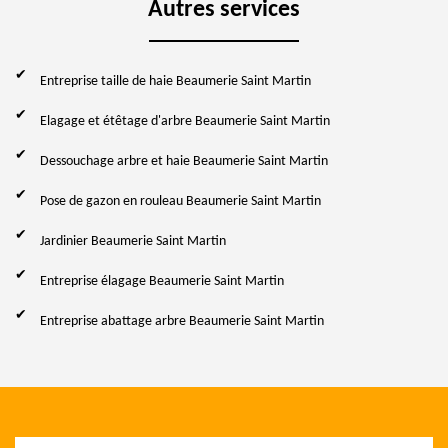
Autres services
Entreprise taille de haie Beaumerie Saint Martin
Elagage et étêtage d'arbre Beaumerie Saint Martin
Dessouchage arbre et haie Beaumerie Saint Martin
Pose de gazon en rouleau Beaumerie Saint Martin
Jardinier Beaumerie Saint Martin
Entreprise élagage Beaumerie Saint Martin
Entreprise abattage arbre Beaumerie Saint Martin