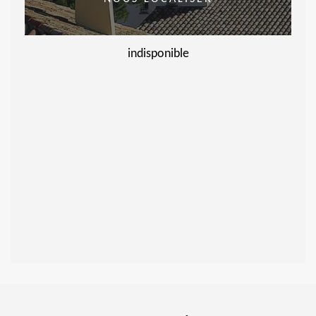
indisponible