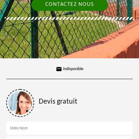
CONTACTEZ NOUS
indisponible
Devis gratuit