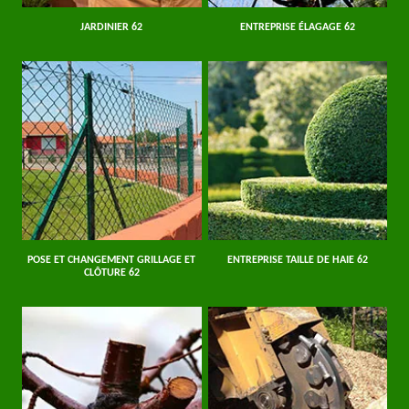
JARDINIER 62
ENTREPRISE ÉLAGAGE 62
POSE ET CHANGEMENT GRILLAGE ET
ENTREPRISE TAILLE DE HAIE 62
CLÔTURE 62