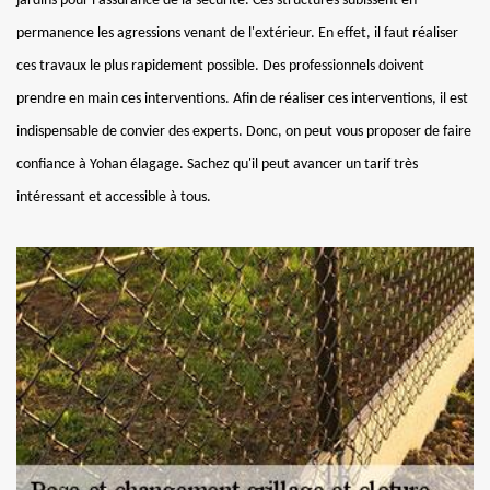
jardins pour l'assurance de la sécurité. Ces structures subissent en
permanence les agressions venant de l'extérieur. En effet, il faut réaliser
ces travaux le plus rapidement possible. Des professionnels doivent
prendre en main ces interventions. Afin de réaliser ces interventions, il est
indispensable de convier des experts. Donc, on peut vous proposer de faire
confiance à Yohan élagage. Sachez qu'il peut avancer un tarif très
intéressant et accessible à tous.