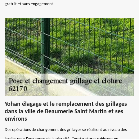
gratuit et sans engagement.
Yohan élagage et le remplacement des grillages
dans la ville de Beaumerie Saint Martin et ses
environs
Des opérations de changement des grillages se réalisent au niveau des