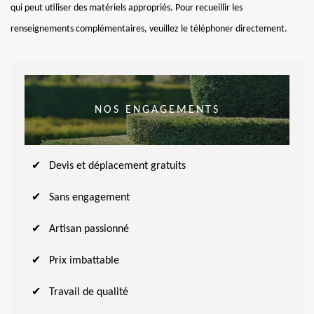
qui peut utiliser des matériels appropriés. Pour recueillir les
renseignements complémentaires, veuillez le téléphoner directement.
NOS ENGAGEMENTS
Devis et déplacement gratuits
Sans engagement
Artisan passionné
Prix imbattable
Travail de qualité