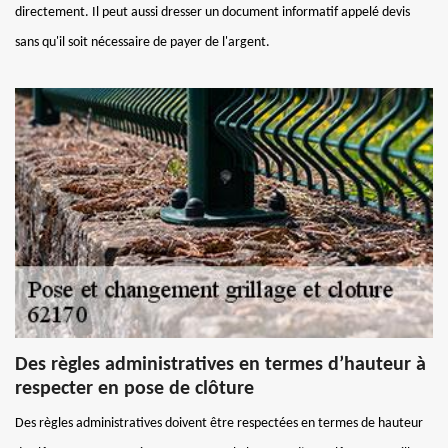
directement. Il peut aussi dresser un document informatif appelé devis
sans qu'il soit nécessaire de payer de l'argent.
Des règles administratives en termes d’hauteur à
respecter en pose de clôture
Des règles administratives doivent être respectées en termes de hauteur