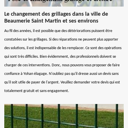
Le changement des grillages dans la ville de
Beaumerie Saint Martin et ses environs
Au fil des années, il est possible que des détériorations puissent être
constatées sur les grillages. Si des réparations ne peuvent plus apporter
des solutions, il est indispensable de les remplacer. Ce sont des opérations
qui sont très difficiles. Bien évidemment, des professionnels doivent se
charger de ces interventions. Donc, nous pouvons vous proposer de faire
confiance à Yohan élagage. N'oubliez pas qu'il dresse aussi un devis sans
qu'il soit utile de payer de l'argent. Veuillez demander votre devis qui est
totalement gratuit et sans engagement.