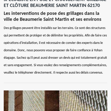
ET CLÔTURE BEAUMERIE SAINT MARTIN 62170
Les interventions de pose des grillages dans la
ville de Beaumerie Saint Martin et ses environs
Des grillages peuvent être installés sur les terrains. Ce sont des structures
qui permettent de protéger et de délimiter les propriétés. Afin de faire ces
opérations d'installation, il est nécessaire de convier des experts dans le
domaine. Donc, nous pouvons vous proposer de faire confiance à Yohan
élagage. Sachez qu'il peut aussi dresser un devis qui est totalement gratuit
et sans engagement. Si vous voulez des renseignements complémentaires,
veuillez le téléphoner directement. Il respecte aussi les délais convenus.