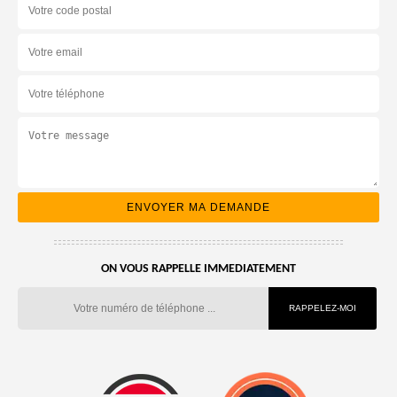
ON VOUS RAPPELLE IMMEDIATEMENT