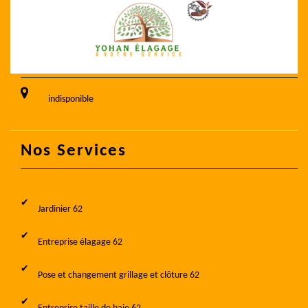
indisponible
Nos Services
Jardinier 62
Entreprise élagage 62
Pose et changement grillage et clôture 62