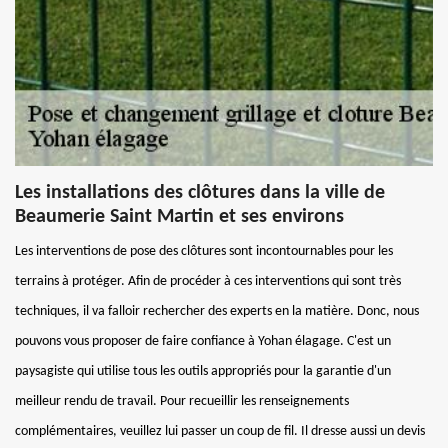
Les installations des clôtures dans la ville de
Beaumerie Saint Martin et ses environs
Les interventions de pose des clôtures sont incontournables pour les
terrains à protéger. Afin de procéder à ces interventions qui sont très
techniques, il va falloir rechercher des experts en la matière. Donc, nous
pouvons vous proposer de faire confiance à Yohan élagage. C'est un
paysagiste qui utilise tous les outils appropriés pour la garantie d'un
meilleur rendu de travail. Pour recueillir les renseignements
complémentaires, veuillez lui passer un coup de fil. Il dresse aussi un devis