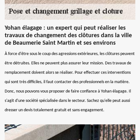
Yohan élagage : un expert qui peut réaliser les
travaux de changement des clôtures dans la ville
de Beaumerie Saint Martin et ses environs
À force d'être sous le coup des agressions extérieures, les clôtures peuvent
être détruites. Elles ne peuvent plus assurer leur mission. Des travaux de
remplacement doivent alors se réaliser. Pour effectuer ces interventions
qui sont très difficiles, il faut contacter des professionnels en la matière.
Donc, nous pouvons vous proposer de faire confiance à Yohan élagage. Il
s'agit d'une société spécialisée dans le secteur. Sachez qu'elle peut aussi
dresser un devis totalement gratuit et sans engagement.