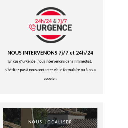
NOUS INTERVENONS 7j/7 et 24h/24
En cas d’urgence, nous intervenons dans l’immédiat,
n’hésitez pas à nous contacter via le formulaire ou à nous
appeler.
NOUS LOCALISER