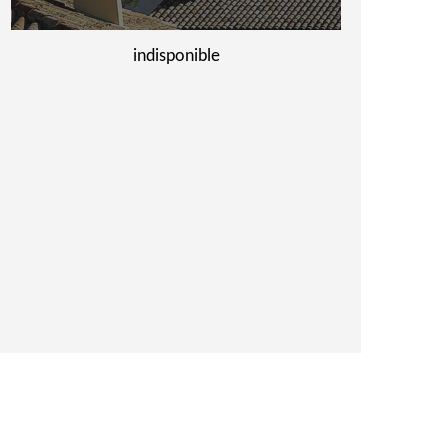
indisponible