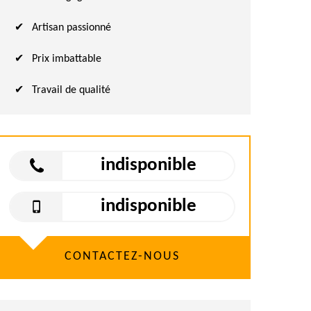
Artisan passionné
Prix imbattable
Travail de qualité
indisponible
indisponible
CONTACTEZ-NOUS