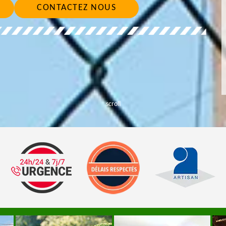
CONTACTEZ NOUS
scroll