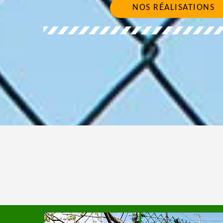
NOS RÉALISATIONS