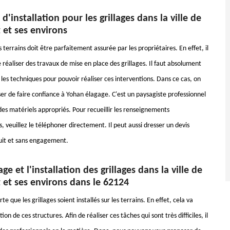
d'installation pour les grillages dans la ville de
 et ses environs
 terrains doit être parfaitement assurée par les propriétaires. En effet, il
 réaliser des travaux de mise en place des grillages. Il faut absolument
les techniques pour pouvoir réaliser ces interventions. Dans ce cas, on
er de faire confiance à Yohan élagage. C'est un paysagiste professionnel
 des matériels appropriés. Pour recueillir les renseignements
 veuillez le téléphoner directement. Il peut aussi dresser un devis
uit et sans engagement.
ge et l'installation des grillages dans la ville de
 et ses environs dans le 62124
orte que les grillages soient installés sur les terrains. En effet, cela va
ion de ces structures. Afin de réaliser ces tâches qui sont très difficiles, il