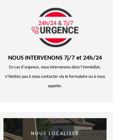
NOUS INTERVENONS 7j/7 et 24h/24
En cas d’urgence, nous intervenons dans l’immédiat,
n’hésitez pas à nous contacter via le formulaire ou à nous
appeler.
NOUS LOCALISER