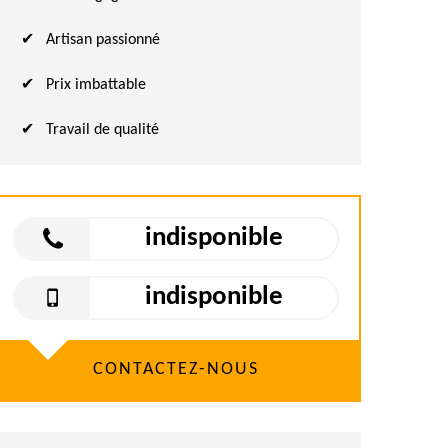
Artisan passionné
Prix imbattable
Travail de qualité
indisponible
indisponible
CONTACTEZ-NOUS