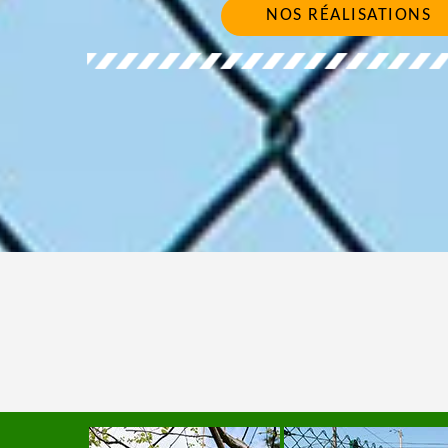
NOS RÉALISATIONS