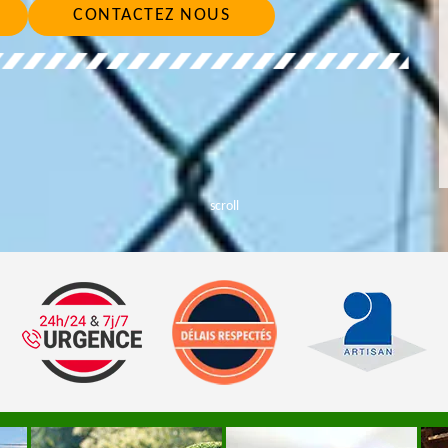
CONTACTEZ NOUS
scroll