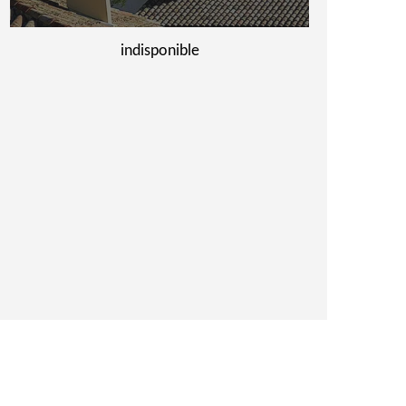
indisponible