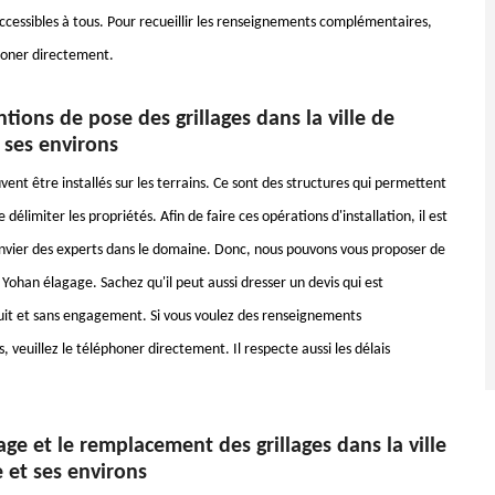
accessibles à tous. Pour recueillir les renseignements complémentaires,
phoner directement.
ntions de pose des grillages dans la ville de
 ses environs
vent être installés sur les terrains. Ce sont des structures qui permettent
 délimiter les propriétés. Afin de faire ces opérations d'installation, il est
nvier des experts dans le domaine. Donc, nous pouvons vous proposer de
 Yohan élagage. Sachez qu'il peut aussi dresser un devis qui est
it et sans engagement. Si vous voulez des renseignements
veuillez le téléphoner directement. Il respecte aussi les délais
ge et le remplacement des grillages dans la ville
 et ses environs