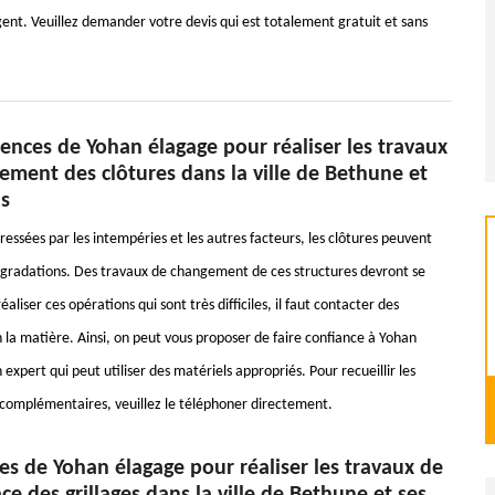
'argent. Veuillez demander votre devis qui est totalement gratuit et sans
ences de Yohan élagage pour réaliser les travaux
ement des clôtures dans la ville de Bethune et
ns
ressées par les intempéries et les autres facteurs, les clôtures peuvent
gradations. Des travaux de changement de ces structures devront se
réaliser ces opérations qui sont très difficiles, il faut contacter des
 la matière. Ainsi, on peut vous proposer de faire confiance à Yohan
 expert qui peut utiliser des matériels appropriés. Pour recueillir les
omplémentaires, veuillez le téléphoner directement.
es de Yohan élagage pour réaliser les travaux de