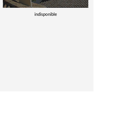
indisponible