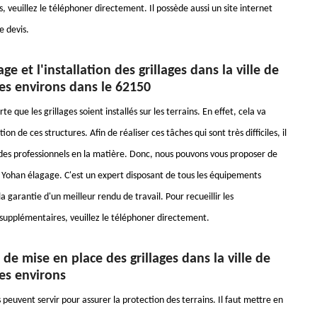
 veuillez le téléphoner directement. Il possède aussi un site internet
 devis.
ge et l'installation des grillages dans la ville de
es environs dans le 62150
orte que les grillages soient installés sur les terrains. En effet, cela va
ion de ces structures. Afin de réaliser ces tâches qui sont très difficiles, il
des professionnels en la matière. Donc, nous pouvons vous proposer de
à Yohan élagage. C'est un expert disposant de tous les équipements
a garantie d'un meilleur rendu de travail. Pour recueillir les
upplémentaires, veuillez le téléphoner directement.
 de mise en place des grillages dans la ville de
es environs
peuvent servir pour assurer la protection des terrains. Il faut mettre en