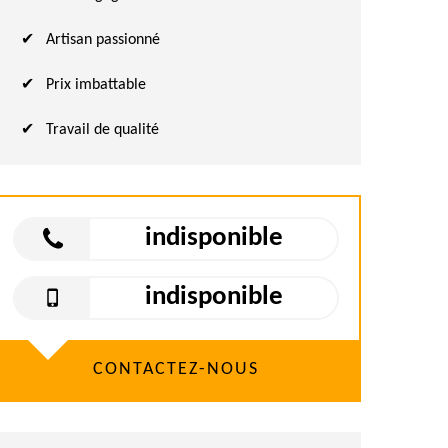
Artisan passionné
Prix imbattable
Travail de qualité
indisponible
indisponible
CONTACTEZ-NOUS