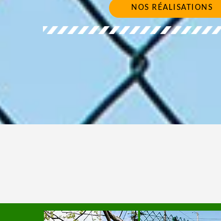
NOS RÉALISATIONS