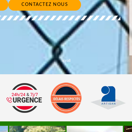
CONTACTEZ NOUS
scroll