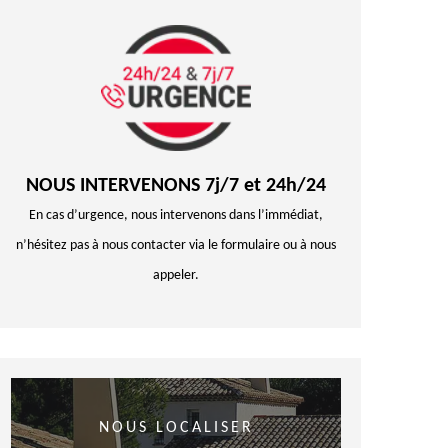
NOUS INTERVENONS 7j/7 et 24h/24
En cas d’urgence, nous intervenons dans l’immédiat,
n’hésitez pas à nous contacter via le formulaire ou à nous
appeler.
NOUS LOCALISER