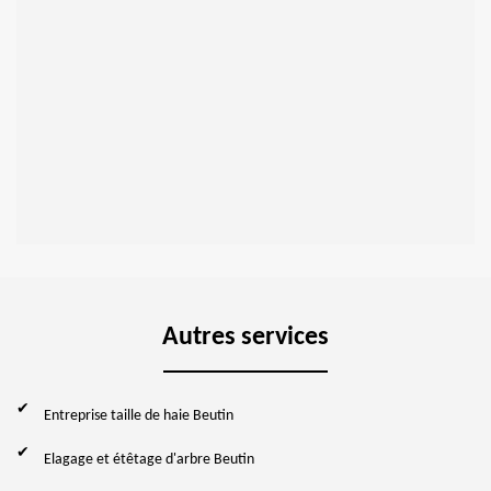
Autres services
Entreprise taille de haie Beutin
Elagage et étêtage d'arbre Beutin