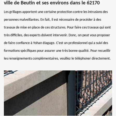
ville de Beutin et ses environs dans le 62170
Les grillages apportent une certaine protection contre les intrusions des
personnes malveillantes. En fait, il est nécessaire de procéder à des
travaux de mise en place de ces structures. Pour faire ces travaux qui sont
très difficiles, des experts doivent intervenir. Donc, on peut vous proposer
de faire confiance à Yohan élagage. C'est un professionnel qui a suivi des
formations spécifiques pour assurer une très bonne qualité. Pour recueillir
les renseignements complémentaires, veuillez le téléphoner directement.