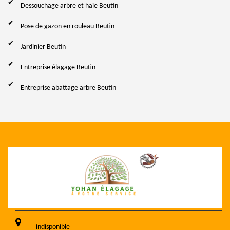
Dessouchage arbre et haie Beutin
Pose de gazon en rouleau Beutin
Jardinier Beutin
Entreprise élagage Beutin
Entreprise abattage arbre Beutin
indisponible