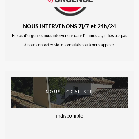
NOUS INTERVENONS 7j/7 et 24h/24
En cas d’urgence, nous intervenons dans l’immédiat, n’hésitez pas
à nous contacter via le formulaire ou à nous appeler.
NOUS LOCALISER
indisponible