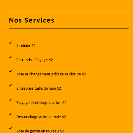
Nos Services
Jardinier 62
Entreprise élagage 62
Pose et changement grillage et clôture 62
Entreprise taille de haie 62
Elagage et étêtage d'arbre 62
Dessouchage arbre et haie 62
Pose de gazon en rouleau 62