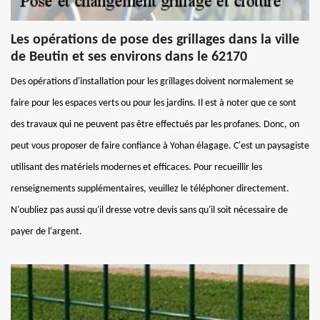
Les opérations de pose des grillages dans la ville
de Beutin et ses environs dans le 62170
Des opérations d'installation pour les grillages doivent normalement se
faire pour les espaces verts ou pour les jardins. Il est à noter que ce sont
des travaux qui ne peuvent pas être effectués par les profanes. Donc, on
peut vous proposer de faire confiance à Yohan élagage. C'est un paysagiste
utilisant des matériels modernes et efficaces. Pour recueillir les
renseignements supplémentaires, veuillez le téléphoner directement.
N'oubliez pas aussi qu'il dresse votre devis sans qu'il soit nécessaire de
payer de l'argent.