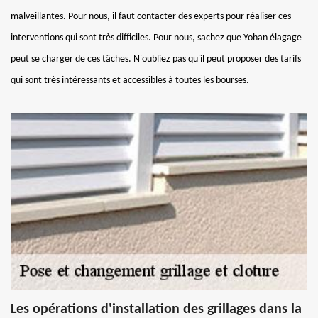
malveillantes. Pour nous, il faut contacter des experts pour réaliser ces
interventions qui sont très difficiles. Pour nous, sachez que Yohan élagage
peut se charger de ces tâches. N'oubliez pas qu'il peut proposer des tarifs
qui sont très intéressants et accessibles à toutes les bourses.
Les opérations d'installation des grillages dans la