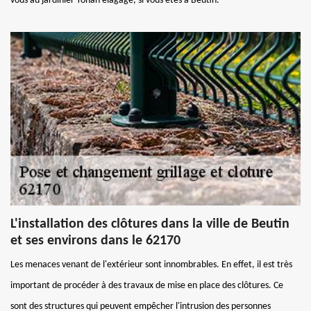
vous au jardinier Yohan élagage, si vous êtes à Beutin.
L'installation des clôtures dans la ville de Beutin
et ses environs dans le 62170
Les menaces venant de l'extérieur sont innombrables. En effet, il est très
important de procéder à des travaux de mise en place des clôtures. Ce
sont des structures qui peuvent empêcher l'intrusion des personnes