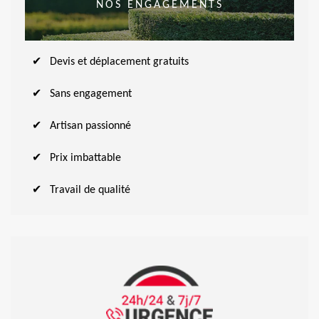
NOS ENGAGEMENTS
Devis et déplacement gratuits
Sans engagement
Artisan passionné
Prix imbattable
Travail de qualité