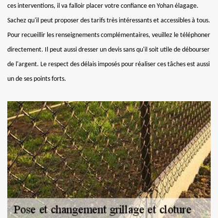
ces interventions, il va falloir placer votre confiance en Yohan élagage.
Sachez qu'il peut proposer des tarifs très intéressants et accessibles à tous.
Pour recueillir les renseignements complémentaires, veuillez le téléphoner
directement. Il peut aussi dresser un devis sans qu'il soit utile de débourser
de l'argent. Le respect des délais imposés pour réaliser ces tâches est aussi
un de ses points forts.