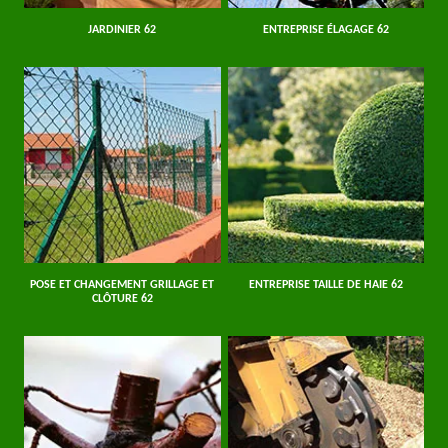
JARDINIER 62
ENTREPRISE ÉLAGAGE 62
POSE ET CHANGEMENT GRILLAGE ET
ENTREPRISE TAILLE DE HAIE 62
CLÔTURE 62