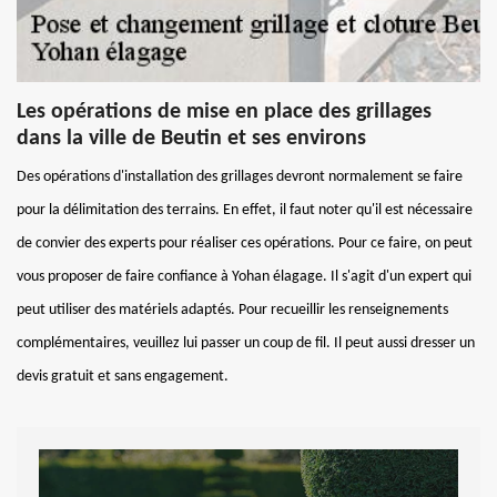
Les opérations de mise en place des grillages
dans la ville de Beutin et ses environs
Des opérations d'installation des grillages devront normalement se faire
pour la délimitation des terrains. En effet, il faut noter qu'il est nécessaire
de convier des experts pour réaliser ces opérations. Pour ce faire, on peut
vous proposer de faire confiance à Yohan élagage. Il s'agit d'un expert qui
peut utiliser des matériels adaptés. Pour recueillir les renseignements
complémentaires, veuillez lui passer un coup de fil. Il peut aussi dresser un
devis gratuit et sans engagement.