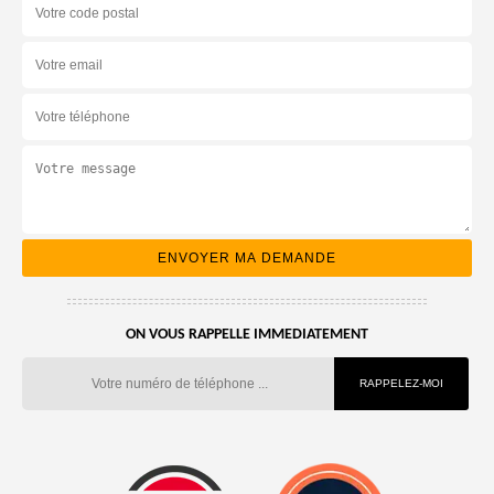
ON VOUS RAPPELLE IMMEDIATEMENT