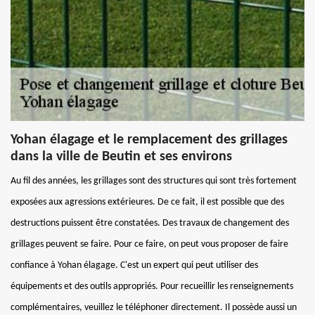
Yohan élagage et le remplacement des grillages
dans la ville de Beutin et ses environs
Au fil des années, les grillages sont des structures qui sont très fortement
exposées aux agressions extérieures. De ce fait, il est possible que des
destructions puissent être constatées. Des travaux de changement des
grillages peuvent se faire. Pour ce faire, on peut vous proposer de faire
confiance à Yohan élagage. C'est un expert qui peut utiliser des
équipements et des outils appropriés. Pour recueillir les renseignements
complémentaires, veuillez le téléphoner directement. Il possède aussi un