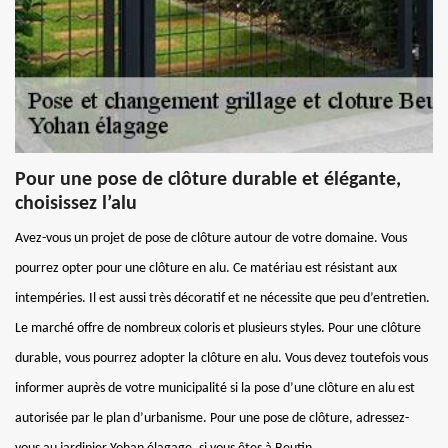
Pour une pose de clôture durable et élégante,
choisissez l’alu
Avez-vous un projet de pose de clôture autour de votre domaine. Vous
pourrez opter pour une clôture en alu. Ce matériau est résistant aux
intempéries. Il est aussi très décoratif et ne nécessite que peu d’entretien.
Le marché offre de nombreux coloris et plusieurs styles. Pour une clôture
durable, vous pourrez adopter la clôture en alu. Vous devez toutefois vous
informer auprès de votre municipalité si la pose d’une clôture en alu est
autorisée par le plan d’urbanisme. Pour une pose de clôture, adressez-