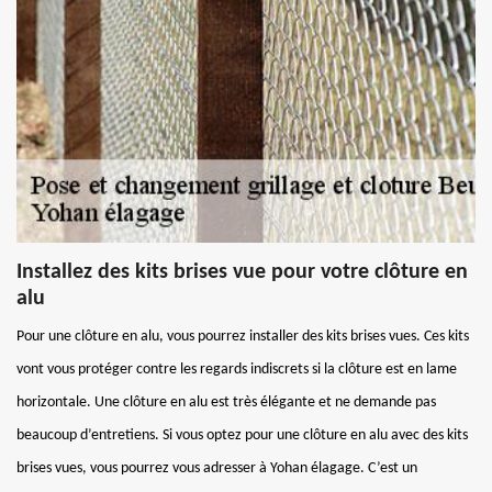
Installez des kits brises vue pour votre clôture en
alu
Pour une clôture en alu, vous pourrez installer des kits brises vues. Ces kits
vont vous protéger contre les regards indiscrets si la clôture est en lame
horizontale. Une clôture en alu est très élégante et ne demande pas
beaucoup d’entretiens. Si vous optez pour une clôture en alu avec des kits
brises vues, vous pourrez vous adresser à Yohan élagage. C’est un