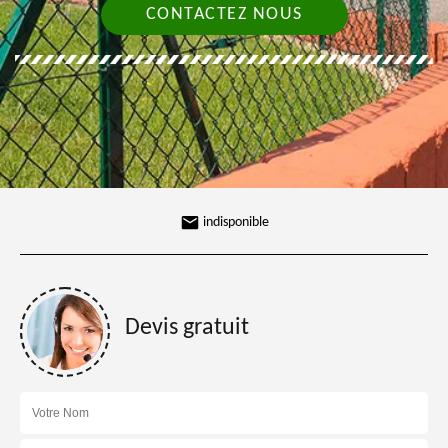
CONTACTEZ NOUS
indisponible
Devis gratuit