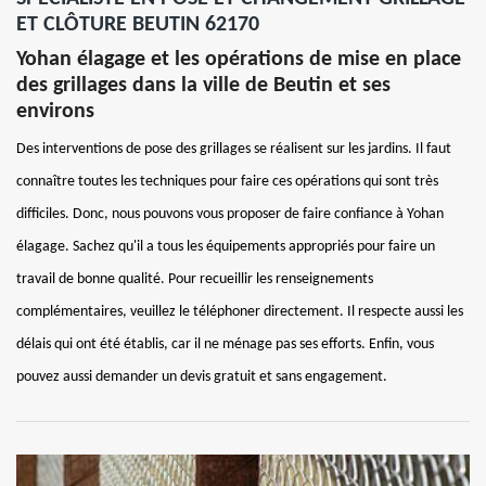
ET CLÔTURE BEUTIN 62170
Yohan élagage et les opérations de mise en place
des grillages dans la ville de Beutin et ses
environs
Des interventions de pose des grillages se réalisent sur les jardins. Il faut
connaître toutes les techniques pour faire ces opérations qui sont très
difficiles. Donc, nous pouvons vous proposer de faire confiance à Yohan
élagage. Sachez qu'il a tous les équipements appropriés pour faire un
travail de bonne qualité. Pour recueillir les renseignements
complémentaires, veuillez le téléphoner directement. Il respecte aussi les
délais qui ont été établis, car il ne ménage pas ses efforts. Enfin, vous
pouvez aussi demander un devis gratuit et sans engagement.