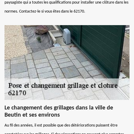
paysagiste qui a toutes les qualifications pour installer une clôture dans les
normes. Contactez-le si vous êtes dans le 62170.
Le changement des grillages dans la ville de
Beutin et ses environs
Au fil des années, il est possible que des détériorations puissent être