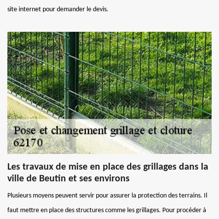
site internet pour demander le devis.
Les travaux de mise en place des grillages dans la
ville de Beutin et ses environs
Plusieurs moyens peuvent servir pour assurer la protection des terrains. Il
faut mettre en place des structures comme les grillages. Pour procéder à