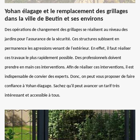
Yohan élagage et le remplacement des grillages
dans la ville de Beutin et ses environs
Des opérations de changement des grillages se réalisent au niveau des
jardins pour l'assurance de la sécurité. Ces structures subissent en
permanence les agressions venant de l'extérieur. En effet, il faut réaliser
ces travaux le plus rapidement possible. Des professionnels doivent
prendre en main ces interventions. Afin de réaliser ces interventions, il est
indispensable de convier des experts. Donc, on peut vous proposer de faire
confiance à Yohan élagage. Sachez qu'il peut avancer un tarif très
intéressant et accessible à tous.