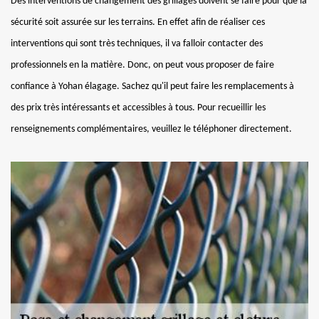
Des interventions de changement des grillages doivent se faire pour que la
sécurité soit assurée sur les terrains. En effet afin de réaliser ces
interventions qui sont très techniques, il va falloir contacter des
professionnels en la matière. Donc, on peut vous proposer de faire
confiance à Yohan élagage. Sachez qu'il peut faire les remplacements à
des prix très intéressants et accessibles à tous. Pour recueillir les
renseignements complémentaires, veuillez le téléphoner directement.