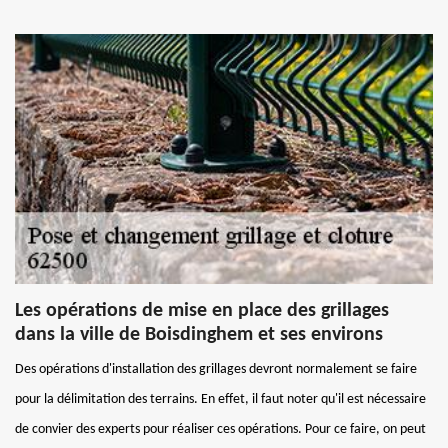
Les opérations de mise en place des grillages
dans la ville de Boisdinghem et ses environs
Des opérations d'installation des grillages devront normalement se faire
pour la délimitation des terrains. En effet, il faut noter qu'il est nécessaire
de convier des experts pour réaliser ces opérations. Pour ce faire, on peut