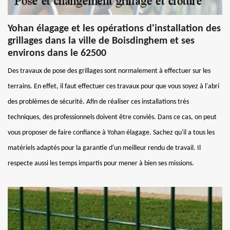
Yohan élagage et les opérations d'installation des
grillages dans la ville de Boisdinghem et ses
environs dans le 62500
Des travaux de pose des grillages sont normalement à effectuer sur les
terrains. En effet, il faut effectuer ces travaux pour que vous soyez à l'abri
des problèmes de sécurité. Afin de réaliser ces installations très
techniques, des professionnels doivent être conviés. Dans ce cas, on peut
vous proposer de faire confiance à Yohan élagage. Sachez qu'il a tous les
matériels adaptés pour la garantie d'un meilleur rendu de travail. Il
respecte aussi les temps impartis pour mener à bien ses missions.