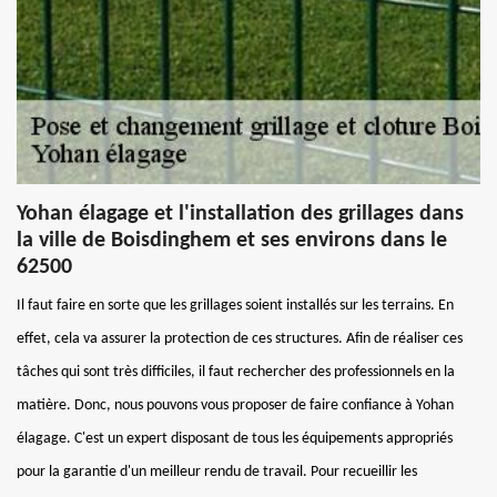
Yohan élagage et l'installation des grillages dans
la ville de Boisdinghem et ses environs dans le
62500
Il faut faire en sorte que les grillages soient installés sur les terrains. En
effet, cela va assurer la protection de ces structures. Afin de réaliser ces
tâches qui sont très difficiles, il faut rechercher des professionnels en la
matière. Donc, nous pouvons vous proposer de faire confiance à Yohan
élagage. C'est un expert disposant de tous les équipements appropriés
pour la garantie d'un meilleur rendu de travail. Pour recueillir les