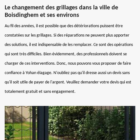
Le changement des grillages dans la ville de
Boisdinghem et ses environs
Au fil des années, il est possible que des détériorations puissent être
constatées sur les grillages. Si des réparations ne peuvent plus apporter
des solutions, il est indispensable de les remplacer. Ce sont des opérations
qui sont très difficiles. Bien évidemment, des professionnels doivent se
charger de ces interventions. Donc, nous pouvons vous proposer de faire
confiance à Yohan élagage. N'oubliez pas qu'il dresse aussi un devis sans
qu'il soit utile de payer de l'argent. Veuillez demander votre devis qui est
totalement gratuit et sans engagement.