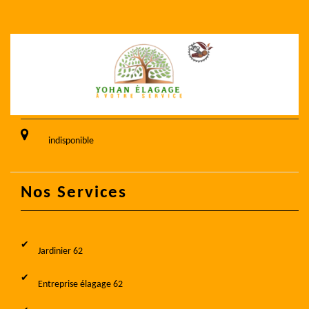
indisponible
Nos Services
Jardinier 62
Entreprise élagage 62