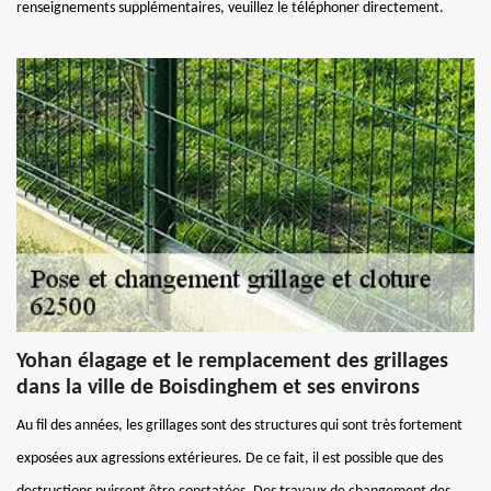
renseignements supplémentaires, veuillez le téléphoner directement.
Yohan élagage et le remplacement des grillages
dans la ville de Boisdinghem et ses environs
Au fil des années, les grillages sont des structures qui sont très fortement
exposées aux agressions extérieures. De ce fait, il est possible que des