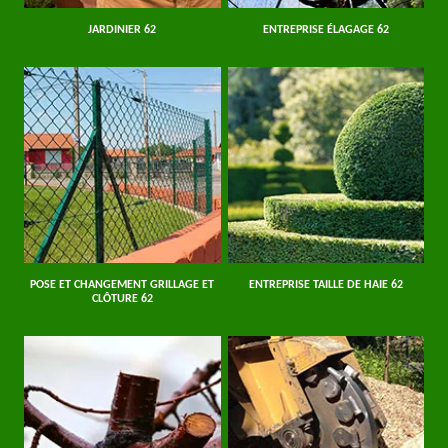
JARDINIER 62
ENTREPRISE ÉLAGAGE 62
POSE ET CHANGEMENT GRILLAGE ET
ENTREPRISE TAILLE DE HAIE 62
CLÔTURE 62