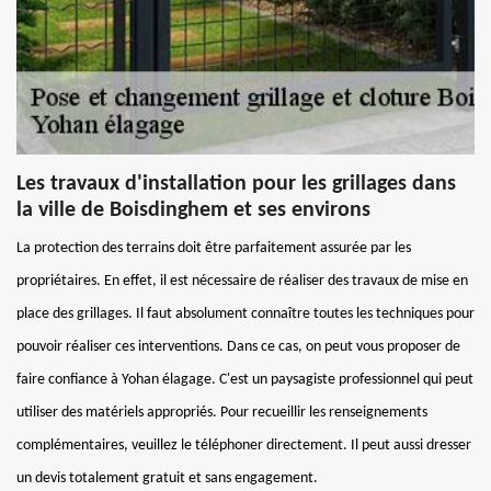
Les travaux d'installation pour les grillages dans
la ville de Boisdinghem et ses environs
La protection des terrains doit être parfaitement assurée par les
propriétaires. En effet, il est nécessaire de réaliser des travaux de mise en
place des grillages. Il faut absolument connaître toutes les techniques pour
pouvoir réaliser ces interventions. Dans ce cas, on peut vous proposer de
faire confiance à Yohan élagage. C'est un paysagiste professionnel qui peut
utiliser des matériels appropriés. Pour recueillir les renseignements
complémentaires, veuillez le téléphoner directement. Il peut aussi dresser
un devis totalement gratuit et sans engagement.