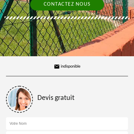
CONTACTEZ NOUS
indisponible
Devis gratuit