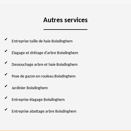
Autres services
Entreprise taille de haie Boisdinghem
Elagage et étêtage d'arbre Boisdinghem
Dessouchage arbre et haie Boisdinghem
Pose de gazon en rouleau Boisdinghem
Jardinier Boisdinghem
Entreprise élagage Boisdinghem
Entreprise abattage arbre Boisdinghem