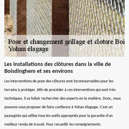
Les installations des clôtures dans la ville de
Boisdinghem et ses environs
Les interventions de pose des clôtures sont incontournables pour les
terrains à protéger. Afin de procéder à ces interventions qui sont très
techniques, il va falloir rechercher des experts en la matière. Donc, nous
pouvons vous proposer de faire confiance à Yohan élagage. C'est un
paysagiste qui utilise tous les outils appropriés pour la garantie d'un
meilleur rendu de travail. Pour recueillir les renseignements