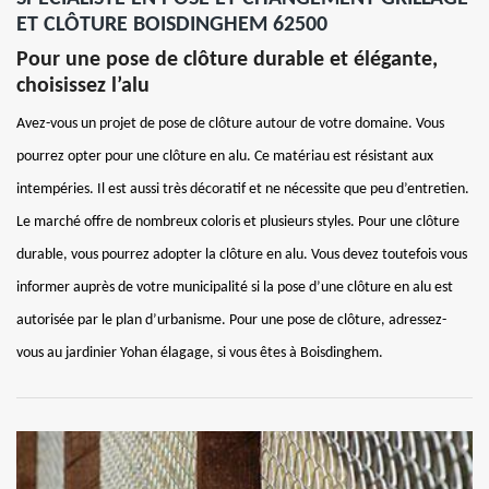
ET CLÔTURE BOISDINGHEM 62500
Pour une pose de clôture durable et élégante,
choisissez l’alu
Avez-vous un projet de pose de clôture autour de votre domaine. Vous
pourrez opter pour une clôture en alu. Ce matériau est résistant aux
intempéries. Il est aussi très décoratif et ne nécessite que peu d’entretien.
Le marché offre de nombreux coloris et plusieurs styles. Pour une clôture
durable, vous pourrez adopter la clôture en alu. Vous devez toutefois vous
informer auprès de votre municipalité si la pose d’une clôture en alu est
autorisée par le plan d’urbanisme. Pour une pose de clôture, adressez-
vous au jardinier Yohan élagage, si vous êtes à Boisdinghem.