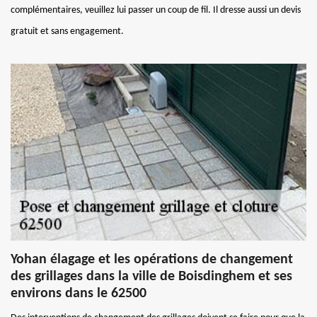
complémentaires, veuillez lui passer un coup de fil. Il dresse aussi un devis
gratuit et sans engagement.
Yohan élagage et les opérations de changement
des grillages dans la ville de Boisdinghem et ses
environs dans le 62500