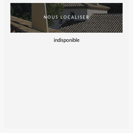
NOUS LOCALISER
indisponible