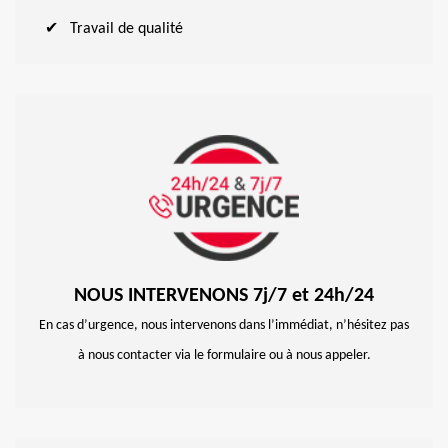
Travail de qualité
NOUS INTERVENONS 7j/7 et 24h/24
En cas d’urgence, nous intervenons dans l’immédiat, n’hésitez pas
à nous contacter via le formulaire ou à nous appeler.