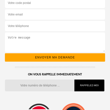
ON VOUS RAPPELLE IMMEDIATEMENT