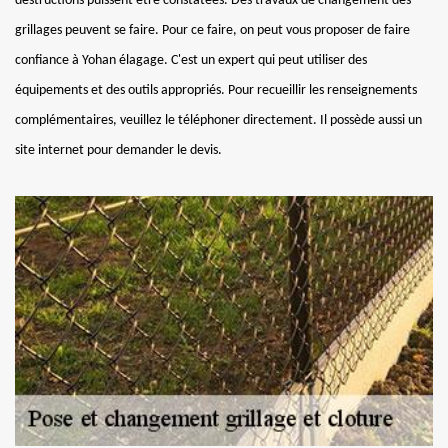
destructions puissent être constatées. Des travaux de changement des
grillages peuvent se faire. Pour ce faire, on peut vous proposer de faire
confiance à Yohan élagage. C'est un expert qui peut utiliser des
équipements et des outils appropriés. Pour recueillir les renseignements
complémentaires, veuillez le téléphoner directement. Il possède aussi un
site internet pour demander le devis.