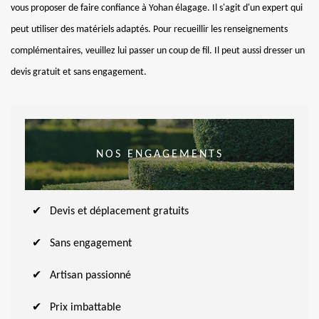
vous proposer de faire confiance à Yohan élagage. Il s'agit d'un expert qui
peut utiliser des matériels adaptés. Pour recueillir les renseignements
complémentaires, veuillez lui passer un coup de fil. Il peut aussi dresser un
devis gratuit et sans engagement.
NOS ENGAGEMENTS
Devis et déplacement gratuits
Sans engagement
Artisan passionné
Prix imbattable