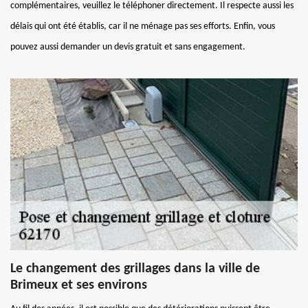
complémentaires, veuillez le téléphoner directement. Il respecte aussi les
délais qui ont été établis, car il ne ménage pas ses efforts. Enfin, vous
pouvez aussi demander un devis gratuit et sans engagement.
Le changement des grillages dans la ville de
Brimeux et ses environs