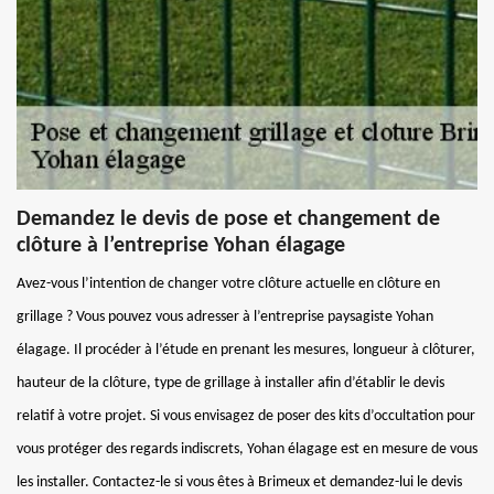
Demandez le devis de pose et changement de
clôture à l’entreprise Yohan élagage
Avez-vous l’intention de changer votre clôture actuelle en clôture en
grillage ? Vous pouvez vous adresser à l’entreprise paysagiste Yohan
élagage. Il procéder à l’étude en prenant les mesures, longueur à clôturer,
hauteur de la clôture, type de grillage à installer afin d’établir le devis
relatif à votre projet. Si vous envisagez de poser des kits d’occultation pour
vous protéger des regards indiscrets, Yohan élagage est en mesure de vous
les installer. Contactez-le si vous êtes à Brimeux et demandez-lui le devis