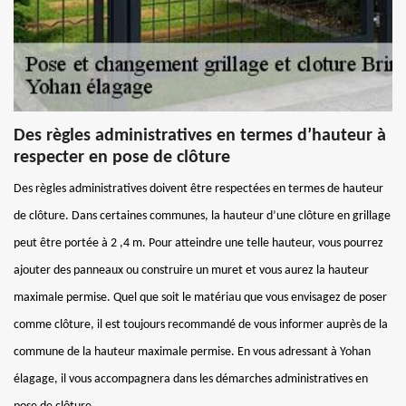
Des règles administratives en termes d’hauteur à
respecter en pose de clôture
Des règles administratives doivent être respectées en termes de hauteur
de clôture. Dans certaines communes, la hauteur d’une clôture en grillage
peut être portée à 2 ,4 m. Pour atteindre une telle hauteur, vous pourrez
ajouter des panneaux ou construire un muret et vous aurez la hauteur
maximale permise. Quel que soit le matériau que vous envisagez de poser
comme clôture, il est toujours recommandé de vous informer auprès de la
commune de la hauteur maximale permise. En vous adressant à Yohan
élagage, il vous accompagnera dans les démarches administratives en