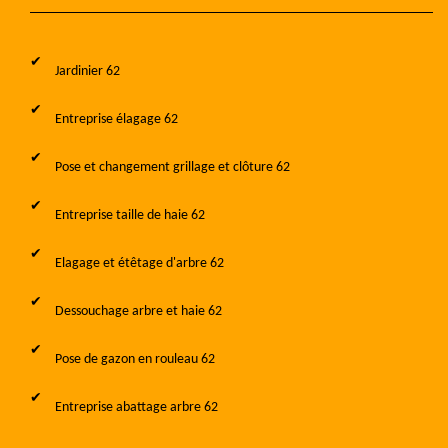
Jardinier 62
Entreprise élagage 62
Pose et changement grillage et clôture 62
Entreprise taille de haie 62
Elagage et étêtage d'arbre 62
Dessouchage arbre et haie 62
Pose de gazon en rouleau 62
Entreprise abattage arbre 62