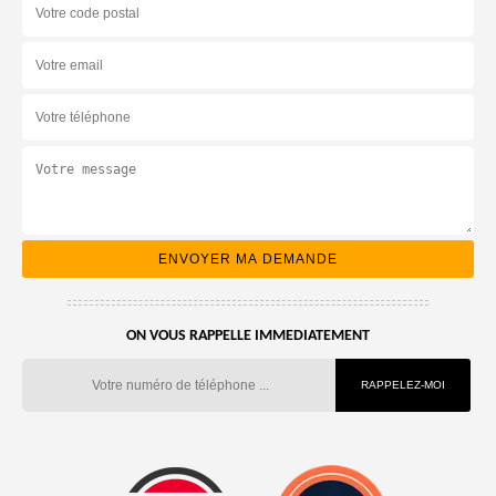
ON VOUS RAPPELLE IMMEDIATEMENT