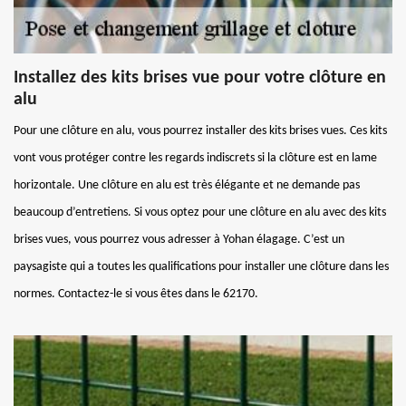
Installez des kits brises vue pour votre clôture en
alu
Pour une clôture en alu, vous pourrez installer des kits brises vues. Ces kits
vont vous protéger contre les regards indiscrets si la clôture est en lame
horizontale. Une clôture en alu est très élégante et ne demande pas
beaucoup d’entretiens. Si vous optez pour une clôture en alu avec des kits
brises vues, vous pourrez vous adresser à Yohan élagage. C’est un
paysagiste qui a toutes les qualifications pour installer une clôture dans les
normes. Contactez-le si vous êtes dans le 62170.