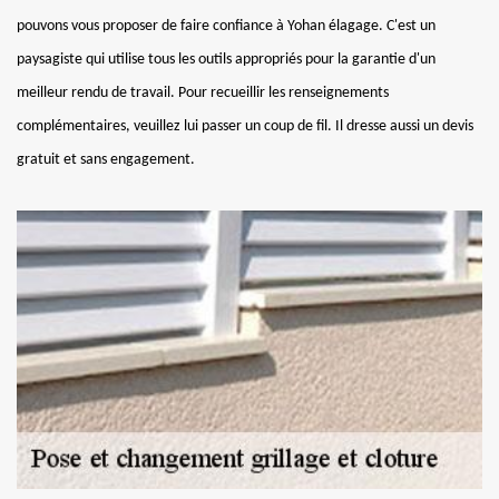
pouvons vous proposer de faire confiance à Yohan élagage. C'est un
paysagiste qui utilise tous les outils appropriés pour la garantie d'un
meilleur rendu de travail. Pour recueillir les renseignements
complémentaires, veuillez lui passer un coup de fil. Il dresse aussi un devis
gratuit et sans engagement.