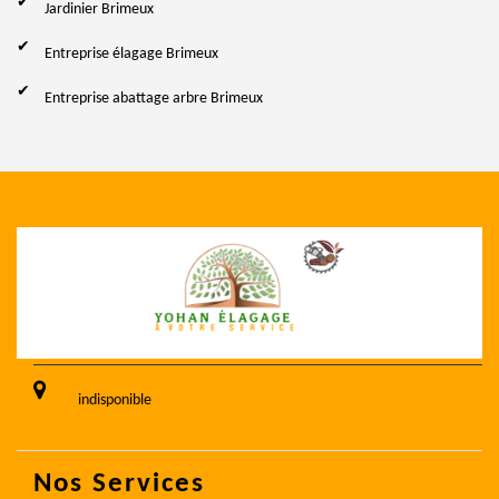
Jardinier Brimeux
Entreprise élagage Brimeux
Entreprise abattage arbre Brimeux
indisponible
Nos Services