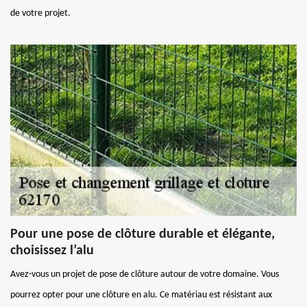
de votre projet.
Pour une pose de clôture durable et élégante,
choisissez l’alu
Avez-vous un projet de pose de clôture autour de votre domaine. Vous
pourrez opter pour une clôture en alu. Ce matériau est résistant aux