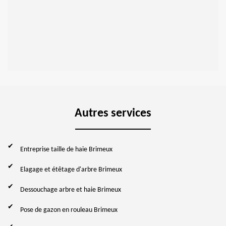
Autres services
Entreprise taille de haie Brimeux
Elagage et étêtage d'arbre Brimeux
Dessouchage arbre et haie Brimeux
Pose de gazon en rouleau Brimeux