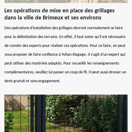
Les opérations de mise en place des grillages
dans la ville de Brimeux et ses environs
Des opérations d'installation des grillages devront normalement se faire
pour la délimitation des terrains. En effet, il faut noter qu'il est nécessaire
de convier des experts pour réaliser ces opérations. Pour ce faire, on peut
vous proposer de faire confiance à Yohan élagage. Il s'agit d'un expert qui
peut utiliser des matériels adaptés. Pour recueillir les renseignements
complémentaires, veuillez lui passer un coup de fil. Il peut aussi dresser un
devis gratuit et sans engagement.