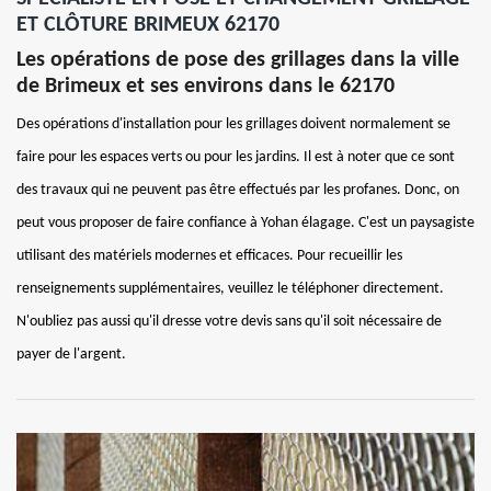
ET CLÔTURE BRIMEUX 62170
Les opérations de pose des grillages dans la ville
de Brimeux et ses environs dans le 62170
Des opérations d'installation pour les grillages doivent normalement se
faire pour les espaces verts ou pour les jardins. Il est à noter que ce sont
des travaux qui ne peuvent pas être effectués par les profanes. Donc, on
peut vous proposer de faire confiance à Yohan élagage. C'est un paysagiste
utilisant des matériels modernes et efficaces. Pour recueillir les
renseignements supplémentaires, veuillez le téléphoner directement.
N'oubliez pas aussi qu'il dresse votre devis sans qu'il soit nécessaire de
payer de l'argent.