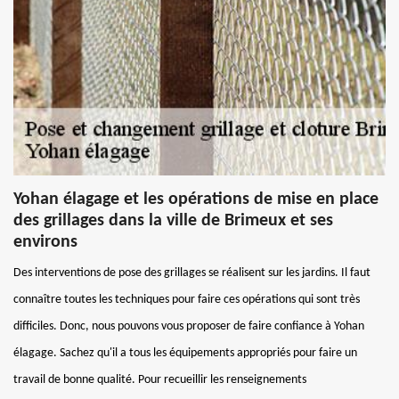
Yohan élagage et les opérations de mise en place
des grillages dans la ville de Brimeux et ses
environs
Des interventions de pose des grillages se réalisent sur les jardins. Il faut
connaître toutes les techniques pour faire ces opérations qui sont très
difficiles. Donc, nous pouvons vous proposer de faire confiance à Yohan
élagage. Sachez qu'il a tous les équipements appropriés pour faire un
travail de bonne qualité. Pour recueillir les renseignements