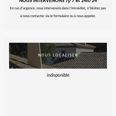
NOUS INTERVENONS 7j/7 et 24h/24
En cas d’urgence, nous intervenons dans l’immédiat, n’hésitez pas
à nous contacter via le formulaire ou à nous appeler.
NOUS LOCALISER
indisponible