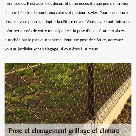
intempéries. Il est aussi très décoratif et ne nécessite que peu d’entretien.
Le marché offre de nombreux coloris et plusieurs styles. Pour une clôture
durable, vous pourrez adopter la clôture en alu. Vous devez toutefois vous
informer auprès de votre municipalité si la pose d’une clôture en alu est
autorisée par le plan d’urbanisme. Pour une pose de clôture, adressez-
vous au jardinier Yohan élagage, si vous êtes à Brimeux.