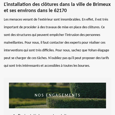
L'installation des clôtures dans la ville de Brimeux
et ses environs dans le 62170
Les menaces venant de l'extérieur sont innombrables. En effet, il est très
important de procéder à des travaux de mise en place des clôtures. Ce
sont des structures qui peuvent empêcher l'intrusion des personnes
malveillantes. Pour nous, il faut contacter des experts pour réaliser ces
interventions qui sont très difficiles. Pour nous, sachez que Yohan élagage
peut se charger de ces tâches. N'oubliez pas qu'il peut proposer des tarifs
qui sont très intéressants et accessibles à toutes les bourses.
NOS ENGAGEMENTS