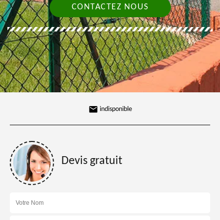
CONTACTEZ NOUS
indisponible
Devis gratuit