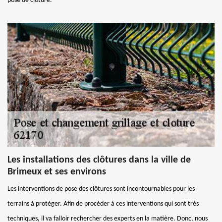
pose de clôture.
Les installations des clôtures dans la ville de
Brimeux et ses environs
Les interventions de pose des clôtures sont incontournables pour les
terrains à protéger. Afin de procéder à ces interventions qui sont très
techniques, il va falloir rechercher des experts en la matière. Donc, nous