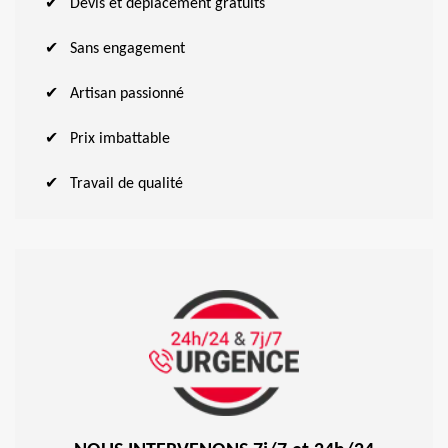
Devis et déplacement gratuits
Sans engagement
Artisan passionné
Prix imbattable
Travail de qualité