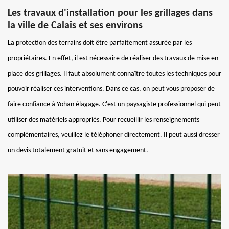
Les travaux d'installation pour les grillages dans
la ville de Calais et ses environs
La protection des terrains doit être parfaitement assurée par les
propriétaires. En effet, il est nécessaire de réaliser des travaux de mise en
place des grillages. Il faut absolument connaître toutes les techniques pour
pouvoir réaliser ces interventions. Dans ce cas, on peut vous proposer de
faire confiance à Yohan élagage. C'est un paysagiste professionnel qui peut
utiliser des matériels appropriés. Pour recueillir les renseignements
complémentaires, veuillez le téléphoner directement. Il peut aussi dresser
un devis totalement gratuit et sans engagement.