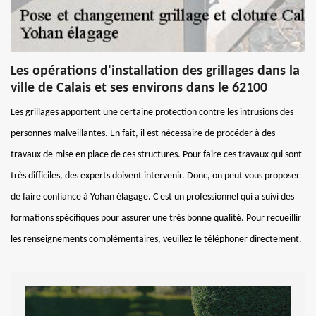
Les opérations d'installation des grillages dans la
ville de Calais et ses environs dans le 62100
Les grillages apportent une certaine protection contre les intrusions des
personnes malveillantes. En fait, il est nécessaire de procéder à des
travaux de mise en place de ces structures. Pour faire ces travaux qui sont
très difficiles, des experts doivent intervenir. Donc, on peut vous proposer
de faire confiance à Yohan élagage. C'est un professionnel qui a suivi des
formations spécifiques pour assurer une très bonne qualité. Pour recueillir
les renseignements complémentaires, veuillez le téléphoner directement.