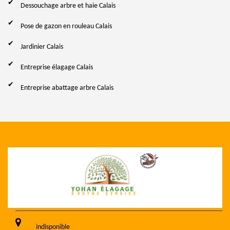
Dessouchage arbre et haie Calais
Pose de gazon en rouleau Calais
Jardinier Calais
Entreprise élagage Calais
Entreprise abattage arbre Calais
indisponible