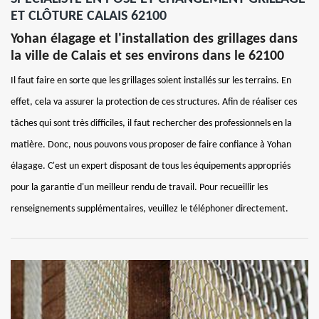
ET CLÔTURE CALAIS 62100
Yohan élagage et l'installation des grillages dans
la ville de Calais et ses environs dans le 62100
Il faut faire en sorte que les grillages soient installés sur les terrains. En
effet, cela va assurer la protection de ces structures. Afin de réaliser ces
tâches qui sont très difficiles, il faut rechercher des professionnels en la
matière. Donc, nous pouvons vous proposer de faire confiance à Yohan
élagage. C'est un expert disposant de tous les équipements appropriés
pour la garantie d'un meilleur rendu de travail. Pour recueillir les
renseignements supplémentaires, veuillez le téléphoner directement.