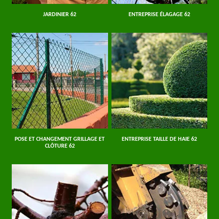
JARDINIER 62
ENTREPRISE ÉLAGAGE 62
POSE ET CHANGEMENT GRILLAGE ET
ENTREPRISE TAILLE DE HAIE 62
CLÔTURE 62