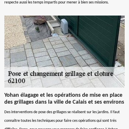
respecte aussi les temps impartis pour mener à bien ses missions.
Yohan élagage et les opérations de mise en place
des grillages dans la ville de Calais et ses environs
Des interventions de pose des grillages se réalisent sur les jardins. Il faut
connaître toutes les techniques pour faire ces opérations qui sont très