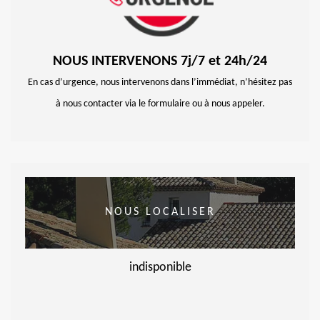
NOUS INTERVENONS 7j/7 et 24h/24
En cas d’urgence, nous intervenons dans l’immédiat, n’hésitez pas
à nous contacter via le formulaire ou à nous appeler.
NOUS LOCALISER
indisponible