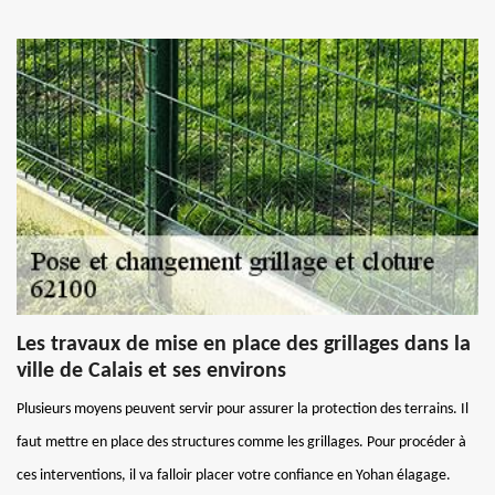
Les travaux de mise en place des grillages dans la
ville de Calais et ses environs
Plusieurs moyens peuvent servir pour assurer la protection des terrains. Il
faut mettre en place des structures comme les grillages. Pour procéder à
ces interventions, il va falloir placer votre confiance en Yohan élagage.