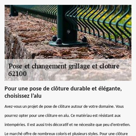
Pour une pose de clôture durable et élégante,
choisissez l’alu
Avez-vous un projet de pose de clôture autour de votre domaine. Vous
pourrez opter pour une clôture en alu. Ce matériau est résistant aux
intempéries. Il est aussi très décoratif et ne nécessite que peu d’entretien.
Le marché offre de nombreux coloris et plusieurs styles. Pour une clôture