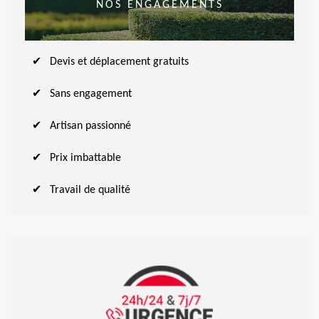
NOS ENGAGEMENTS
Devis et déplacement gratuits
Sans engagement
Artisan passionné
Prix imbattable
Travail de qualité