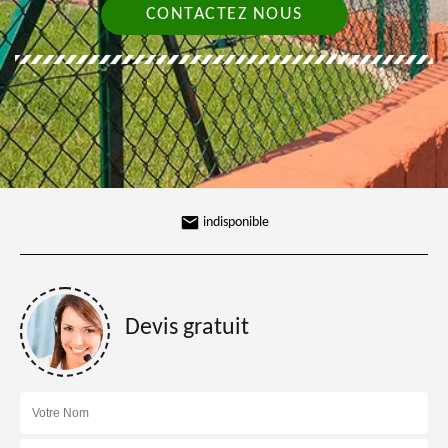
CONTACTEZ NOUS
indisponible
Devis gratuit