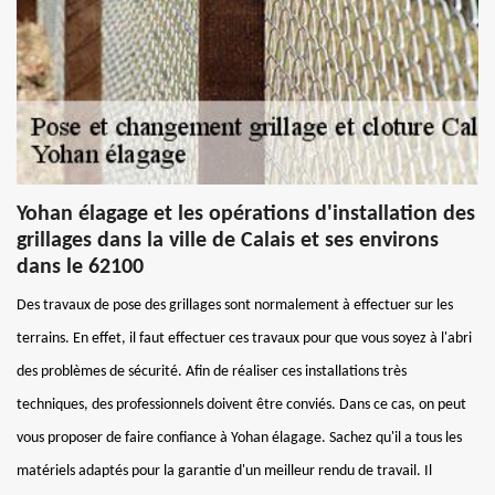
Yohan élagage et les opérations d'installation des
grillages dans la ville de Calais et ses environs
dans le 62100
Des travaux de pose des grillages sont normalement à effectuer sur les
terrains. En effet, il faut effectuer ces travaux pour que vous soyez à l'abri
des problèmes de sécurité. Afin de réaliser ces installations très
techniques, des professionnels doivent être conviés. Dans ce cas, on peut
vous proposer de faire confiance à Yohan élagage. Sachez qu'il a tous les
matériels adaptés pour la garantie d'un meilleur rendu de travail. Il