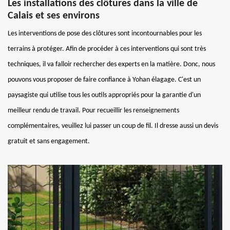
Les installations des clôtures dans la ville de
Calais et ses environs
Les interventions de pose des clôtures sont incontournables pour les
terrains à protéger. Afin de procéder à ces interventions qui sont très
techniques, il va falloir rechercher des experts en la matière. Donc, nous
pouvons vous proposer de faire confiance à Yohan élagage. C'est un
paysagiste qui utilise tous les outils appropriés pour la garantie d'un
meilleur rendu de travail. Pour recueillir les renseignements
complémentaires, veuillez lui passer un coup de fil. Il dresse aussi un devis
gratuit et sans engagement.