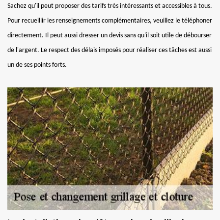
Sachez qu'il peut proposer des tarifs très intéressants et accessibles à tous.
Pour recueillir les renseignements complémentaires, veuillez le téléphoner
directement. Il peut aussi dresser un devis sans qu'il soit utile de débourser
de l'argent. Le respect des délais imposés pour réaliser ces tâches est aussi
un de ses points forts.