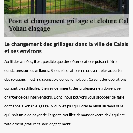
Le changement des grillages dans la ville de Calais
et ses environs
Au fil des années, il est possible que des détériorations puissent être
constatées sur les grillages. Si des réparations ne peuvent plus apporter
des solutions, il est indispensable de les remplacer. Ce sont des opérations
qui sont très difficiles. Bien évidemment, des professionnels doivent se
charger de ces interventions. Donc, nous pouvons vous proposer de faire
confiance à Yohan élagage. N'oubliez pas qu'il dresse aussi un devis sans
qu'il soit utile de payer de l'argent. Veuillez demander votre devis qui est
totalement gratuit et sans engagement.