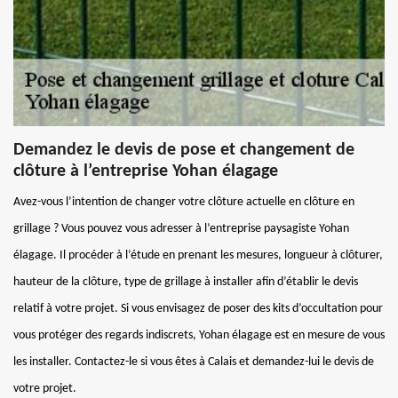
Demandez le devis de pose et changement de
clôture à l’entreprise Yohan élagage
Avez-vous l’intention de changer votre clôture actuelle en clôture en
grillage ? Vous pouvez vous adresser à l’entreprise paysagiste Yohan
élagage. Il procéder à l’étude en prenant les mesures, longueur à clôturer,
hauteur de la clôture, type de grillage à installer afin d’établir le devis
relatif à votre projet. Si vous envisagez de poser des kits d’occultation pour
vous protéger des regards indiscrets, Yohan élagage est en mesure de vous
les installer. Contactez-le si vous êtes à Calais et demandez-lui le devis de
votre projet.