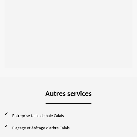
Autres services
Entreprise taille de haie Calais
Elagage et étêtage d'arbre Calais