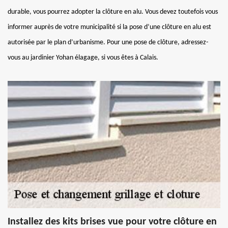
durable, vous pourrez adopter la clôture en alu. Vous devez toutefois vous
informer auprès de votre municipalité si la pose d’une clôture en alu est
autorisée par le plan d’urbanisme. Pour une pose de clôture, adressez-
vous au jardinier Yohan élagage, si vous êtes à Calais.
Installez des kits brises vue pour votre clôture en