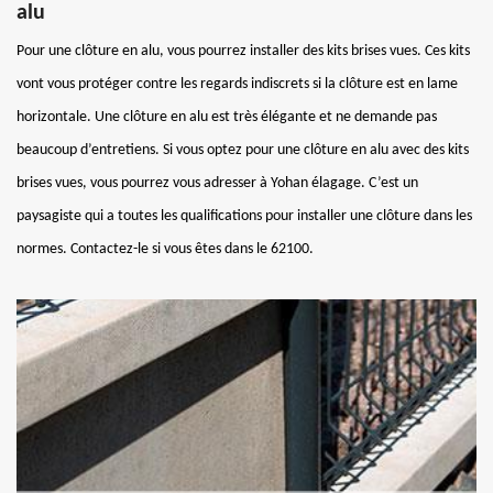
alu
Pour une clôture en alu, vous pourrez installer des kits brises vues. Ces kits
vont vous protéger contre les regards indiscrets si la clôture est en lame
horizontale. Une clôture en alu est très élégante et ne demande pas
beaucoup d’entretiens. Si vous optez pour une clôture en alu avec des kits
brises vues, vous pourrez vous adresser à Yohan élagage. C’est un
paysagiste qui a toutes les qualifications pour installer une clôture dans les
normes. Contactez-le si vous êtes dans le 62100.