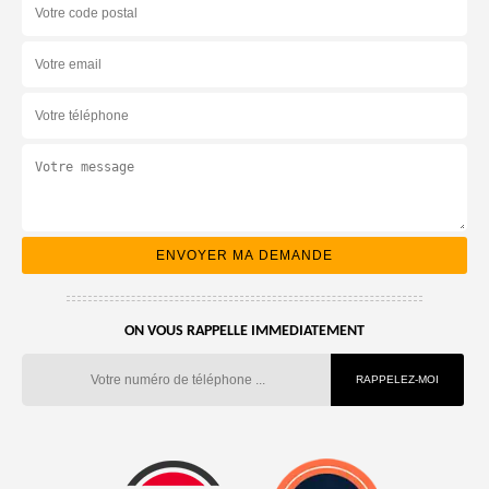
ON VOUS RAPPELLE IMMEDIATEMENT