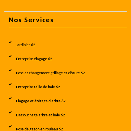
Nos Services
Jardinier 62
Entreprise élagage 62
Pose et changement grillage et clôture 62
Entreprise taille de haie 62
Elagage et étêtage d'arbre 62
Dessouchage arbre et haie 62
Pose de gazon en rouleau 62