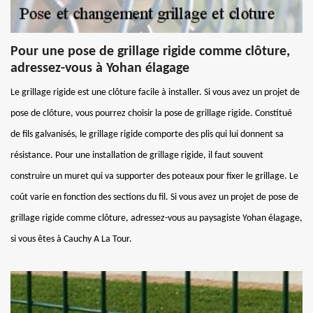
Pour une pose de grillage rigide comme clôture,
adressez-vous à Yohan élagage
Le grillage rigide est une clôture facile à installer. Si vous avez un projet de
pose de clôture, vous pourrez choisir la pose de grillage rigide. Constitué
de fils galvanisés, le grillage rigide comporte des plis qui lui donnent sa
résistance. Pour une installation de grillage rigide, il faut souvent
construire un muret qui va supporter des poteaux pour fixer le grillage. Le
coût varie en fonction des sections du fil. Si vous avez un projet de pose de
grillage rigide comme clôture, adressez-vous au paysagiste Yohan élagage,
si vous êtes à Cauchy A La Tour.