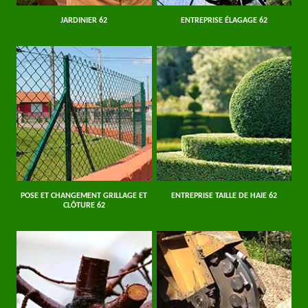
JARDINIER 62
ENTREPRISE ÉLAGAGE 62
POSE ET CHANGEMENT GRILLAGE ET
ENTREPRISE TAILLE DE HAIE 62
CLÔTURE 62