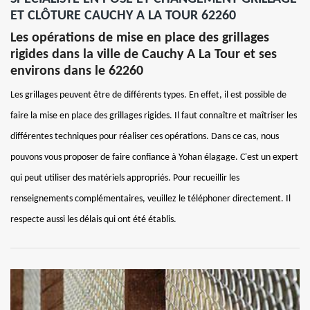
ET CLÔTURE CAUCHY A LA TOUR 62260
Les opérations de mise en place des grillages
rigides dans la ville de Cauchy A La Tour et ses
environs dans le 62260
Les grillages peuvent être de différents types. En effet, il est possible de
faire la mise en place des grillages rigides. Il faut connaître et maîtriser les
différentes techniques pour réaliser ces opérations. Dans ce cas, nous
pouvons vous proposer de faire confiance à Yohan élagage. C'est un expert
qui peut utiliser des matériels appropriés. Pour recueillir les
renseignements complémentaires, veuillez le téléphoner directement. Il
respecte aussi les délais qui ont été établis.