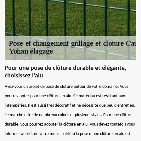
Pour une pose de clôture durable et élégante,
choisissez l’alu
Avez-vous un projet de pose de clôture autour de votre domaine. Vous
pourrez opter pour une clôture en alu. Ce matériau est résistant aux
intempéries. Il est aussi très décoratif et ne nécessite que peu d’entretien.
Le marché offre de nombreux coloris et plusieurs styles. Pour une clôture
durable, vous pourrez adopter la clôture en alu. Vous devez toutefois vous
informer auprès de votre municipalité si la pose d’une clôture en alu est