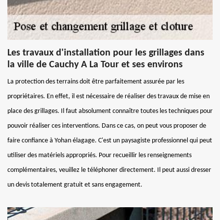
Les travaux d'installation pour les grillages dans
la ville de Cauchy A La Tour et ses environs
La protection des terrains doit être parfaitement assurée par les
propriétaires. En effet, il est nécessaire de réaliser des travaux de mise en
place des grillages. Il faut absolument connaître toutes les techniques pour
pouvoir réaliser ces interventions. Dans ce cas, on peut vous proposer de
faire confiance à Yohan élagage. C'est un paysagiste professionnel qui peut
utiliser des matériels appropriés. Pour recueillir les renseignements
complémentaires, veuillez le téléphoner directement. Il peut aussi dresser
un devis totalement gratuit et sans engagement.