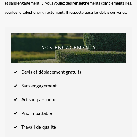
et sans engagement. Si vous voulez des renseignements complémentaires,
veuillez le téléphoner directement. Il respecte aussi les délais convenus.
NOS ENGAGEMENTS
Devis et déplacement gratuits
Sans engagement
Artisan passionné
Prix imbattable
Travail de qualité