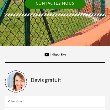
CONTACTEZ NOUS
indisponible
Devis gratuit