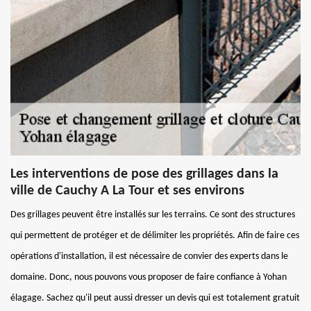
Les interventions de pose des grillages dans la
ville de Cauchy A La Tour et ses environs
Des grillages peuvent être installés sur les terrains. Ce sont des structures
qui permettent de protéger et de délimiter les propriétés. Afin de faire ces
opérations d'installation, il est nécessaire de convier des experts dans le
domaine. Donc, nous pouvons vous proposer de faire confiance à Yohan
élagage. Sachez qu'il peut aussi dresser un devis qui est totalement gratuit