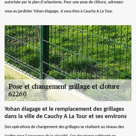
autorisée par le plan d’urbanisme. Pour une pose de clôture, adressez-
vous au jardinier Yohan élagage, si vous êtes à Cauchy A La Tour.
Yohan élagage et le remplacement des grillages
dans la ville de Cauchy A La Tour et ses environs
Des opérations de changement des grillages se réalisent au niveau des