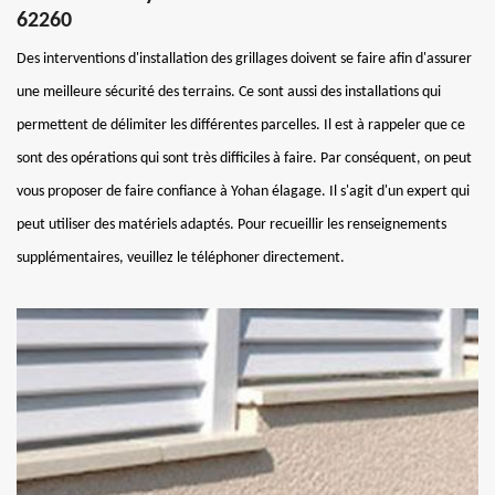
62260
Des interventions d'installation des grillages doivent se faire afin d'assurer
une meilleure sécurité des terrains. Ce sont aussi des installations qui
permettent de délimiter les différentes parcelles. Il est à rappeler que ce
sont des opérations qui sont très difficiles à faire. Par conséquent, on peut
vous proposer de faire confiance à Yohan élagage. Il s'agit d'un expert qui
peut utiliser des matériels adaptés. Pour recueillir les renseignements
supplémentaires, veuillez le téléphoner directement.