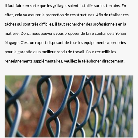
Il faut faire en sorte que les grillages soient installés sur les terrains. En
effet, cela va assurer la protection de ces structures. Afin de réaliser ces
tâches qui sont très difficiles, il faut rechercher des professionnels en la
matière. Donc, nous pouvons vous proposer de faire confiance à Yohan
élagage. C'est un expert disposant de tous les équipements appropriés
pour la garantie d'un meilleur rendu de travail. Pour recueillir les
renseignements supplémentaires, veuillez le téléphoner directement.