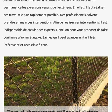
jardins pour l'assurance de la sécurité. Ces structures subissent en
permanence les agressions venant de l'extérieur. En effet, il faut réaliser
ces travaux le plus rapidement possible. Des professionnels doivent
prendre en main ces interventions. Afin de réaliser ces interventions, il est
indispensable de convier des experts. Donc, on peut vous proposer de faire
confiance à Yohan élagage. Sachez qu'il peut avancer un tarif très
intéressant et accessible à tous.