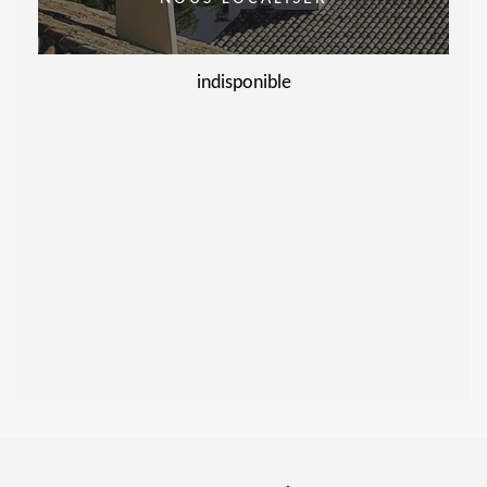
indisponible