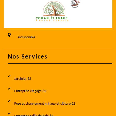
indisponible
Nos Services
Jardinier 62
Entreprise élagage 62
Pose et changement grillage et clôture 62