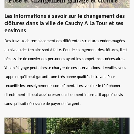
Les informations à savoir sur le changement des
clôtures dans la ville de Cauchy A La Tour et ses
environs
Des travaux de remplacement des différentes structures endommagées
au niveau des terrains sont à faire. Pour le changement des clôtures, il est
nécessaire de convier des personnes ayant les compétences nécessaires.
Yohan élagage peut alors se charger de ces interventions et veuillez vous
rappeler qu'il peut garantir une très bonne qualité de travail. Pour
recueillir les renseignements complémentaires, veuillez le téléphoner
directement. Il peut aussi dresser un document informatif appelé devis
sans qu'il soit nécessaire de payer de l'argent.