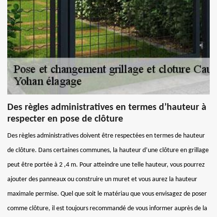
Des règles administratives en termes d’hauteur à
respecter en pose de clôture
Des règles administratives doivent être respectées en termes de hauteur
de clôture. Dans certaines communes, la hauteur d’une clôture en grillage
peut être portée à 2 ,4 m. Pour atteindre une telle hauteur, vous pourrez
ajouter des panneaux ou construire un muret et vous aurez la hauteur
maximale permise. Quel que soit le matériau que vous envisagez de poser
comme clôture, il est toujours recommandé de vous informer auprès de la