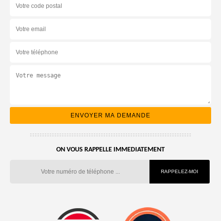
ON VOUS RAPPELLE IMMEDIATEMENT