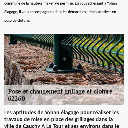
commune de la hauteur maximale permise. En vous adressant à Yohan
élagage, il vous accompagnera dans les démarches administratives en
pose de clôture.
Les aptitudes de Yohan élagage pour réaliser les
travaux de mise en place des grillages dans la
ville de Cauchy A La Tour et ses environs dans le