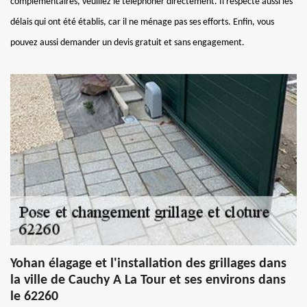
complémentaires, veuillez le téléphoner directement. Il respecte aussi les
délais qui ont été établis, car il ne ménage pas ses efforts. Enfin, vous
pouvez aussi demander un devis gratuit et sans engagement.
Yohan élagage et l'installation des grillages dans
la ville de Cauchy A La Tour et ses environs dans
le 62260