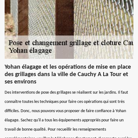
Yohan élagage et les opérations de mise en place
des grillages dans la ville de Cauchy A La Tour et
ses environs
Des interventions de pose des grillages se réalisent sur les jardins. Il faut
connaître toutes les techniques pour faire ces opérations qui sont très
difficiles. Donc, nous pouvons vous proposer de faire confiance à Yohan
élagage. Sachez qu'il a tous les équipements appropriés pour faire un
travail de bonne qualité. Pour recueillir les renseignements