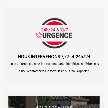
NOUS INTERVENONS 7j/7 et 24h/24
En cas d’urgence, nous intervenons dans l’immédiat, n’hésitez pas
à nous contacter via le formulaire ou à nous appeler.
NOUS LOCALISER