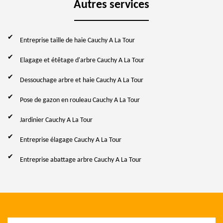
Autres services
Entreprise taille de haie Cauchy A La Tour
Elagage et étêtage d'arbre Cauchy A La Tour
Dessouchage arbre et haie Cauchy A La Tour
Pose de gazon en rouleau Cauchy A La Tour
Jardinier Cauchy A La Tour
Entreprise élagage Cauchy A La Tour
Entreprise abattage arbre Cauchy A La Tour