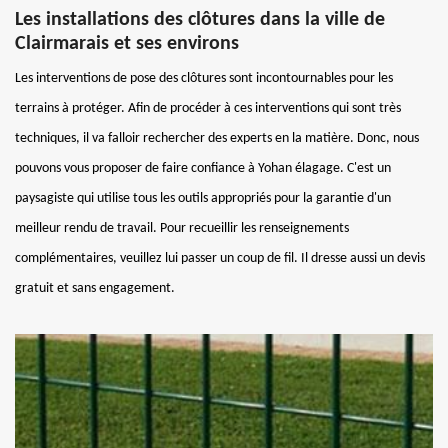
Les installations des clôtures dans la ville de
Clairmarais et ses environs
Les interventions de pose des clôtures sont incontournables pour les
terrains à protéger. Afin de procéder à ces interventions qui sont très
techniques, il va falloir rechercher des experts en la matière. Donc, nous
pouvons vous proposer de faire confiance à Yohan élagage. C'est un
paysagiste qui utilise tous les outils appropriés pour la garantie d'un
meilleur rendu de travail. Pour recueillir les renseignements
complémentaires, veuillez lui passer un coup de fil. Il dresse aussi un devis
gratuit et sans engagement.