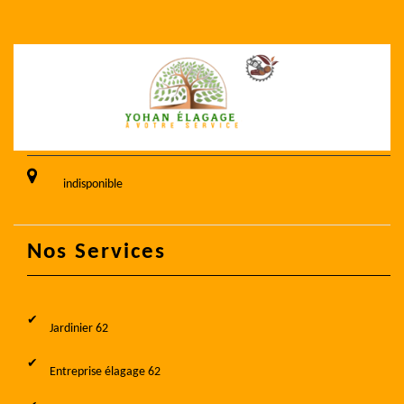
indisponible
Nos Services
Jardinier 62
Entreprise élagage 62