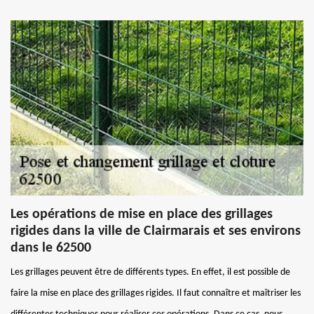
Les opérations de mise en place des grillages
rigides dans la ville de Clairmarais et ses environs
dans le 62500
Les grillages peuvent être de différents types. En effet, il est possible de
faire la mise en place des grillages rigides. Il faut connaître et maîtriser les