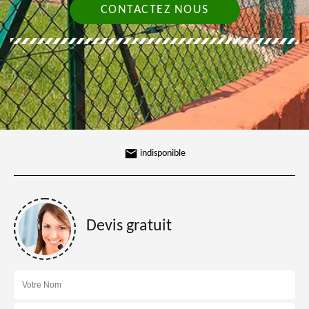
CONTACTEZ NOUS
indisponible
Devis gratuit