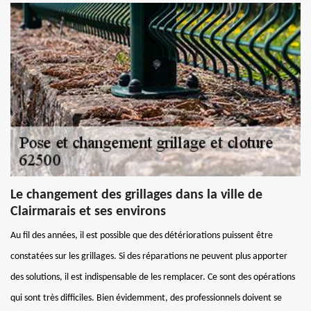
Le changement des grillages dans la ville de
Clairmarais et ses environs
Au fil des années, il est possible que des détériorations puissent être
constatées sur les grillages. Si des réparations ne peuvent plus apporter
des solutions, il est indispensable de les remplacer. Ce sont des opérations
qui sont très difficiles. Bien évidemment, des professionnels doivent se