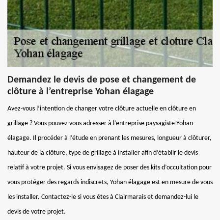
Demandez le devis de pose et changement de
clôture à l’entreprise Yohan élagage
Avez-vous l’intention de changer votre clôture actuelle en clôture en
grillage ? Vous pouvez vous adresser à l’entreprise paysagiste Yohan
élagage. Il procéder à l’étude en prenant les mesures, longueur à clôturer,
hauteur de la clôture, type de grillage à installer afin d’établir le devis
relatif à votre projet. Si vous envisagez de poser des kits d’occultation pour
vous protéger des regards indiscrets, Yohan élagage est en mesure de vous
les installer. Contactez-le si vous êtes à Clairmarais et demandez-lui le
devis de votre projet.