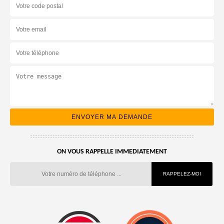
ON VOUS RAPPELLE IMMEDIATEMENT