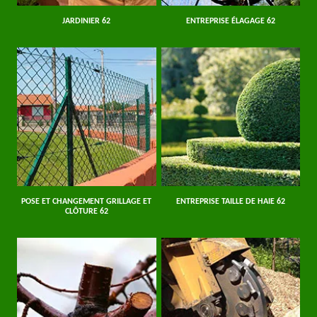
JARDINIER 62
ENTREPRISE ÉLAGAGE 62
POSE ET CHANGEMENT GRILLAGE ET
ENTREPRISE TAILLE DE HAIE 62
CLÔTURE 62