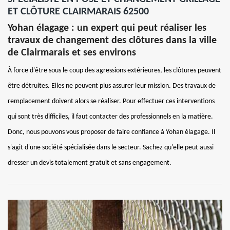
ET CLÔTURE CLAIRMARAIS 62500
Yohan élagage : un expert qui peut réaliser les
travaux de changement des clôtures dans la ville
de Clairmarais et ses environs
À force d'être sous le coup des agressions extérieures, les clôtures peuvent
être détruites. Elles ne peuvent plus assurer leur mission. Des travaux de
remplacement doivent alors se réaliser. Pour effectuer ces interventions
qui sont très difficiles, il faut contacter des professionnels en la matière.
Donc, nous pouvons vous proposer de faire confiance à Yohan élagage. Il
s'agit d'une société spécialisée dans le secteur. Sachez qu'elle peut aussi
dresser un devis totalement gratuit et sans engagement.