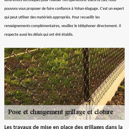
différentes techniques pour réaliser ces opérations. Dans ce cas, nous
pouvons vous proposer de faire confiance à Yohan élagage. C'est un expert
qui peut utiliser des matériels appropriés. Pour recueillir les
renseignements complémentaires, veuillez le téléphoner directement. Il
respecte aussi les délais qui ont été établis.
Les travaux de mise en place des grillages dans la