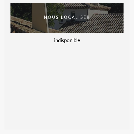
NOUS LOCALISER
indisponible