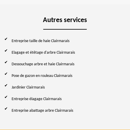
Autres services
Entreprise taille de haie Clairmarais
Elagage et étêtage d'arbre Clairmarais
Dessouchage arbre et haie Clairmarais
Pose de gazon en rouleau Clairmarais
Jardinier Clairmarais
Entreprise élagage Clairmarais
Entreprise abattage arbre Clairmarais