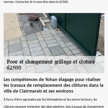
normes. Contactez-le si vous êtes dans le 62500.
Les compétences de Yohan élagage pour réaliser
les travaux de remplacement des clôtures dans la
ville de Clairmarais et ses environs
À force d'être agressées par les intempéries et les autres facteurs, les
clôtures peuvent présenter des dégradations. Des travaux de changement