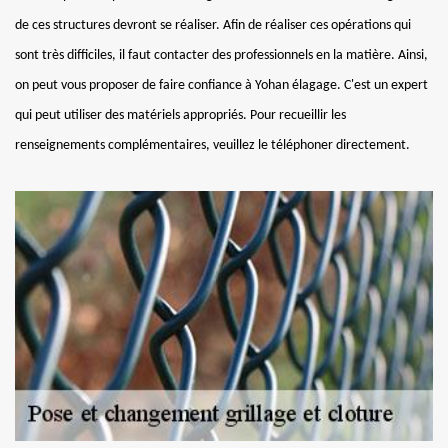
de ces structures devront se réaliser. Afin de réaliser ces opérations qui
sont très difficiles, il faut contacter des professionnels en la matière. Ainsi,
on peut vous proposer de faire confiance à Yohan élagage. C'est un expert
qui peut utiliser des matériels appropriés. Pour recueillir les
renseignements complémentaires, veuillez le téléphoner directement.