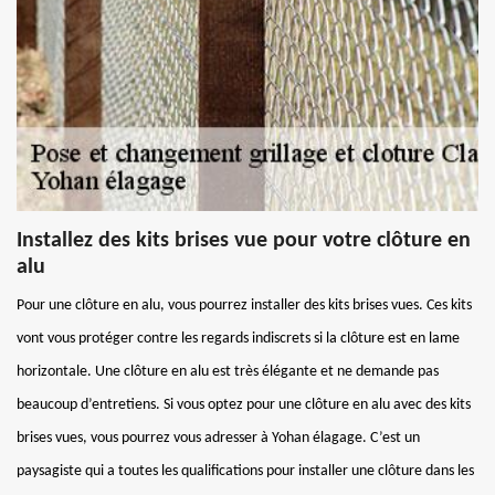
Installez des kits brises vue pour votre clôture en
alu
Pour une clôture en alu, vous pourrez installer des kits brises vues. Ces kits
vont vous protéger contre les regards indiscrets si la clôture est en lame
horizontale. Une clôture en alu est très élégante et ne demande pas
beaucoup d’entretiens. Si vous optez pour une clôture en alu avec des kits
brises vues, vous pourrez vous adresser à Yohan élagage. C’est un
paysagiste qui a toutes les qualifications pour installer une clôture dans les