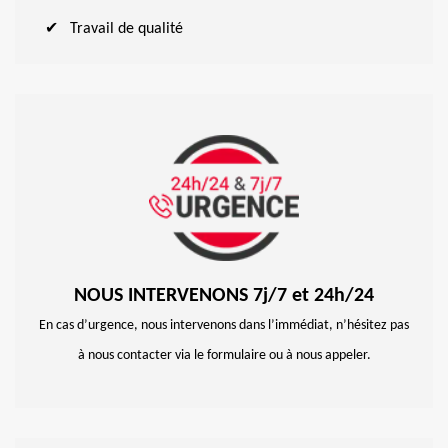
Travail de qualité
NOUS INTERVENONS 7j/7 et 24h/24
En cas d’urgence, nous intervenons dans l’immédiat, n’hésitez pas
à nous contacter via le formulaire ou à nous appeler.