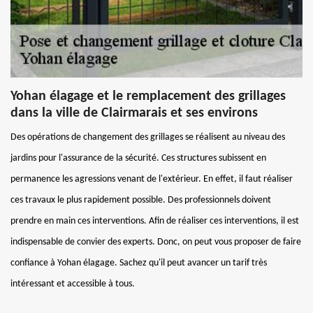
Yohan élagage et le remplacement des grillages
dans la ville de Clairmarais et ses environs
Des opérations de changement des grillages se réalisent au niveau des
jardins pour l'assurance de la sécurité. Ces structures subissent en
permanence les agressions venant de l'extérieur. En effet, il faut réaliser
ces travaux le plus rapidement possible. Des professionnels doivent
prendre en main ces interventions. Afin de réaliser ces interventions, il est
indispensable de convier des experts. Donc, on peut vous proposer de faire
confiance à Yohan élagage. Sachez qu'il peut avancer un tarif très
intéressant et accessible à tous.