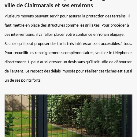
ville de Clairmarais et ses environs
Plusieurs moyens peuvent servir pour assurer la protection des terrains. Il
faut mettre en place des structures comme les grillages. Pour procéder à
ces interventions, il va falloir placer votre confiance en Yohan élagage.
Sachez qu'il peut proposer des tarifs très intéressants et accessibles à tous.
Pour recueillir les renseignements complémentaires, veuillez le téléphoner
directement. Il peut aussi dresser un devis sans qu'il soit utile de débourser
de l'argent. Le respect des délais imposés pour réaliser ces tâches est aussi
un de ses points forts.