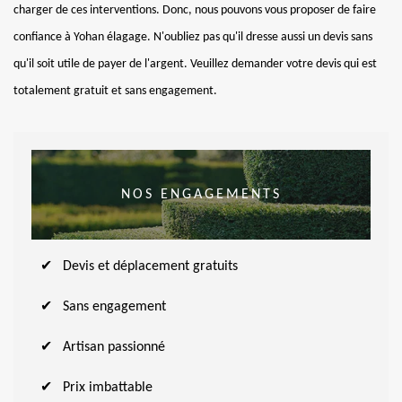
charger de ces interventions. Donc, nous pouvons vous proposer de faire
confiance à Yohan élagage. N'oubliez pas qu'il dresse aussi un devis sans
qu'il soit utile de payer de l'argent. Veuillez demander votre devis qui est
totalement gratuit et sans engagement.
NOS ENGAGEMENTS
Devis et déplacement gratuits
Sans engagement
Artisan passionné
Prix imbattable