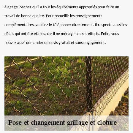
élagage. Sachez qu'il a tous les équipements appropriés pour faire un
travail de bonne qualité. Pour recueillir les renseignements
complémentaires, veuillez le téléphoner directement. Il respecte aussi les
délais qui ont été établis, car il ne ménage pas ses efforts. Enfin, vous
pouvez aussi demander un devis gratuit et sans engagement.