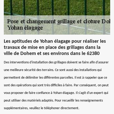
Les aptitudes de Yohan élagage pour réaliser les
travaux de mise en place des grillages dans la
ville de Dohem et ses environs dans le 62380
Des interventions d'installation des grillages doivent se faire afin d'assurer
une meilleure sécurité des terrains. Ce sont aussi des installations qui
permettent de délimiter les différentes parcelles. Il est à rappeler que ce
sont des opérations qui sont très difficiles à faire. Par conséquent, on peut
vous proposer de faire confiance à Yohan élagage. Il s'agit d'un expert qui
peut utiliser des matériels adaptés. Pour recueillir les renseignements
supplémentaires, veuillez le téléphoner directement.