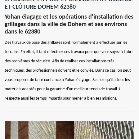
ET CLÔTURE DOHEM 62380
Yohan élagage et les opérations d'installation des
grillages dans la ville de Dohem et ses environs
dans le 62380
Des travaux de pose des grillages sont normalement à effectuer sur les
terrains. En effet, il faut effectuer ces travaux pour que vous soyez à l'abri
des problèmes de sécurité. Afin de réaliser ces installations très
techniques, des professionnels doivent être conviés. Dans ce cas, on peut
vous proposer de faire confiance à Yohan élagage. Sachez qu'il a tous les
matériels adaptés pour la garantie d'un meilleur rendu de travail. Il
respecte aussi les temps impartis pour mener à bien ses missions.