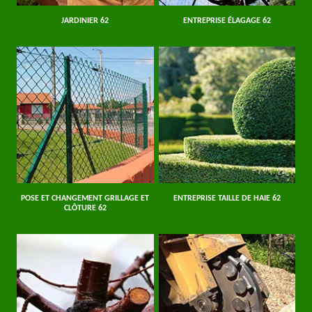
JARDINIER 62
ENTREPRISE ÉLAGAGE 62
POSE ET CHANGEMENT GRILLAGE ET
ENTREPRISE TAILLE DE HAIE 62
CLÔTURE 62