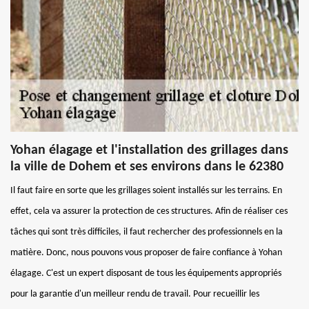
Yohan élagage et l'installation des grillages dans
la ville de Dohem et ses environs dans le 62380
Il faut faire en sorte que les grillages soient installés sur les terrains. En
effet, cela va assurer la protection de ces structures. Afin de réaliser ces
tâches qui sont très difficiles, il faut rechercher des professionnels en la
matière. Donc, nous pouvons vous proposer de faire confiance à Yohan
élagage. C'est un expert disposant de tous les équipements appropriés
pour la garantie d'un meilleur rendu de travail. Pour recueillir les