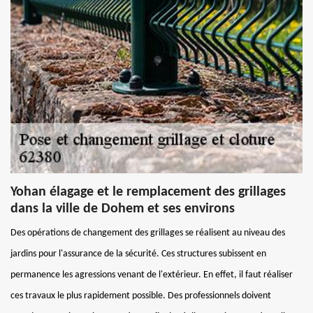
Yohan élagage et le remplacement des grillages
dans la ville de Dohem et ses environs
Des opérations de changement des grillages se réalisent au niveau des
jardins pour l'assurance de la sécurité. Ces structures subissent en
permanence les agressions venant de l'extérieur. En effet, il faut réaliser
ces travaux le plus rapidement possible. Des professionnels doivent