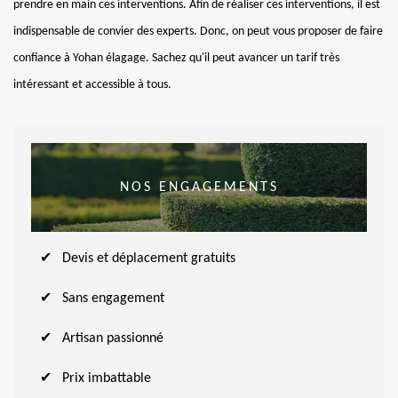
prendre en main ces interventions. Afin de réaliser ces interventions, il est
indispensable de convier des experts. Donc, on peut vous proposer de faire
confiance à Yohan élagage. Sachez qu'il peut avancer un tarif très
intéressant et accessible à tous.
NOS ENGAGEMENTS
Devis et déplacement gratuits
Sans engagement
Artisan passionné
Prix imbattable