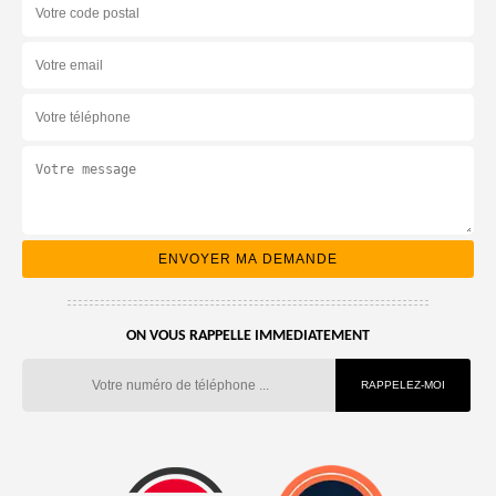
ON VOUS RAPPELLE IMMEDIATEMENT