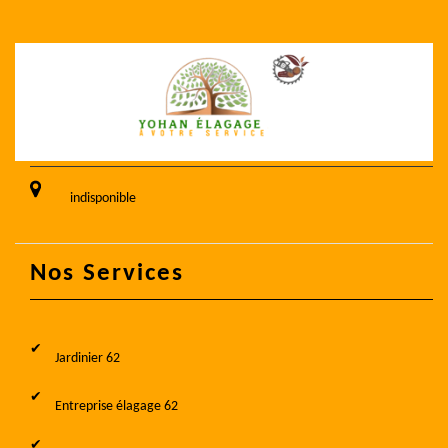
indisponible
Nos Services
Jardinier 62
Entreprise élagage 62