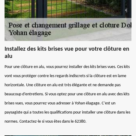
Installez des kits brises vue pour votre clôture en
alu
Pour une clôture en alu, vous pourrez installer des kits brises vues. Ces kits
vont vous protéger contre les regards indiscrets si la clôture est en lame
horizontale. Une clôture en alu est très élégante et ne demande pas
beaucoup d’entretiens. Si vous optez pour une clôture en alu avec des kits
brises vues, vous pourrez vous adresser à Yohan élagage. C’est un
paysagiste qui a toutes les qualifications pour installer une clôture dans les
normes. Contactez-le si vous êtes dans le 62380.