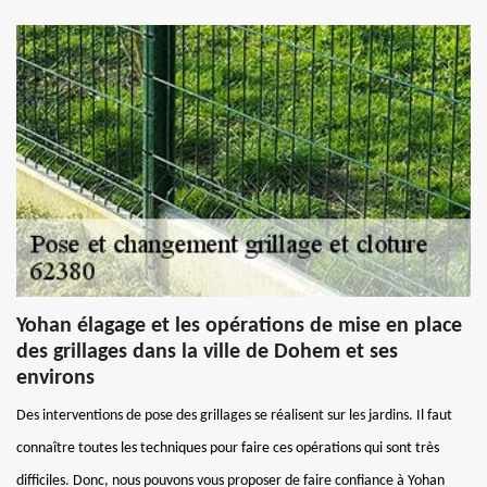
Yohan élagage et les opérations de mise en place
des grillages dans la ville de Dohem et ses
environs
Des interventions de pose des grillages se réalisent sur les jardins. Il faut
connaître toutes les techniques pour faire ces opérations qui sont très
difficiles. Donc, nous pouvons vous proposer de faire confiance à Yohan