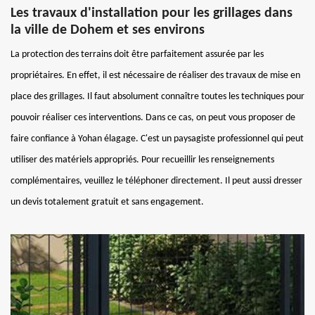
Les travaux d'installation pour les grillages dans
la ville de Dohem et ses environs
La protection des terrains doit être parfaitement assurée par les
propriétaires. En effet, il est nécessaire de réaliser des travaux de mise en
place des grillages. Il faut absolument connaître toutes les techniques pour
pouvoir réaliser ces interventions. Dans ce cas, on peut vous proposer de
faire confiance à Yohan élagage. C'est un paysagiste professionnel qui peut
utiliser des matériels appropriés. Pour recueillir les renseignements
complémentaires, veuillez le téléphoner directement. Il peut aussi dresser
un devis totalement gratuit et sans engagement.