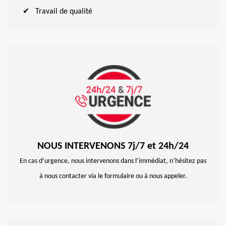
Travail de qualité
NOUS INTERVENONS 7j/7 et 24h/24
En cas d’urgence, nous intervenons dans l’immédiat, n’hésitez pas
à nous contacter via le formulaire ou à nous appeler.