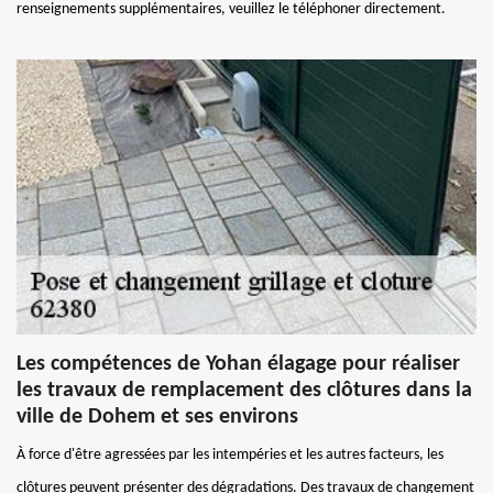
renseignements supplémentaires, veuillez le téléphoner directement.
Les compétences de Yohan élagage pour réaliser
les travaux de remplacement des clôtures dans la
ville de Dohem et ses environs
À force d'être agressées par les intempéries et les autres facteurs, les
clôtures peuvent présenter des dégradations. Des travaux de changement