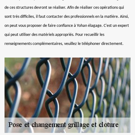
de ces structures devront se réaliser. Afin de réaliser ces opérations qui
sont très difficiles, il faut contacter des professionnels en la matière. Ainsi,
on peut vous proposer de faire confiance à Yohan élagage. C'est un expert
qui peut utiliser des matériels appropriés. Pour recueillir les
renseignements complémentaires, veuillez le téléphoner directement.