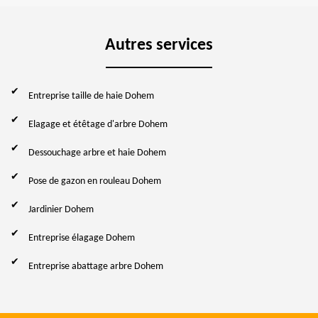
Autres services
Entreprise taille de haie Dohem
Elagage et étêtage d'arbre Dohem
Dessouchage arbre et haie Dohem
Pose de gazon en rouleau Dohem
Jardinier Dohem
Entreprise élagage Dohem
Entreprise abattage arbre Dohem