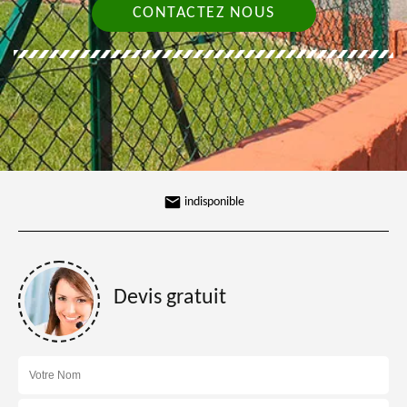
CONTACTEZ NOUS
indisponible
Devis gratuit