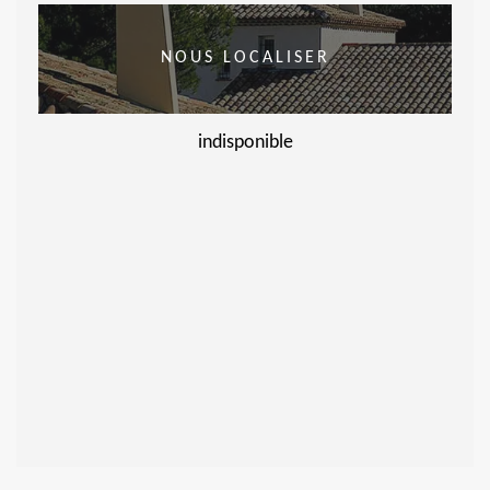
NOUS LOCALISER
indisponible