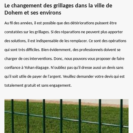
Le changement des grillages dans la ville de
Dohem et ses environs
Au fil des années, il est possible que des détériorations puissent être
constatées sur les grillages. Si des réparations ne peuvent plus apporter
des solutions, il est indispensable de les remplacer. Ce sont des opérations
qui sont très difficiles. Bien évidemment, des professionnels doivent se
charger de ces interventions. Donc, nous pouvons vous proposer de faire
confiance à Yohan élagage. N'oubliez pas qu'il dresse aussi un devis sans
qu'il soit utile de payer de l'argent. Veuillez demander votre devis qui est
totalement gratuit et sans engagement.