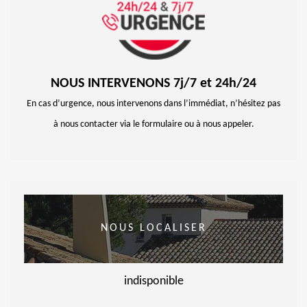
NOUS INTERVENONS 7j/7 et 24h/24
En cas d’urgence, nous intervenons dans l’immédiat, n’hésitez pas
à nous contacter via le formulaire ou à nous appeler.
NOUS LOCALISER
indisponible