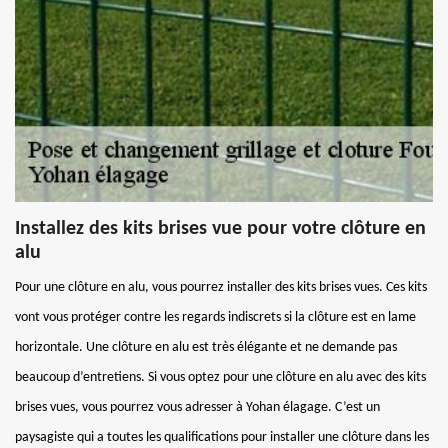
Installez des kits brises vue pour votre clôture en
alu
Pour une clôture en alu, vous pourrez installer des kits brises vues. Ces kits
vont vous protéger contre les regards indiscrets si la clôture est en lame
horizontale. Une clôture en alu est très élégante et ne demande pas
beaucoup d’entretiens. Si vous optez pour une clôture en alu avec des kits
brises vues, vous pourrez vous adresser à Yohan élagage. C’est un
paysagiste qui a toutes les qualifications pour installer une clôture dans les