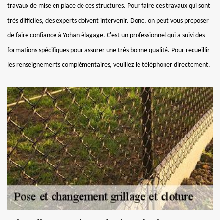
travaux de mise en place de ces structures. Pour faire ces travaux qui sont
très difficiles, des experts doivent intervenir. Donc, on peut vous proposer
de faire confiance à Yohan élagage. C'est un professionnel qui a suivi des
formations spécifiques pour assurer une très bonne qualité. Pour recueillir
les renseignements complémentaires, veuillez le téléphoner directement.