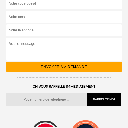
ON VOUS RAPPELLE IMMEDIATEMENT