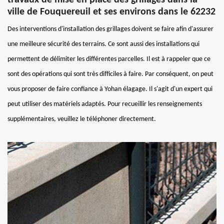
ville de Fouquereuil et ses environs dans le 62232
Des interventions d'installation des grillages doivent se faire afin d'assurer
une meilleure sécurité des terrains. Ce sont aussi des installations qui
permettent de délimiter les différentes parcelles. Il est à rappeler que ce
sont des opérations qui sont très difficiles à faire. Par conséquent, on peut
vous proposer de faire confiance à Yohan élagage. Il s'agit d'un expert qui
peut utiliser des matériels adaptés. Pour recueillir les renseignements
supplémentaires, veuillez le téléphoner directement.