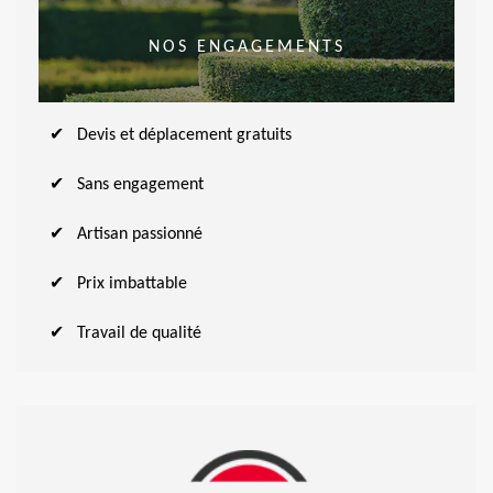
NOS ENGAGEMENTS
Devis et déplacement gratuits
Sans engagement
Artisan passionné
Prix imbattable
Travail de qualité