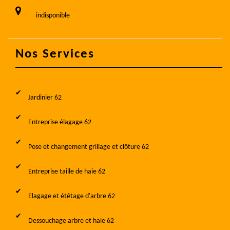
indisponible
Nos Services
Jardinier 62
Entreprise élagage 62
Pose et changement grillage et clôture 62
Entreprise taille de haie 62
Elagage et étêtage d'arbre 62
Dessouchage arbre et haie 62