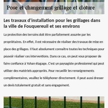
Les travaux d'installation pour les grillages dans
la ville de Fouquereuil et ses environs
La protection des terrains doit être parfaitement assurée par les
propriétaires. En effet, il est nécessaire de réaliser des travaux de mise en
place des grillages. Il faut absolument connaître toutes les techniques pour
pouvoir réaliser ces interventions. Dans ce cas, on peut vous proposer de
faire confiance à Yohan élagage. C'est un paysagiste professionnel qui peut
utiliser des matériels appropriés. Pour recueillir les renseignements
complémentaires, veuillez le téléphoner directement. Il peut aussi dresser
un devis totalement gratuit et sans engagement.