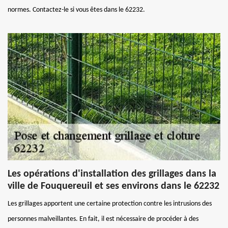
normes. Contactez-le si vous êtes dans le 62232.
Les opérations d'installation des grillages dans la
ville de Fouquereuil et ses environs dans le 62232
Les grillages apportent une certaine protection contre les intrusions des
personnes malveillantes. En fait, il est nécessaire de procéder à des