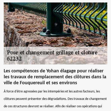
Les compétences de Yohan élagage pour réaliser
les travaux de remplacement des clôtures dans la
ville de Fouquereuil et ses environs
À force d'être agressées par les intempéries et les autres facteurs, les
clôtures peuvent présenter des dégradations. Des travaux de changement
de ces structures devront se réaliser. Afin de réaliser ces opérations qui