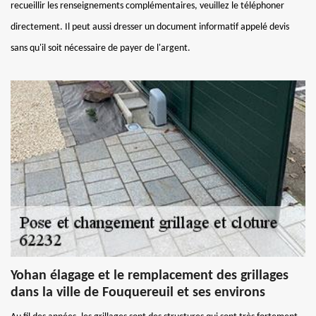
recueillir les renseignements complémentaires, veuillez le téléphoner
directement. Il peut aussi dresser un document informatif appelé devis
sans qu'il soit nécessaire de payer de l'argent.
Yohan élagage et le remplacement des grillages
dans la ville de Fouquereuil et ses environs