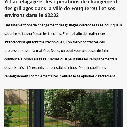
Yohan élagage et les opérations de changement
des grillages dans la ville de Fouquereuil et ses
environs dans le 62232
Des interventions de changement des grillages doivent se faire pour que la
sécurité soit assurée sur les terrains. En effet afin de réaliser ces
interventions qui sont très techniques, il va falloir contacter des
professionnels en la matière. Donc, on peut vous proposer de faire
confiance à Yohan élagage. Sachez qu'il peut faire les remplacements à
des prix très intéressants et accessibles à tous. Pour recueillir les
renseignements complémentaires, veuillez le téléphoner directement.