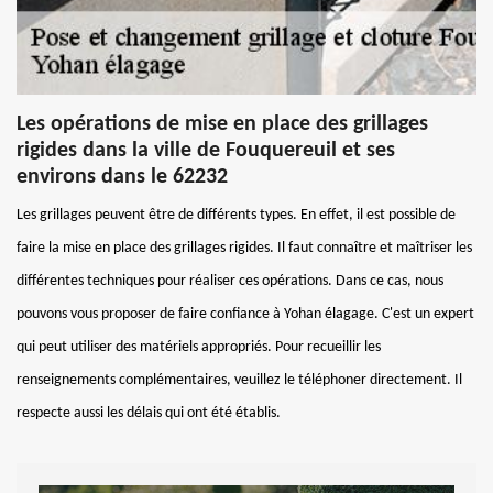
Les opérations de mise en place des grillages
rigides dans la ville de Fouquereuil et ses
environs dans le 62232
Les grillages peuvent être de différents types. En effet, il est possible de
faire la mise en place des grillages rigides. Il faut connaître et maîtriser les
différentes techniques pour réaliser ces opérations. Dans ce cas, nous
pouvons vous proposer de faire confiance à Yohan élagage. C'est un expert
qui peut utiliser des matériels appropriés. Pour recueillir les
renseignements complémentaires, veuillez le téléphoner directement. Il
respecte aussi les délais qui ont été établis.