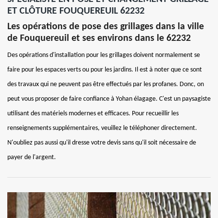
ET CLÔTURE FOUQUEREUIL 62232
Les opérations de pose des grillages dans la ville
de Fouquereuil et ses environs dans le 62232
Des opérations d'installation pour les grillages doivent normalement se
faire pour les espaces verts ou pour les jardins. Il est à noter que ce sont
des travaux qui ne peuvent pas être effectués par les profanes. Donc, on
peut vous proposer de faire confiance à Yohan élagage. C'est un paysagiste
utilisant des matériels modernes et efficaces. Pour recueillir les
renseignements supplémentaires, veuillez le téléphoner directement.
N'oubliez pas aussi qu'il dresse votre devis sans qu'il soit nécessaire de
payer de l'argent.