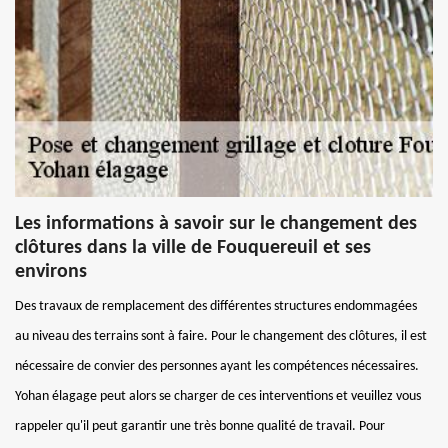
Les informations à savoir sur le changement des
clôtures dans la ville de Fouquereuil et ses
environs
Des travaux de remplacement des différentes structures endommagées
au niveau des terrains sont à faire. Pour le changement des clôtures, il est
nécessaire de convier des personnes ayant les compétences nécessaires.
Yohan élagage peut alors se charger de ces interventions et veuillez vous
rappeler qu'il peut garantir une très bonne qualité de travail. Pour