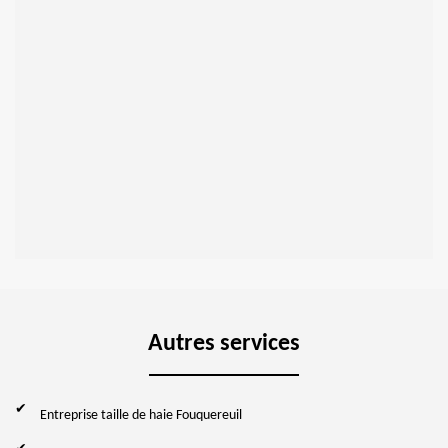
Autres services
Entreprise taille de haie Fouquereuil