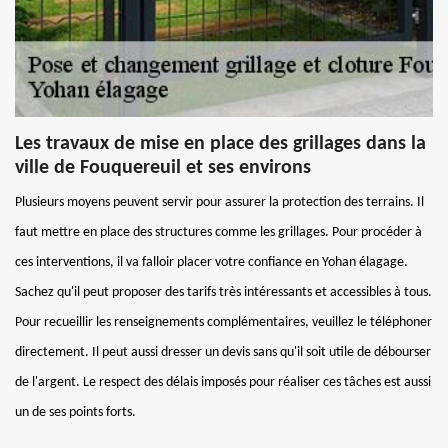
Les travaux de mise en place des grillages dans la
ville de Fouquereuil et ses environs
Plusieurs moyens peuvent servir pour assurer la protection des terrains. Il
faut mettre en place des structures comme les grillages. Pour procéder à
ces interventions, il va falloir placer votre confiance en Yohan élagage.
Sachez qu'il peut proposer des tarifs très intéressants et accessibles à tous.
Pour recueillir les renseignements complémentaires, veuillez le téléphoner
directement. Il peut aussi dresser un devis sans qu'il soit utile de débourser
de l'argent. Le respect des délais imposés pour réaliser ces tâches est aussi
un de ses points forts.