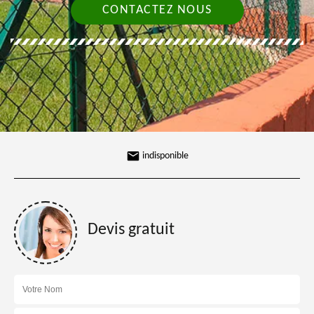
CONTACTEZ NOUS
indisponible
Devis gratuit