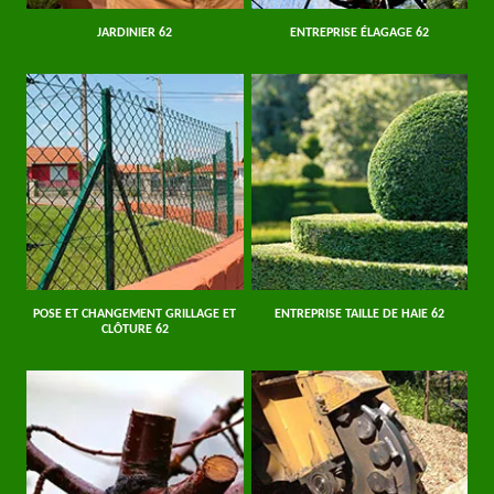
JARDINIER 62
ENTREPRISE ÉLAGAGE 62
POSE ET CHANGEMENT GRILLAGE ET
ENTREPRISE TAILLE DE HAIE 62
CLÔTURE 62