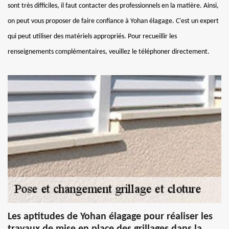
sont très difficiles, il faut contacter des professionnels en la matière. Ainsi,
on peut vous proposer de faire confiance à Yohan élagage. C'est un expert
qui peut utiliser des matériels appropriés. Pour recueillir les
renseignements complémentaires, veuillez le téléphoner directement.
Les aptitudes de Yohan élagage pour réaliser les
travaux de mise en place des grillages dans la