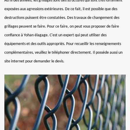
Au fil des années, les grillages sont des structures qui sont très fortement
exposées aux agressions extérieures. De ce fait, il est possible que des
destructions puissent être constatées. Des travaux de changement des
grillages peuvent se faire. Pour ce faire, on peut vous proposer de faire
confiance à Yohan élagage. C'est un expert qui peut utiliser des
équipements et des outils appropriés. Pour recueillir les renseignements
complémentaires, veuillez le téléphoner directement. Il possède aussi un
site internet pour demander le devis.