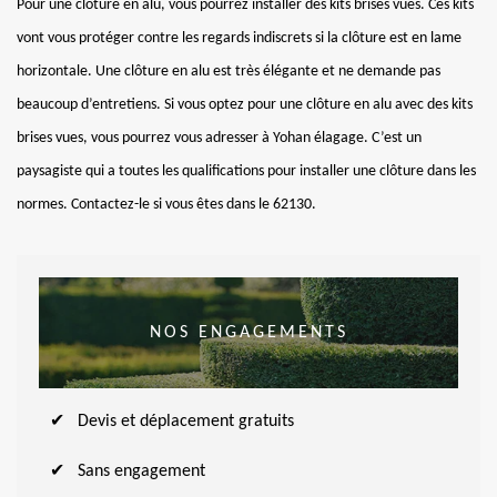
Pour une clôture en alu, vous pourrez installer des kits brises vues. Ces kits
vont vous protéger contre les regards indiscrets si la clôture est en lame
horizontale. Une clôture en alu est très élégante et ne demande pas
beaucoup d’entretiens. Si vous optez pour une clôture en alu avec des kits
brises vues, vous pourrez vous adresser à Yohan élagage. C’est un
paysagiste qui a toutes les qualifications pour installer une clôture dans les
normes. Contactez-le si vous êtes dans le 62130.
NOS ENGAGEMENTS
Devis et déplacement gratuits
Sans engagement