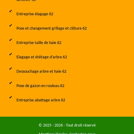
Entreprise élagage 62
Pose et changement grillage et clôture 62
Entreprise taille de haie 62
Elagage et étêtage d'arbre 62
Dessouchage arbre et haie 62
Pose de gazon en rouleau 62
Entreprise abattage arbre 62
© 2025 - 2026 - Tout droit réservé