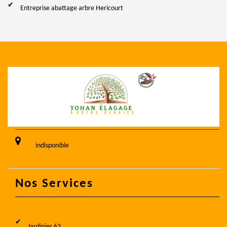
Entreprise abattage arbre Hericourt
indisponible
Nos Services
Jardinier 62