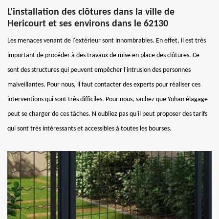
L'installation des clôtures dans la ville de
Hericourt et ses environs dans le 62130
Les menaces venant de l'extérieur sont innombrables. En effet, il est très
important de procéder à des travaux de mise en place des clôtures. Ce
sont des structures qui peuvent empêcher l'intrusion des personnes
malveillantes. Pour nous, il faut contacter des experts pour réaliser ces
interventions qui sont très difficiles. Pour nous, sachez que Yohan élagage
peut se charger de ces tâches. N'oubliez pas qu'il peut proposer des tarifs
qui sont très intéressants et accessibles à toutes les bourses.