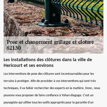
Les installations des clôtures dans la ville de
Hericourt et ses environs
Les interventions de pose des clôtures sont incontournables pour les
terrains à protéger. Afin de procéder à ces interventions qui sont très
techniques, il va falloir rechercher des experts en la matière. Donc, nous
pouvons vous proposer de faire confiance à Yohan élagage. C'est un
paysagiste qui utilise tous les outils appropriés pour la garantie d'un