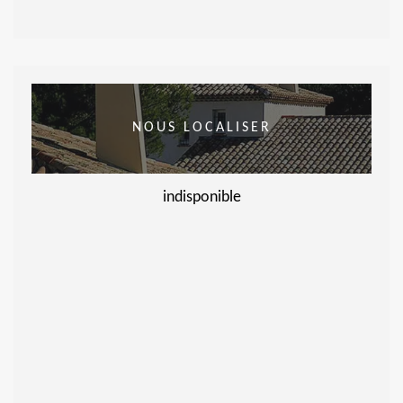
NOUS LOCALISER
indisponible