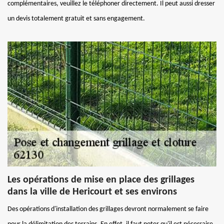
complémentaires, veuillez le téléphoner directement. Il peut aussi dresser
un devis totalement gratuit et sans engagement.
Les opérations de mise en place des grillages
dans la ville de Hericourt et ses environs
Des opérations d'installation des grillages devront normalement se faire