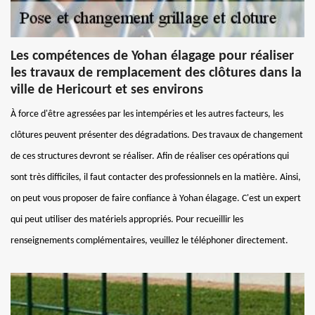
Les compétences de Yohan élagage pour réaliser
les travaux de remplacement des clôtures dans la
ville de Hericourt et ses environs
À force d'être agressées par les intempéries et les autres facteurs, les
clôtures peuvent présenter des dégradations. Des travaux de changement
de ces structures devront se réaliser. Afin de réaliser ces opérations qui
sont très difficiles, il faut contacter des professionnels en la matière. Ainsi,
on peut vous proposer de faire confiance à Yohan élagage. C'est un expert
qui peut utiliser des matériels appropriés. Pour recueillir les
renseignements complémentaires, veuillez le téléphoner directement.