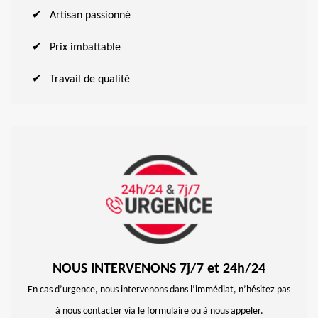
Artisan passionné
Prix imbattable
Travail de qualité
NOUS INTERVENONS 7j/7 et 24h/24
En cas d’urgence, nous intervenons dans l’immédiat, n’hésitez pas
à nous contacter via le formulaire ou à nous appeler.