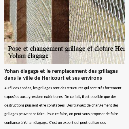
Yohan élagage et le remplacement des grillages
dans la ville de Hericourt et ses environs
Au fil des années, les grillages sont des structures qui sont très fortement
exposées aux agressions extérieures. De ce fait, il est possible que des
destructions puissent être constatées. Des travaux de changement des
grillages peuvent se faire. Pour ce faire, on peut vous proposer de faire
confiance à Yohan élagage. C'est un expert qui peut utiliser des