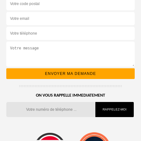
ON VOUS RAPPELLE IMMEDIATEMENT