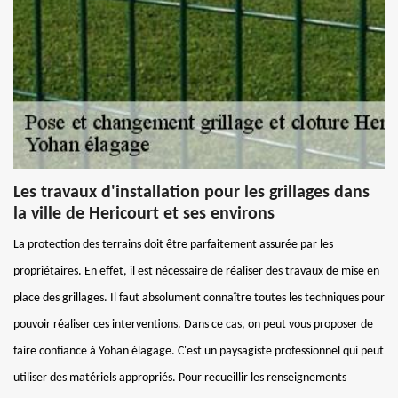
Les travaux d'installation pour les grillages dans
la ville de Hericourt et ses environs
La protection des terrains doit être parfaitement assurée par les
propriétaires. En effet, il est nécessaire de réaliser des travaux de mise en
place des grillages. Il faut absolument connaître toutes les techniques pour
pouvoir réaliser ces interventions. Dans ce cas, on peut vous proposer de
faire confiance à Yohan élagage. C'est un paysagiste professionnel qui peut
utiliser des matériels appropriés. Pour recueillir les renseignements