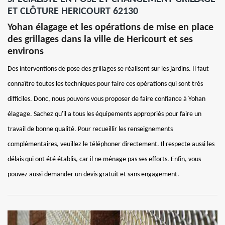
ET CLÔTURE HERICOURT 62130
Yohan élagage et les opérations de mise en place
des grillages dans la ville de Hericourt et ses
environs
Des interventions de pose des grillages se réalisent sur les jardins. Il faut
connaître toutes les techniques pour faire ces opérations qui sont très
difficiles. Donc, nous pouvons vous proposer de faire confiance à Yohan
élagage. Sachez qu'il a tous les équipements appropriés pour faire un
travail de bonne qualité. Pour recueillir les renseignements
complémentaires, veuillez le téléphoner directement. Il respecte aussi les
délais qui ont été établis, car il ne ménage pas ses efforts. Enfin, vous
pouvez aussi demander un devis gratuit et sans engagement.