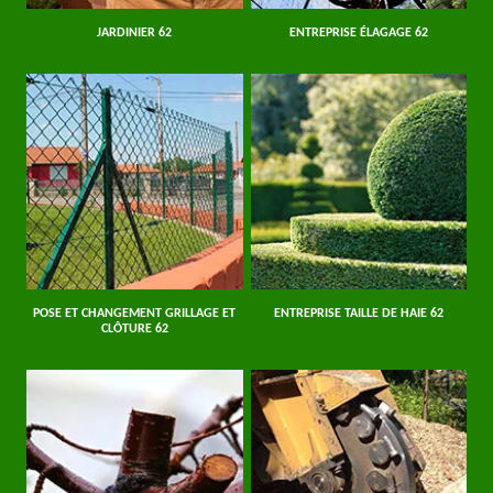
JARDINIER 62
ENTREPRISE ÉLAGAGE 62
POSE ET CHANGEMENT GRILLAGE ET
ENTREPRISE TAILLE DE HAIE 62
CLÔTURE 62