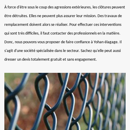
À force d'être sous le coup des agressions extérieures, les clôtures peuvent
être détruites. Elles ne peuvent plus assurer leur mission. Des travaux de
remplacement doivent alors se réaliser. Pour effectuer ces interventions
qui sont très difficiles, il faut contacter des professionnels en la matière.
Donc, nous pouvons vous proposer de faire confiance à Yohan élagage. Il
s'agit d'une société spécialisée dans le secteur. Sachez qu'elle peut aussi
dresser un devis totalement gratuit et sans engagement.