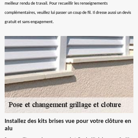
meilleur rendu de travail. Pour recueillir les renseignements
complémentaires, veuillez lui passer un coup de fil. Il dresse aussi un devis
gratuit et sans engagement.
Installez des kits brises vue pour votre clôture en
alu