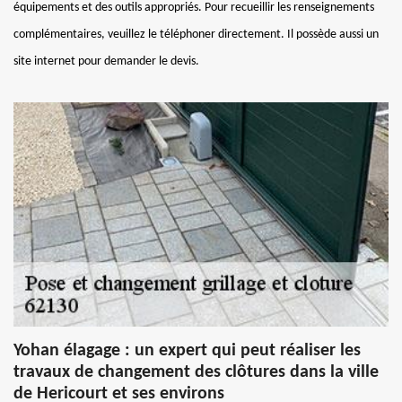
équipements et des outils appropriés. Pour recueillir les renseignements
complémentaires, veuillez le téléphoner directement. Il possède aussi un
site internet pour demander le devis.
Yohan élagage : un expert qui peut réaliser les
travaux de changement des clôtures dans la ville
de Hericourt et ses environs