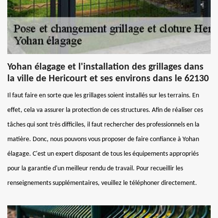
Yohan élagage et l'installation des grillages dans
la ville de Hericourt et ses environs dans le 62130
Il faut faire en sorte que les grillages soient installés sur les terrains. En
effet, cela va assurer la protection de ces structures. Afin de réaliser ces
tâches qui sont très difficiles, il faut rechercher des professionnels en la
matière. Donc, nous pouvons vous proposer de faire confiance à Yohan
élagage. C'est un expert disposant de tous les équipements appropriés
pour la garantie d'un meilleur rendu de travail. Pour recueillir les
renseignements supplémentaires, veuillez le téléphoner directement.