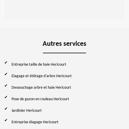
Autres services
Entreprise taille de haie Hericourt
Elagage et étêtage d'arbre Hericourt
Dessouchage arbre et haie Hericourt
Pose de gazon en rouleau Hericourt
Jardinier Hericourt
Entreprise élagage Hericourt