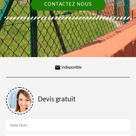
CONTACTEZ NOUS
indisponible
Devis gratuit