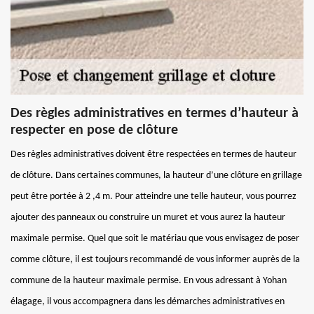
Des règles administratives en termes d’hauteur à
respecter en pose de clôture
Des règles administratives doivent être respectées en termes de hauteur
de clôture. Dans certaines communes, la hauteur d’une clôture en grillage
peut être portée à 2 ,4 m. Pour atteindre une telle hauteur, vous pourrez
ajouter des panneaux ou construire un muret et vous aurez la hauteur
maximale permise. Quel que soit le matériau que vous envisagez de poser
comme clôture, il est toujours recommandé de vous informer auprès de la
commune de la hauteur maximale permise. En vous adressant à Yohan
élagage, il vous accompagnera dans les démarches administratives en