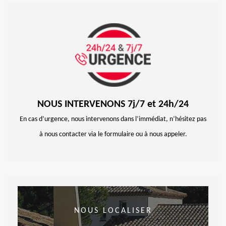
NOUS INTERVENONS 7j/7 et 24h/24
En cas d’urgence, nous intervenons dans l’immédiat, n’hésitez pas
à nous contacter via le formulaire ou à nous appeler.
NOUS LOCALISER