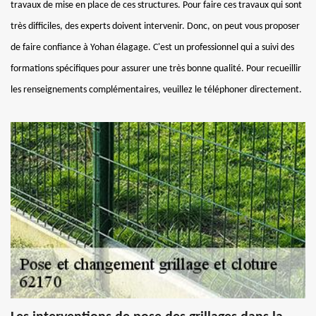
travaux de mise en place de ces structures. Pour faire ces travaux qui sont
très difficiles, des experts doivent intervenir. Donc, on peut vous proposer
de faire confiance à Yohan élagage. C'est un professionnel qui a suivi des
formations spécifiques pour assurer une très bonne qualité. Pour recueillir
les renseignements complémentaires, veuillez le téléphoner directement.