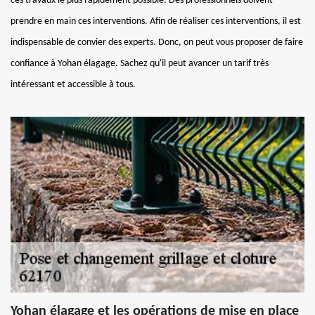
ces travaux le plus rapidement possible. Des professionnels doivent
prendre en main ces interventions. Afin de réaliser ces interventions, il est
indispensable de convier des experts. Donc, on peut vous proposer de faire
confiance à Yohan élagage. Sachez qu'il peut avancer un tarif très
intéressant et accessible à tous.
Yohan élagage et les opérations de mise en place