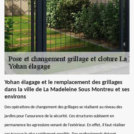
Yohan élagage et le remplacement des grillages
dans la ville de La Madeleine Sous Montreu et ses
environs
Des opérations de changement des grillages se réalisent au niveau des
jardins pour l'assurance de la sécurité. Ces structures subissent en
permanence les agressions venant de l'extérieur. En effet, il faut réaliser