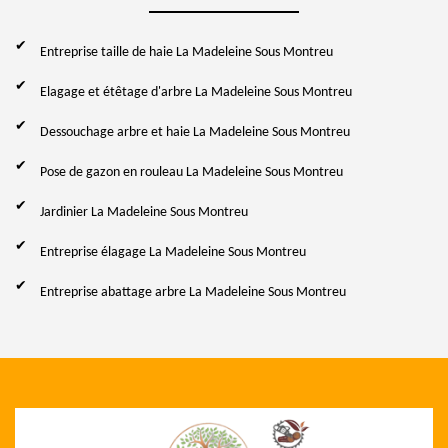
Entreprise taille de haie La Madeleine Sous Montreu
Elagage et étêtage d'arbre La Madeleine Sous Montreu
Dessouchage arbre et haie La Madeleine Sous Montreu
Pose de gazon en rouleau La Madeleine Sous Montreu
Jardinier La Madeleine Sous Montreu
Entreprise élagage La Madeleine Sous Montreu
Entreprise abattage arbre La Madeleine Sous Montreu