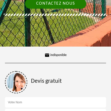
CONTACTEZ NOUS
indisponible
Devis gratuit