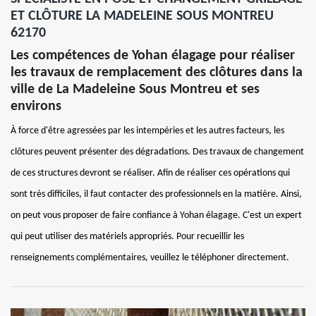
ET CLÔTURE LA MADELEINE SOUS MONTREU
62170
Les compétences de Yohan élagage pour réaliser
les travaux de remplacement des clôtures dans la
ville de La Madeleine Sous Montreu et ses
environs
À force d'être agressées par les intempéries et les autres facteurs, les
clôtures peuvent présenter des dégradations. Des travaux de changement
de ces structures devront se réaliser. Afin de réaliser ces opérations qui
sont très difficiles, il faut contacter des professionnels en la matière. Ainsi,
on peut vous proposer de faire confiance à Yohan élagage. C'est un expert
qui peut utiliser des matériels appropriés. Pour recueillir les
renseignements complémentaires, veuillez le téléphoner directement.