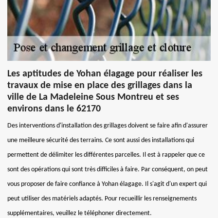
Les aptitudes de Yohan élagage pour réaliser les
travaux de mise en place des grillages dans la
ville de La Madeleine Sous Montreu et ses
environs dans le 62170
Des interventions d'installation des grillages doivent se faire afin d'assurer
une meilleure sécurité des terrains. Ce sont aussi des installations qui
permettent de délimiter les différentes parcelles. Il est à rappeler que ce
sont des opérations qui sont très difficiles à faire. Par conséquent, on peut
vous proposer de faire confiance à Yohan élagage. Il s'agit d'un expert qui
peut utiliser des matériels adaptés. Pour recueillir les renseignements
supplémentaires, veuillez le téléphoner directement.