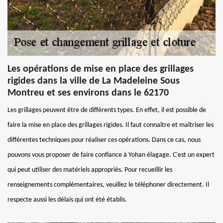
Les opérations de mise en place des grillages
rigides dans la ville de La Madeleine Sous
Montreu et ses environs dans le 62170
Les grillages peuvent être de différents types. En effet, il est possible de
faire la mise en place des grillages rigides. Il faut connaître et maîtriser les
différentes techniques pour réaliser ces opérations. Dans ce cas, nous
pouvons vous proposer de faire confiance à Yohan élagage. C'est un expert
qui peut utiliser des matériels appropriés. Pour recueillir les
renseignements complémentaires, veuillez le téléphoner directement. Il
respecte aussi les délais qui ont été établis.