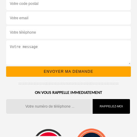
ON VOUS RAPPELLE IMMEDIATEMENT