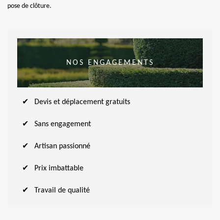
pose de clôture.
NOS ENGAGEMENTS
Devis et déplacement gratuits
Sans engagement
Artisan passionné
Prix imbattable
Travail de qualité