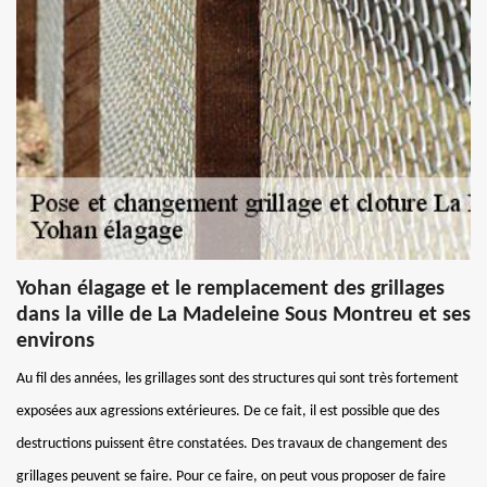
Yohan élagage et le remplacement des grillages
dans la ville de La Madeleine Sous Montreu et ses
environs
Au fil des années, les grillages sont des structures qui sont très fortement
exposées aux agressions extérieures. De ce fait, il est possible que des
destructions puissent être constatées. Des travaux de changement des
grillages peuvent se faire. Pour ce faire, on peut vous proposer de faire