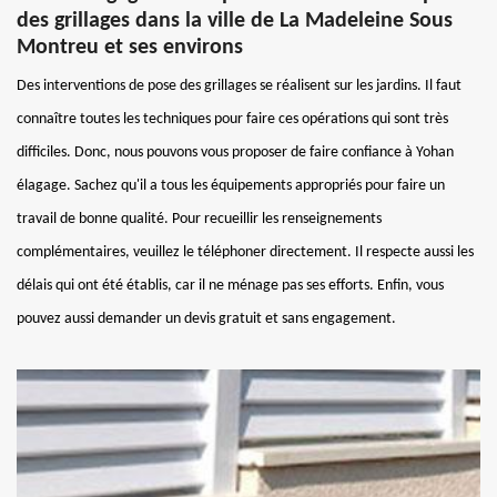
des grillages dans la ville de La Madeleine Sous
Montreu et ses environs
Des interventions de pose des grillages se réalisent sur les jardins. Il faut
connaître toutes les techniques pour faire ces opérations qui sont très
difficiles. Donc, nous pouvons vous proposer de faire confiance à Yohan
élagage. Sachez qu'il a tous les équipements appropriés pour faire un
travail de bonne qualité. Pour recueillir les renseignements
complémentaires, veuillez le téléphoner directement. Il respecte aussi les
délais qui ont été établis, car il ne ménage pas ses efforts. Enfin, vous
pouvez aussi demander un devis gratuit et sans engagement.