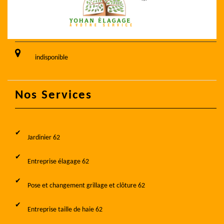
indisponible
Nos Services
Jardinier 62
Entreprise élagage 62
Pose et changement grillage et clôture 62
Entreprise taille de haie 62