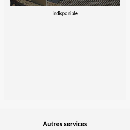
indisponible
Autres services