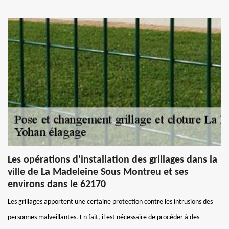
Les opérations d'installation des grillages dans la
ville de La Madeleine Sous Montreu et ses
environs dans le 62170
Les grillages apportent une certaine protection contre les intrusions des
personnes malveillantes. En fait, il est nécessaire de procéder à des