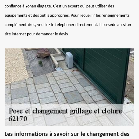
confiance à Yohan élagage. C'est un expert qui peut utiliser des
équipements et des outils appropriés. Pour recueillir les renseignements
complémentaires, veuillez le téléphoner directement. Il possède aussi un
site internet pour demander le devis.
Les informations à savoir sur le changement des