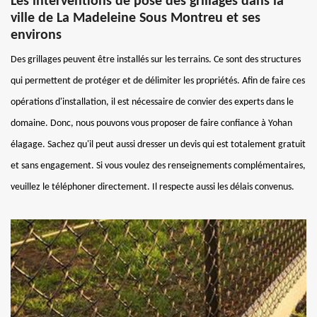
Les interventions de pose des grillages dans la
ville de La Madeleine Sous Montreu et ses
environs
Des grillages peuvent être installés sur les terrains. Ce sont des structures
qui permettent de protéger et de délimiter les propriétés. Afin de faire ces
opérations d'installation, il est nécessaire de convier des experts dans le
domaine. Donc, nous pouvons vous proposer de faire confiance à Yohan
élagage. Sachez qu'il peut aussi dresser un devis qui est totalement gratuit
et sans engagement. Si vous voulez des renseignements complémentaires,
veuillez le téléphoner directement. Il respecte aussi les délais convenus.