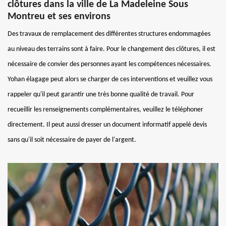
clôtures dans la ville de La Madeleine Sous
Montreu et ses environs
Des travaux de remplacement des différentes structures endommagées
au niveau des terrains sont à faire. Pour le changement des clôtures, il est
nécessaire de convier des personnes ayant les compétences nécessaires.
Yohan élagage peut alors se charger de ces interventions et veuillez vous
rappeler qu'il peut garantir une très bonne qualité de travail. Pour
recueillir les renseignements complémentaires, veuillez le téléphoner
directement. Il peut aussi dresser un document informatif appelé devis
sans qu'il soit nécessaire de payer de l'argent.