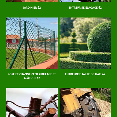
JARDINIER 62
ENTREPRISE ÉLAGAGE 62
POSE ET CHANGEMENT GRILLAGE ET
ENTREPRISE TAILLE DE HAIE 62
CLÔTURE 62