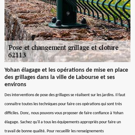
Yohan élagage et les opérations de mise en place
des grillages dans la ville de Labourse et ses
environs
Des interventions de pose des grillages se réalisent sur les jardins. Il faut
connaître toutes les techniques pour faire ces opérations qui sont très
difficiles. Donc, nous pouvons vous proposer de faire confiance à Yohan
élagage. Sachez qu'il a tous les équipements appropriés pour faire un
travail de bonne qualité. Pour recueillir les renseignements