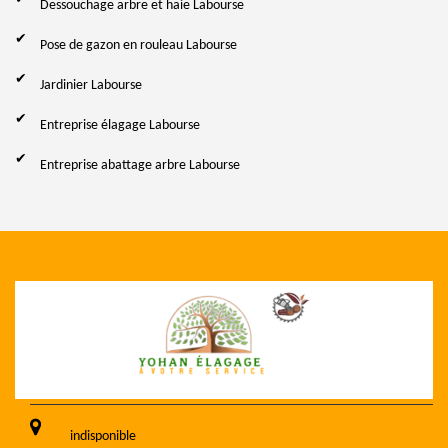
Dessouchage arbre et haie Labourse
Pose de gazon en rouleau Labourse
Jardinier Labourse
Entreprise élagage Labourse
Entreprise abattage arbre Labourse
indisponible