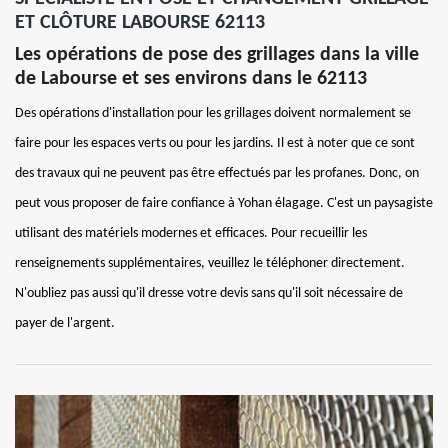
ET CLÔTURE LABOURSE 62113
Les opérations de pose des grillages dans la ville
de Labourse et ses environs dans le 62113
Des opérations d'installation pour les grillages doivent normalement se
faire pour les espaces verts ou pour les jardins. Il est à noter que ce sont
des travaux qui ne peuvent pas être effectués par les profanes. Donc, on
peut vous proposer de faire confiance à Yohan élagage. C'est un paysagiste
utilisant des matériels modernes et efficaces. Pour recueillir les
renseignements supplémentaires, veuillez le téléphoner directement.
N'oubliez pas aussi qu'il dresse votre devis sans qu'il soit nécessaire de
payer de l'argent.