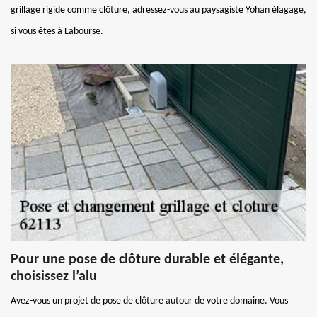
grillage rigide comme clôture, adressez-vous au paysagiste Yohan élagage,
si vous êtes à Labourse.
Pour une pose de clôture durable et élégante,
choisissez l’alu
Avez-vous un projet de pose de clôture autour de votre domaine. Vous