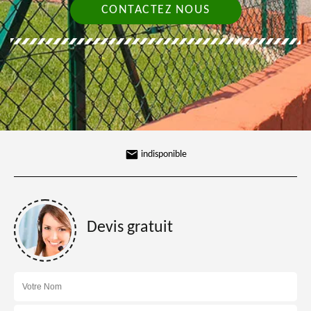
CONTACTEZ NOUS
indisponible
Devis gratuit