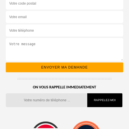
ON VOUS RAPPELLE IMMEDIATEMENT