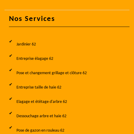
Nos Services
Jardinier 62
Entreprise élagage 62
Pose et changement grillage et clôture 62
Entreprise taille de haie 62
Elagage et étêtage d'arbre 62
Dessouchage arbre et haie 62
Pose de gazon en rouleau 62