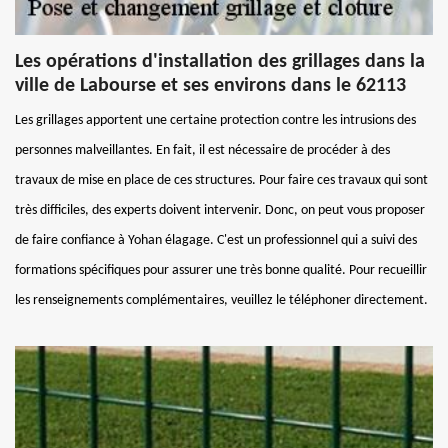
Les opérations d'installation des grillages dans la
ville de Labourse et ses environs dans le 62113
Les grillages apportent une certaine protection contre les intrusions des
personnes malveillantes. En fait, il est nécessaire de procéder à des
travaux de mise en place de ces structures. Pour faire ces travaux qui sont
très difficiles, des experts doivent intervenir. Donc, on peut vous proposer
de faire confiance à Yohan élagage. C'est un professionnel qui a suivi des
formations spécifiques pour assurer une très bonne qualité. Pour recueillir
les renseignements complémentaires, veuillez le téléphoner directement.