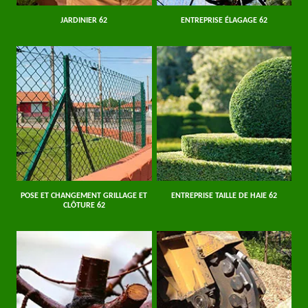
JARDINIER 62
ENTREPRISE ÉLAGAGE 62
POSE ET CHANGEMENT GRILLAGE ET
ENTREPRISE TAILLE DE HAIE 62
CLÔTURE 62