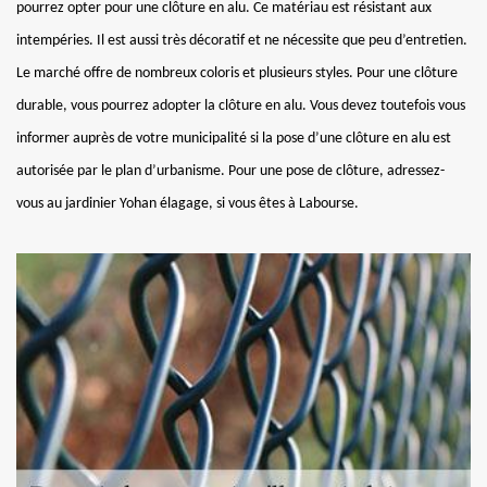
pourrez opter pour une clôture en alu. Ce matériau est résistant aux
intempéries. Il est aussi très décoratif et ne nécessite que peu d’entretien.
Le marché offre de nombreux coloris et plusieurs styles. Pour une clôture
durable, vous pourrez adopter la clôture en alu. Vous devez toutefois vous
informer auprès de votre municipalité si la pose d’une clôture en alu est
autorisée par le plan d’urbanisme. Pour une pose de clôture, adressez-
vous au jardinier Yohan élagage, si vous êtes à Labourse.