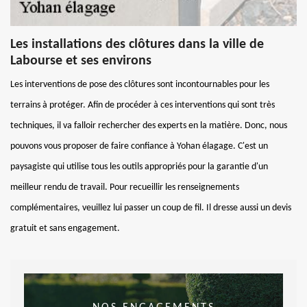
Les installations des clôtures dans la ville de
Labourse et ses environs
Les interventions de pose des clôtures sont incontournables pour les
terrains à protéger. Afin de procéder à ces interventions qui sont très
techniques, il va falloir rechercher des experts en la matière. Donc, nous
pouvons vous proposer de faire confiance à Yohan élagage. C'est un
paysagiste qui utilise tous les outils appropriés pour la garantie d'un
meilleur rendu de travail. Pour recueillir les renseignements
complémentaires, veuillez lui passer un coup de fil. Il dresse aussi un devis
gratuit et sans engagement.