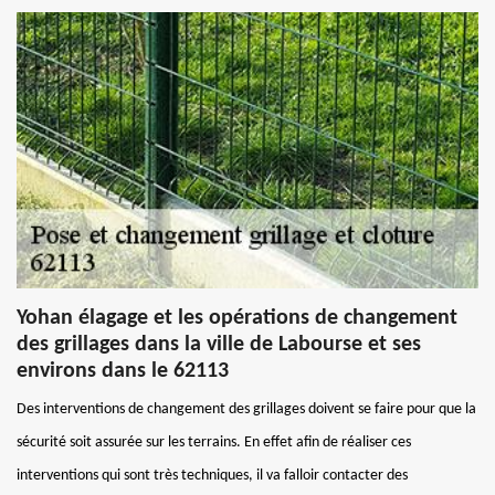
Yohan élagage et les opérations de changement
des grillages dans la ville de Labourse et ses
environs dans le 62113
Des interventions de changement des grillages doivent se faire pour que la
sécurité soit assurée sur les terrains. En effet afin de réaliser ces
interventions qui sont très techniques, il va falloir contacter des