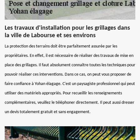
Les travaux d'installation pour les grillages dans
la ville de Labourse et ses environs
La protection des terrains doit être parfaitement assurée par les
propriétaires. En effet, il est nécessaire de réaliser des travaux de mise en
place des grillages. Il faut absolument connaître toutes les techniques pour
pouvoir réaliser ces interventions. Dans ce cas, on peut vous proposer de
faire confiance à Yohan élagage. C'est un paysagiste professionnel qui peut
utiliser des matériels appropriés. Pour recueillir les renseignements
complémentaires, veuillez le téléphoner directement. Il peut aussi dresser
un devis totalement gratuit et sans engagement.