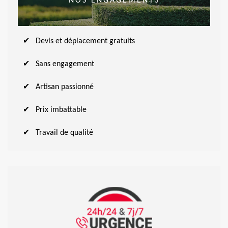
NOS ENGAGEMENTS
Devis et déplacement gratuits
Sans engagement
Artisan passionné
Prix imbattable
Travail de qualité