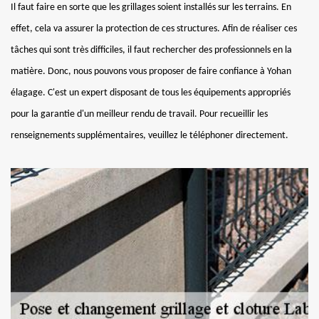
Il faut faire en sorte que les grillages soient installés sur les terrains. En
effet, cela va assurer la protection de ces structures. Afin de réaliser ces
tâches qui sont très difficiles, il faut rechercher des professionnels en la
matière. Donc, nous pouvons vous proposer de faire confiance à Yohan
élagage. C'est un expert disposant de tous les équipements appropriés
pour la garantie d'un meilleur rendu de travail. Pour recueillir les
renseignements supplémentaires, veuillez le téléphoner directement.