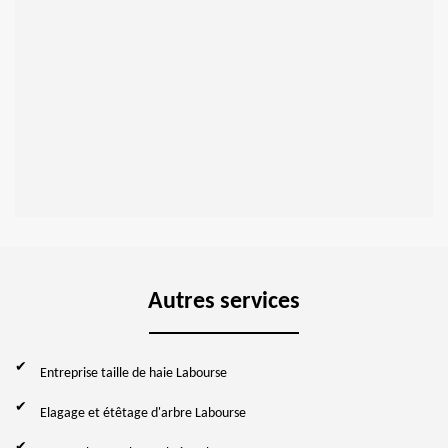
Autres services
Entreprise taille de haie Labourse
Elagage et étêtage d'arbre Labourse