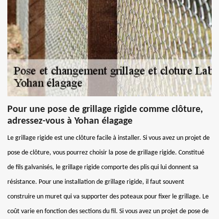
Pour une pose de grillage rigide comme clôture,
adressez-vous à Yohan élagage
Le grillage rigide est une clôture facile à installer. Si vous avez un projet de
pose de clôture, vous pourrez choisir la pose de grillage rigide. Constitué
de fils galvanisés, le grillage rigide comporte des plis qui lui donnent sa
résistance. Pour une installation de grillage rigide, il faut souvent
construire un muret qui va supporter des poteaux pour fixer le grillage. Le
coût varie en fonction des sections du fil. Si vous avez un projet de pose de