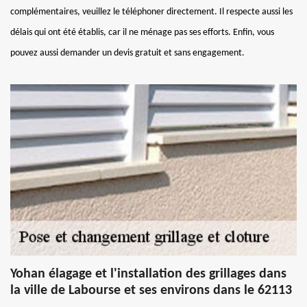
complémentaires, veuillez le téléphoner directement. Il respecte aussi les
délais qui ont été établis, car il ne ménage pas ses efforts. Enfin, vous
pouvez aussi demander un devis gratuit et sans engagement.
Yohan élagage et l'installation des grillages dans
la ville de Labourse et ses environs dans le 62113