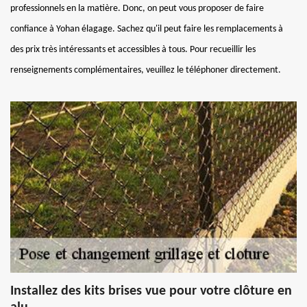
professionnels en la matière. Donc, on peut vous proposer de faire
confiance à Yohan élagage. Sachez qu'il peut faire les remplacements à
des prix très intéressants et accessibles à tous. Pour recueillir les
renseignements complémentaires, veuillez le téléphoner directement.
Installez des kits brises vue pour votre clôture en