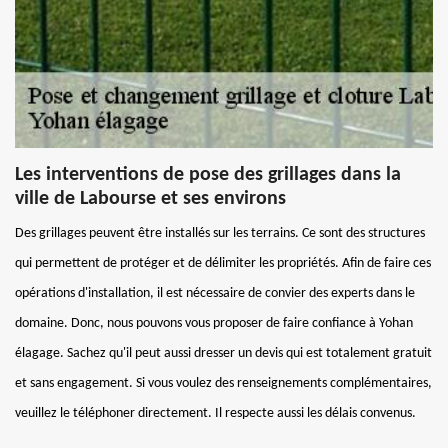
Les interventions de pose des grillages dans la
ville de Labourse et ses environs
Des grillages peuvent être installés sur les terrains. Ce sont des structures
qui permettent de protéger et de délimiter les propriétés. Afin de faire ces
opérations d'installation, il est nécessaire de convier des experts dans le
domaine. Donc, nous pouvons vous proposer de faire confiance à Yohan
élagage. Sachez qu'il peut aussi dresser un devis qui est totalement gratuit
et sans engagement. Si vous voulez des renseignements complémentaires,
veuillez le téléphoner directement. Il respecte aussi les délais convenus.