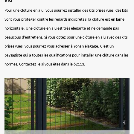
alu
Pour une clôture en alu, vous pourrez installer des kits brises vues. Ces kits
vont vous protéger contre les regards indiscrets si la clôture est en lame
horizontale. Une clôture en alu est très élégante et ne demande pas
beaucoup d’entretiens. Si vous optez pour une clôture en alu avec des kits
brises vues, vous pourrez vous adresser à Yohan élagage. C’est un
paysagiste qui a toutes les qualifications pour installer une clôture dans les
normes. Contactez-le si vous êtes dans le 62113.