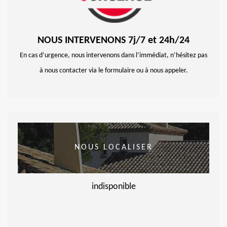
NOUS INTERVENONS 7j/7 et 24h/24
En cas d’urgence, nous intervenons dans l’immédiat, n’hésitez pas
à nous contacter via le formulaire ou à nous appeler.
NOUS LOCALISER
indisponible