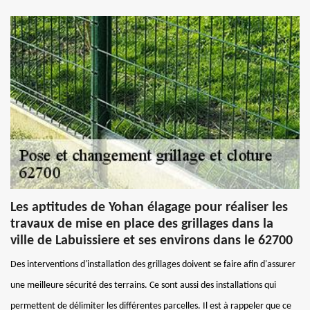
Les aptitudes de Yohan élagage pour réaliser les
travaux de mise en place des grillages dans la
ville de Labuissiere et ses environs dans le 62700
Des interventions d'installation des grillages doivent se faire afin d'assurer
une meilleure sécurité des terrains. Ce sont aussi des installations qui
permettent de délimiter les différentes parcelles. Il est à rappeler que ce