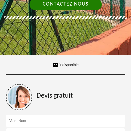
CONTACTEZ NOUS
indisponible
Devis gratuit