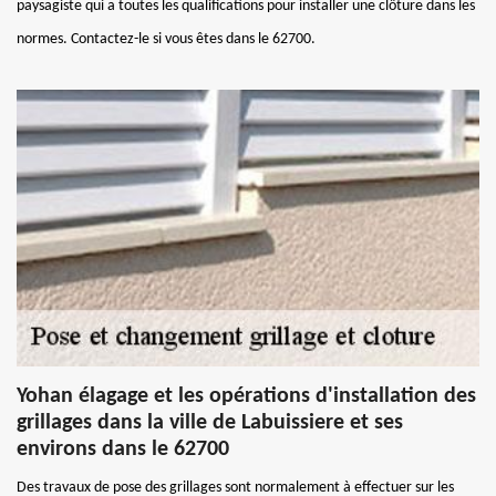
paysagiste qui a toutes les qualifications pour installer une clôture dans les
normes. Contactez-le si vous êtes dans le 62700.
Yohan élagage et les opérations d'installation des
grillages dans la ville de Labuissiere et ses
environs dans le 62700
Des travaux de pose des grillages sont normalement à effectuer sur les