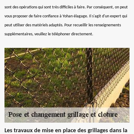
sont des opérations qui sont très difficiles à faire. Par conséquent, on peut
vous proposer de faire confiance à Yohan élagage. Il s'agit d'un expert qui
peut utiliser des matériels adaptés. Pour recueillir les renseignements
supplémentaires, veuillez le téléphoner directement.
Les travaux de mise en place des grillages dans la