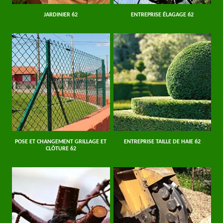
JARDINIER 62
ENTREPRISE ÉLAGAGE 62
POSE ET CHANGEMENT GRILLAGE ET
ENTREPRISE TAILLE DE HAIE 62
CLÔTURE 62