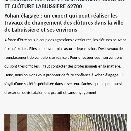
ET CLÔTURE LABUISSIERE 62700
Yohan élagage : un expert qui peut réaliser les
travaux de changement des clôtures dans la ville
de Labuissiere et ses environs
À force d'être sous le coup des agressions extérieures, les clôtures peuvent
être détruites. Elles ne peuvent plus assurer leur mission. Des travaux de
remplacement doivent alors se réaliser. Pour effectuer ces interventions
qui sont très difficiles, il faut contacter des professionnels en la matière.
Donc, nous pouvons vous proposer de faire confiance à Yohan élagage. Il
s'agit d'une société spécialisée dans le secteur. Sachez qu'elle peut aussi
dresser un devis totalement gratuit et sans engagement.