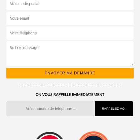
ON VOUS RAPPELLE IMMEDIATEMENT