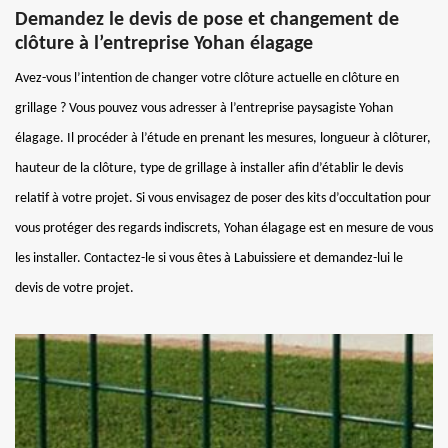
Demandez le devis de pose et changement de
clôture à l’entreprise Yohan élagage
Avez-vous l’intention de changer votre clôture actuelle en clôture en
grillage ? Vous pouvez vous adresser à l’entreprise paysagiste Yohan
élagage. Il procéder à l’étude en prenant les mesures, longueur à clôturer,
hauteur de la clôture, type de grillage à installer afin d’établir le devis
relatif à votre projet. Si vous envisagez de poser des kits d’occultation pour
vous protéger des regards indiscrets, Yohan élagage est en mesure de vous
les installer. Contactez-le si vous êtes à Labuissiere et demandez-lui le
devis de votre projet.