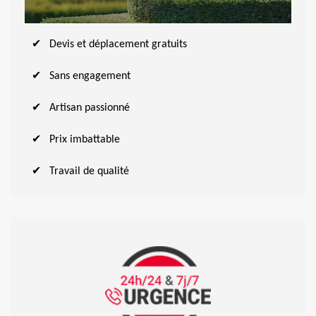
Devis et déplacement gratuits
Sans engagement
Artisan passionné
Prix imbattable
Travail de qualité