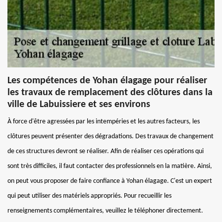
Les compétences de Yohan élagage pour réaliser
les travaux de remplacement des clôtures dans la
ville de Labuissiere et ses environs
À force d'être agressées par les intempéries et les autres facteurs, les
clôtures peuvent présenter des dégradations. Des travaux de changement
de ces structures devront se réaliser. Afin de réaliser ces opérations qui
sont très difficiles, il faut contacter des professionnels en la matière. Ainsi,
on peut vous proposer de faire confiance à Yohan élagage. C'est un expert
qui peut utiliser des matériels appropriés. Pour recueillir les
renseignements complémentaires, veuillez le téléphoner directement.