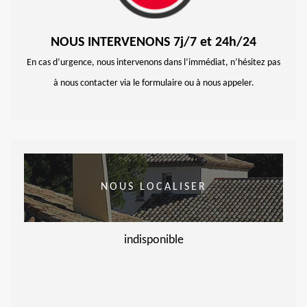
NOUS INTERVENONS 7j/7 et 24h/24
En cas d’urgence, nous intervenons dans l’immédiat, n’hésitez pas
à nous contacter via le formulaire ou à nous appeler.
NOUS LOCALISER
indisponible