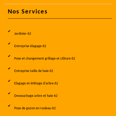
Nos Services
Jardinier 62
Entreprise élagage 62
Pose et changement grillage et clôture 62
Entreprise taille de haie 62
Elagage et étêtage d'arbre 62
Dessouchage arbre et haie 62
Pose de gazon en rouleau 62