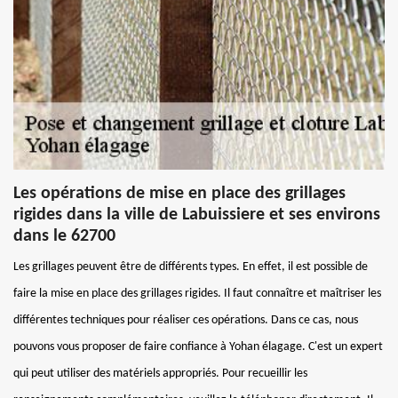
Les opérations de mise en place des grillages
rigides dans la ville de Labuissiere et ses environs
dans le 62700
Les grillages peuvent être de différents types. En effet, il est possible de
faire la mise en place des grillages rigides. Il faut connaître et maîtriser les
différentes techniques pour réaliser ces opérations. Dans ce cas, nous
pouvons vous proposer de faire confiance à Yohan élagage. C'est un expert
qui peut utiliser des matériels appropriés. Pour recueillir les