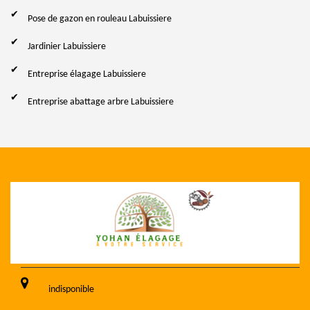
Pose de gazon en rouleau Labuissiere
Jardinier Labuissiere
Entreprise élagage Labuissiere
Entreprise abattage arbre Labuissiere
indisponible