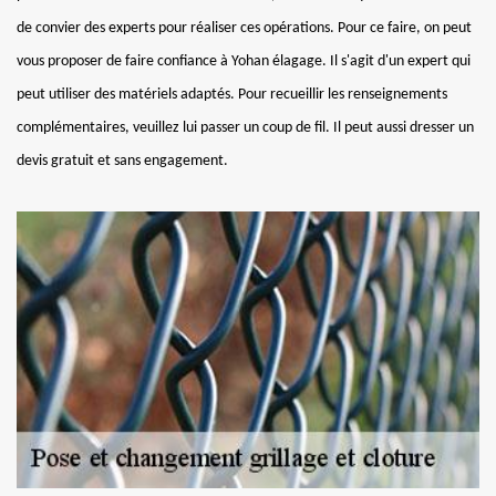
de convier des experts pour réaliser ces opérations. Pour ce faire, on peut
vous proposer de faire confiance à Yohan élagage. Il s'agit d'un expert qui
peut utiliser des matériels adaptés. Pour recueillir les renseignements
complémentaires, veuillez lui passer un coup de fil. Il peut aussi dresser un
devis gratuit et sans engagement.