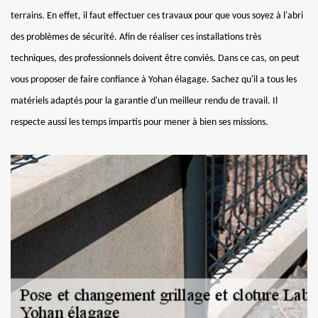
terrains. En effet, il faut effectuer ces travaux pour que vous soyez à l'abri
des problèmes de sécurité. Afin de réaliser ces installations très
techniques, des professionnels doivent être conviés. Dans ce cas, on peut
vous proposer de faire confiance à Yohan élagage. Sachez qu'il a tous les
matériels adaptés pour la garantie d'un meilleur rendu de travail. Il
respecte aussi les temps impartis pour mener à bien ses missions.