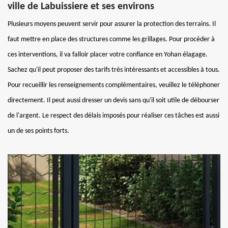
ville de Labuissiere et ses environs
Plusieurs moyens peuvent servir pour assurer la protection des terrains. Il
faut mettre en place des structures comme les grillages. Pour procéder à
ces interventions, il va falloir placer votre confiance en Yohan élagage.
Sachez qu'il peut proposer des tarifs très intéressants et accessibles à tous.
Pour recueillir les renseignements complémentaires, veuillez le téléphoner
directement. Il peut aussi dresser un devis sans qu'il soit utile de débourser
de l'argent. Le respect des délais imposés pour réaliser ces tâches est aussi
un de ses points forts.