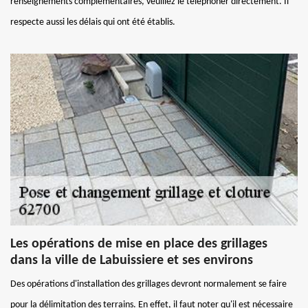
renseignements complémentaires, veuillez le téléphoner directement. Il
respecte aussi les délais qui ont été établis.
Les opérations de mise en place des grillages
dans la ville de Labuissiere et ses environs
Des opérations d'installation des grillages devront normalement se faire
pour la délimitation des terrains. En effet, il faut noter qu'il est nécessaire