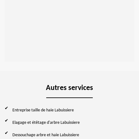
Autres services
Entreprise taille de haie Labuissiere
Elagage et étêtage d'arbre Labuissiere
Dessouchage arbre et haie Labuissiere