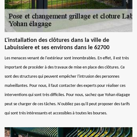
L'installation des clôtures dans la ville de
Labuissiere et ses environs dans le 62700
Les menaces venant de l'extérieur sont innombrables. En effet, il est très
important de procéder à des travaux de mise en place des clôtures. Ce
sont des structures qui peuvent empêcher l'intrusion des personnes
malveillantes. Pour nous, il faut contacter des experts pour réaliser ces
interventions qui sont très difficiles. Pour nous, sachez que Yohan élagage
peut se charger de ces tâches. N'oubliez pas qu'il peut proposer des tarifs
qui sont très intéressants et accessibles à toutes les bourses.