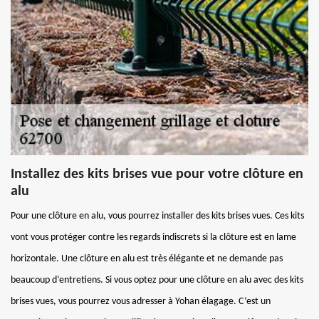
Installez des kits brises vue pour votre clôture en
alu
Pour une clôture en alu, vous pourrez installer des kits brises vues. Ces kits
vont vous protéger contre les regards indiscrets si la clôture est en lame
horizontale. Une clôture en alu est très élégante et ne demande pas
beaucoup d’entretiens. Si vous optez pour une clôture en alu avec des kits
brises vues, vous pourrez vous adresser à Yohan élagage. C’est un