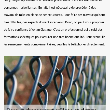
Les grillages apportent une certaine protection contre les intrusions des
personnes malveillantes. En fait, il est nécessaire de procéder à des
travaux de mise en place de ces structures. Pour faire ces travaux qui sont
très difficiles, des experts doivent intervenir. Donc, on peut vous proposer
de faire confiance à Yohan élagage. C'est un professionnel qui a suivi des
formations spécifiques pour assurer une très bonne qualité. Pour recueillir
les renseignements complémentaires, veuillez le téléphoner directement.