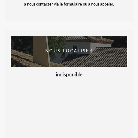
à nous contacter via le formulaire ou à nous appeler.
NOUS LOCALISER
indisponible