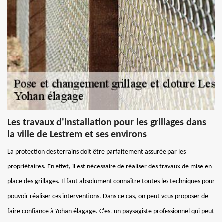
Les travaux d'installation pour les grillages dans
la ville de Lestrem et ses environs
La protection des terrains doit être parfaitement assurée par les
propriétaires. En effet, il est nécessaire de réaliser des travaux de mise en
place des grillages. Il faut absolument connaître toutes les techniques pour
pouvoir réaliser ces interventions. Dans ce cas, on peut vous proposer de
faire confiance à Yohan élagage. C'est un paysagiste professionnel qui peut