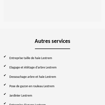
Autres services
Entreprise taille de haie Lestrem
Elagage et étêtage d'arbre Lestrem
Dessouchage arbre et haie Lestrem
Pose de gazon en rouleau Lestrem
Jardinier Lestrem