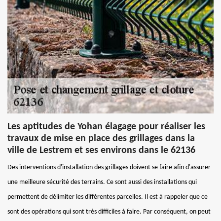
Les aptitudes de Yohan élagage pour réaliser les
travaux de mise en place des grillages dans la
ville de Lestrem et ses environs dans le 62136
Des interventions d'installation des grillages doivent se faire afin d'assurer
une meilleure sécurité des terrains. Ce sont aussi des installations qui
permettent de délimiter les différentes parcelles. Il est à rappeler que ce
sont des opérations qui sont très difficiles à faire. Par conséquent, on peut