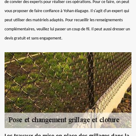
de convier des experts pour réaliser ces opérations. Pour ce faire, on peut
vous proposer de faire confiance à Yohan élagage. Il s'agit d'un expert qui
peut utiliser des matériels adaptés. Pour recueillir les renseignements
complémentaires, veuillez lui passer un coup de fil. Il peut aussi dresser un
devis gratuit et sans engagement.