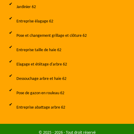
Jardinier 62
Entreprise élagage 62
Pose et changement grillage et clôture 62
Entreprise taille de haie 62
Elagage et étêtage d'arbre 62
Dessouchage arbre et haie 62
Pose de gazon en rouleau 62
Entreprise abattage arbre 62
© 2025 - 2026 - Tout droit réservé