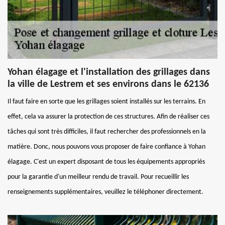
Yohan élagage et l'installation des grillages dans
la ville de Lestrem et ses environs dans le 62136
Il faut faire en sorte que les grillages soient installés sur les terrains. En
effet, cela va assurer la protection de ces structures. Afin de réaliser ces
tâches qui sont très difficiles, il faut rechercher des professionnels en la
matière. Donc, nous pouvons vous proposer de faire confiance à Yohan
élagage. C'est un expert disposant de tous les équipements appropriés
pour la garantie d'un meilleur rendu de travail. Pour recueillir les
renseignements supplémentaires, veuillez le téléphoner directement.