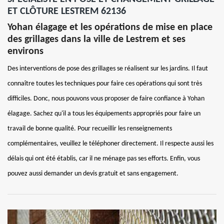
ET CLÔTURE LESTREM 62136
Yohan élagage et les opérations de mise en place
des grillages dans la ville de Lestrem et ses
environs
Des interventions de pose des grillages se réalisent sur les jardins. Il faut
connaître toutes les techniques pour faire ces opérations qui sont très
difficiles. Donc, nous pouvons vous proposer de faire confiance à Yohan
élagage. Sachez qu'il a tous les équipements appropriés pour faire un
travail de bonne qualité. Pour recueillir les renseignements
complémentaires, veuillez le téléphoner directement. Il respecte aussi les
délais qui ont été établis, car il ne ménage pas ses efforts. Enfin, vous
pouvez aussi demander un devis gratuit et sans engagement.