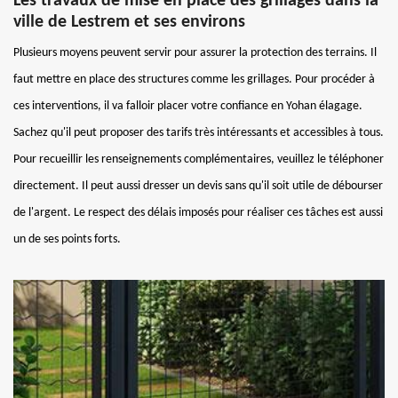
Les travaux de mise en place des grillages dans la
ville de Lestrem et ses environs
Plusieurs moyens peuvent servir pour assurer la protection des terrains. Il
faut mettre en place des structures comme les grillages. Pour procéder à
ces interventions, il va falloir placer votre confiance en Yohan élagage.
Sachez qu'il peut proposer des tarifs très intéressants et accessibles à tous.
Pour recueillir les renseignements complémentaires, veuillez le téléphoner
directement. Il peut aussi dresser un devis sans qu'il soit utile de débourser
de l'argent. Le respect des délais imposés pour réaliser ces tâches est aussi
un de ses points forts.