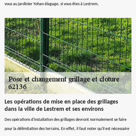
vous au jardinier Yohan élagage, si vous êtes à Lestrem.
Les opérations de mise en place des grillages
dans la ville de Lestrem et ses environs
Des opérations d'installation des grillages devront normalement se faire
pour la délimitation des terrains. En effet, il faut noter qu'il est nécessaire