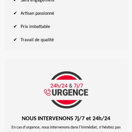
Sans engagement
Artisan passionné
Prix imbattable
Travail de qualité
NOUS INTERVENONS 7j/7 et 24h/24
En cas d’urgence, nous intervenons dans l’immédiat, n’hésitez pas