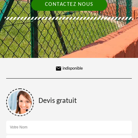
CONTACTEZ NOUS
indisponible
Devis gratuit