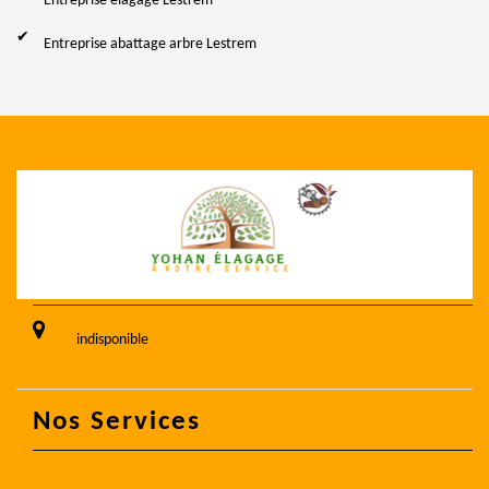
Entreprise élagage Lestrem
Entreprise abattage arbre Lestrem
indisponible
Nos Services