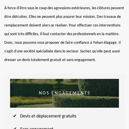
À force d'être sous le coup des agressions extérieures, les clôtures peuvent
être détruites. Elles ne peuvent plus assurer leur mission. Des travaux de
remplacement doivent alors se réaliser. Pour effectuer ces interventions
qui sont très difficiles, il faut contacter des professionnels en la matière.
Donc, nous pouvons vous proposer de faire confiance à Yohan élagage. Il
s'agit d'une société spécialisée dans le secteur. Sachez qu'elle peut aussi
dresser un devis totalement gratuit et sans engagement.
NOS ENGAGEMENTS
Devis et déplacement gratuits