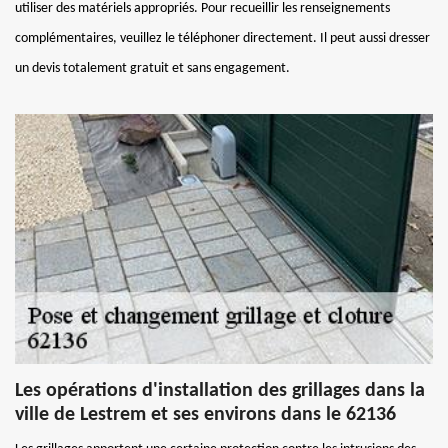
utiliser des matériels appropriés. Pour recueillir les renseignements
complémentaires, veuillez le téléphoner directement. Il peut aussi dresser
un devis totalement gratuit et sans engagement.
Les opérations d'installation des grillages dans la
ville de Lestrem et ses environs dans le 62136