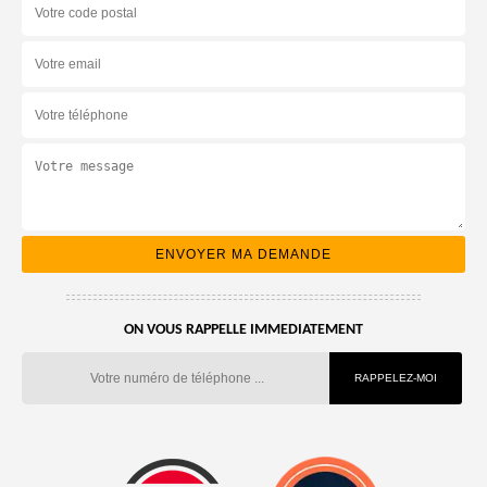
ON VOUS RAPPELLE IMMEDIATEMENT