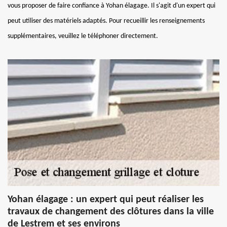
vous proposer de faire confiance à Yohan élagage. Il s'agit d'un expert qui
peut utiliser des matériels adaptés. Pour recueillir les renseignements
supplémentaires, veuillez le téléphoner directement.
Yohan élagage : un expert qui peut réaliser les
travaux de changement des clôtures dans la ville
de Lestrem et ses environs