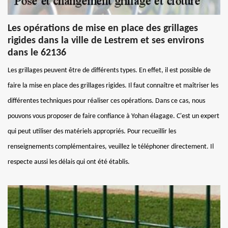
Les opérations de mise en place des grillages
rigides dans la ville de Lestrem et ses environs
dans le 62136
Les grillages peuvent être de différents types. En effet, il est possible de
faire la mise en place des grillages rigides. Il faut connaître et maîtriser les
différentes techniques pour réaliser ces opérations. Dans ce cas, nous
pouvons vous proposer de faire confiance à Yohan élagage. C'est un expert
qui peut utiliser des matériels appropriés. Pour recueillir les
renseignements complémentaires, veuillez le téléphoner directement. Il
respecte aussi les délais qui ont été établis.