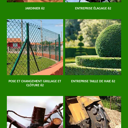
JARDINIER 62
ENTREPRISE ÉLAGAGE 62
POSE ET CHANGEMENT GRILLAGE ET
ENTREPRISE TAILLE DE HAIE 62
CLÔTURE 62