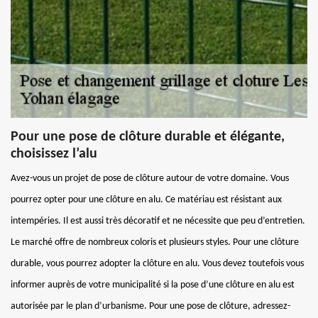
Pour une pose de clôture durable et élégante,
choisissez l’alu
Avez-vous un projet de pose de clôture autour de votre domaine. Vous
pourrez opter pour une clôture en alu. Ce matériau est résistant aux
intempéries. Il est aussi très décoratif et ne nécessite que peu d’entretien.
Le marché offre de nombreux coloris et plusieurs styles. Pour une clôture
durable, vous pourrez adopter la clôture en alu. Vous devez toutefois vous
informer auprès de votre municipalité si la pose d’une clôture en alu est
autorisée par le plan d’urbanisme. Pour une pose de clôture, adressez-