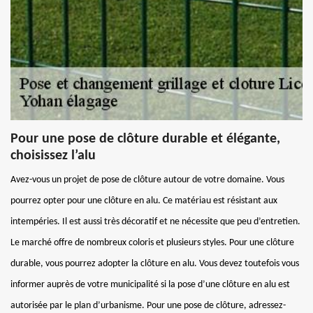
Pour une pose de clôture durable et élégante,
choisissez l’alu
Avez-vous un projet de pose de clôture autour de votre domaine. Vous
pourrez opter pour une clôture en alu. Ce matériau est résistant aux
intempéries. Il est aussi très décoratif et ne nécessite que peu d’entretien.
Le marché offre de nombreux coloris et plusieurs styles. Pour une clôture
durable, vous pourrez adopter la clôture en alu. Vous devez toutefois vous
informer auprès de votre municipalité si la pose d’une clôture en alu est
autorisée par le plan d’urbanisme. Pour une pose de clôture, adressez-