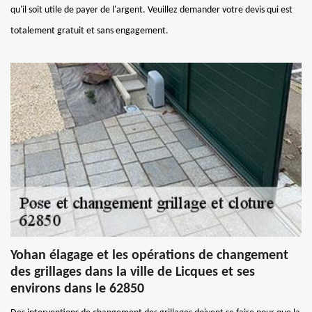
qu'il soit utile de payer de l'argent. Veuillez demander votre devis qui est
totalement gratuit et sans engagement.
Yohan élagage et les opérations de changement
des grillages dans la ville de Licques et ses
environs dans le 62850