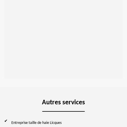
Autres services
Entreprise taille de haie Licques