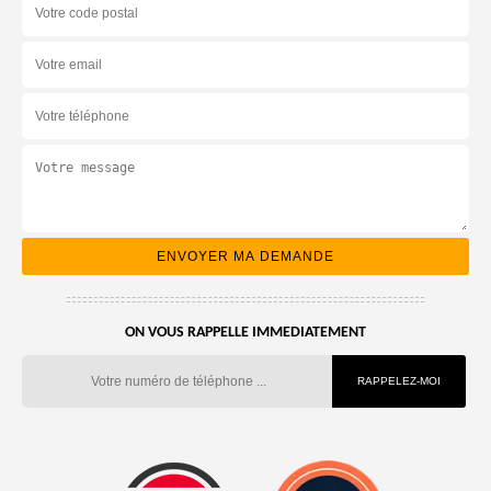
ON VOUS RAPPELLE IMMEDIATEMENT