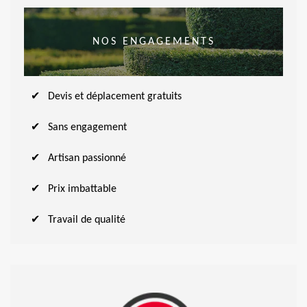
NOS ENGAGEMENTS
Devis et déplacement gratuits
Sans engagement
Artisan passionné
Prix imbattable
Travail de qualité