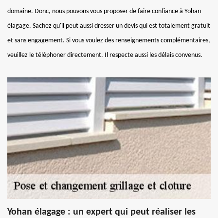
domaine. Donc, nous pouvons vous proposer de faire confiance à Yohan
élagage. Sachez qu'il peut aussi dresser un devis qui est totalement gratuit
et sans engagement. Si vous voulez des renseignements complémentaires,
veuillez le téléphoner directement. Il respecte aussi les délais convenus.
Yohan élagage : un expert qui peut réaliser les