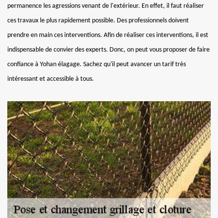
permanence les agressions venant de l'extérieur. En effet, il faut réaliser
ces travaux le plus rapidement possible. Des professionnels doivent
prendre en main ces interventions. Afin de réaliser ces interventions, il est
indispensable de convier des experts. Donc, on peut vous proposer de faire
confiance à Yohan élagage. Sachez qu'il peut avancer un tarif très
intéressant et accessible à tous.