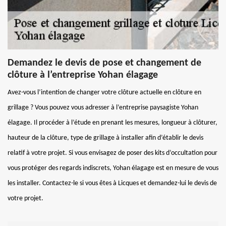
Demandez le devis de pose et changement de
clôture à l’entreprise Yohan élagage
Avez-vous l’intention de changer votre clôture actuelle en clôture en
grillage ? Vous pouvez vous adresser à l’entreprise paysagiste Yohan
élagage. Il procéder à l’étude en prenant les mesures, longueur à clôturer,
hauteur de la clôture, type de grillage à installer afin d’établir le devis
relatif à votre projet. Si vous envisagez de poser des kits d’occultation pour
vous protéger des regards indiscrets, Yohan élagage est en mesure de vous
les installer. Contactez-le si vous êtes à Licques et demandez-lui le devis de
votre projet.