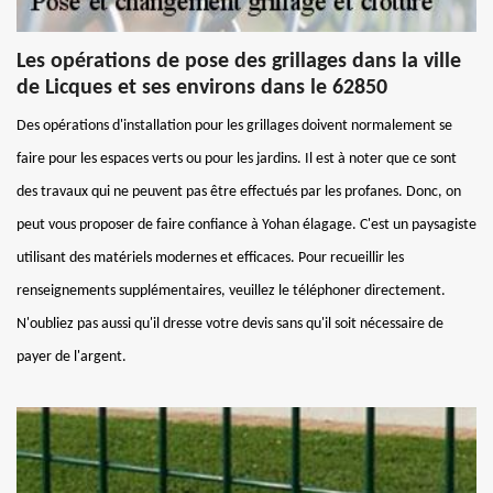
Les opérations de pose des grillages dans la ville
de Licques et ses environs dans le 62850
Des opérations d'installation pour les grillages doivent normalement se
faire pour les espaces verts ou pour les jardins. Il est à noter que ce sont
des travaux qui ne peuvent pas être effectués par les profanes. Donc, on
peut vous proposer de faire confiance à Yohan élagage. C'est un paysagiste
utilisant des matériels modernes et efficaces. Pour recueillir les
renseignements supplémentaires, veuillez le téléphoner directement.
N'oubliez pas aussi qu'il dresse votre devis sans qu'il soit nécessaire de
payer de l'argent.