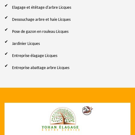
Elagage et étêtage d'arbre Licques
Dessouchage arbre et haie Licques
Pose de gazon en rouleau Licques
Jardinier Licques
Entreprise élagage Licques
Entreprise abattage arbre Licques