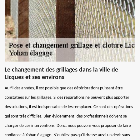
Le changement des grillages dans la ville de
Licques et ses environs
Au fil des années, il est possible que des détériorations puissent être
constatées sur les grillages. Si des réparations ne peuvent plus apporter
des solutions, il est indispensable de les remplacer. Ce sont des opérations
qui sont très difficiles. Bien évidemment, des professionnels doivent se
charger de ces interventions. Donc, nous pouvons vous proposer de faire
confiance à Yohan élagage. N'oubliez pas qu'il dresse aussi un devis sans