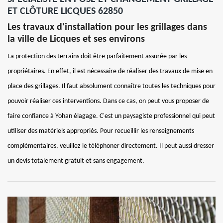
ET CLÔTURE LICQUES 62850
Les travaux d'installation pour les grillages dans
la ville de Licques et ses environs
La protection des terrains doit être parfaitement assurée par les
propriétaires. En effet, il est nécessaire de réaliser des travaux de mise en
place des grillages. Il faut absolument connaître toutes les techniques pour
pouvoir réaliser ces interventions. Dans ce cas, on peut vous proposer de
faire confiance à Yohan élagage. C'est un paysagiste professionnel qui peut
utiliser des matériels appropriés. Pour recueillir les renseignements
complémentaires, veuillez le téléphoner directement. Il peut aussi dresser
un devis totalement gratuit et sans engagement.