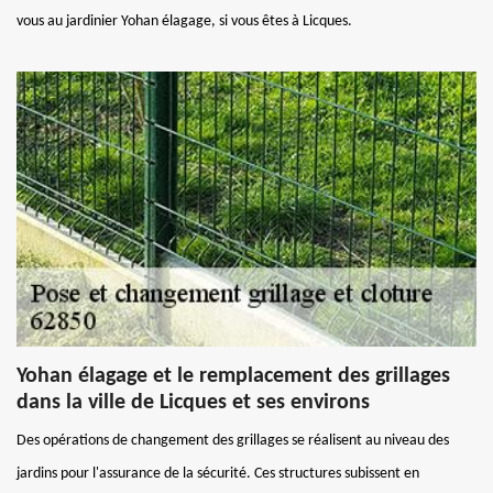
vous au jardinier Yohan élagage, si vous êtes à Licques.
Yohan élagage et le remplacement des grillages
dans la ville de Licques et ses environs
Des opérations de changement des grillages se réalisent au niveau des
jardins pour l'assurance de la sécurité. Ces structures subissent en