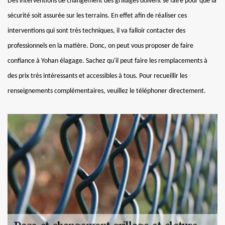
Des interventions de changement des grillages doivent se faire pour que la
sécurité soit assurée sur les terrains. En effet afin de réaliser ces
interventions qui sont très techniques, il va falloir contacter des
professionnels en la matière. Donc, on peut vous proposer de faire
confiance à Yohan élagage. Sachez qu'il peut faire les remplacements à
des prix très intéressants et accessibles à tous. Pour recueillir les
renseignements complémentaires, veuillez le téléphoner directement.