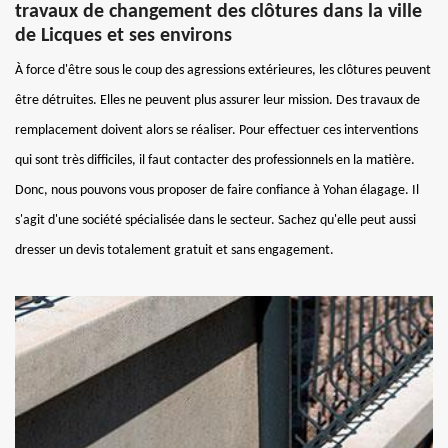
travaux de changement des clôtures dans la ville
de Licques et ses environs
À force d'être sous le coup des agressions extérieures, les clôtures peuvent
être détruites. Elles ne peuvent plus assurer leur mission. Des travaux de
remplacement doivent alors se réaliser. Pour effectuer ces interventions
qui sont très difficiles, il faut contacter des professionnels en la matière.
Donc, nous pouvons vous proposer de faire confiance à Yohan élagage. Il
s'agit d'une société spécialisée dans le secteur. Sachez qu'elle peut aussi
dresser un devis totalement gratuit et sans engagement.