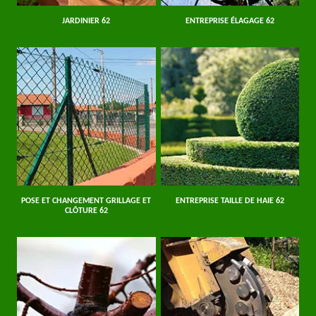
JARDINIER 62
ENTREPRISE ÉLAGAGE 62
POSE ET CHANGEMENT GRILLAGE ET
ENTREPRISE TAILLE DE HAIE 62
CLÔTURE 62