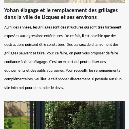
Yohan élagage et le remplacement des grillages
dans la ville de Licques et ses environs
Au fil des années, les grillages sont des structures qui sont très fortement
exposées aux agressions extérieures. De ce fait, il est possible que des
destructions puissent être constatées. Des travaux de changement des
grillages peuvent se faire. Pour ce faire, on peut vous proposer de faire
confiance à Yohan élagage. C'est un expert qui peut utiliser des
équipements et des outils appropriés. Pour recueillir les renseignements
complémentaires, veuillez le téléphoner directement. Il possède aussi un
site internet pour demander le devis.