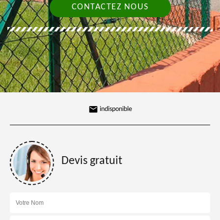
CONTACTEZ NOUS
indisponible
Devis gratuit