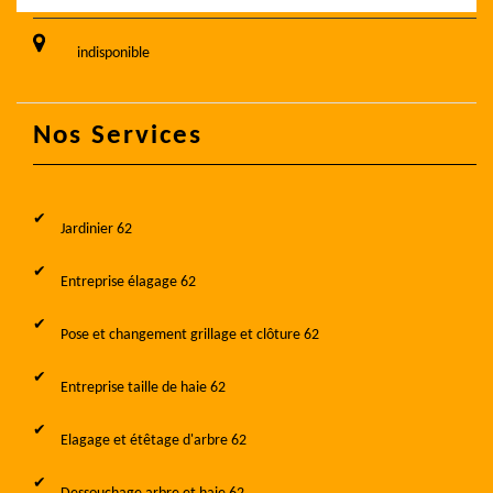
indisponible
Nos Services
Jardinier 62
Entreprise élagage 62
Pose et changement grillage et clôture 62
Entreprise taille de haie 62
Elagage et étêtage d'arbre 62