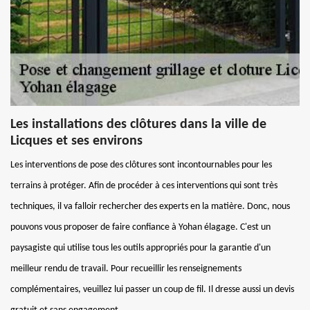
Les installations des clôtures dans la ville de
Licques et ses environs
Les interventions de pose des clôtures sont incontournables pour les
terrains à protéger. Afin de procéder à ces interventions qui sont très
techniques, il va falloir rechercher des experts en la matière. Donc, nous
pouvons vous proposer de faire confiance à Yohan élagage. C'est un
paysagiste qui utilise tous les outils appropriés pour la garantie d'un
meilleur rendu de travail. Pour recueillir les renseignements
complémentaires, veuillez lui passer un coup de fil. Il dresse aussi un devis