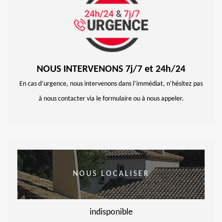
NOUS INTERVENONS 7j/7 et 24h/24
En cas d’urgence, nous intervenons dans l’immédiat, n’hésitez pas
à nous contacter via le formulaire ou à nous appeler.
NOUS LOCALISER
indisponible