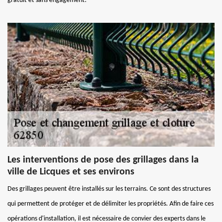
gratuit et sans engagement.
Les interventions de pose des grillages dans la
ville de Licques et ses environs
Des grillages peuvent être installés sur les terrains. Ce sont des structures
qui permettent de protéger et de délimiter les propriétés. Afin de faire ces
opérations d'installation, il est nécessaire de convier des experts dans le